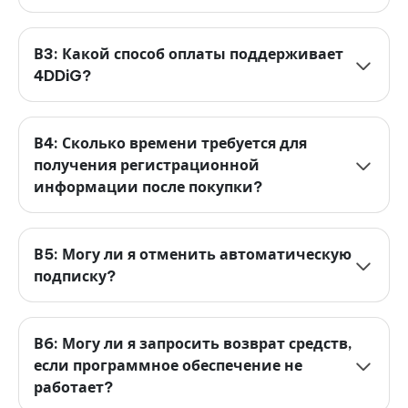
В3: Какой способ оплаты поддерживает
4DDiG?
В4: Сколько времени требуется для
получения регистрационной
информации после покупки?
В5: Могу ли я отменить автоматическую
подписку?
В6: Могу ли я запросить возврат средств,
если программное обеспечение не
работает?