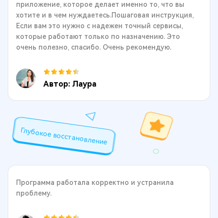
приложение, которое делает именно то, что вы
хотите и в чем нуждаетесь.Пошаговая инструкция,
Если вам это нужно с надежен точный сервисы,
которые работают только по назначению. Это
очень полезно, спасибо. Очень рекомендую.
Автор: Лаура
Глубокое восстановление
Программа работала корректно и устранила
проблему.