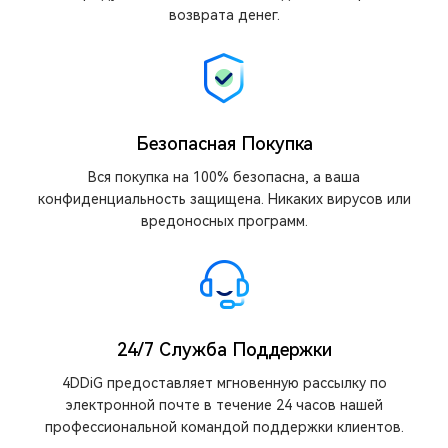
возврата денег.
Безопасная Покупка
Вся покупка на 100% безопасна, а ваша
конфиденциальность защищена. Никаких вирусов или
вредоносных программ.
24/7 Служба Поддержки
4DDiG предоставляет мгновенную рассылку по
электронной почте в течение 24 часов нашей
профессиональной командой поддержки клиентов.