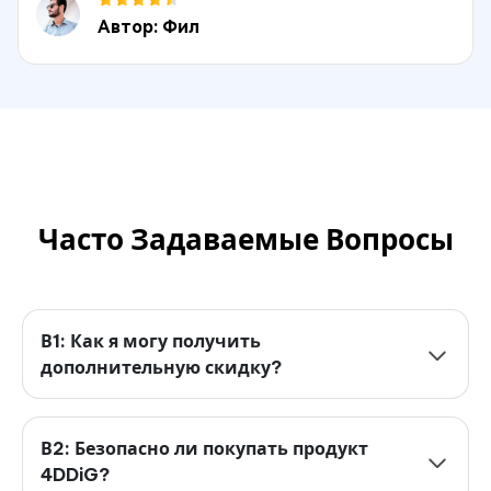
Автор: Фил
Часто Задаваемые Вопросы
В1: Как я могу получить
дополнительную скидку?
В2: Безопасно ли покупать продукт
4DDiG?