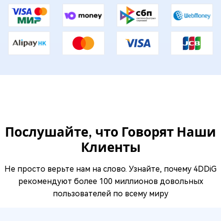
Послушайте, что Говорят Наши
Клиенты
Не просто верьте нам на слово. Узнайте, почему 4DDiG
рекомендуют более 100 миллионов довольных
пользователей по всему миру