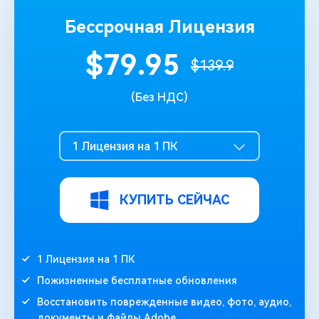
Бессрочная Лицензия
$79.95
$139.9
(Без НДС)
1 Лицензия на 1 ПК
КУПИТЬ СЕЙЧАС
1 Лицензия на 1 ПК
Пожизненные бесплатные обновления
Восстановить поврежденные видео, фото, аудио,
документы и файлы Adobe