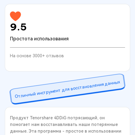
9.5
Простота использования
На основе 3000+ отзывов
Отличный инструмент для восстановления данных
Продукт Tenorshare 4DDiG потрясающий, он
помогает нам восстанавливать наши потерянные
данные. Эта программа - простое в использовании