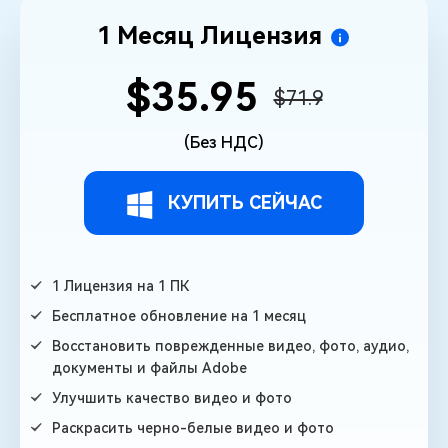
1 Месяц Лицензия
$35.95
$71.9
(Без НДС)
КУПИТЬ СЕЙЧАС
1 Лицензия на 1 ПК
Бесплатное обновление на 1 месяц
Восстановить поврежденные видео, фото, аудио,
документы и файлы Adobe
Улучшить качество видео и фото
Раскрасить черно-белые видео и фото