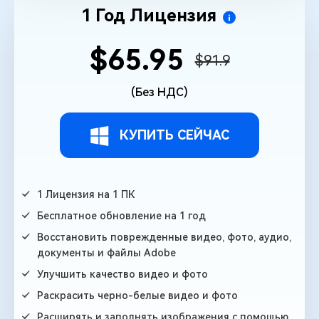
1 Год Лицензия
$65.95
$91.9
(Без НДС)
КУПИТЬ СЕЙЧАС
1 Лицензия на 1 ПК
Бесплатное обновление на 1 год
Восстановить поврежденные видео, фото, аудио,
документы и файлы Adobe
Улучшить качество видео и фото
Раскрасить черно-белые видео и фото
Расширять и заполнять изображения с помощью