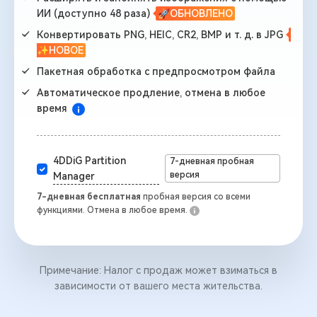
ИИ (доступно 48 раза)
🚀ОБНОВЛЕНО
Конвертировать PNG, HEIC, CR2, BMP и т. д. в JPG
✨НОВОЕ
Пакетная обработка с предпросмотром файла
Автоматическое продление, отмена в любое
время
4DDiG Partition
7-дневная пробная
версия
Manager
7-дневная бесплатная
пробная версия со всеми
функциями. Отмена в любое время.
Примечание: Налог с продаж может взиматься в
зависимости от вашего места жительства.