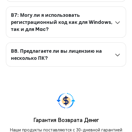
В7: Могу ли я использовать
регистрационный код как для Windows,
так и для Mac?
В8. Предлагаете ли вы лицензию на
несколько ПК?
Гарантия Возврата Денег
Наши продукты поставляются с 30-дневной гарантией