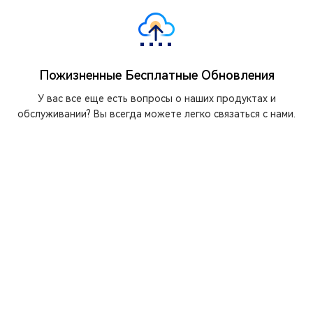
Пожизненные Бесплатные Обновления
У вас все еще есть вопросы о наших продуктах и
обслуживании? Вы всегда можете легко связаться с нами.