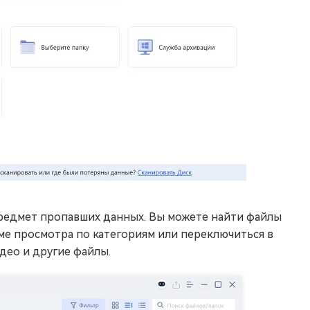
редмет пропавших данных. Вы можете найти файлы
жиме просмотра по категориям или переключиться в
део и другие файлы.