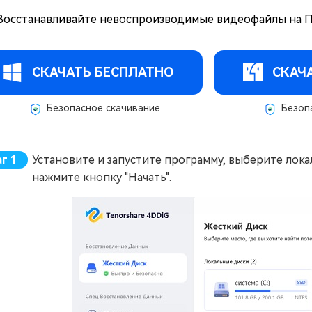
Восстанавливайте невоспроизводимые видеофайлы на ПК
СКАЧАТЬ БЕСПЛАТНО
СКАЧ
Безопасное скачивание
Безопа
Установите и запустите программу, выберите лок
нажмите кнопку "Начать".