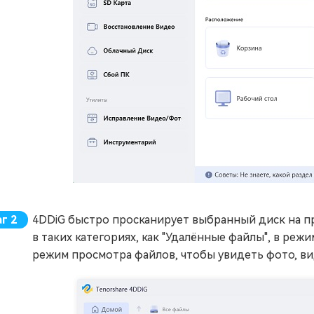
4DDiG быстро просканирует выбранный диск на п
в таких категориях, как "Удалённые файлы", в ре
режим просмотра файлов, чтобы увидеть фото, ви