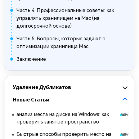
Часть 4. Профессиональные советы: как
управлять хранилищем на Mac (на
долгосрочной основе)
Часть 5. Вопросы, которые задают о
оптимизации хранилища Mac
Заключение
Удаление Дубликатов
Новые Статьи
анализ места на диске на Windows: как
проверить занятое пространство
Быстрые способы проверить место на