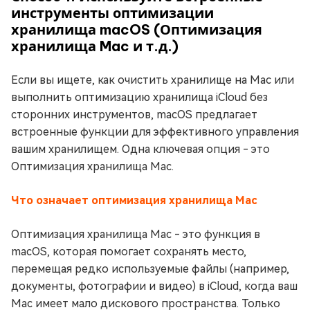
инструменты оптимизации
хранилища macOS (Оптимизация
хранилища Mac и т.д.)
Если вы ищете, как очистить хранилище на Mac или
выполнить оптимизацию хранилища iCloud без
сторонних инструментов, macOS предлагает
встроенные функции для эффективного управления
вашим хранилищем. Одна ключевая опция - это
Оптимизация хранилища Mac.
Что означает оптимизация хранилища Mac
Оптимизация хранилища Mac - это функция в
macOS, которая помогает сохранять место,
перемещая редко используемые файлы (например,
документы, фотографии и видео) в iCloud, когда ваш
Mac имеет мало дискового пространства. Только