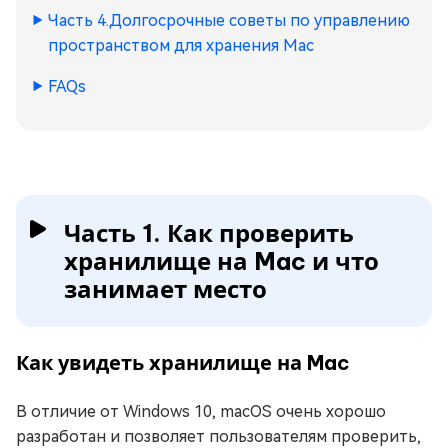
Часть 4.Долгосрочные советы по управлению
пространством для хранения Mac
FAQs
Часть 1. Как проверить
хранилище на Mac и что
занимает место
Как увидеть хранилище на Mac
В отличие от Windows 10, macOS очень хорошо
разработан и позволяет пользователям проверить,