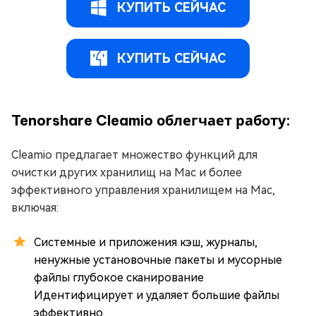
КУПИТЬ СЕЙЧАС
КУПИТЬ СЕЙЧАС
Tenorshare Cleamio облегчает работу:
Cleamio предлагает множество функций для
очистки других хранилищ на Mac и более
эффективного управления хранилищем на Mac,
включая:
Системные и приложения кэш, журналы,
ненужные установочные пакеты и мусорные
файлы глубокое сканирование
Идентифицирует и удаляет большие файлы
эффективно