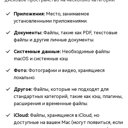
Приложения:
Место, занимаемое
установленными приложениями.
Документы:
Файлы, такие как PDF, текстовые
файлы и другие личные документы.
Системные данные:
Необходимые файлы
macOS и системные кэш.
Фото:
Фотографии и видео, хранящиеся
локально.
Другое:
Файлы, которые не подходят для
стандартных категорий, такие как кэш, плагины,
расширения и временные файлы.
iCloud:
Файлы, хранящиеся в iCloud, но
доступные на вашем Mac (могут появиться, если