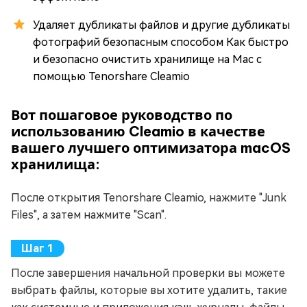
Удаляет дубликаты файлов и другие дубликаты
фотографий безопасным способом Как быстро
и безопасно очистить хранилище на Mac с
помощью Tenorshare Cleamio
Вот пошаговое руководство по
использованию Cleamio в качестве
вашего лучшего оптимизатора macOS
хранилища:
После открытия Tenorshare Cleamio, нажмите "Junk
Files", а затем нажмите "Scan".
После завершения начальной проверки вы можете
выбрать файлы, которые вы хотите удалить, такие