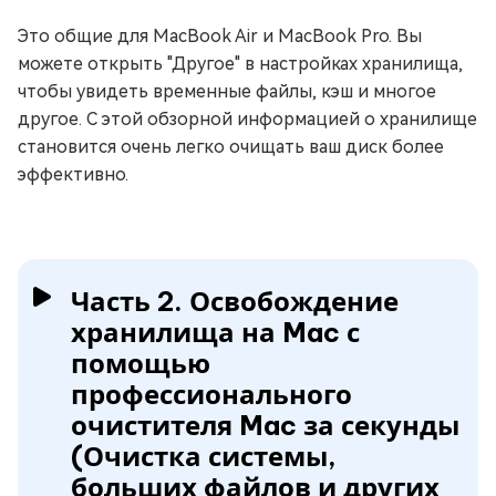
Это общие для MacBook Air и MacBook Pro. Вы
можете открыть "Другое" в настройках хранилища,
чтобы увидеть временные файлы, кэш и многое
другое. С этой обзорной информацией о хранилище
становится очень легко очищать ваш диск более
эффективно.
Часть 2. Освобождение
хранилища на Mac с
помощью
профессионального
очистителя Mac за секунды
(Очистка системы,
больших файлов и других