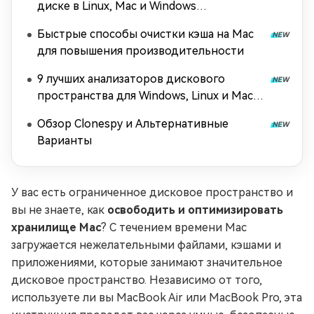
диске в Linux, Mac и Windows
[Руководство для начинающих]
Быстрые способы очистки кэша на Mac
для повышения производительности
9 лучших анализаторов дискового
пространства для Windows, Linux и Mac
(2026)
Обзор Clonespy и Альтернативные
Варианты
У вас есть ограниченное дисковое пространство и
вы не знаете, как
освободить и оптимизировать
хранилище Mac
? С течением времени Mac
загружается нежелательными файлами, кэшами и
приложениями, которые занимают значительное
дисковое пространство. Независимо от того,
используете ли вы MacBook Air или MacBook Pro, эта