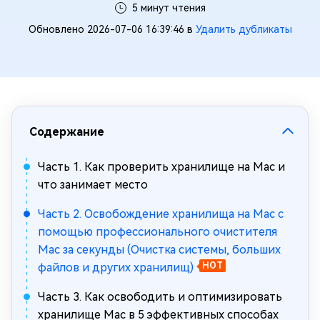
5 минут чтения
Обновлено 2026-07-06 16:39:46 в
Удалить дубликаты
Содержание
Часть 1. Как проверить хранилище на Mac и
что занимает место
Часть 2. Освобождение хранилища на Mac с
помощью профессионального очистителя
Mac за секунды (Очистка системы, больших
файлов и других хранилищ)
HOT
Часть 3. Как освободить и оптимизировать
хранилище Mac в 5 эффективных способах