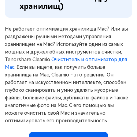
хранилищ)
Не работает оптимизация хранилища Mac? Или вы
раздражены ручными методами управления
хранилищем на Mac? Используйте один из самых
мощных и дружелюбных инструментов очистки,
Tenorshare Cleamio
Очиститель и оптимизатор для
Mac
. Если вы ищете, как получить больше
хранилища на Mac, Cleamio - это решение. Он
работает на искусственном интеллекте, способен
глубоко сканировать и умно удалять мусорные
файлы, большие файлы, дубликаты файлов и также
аналогичные фото на Mac. С его помощью вы
можете очистить свой Mac и значительно
оптимизировать его производительность.