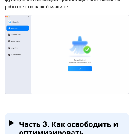
работает на вашей машине.
Часть 3. Как освободить и
оптимизировать