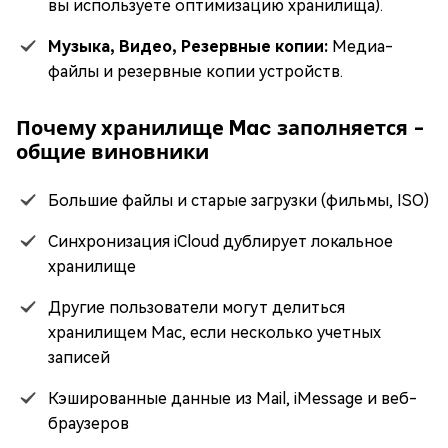
вы используете оптимизацию хранилища).
Музыка, Видео, Резервные копии:
Медиа-
файлы и резервные копии устройств.
Почему хранилище Mac заполняется -
общие виновники
Большие файлы и старые загрузки (фильмы, ISO)
Синхронизация iCloud дублирует локальное
хранилище
Другие пользователи могут делиться
хранилищем Mac, если несколько учетных
записей
Кэшированные данные из Mail, iMessage и веб-
браузеров