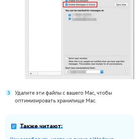
Удалите эти файлы с вашего Mac, чтобы
оптимизировать хранилище Mac.
Также читают: