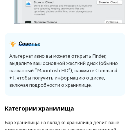
Советы:
Альтернативно вы можете открыть Finder,
выделите ваш основной жесткий диск (обычно
названный “Macintosh HD”), нажмите Command
+ I, чтобы получить информацию о диске,
включая подробности о хранилище.
Категории хранилища
Бар хранилища на вкладке хранилища делит ваше
дисковое пространство на несколько категорий: