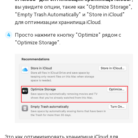
вы увидите опции, такие как “Optimize Storage”,
“Empty Trash Automatically” и “Store in iCloud”
для оптимизации хранилища iCloud.
Просто нажмите кнопку “Optimize” рядом с
“Optimize Storage”.
Это как оптимизировать хранилище iCloud для