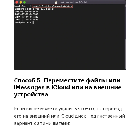
Способ 5. Переместите файлы или
iMessages в iCloud или на внешние
устройства
Если вы не можете удалить что-то, то перевод
его на внешний или iCloud диск - единственный
вариант с этими шагами: