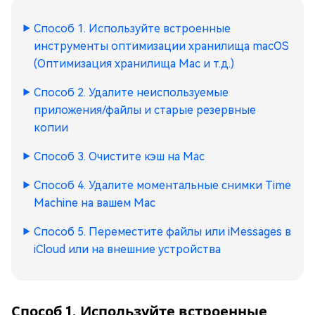
Способ 1. Используйте встроенные
инструменты оптимизации хранилища macOS
(Оптимизация хранилища Mac и т.д.)
Способ 2. Удалите неиспользуемые
приложения/файлы и старые резервные
копии
Способ 3. Очистите кэш на Mac
Способ 4. Удалите моментальные снимки Time
Machine на вашем Mac
Способ 5. Переместите файлы или iMessages в
iCloud или на внешние устройства
Способ 1. Используйте встроенные