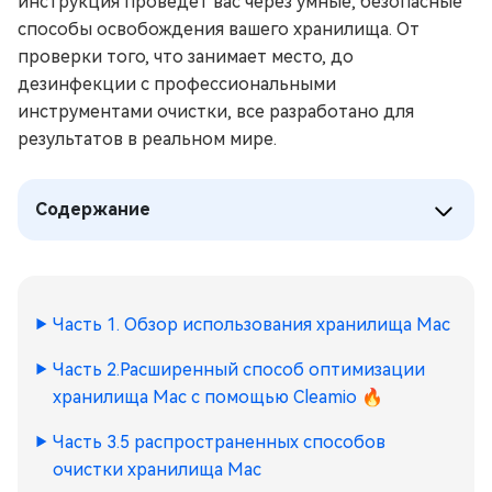
инструкция проведет вас через умные, безопасные
способы освобождения вашего хранилища. От
проверки того, что занимает место, до
дезинфекции с профессиональными
инструментами очистки, все разработано для
результатов в реальном мире.
Содержание
Часть 1. Обзор использования хранилища Mac
Часть 2.Расширенный способ оптимизации
хранилища Mac с помощью Cleamio
🔥
Часть 3.5 распространенных способов
очистки хранилища Mac