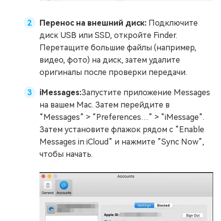
Перенос на внешний диск:
Подключите
диск USB или SSD, откройте Finder.
Перетащите большие файлы (например,
видео, фото) на диск, затем удалите
оригиналы после проверки передачи.
iMessages:
Запустите приложение Messages
на вашем Mac. Затем перейдите в
“Messages” > “Preferences…” > “iMessage”.
Затем установите флажок рядом с “Enable
Messages in iCloud” и нажмите “Sync Now”,
чтобы начать.