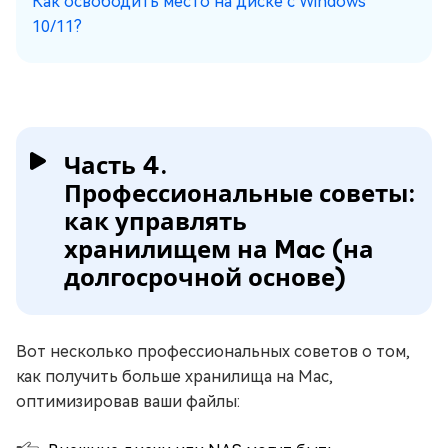
Как освободить место на диске с Windows
10/11?
Часть 4.
Профессиональные советы:
как управлять
хранилищем на Mac (на
долгосрочной основе)
Вот несколько профессиональных советов о том,
как получить больше хранилища на Mac,
оптимизировав ваши файлы: