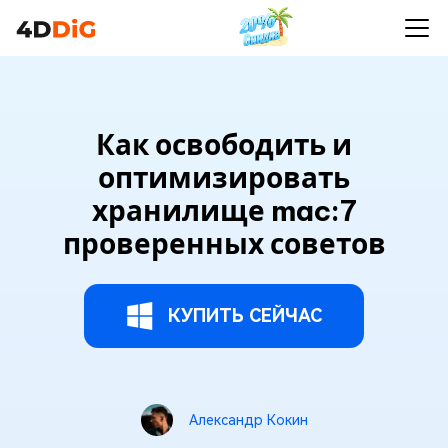
Как освободить и
оптимизировать
хранилище mac:7
проверенных советов
КУПИТЬ СЕЙЧАС
Александр Кокин