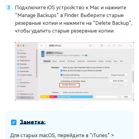
Подключите iOS устройство к Mac и нажмите
“Manage Backups” в Finder. Выберите старые
резервные копии и нажмите на “Delete Backup”,
чтобы удалить старые резервные копии.
Заметка:
Для старых macOS, перейдите в “iTunes” >