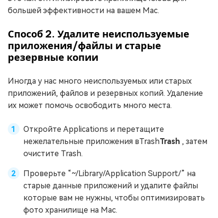
большей эффективности на вашем Mac.
Способ 2. Удалите неиспользуемые
приложения/файлы и старые
резервные копии
Иногда у нас много неиспользуемых или старых
приложений, файлов и резервных копий. Удаление
их может помочь освободить много места.
Откройте Applications и перетащите
нежелательные приложения вTrash
Trash
, затем
очистите Trash.
Проверьте “~/Library/Application Support/” на
старые данные приложений и удалите файлы
которые вам не нужны, чтобы оптимизировать
фото хранилище на Mac.