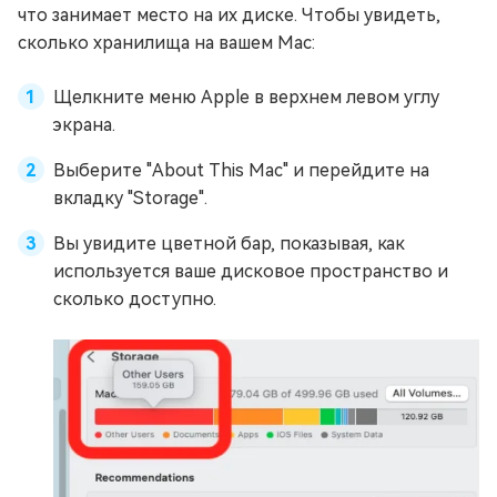
что занимает место на их диске. Чтобы увидеть,
сколько хранилища на вашем Mac:
Щелкните меню Apple в верхнем левом углу
экрана.
Выберите "About This Mac" и перейдите на
вкладку "Storage".
Вы увидите цветной бар, показывая, как
используется ваше дисковое пространство и
сколько доступно.