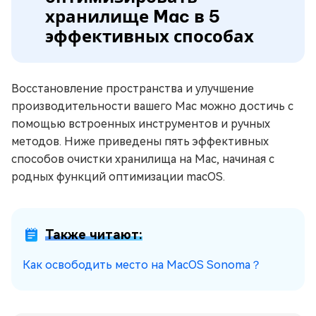
хранилище Mac в 5
эффективных способах
Восстановление пространства и улучшение
производительности вашего Mac можно достичь с
помощью встроенных инструментов и ручных
методов. Ниже приведены пять эффективных
способов очистки хранилища на Mac, начиная с
родных функций оптимизации macOS.
Также читают:
Как освободить место на MacOS Sonoma？