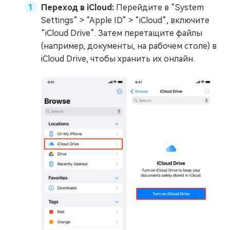
Переход в iCloud:
Перейдите в “System
Settings” > “Apple ID” > “iCloud”, включите
“iCloud Drive”. Затем перетащите файлы
(например, документы, на рабочем столе) в
iCloud Drive, чтобы хранить их онлайн.