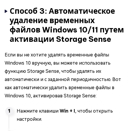
Способ 3: Автоматическое
удаление временных
файлов Windows 10/11 путем
активации Storage Sense
Если вы не хотите удалять временные файлы
Windows 10 вручную, вы можете использовать
функцию Storage Sense, чтобы удалять их
автоматически и с заданной периодичностью. Вот
как автоматически удалить временные файлы в
Windows 10, активировав Storage Sense:
Нажмите клавиши
Win + I
, чтобы открыть
настройки.