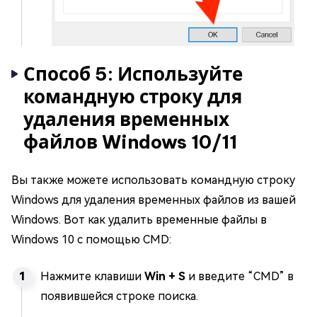
Способ 5: Используйте
командную строку для
удаления временных
файлов Windows 10/11
Вы также можете использовать командную строку
Windows для удаления временных файлов из вашей
Windows. Вот как удалить временные файлы в
Windows 10 с помощью CMD:
Нажмите клавиши
Win + S
и введите “CMD” в
появившейся строке поиска.