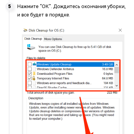
Нажмите “ОК”. Дождитесь окончания уборки,
и все будет в порядке.