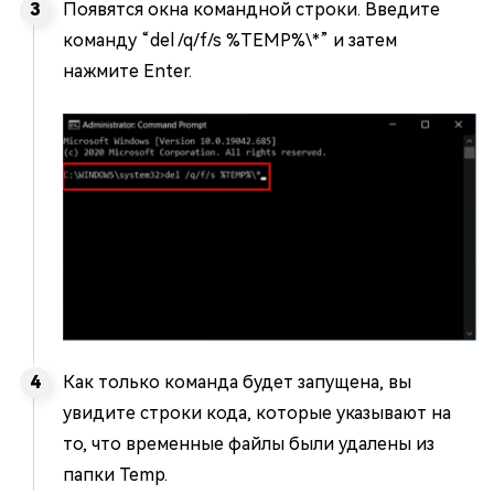
Появятся окна командной строки. Введите
команду “del /q/f/s %TEMP%\*” и затем
нажмите Enter.
Как только команда будет запущена, вы
увидите строки кода, которые указывают на
то, что временные файлы были удалены из
папки Temp.