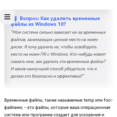
Вопрос: Как удалить временные
файлы из Windows 10?
“Моя система сильно зависает из-за временных
файлов, занимающих ценное место на моем
диске. Я хочу удалить их, чтобы освободить
место на моем ПК с Windows. Кто-нибудь может
сказать мне, как удалить эти временные файлы?
И каков наилучший способ убедиться, что я
делаю это безопасно и эффективно?”
Временные файлы, также называемые temp или foo-
файлами, - это файлы, которые ваша операционная
система или программа создает для ускорения и