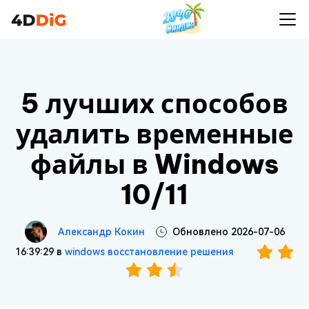
5 лучших способов
удалить временные
файлы в Windows
10/11
Александр Кокин
Обновлено 2026-07-06
16:39:29 в
windows восстановление решения