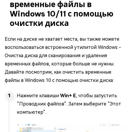
временные файлы в
Windows 10/11 с помощью
очистки диска
Если на диске не хватает места, вы также можете
воспользоваться встроенной утилитой Windows -
Очистка диска для сканирования и удаления
временных файлов, которые больше не нужны.
Давайте посмотрим, как очистить временные
файлы в Windows 10 с помощью очистки диска:
Нажмите клавиши
Win+ E
, чтобы запустить
“Проводник файлов”. Затем выберите “Этот
компьютер”.