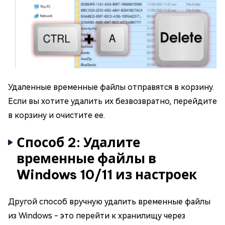
Удаленные временные файлы отправятся в корзину.
Если вы хотите удалить их безвозвратно, перейдите
в корзину и очистите ее.
Способ 2: Удалите
временные файлы в
Windows 10/11 из настроек
Другой способ вручную удалить временные файлы
из Windows - это перейти к хранилищу через