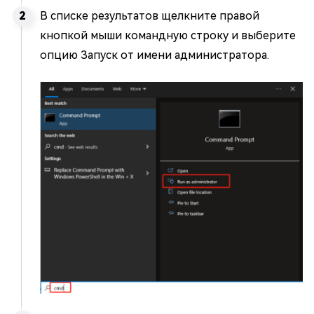
В списке результатов щелкните правой
кнопкой мыши командную строку и выберите
опцию Запуск от имени администратора.