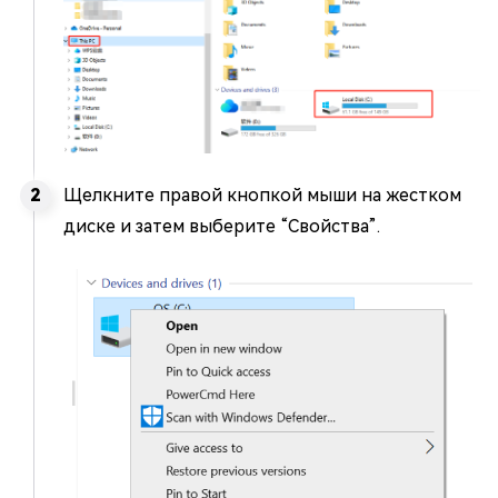
Щелкните правой кнопкой мыши на жестком
диске и затем выберите “Свойства”.