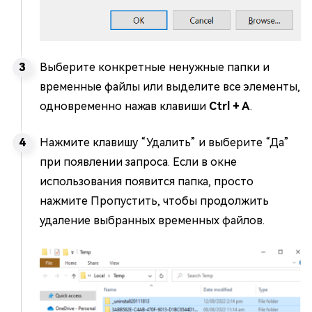
Выберите конкретные ненужные папки и
временные файлы или выделите все элементы,
одновременно нажав клавиши
Ctrl + A
.
Нажмите клавишу “Удалить” и выберите “Да”
при появлении запроса. Если в окне
использования появится папка, просто
нажмите Пропустить, чтобы продолжить
удаление выбранных временных файлов.