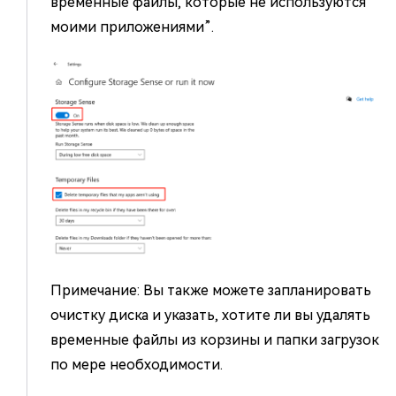
временные файлы, которые не используются
моими приложениями”.
Примечание: Вы также можете запланировать
очистку диска и указать, хотите ли вы удалять
временные файлы из корзины и папки загрузок
по мере необходимости.