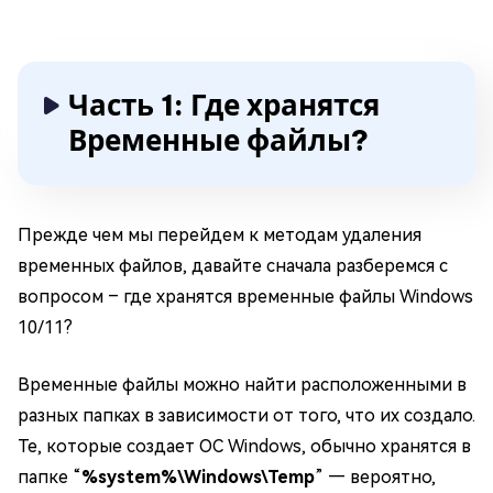
Часть 1: Где хранятся
Временные файлы?
Прежде чем мы перейдем к методам удаления
временных файлов, давайте сначала разберемся с
вопросом – где хранятся временные файлы Windows
10/11?
Временные файлы можно найти расположенными в
разных папках в зависимости от того, что их создало.
Те, которые создает ОС Windows, обычно хранятся в
папке “
%system%\Windows\Temp
” — вероятно,