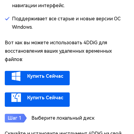
навигации интерфейс.
Поддерживает все старые и новые версии ОС
Windows.
Вот как вы можете использовать 4DDiG для
восстановления ваших удаленных временных
файлов:
Купить Сейчас
Купить Сейчас
Выберите локальный диск
Скачайте и установите инструмент 4DDiG на свой