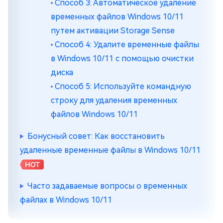
Способ 3: Автоматическое удаление
временных файлов Windows 10/11
путем активации Storage Sense
Способ 4: Удалите временные файлы
в Windows 10/11 с помощью очистки
диска
Способ 5: Используйте командную
строку для удаления временных
файлов Windows 10/11
Бонусный совет: Как восстановить
удаленные временные файлы в Windows 10/11
Часто задаваемые вопросы о временных
файлах в Windows 10/11