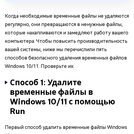
Когда необходимые временные файлы не удаляются
регулярно, они превращаются в ненужные файлы,
которые накапливаются и замедляют работу вашего
компьютера. Чтобы повысить производительность
вашей системы, ниже мы перечислили пять
способов безопасного удаления временных файлов
Windows 10/11. Проверьте их:
Способ 1: Удалите
временные файлы в
Windows 10/11 с помощью
Run
Первый способ удалить временные файлы Windows