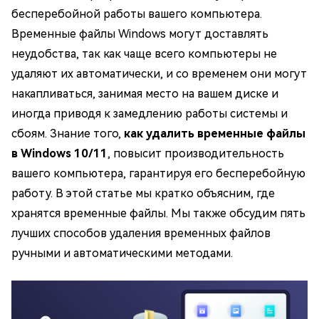
бесперебойной работы вашего компьютера.
Временные файлы Windows могут доставлять
неудобства, так как чаще всего компьютеры не
удаляют их автоматически, и со временем они могут
накапливаться, занимая место на вашем диске и
иногда приводя к замедлению работы системы и
сбоям. Знание того,
как удалить временные файлы
в Windows 10/11
, повысит производительность
вашего компьютера, гарантируя его бесперебойную
работу. В этой статье мы кратко объясним, где
хранятся временные файлы. Мы также обсудим пять
лучших способов удаления временных файлов
ручными и автоматическими методами.