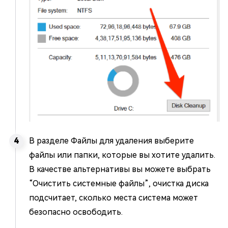
В разделе Файлы для удаления выберите
файлы или папки, которые вы хотите удалить.
В качестве альтернативы вы можете выбрать
“Очистить системные файлы”, очистка диска
подсчитает, сколько места система может
безопасно освободить.