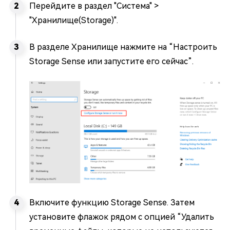
Перейдите в раздел "Система" >
"Хранилище(Storage)".
В разделе Хранилище нажмите на “Настроить
Storage Sense или запустите его сейчас”.
Включите функцию Storage Sense. Затем
установите флажок рядом с опцией “Удалить