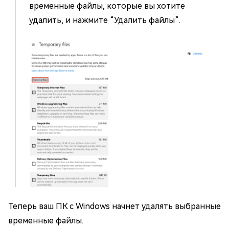
временные файлы, которые вы хотите
удалить, и нажмите “Удалить файлы”.
Теперь ваш ПК с Windows начнет удалять выбранные
временные файлы.