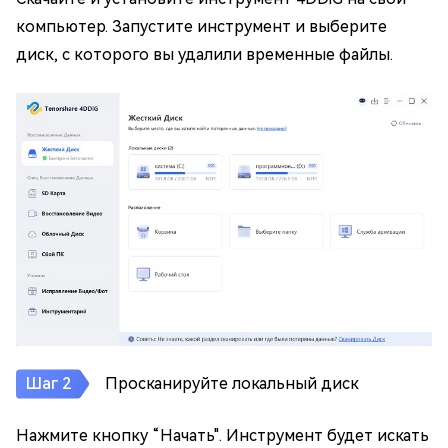
компьютер. Запустите инструмент и выберите
диск, с которого вы удалили временные файлы.
Просканируйте локальный диск
Нажмите кнопку “Начать". Инструмент будет искать