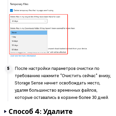
После настройки параметров очистки по
требованию нажмите “Очистить сейчас” внизу,
Storage Sense начнет освобождать место,
удаляя большинство временных файлов,
которые оставались в корзине более 30 дней.
Способ 4: Удалите