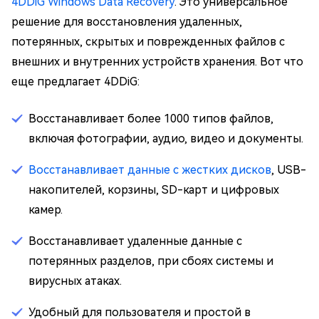
4DDiG Windows Data Recovery
. Это универсальное
решение для восстановления удаленных,
потерянных, скрытых и поврежденных файлов с
внешних и внутренних устройств хранения. Вот что
еще предлагает 4DDiG:
Восстанавливает более 1000 типов файлов,
включая фотографии, аудио, видео и документы.
Восстанавливает данные с жестких дисков
, USB-
накопителей, корзины, SD-карт и цифровых
камер.
Восстанавливает удаленные данные с
потерянных разделов, при сбоях системы и
вирусных атаках.
Удобный для пользователя и простой в