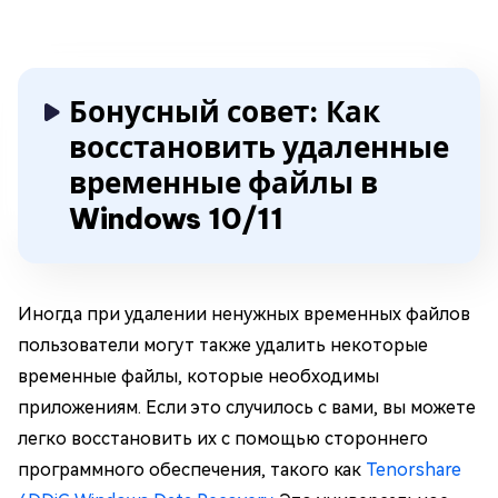
Бонусный совет: Как
восстановить удаленные
временные файлы в
Windows 10/11
Иногда при удалении ненужных временных файлов
пользователи могут также удалить некоторые
временные файлы, которые необходимы
приложениям. Если это случилось с вами, вы можете
легко восстановить их с помощью стороннего
программного обеспечения, такого как
Tenorshare