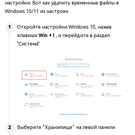
настройки. Вот как удалить временные файлы в
Windows 10/11 из настроек:
Откройте настройки Windows 10, нажав
клавиши
Win + I
, и перейдите в раздел
"Система".
Выберите “Хранилище” на левой панели.