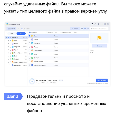
случайно удаленные файлы. Вы также можете
указать тип целевого файла в правом верхнем углу.
Предварительный просмотр и
восстановление удаленных временных
файлов