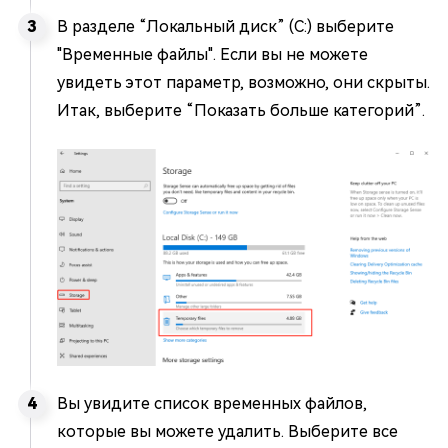
В разделе “Локальный диск” (C:) выберите
"Временные файлы". Если вы не можете
увидеть этот параметр, возможно, они скрыты.
Итак, выберите “Показать больше категорий”.
Вы увидите список временных файлов,
которые вы можете удалить. Выберите все