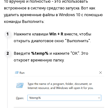
10 вручную и полностью - это использовать
встроенное в систему средство запуска. Вот как
удалить временные файлы в Windows 10 с помощью
команды Выполнить:
Нажмите клавиши
Win + R
вместе, чтобы
открыть диалоговое окно “Выполнить”.
Введите
%temp%
и нажмите “ОК”. Это
откроет временную папку.