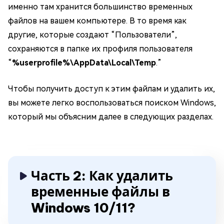
именно там хранится большинство временных
файлов на вашем компьютере. В то время как
другие, которые создают “Пользователи”,
сохраняются в папке их профиля пользователя
“
%userprofile%\AppData\Local\Temp
.”
Чтобы получить доступ к этим файлам и удалить их,
вы можете легко воспользоваться поиском Windows,
который мы объясним далее в следующих разделах.
Часть 2: Как удалить
временные файлы в
Windows 10/11?