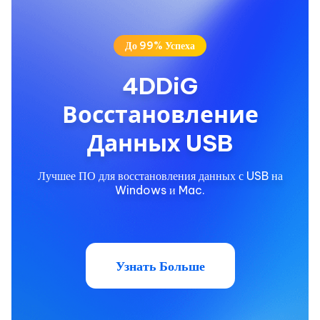
До 99% Успеха
4DDiG
Восстановление
Данных USB
Лучшее ПО для восстановления данных с USB на
Windows и Mac.
Узнать Больше