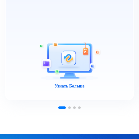
Узнать Больше