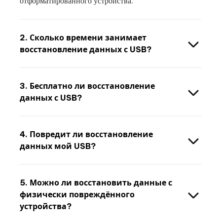
отформатированного устройства.
2. Сколько времени занимает
восстановление данных с USB?
3. Бесплатно ли восстановление
данных с USB?
4. Повредит ли восстановление
данных мой USB?
5. Можно ли восстановить данные с
физически повреждённого
устройства?