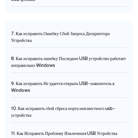
7. Как исправить Ошибку Сбой Запроса Дескриптора
Устройства
8. Как исправить ошибку Последнее USB устройство работает
неправильно Windows
9. Как исправить Не удается открыть USB-накопитель в
Windows
10. Как исправить сбой сброса порта неизвестного usb-
устройства
11. Как Исправить Проблему Извлечения USB Устройства