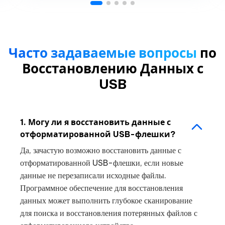
Часто задаваемые вопросы
по
Восстановлению Данных с
USB
1. Могу ли я восстановить данные с
отформатированной USB-флешки?
Да, зачастую возможно восстановить данные с
отформатированной USB-флешки, если новые
данные не перезаписали исходные файлы.
Программное обеспечение для восстановления
данных может выполнить глубокое сканирование
для поиска и восстановления потерянных файлов с