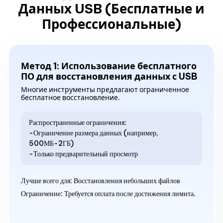
Данных USB (Бесплатные и
Профессиональные)
Метод 1: Использование бесплатного
ПО для восстановления данных с USB
Многие инструменты предлагают ограниченное
бесплатное восстановление.
Распространенные ограничения:
-Ограничение размера данных (например,
500МБ-2ГБ)
-Только предварительный просмотр
Лучше всего для: Восстановления небольших файлов
Ограничение: Требуется оплата после достижения лимита.