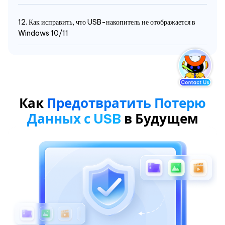
12. Как исправить, что USB-накопитель не отображается в
Windows 10/11
Как
Предотвратить Потерю
Данных с USB
в Будущем