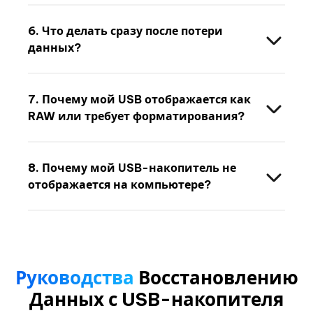
6. Что делать сразу после потери
данных?
7. Почему мой USB отображается как
RAW или требует форматирования?
8. Почему мой USB-накопитель не
отображается на компьютере?
Руководства
Восстановлению
Данных с USB-накопителя