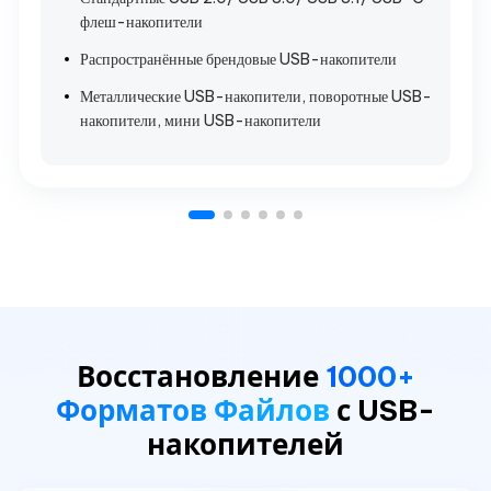
флеш-накопители
Распространённые брендовые USB-накопители
Металлические USB-накопители, поворотные USB-
накопители, мини USB-накопители
Восстановление
1000+
Форматов Файлов
с USB-
накопителей