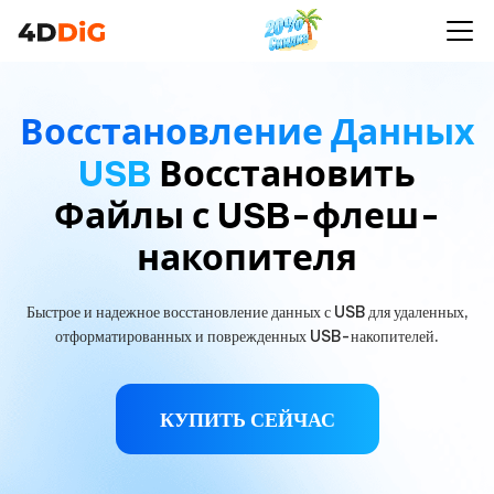
Восстановление Данных
USB
Восстановить
Файлы с USB-флеш-
накопителя
Быстрое и надежное восстановление данных с USB для удаленных,
отформатированных и поврежденных USB-накопителей.
КУПИТЬ СЕЙЧАС