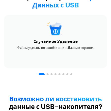
Данных с USB
Случайное Удаление
Файлы удалены по ошибке и не найдены в корзине.
Возможно ли восстановить
данные с USB-накопителя?