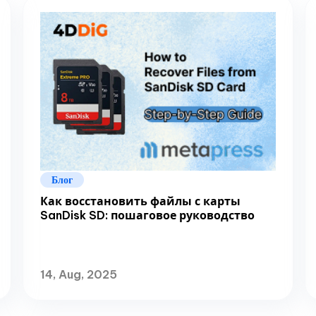
Блог
Как восстановить файлы с карты
SanDisk SD: пошаговое руководство
14, Aug, 2025