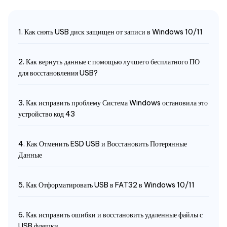
1. Как снять USB диск защищен от записи в Windows 10/11
2. Как вернуть данные с помощью лучшего бесплатного ПО
для восстановления USB?
3. Как исправить проблему Система Windows остановила это
устройство код 43
4. Как Отменить ESD USB и Восстановить Потерянные
Данные
5. Как Отформатировать USB в FAT32 в Windows 10/11
6. Как исправить ошибки и восстановить удаленные файлы с
USB флешки