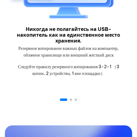
Никогда не полагайтесь на USB-
накопитель как на единственное место
хранения.
Резервное копирование важных файлов на компьютер,
облачное хранилище или внешний жёсткий диск
Следуйте правилу резервного копирования 3-2-1 （3
копии, 2 устройства, 1 вне площадки）