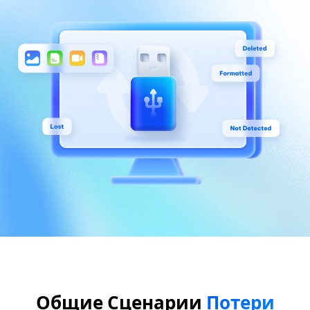
Общие Сценарии
Потери