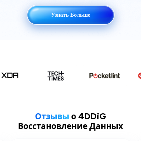
Узнать Больше
Отзывы
о 4DDiG
Восстановление Данных