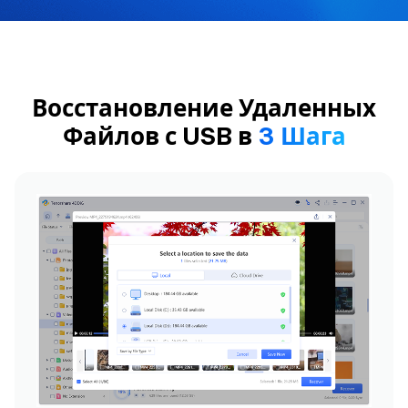
Восстановление Удаленных
Файлов с USB в
3 Шага