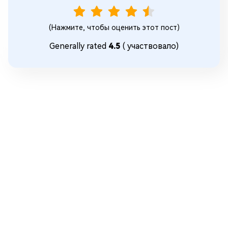
(Нажмите, чтобы оценить этот пост)
Generally rated
4.5
(
участвовало)