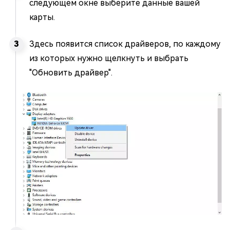
следующем окне выберите данные вашей
карты.
Здесь появится список драйверов, по каждому
из которых нужно щелкнуть и выбрать
"Обновить драйвер".