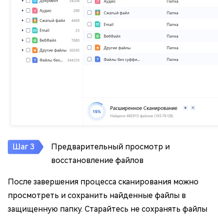
Предварительный просмотр и
восстановление файлов
После завершения процесса сканирования можно
просмотреть и сохранить найденные файлы в
защищенную папку. Старайтесь не сохранять файлы