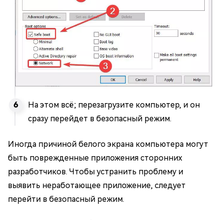
На этом всё; перезагрузите компьютер, и он
сразу перейдет в безопасный режим.
Иногда причиной белого экрана компьютера могут
быть поврежденные приложения сторонних
разработчиков. Чтобы устранить проблему и
выявить неработающее приложение, следует
перейти в безопасный режим.