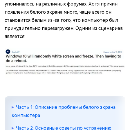
упоминалось на различных форумах. Хотя причин
появления белого экрана много, чаще всего он
становится белым из-за того, что компьютер был
принудительно перезагружен. Одним из сценариев
является:
Часть 1: Описание проблемы белого экрана
компьютера
Часть 2: Основные советы по устранению