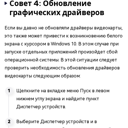
Совет 4: Обновление
графических драйверов
Если вы давно не обновляли драйверы видеокарты,
это также может привести к возникновению белого
экрана с курсором в Windows 10. В этом случае при
запуске отдельных приложений произойдет сбой
операционной системы. В этой ситуации следует
проверить необходимость обновления драйверов
видеокарты следующим образом:
Щелкните на вкладке меню Пуск в левом
нижнем углу экрана и найдите пункт
Диспетчер устройств.
Выберите Диспетчер устройств и в