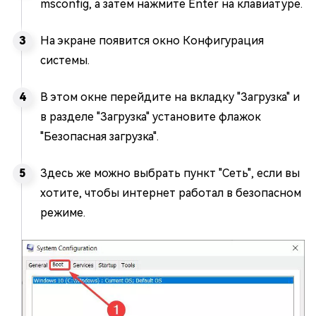
msconfig, а затем нажмите Enter на клавиатуре.
На экране появится окно Конфигурация
системы.
В этом окне перейдите на вкладку "Загрузка" и
в разделе "Загрузка" установите флажок
"Безопасная загрузка".
Здесь же можно выбрать пункт "Сеть", если вы
хотите, чтобы интернет работал в безопасном
режиме.