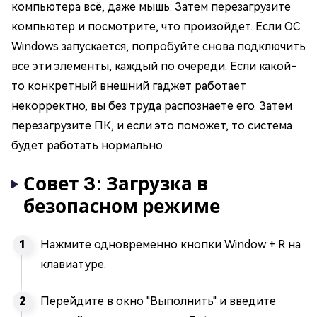
компьютера всё, даже мышь. Затем перезагрузите
компьютер и посмотрите, что произойдет. Если ОС
Windows запускается, попробуйте снова подключить
все эти элементы, каждый по очереди. Если какой-
то конкретный внешний гаджет работает
некорректно, вы без труда распознаете его. Затем
перезагрузите ПК, и если это поможет, то система
будет работать нормально.
Совет 3: Загрузка в
безопасном режиме
Нажмите одновременно кнопки Window + R на
клавиатуре.
Перейдите в окно "Выполнить" и введите