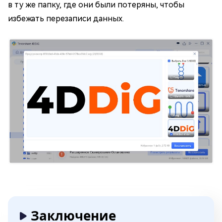
в ту же папку, где они были потеряны, чтобы
избежать перезаписи данных.
Заключение