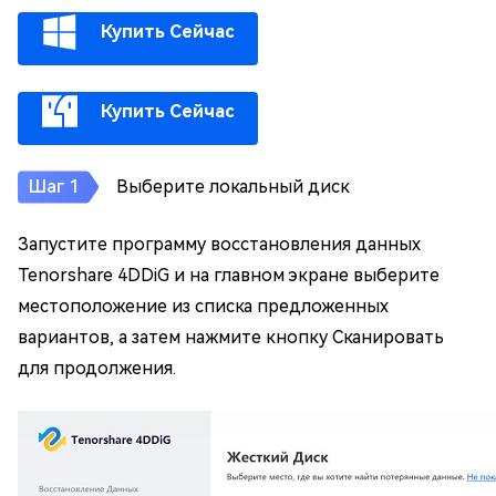
Купить Сейчас
Купить Сейчас
Выберите локальный диск
Запустите программу восстановления данных
Tenorshare 4DDiG и на главном экране выберите
местоположение из списка предложенных
вариантов, а затем нажмите кнопку Сканировать
для продолжения.