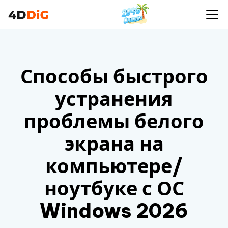
Способы быстрого
устранения
проблемы белого
экрана на
компьютере/
ноутбуке с ОС
Windows 2026