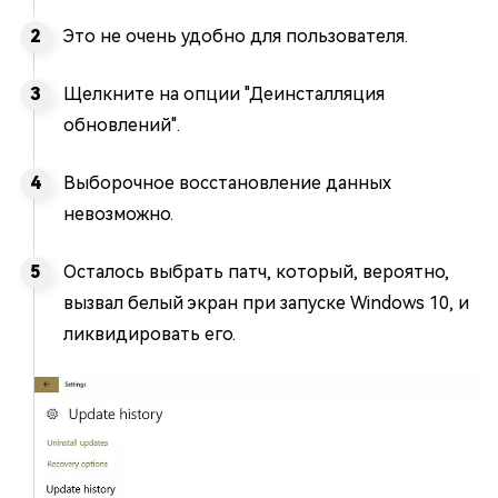
Это не очень удобно для пользователя.
Щелкните на опции "Деинсталляция
обновлений".
Выборочное восстановление данных
невозможно.
Осталось выбрать патч, который, вероятно,
вызвал белый экран при запуске Windows 10, и
ликвидировать его.