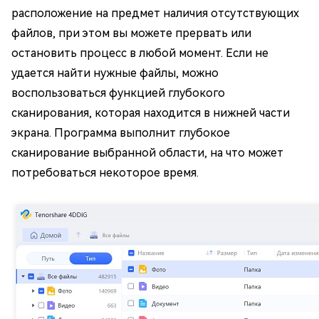
расположение на предмет наличия отсутствующих
файлов, при этом вы можете прервать или
остановить процесс в любой момент. Если не
удается найти нужные файлы, можно
воспользоваться функцией глубокого
сканирования, которая находится в нижней части
экрана. Программа выполнит глубокое
сканирование выбранной области, на что может
потребоваться некоторое время.