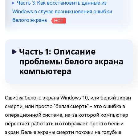
Часть 3: Как восстановить данные из
Windows в случае возникновения ошибки
белого экрана
HOT
Часть 1: Описание
проблемы белого экрана
компьютера
Ошибка белого экрана Windows 10, или белый экран
смерти, или просто "белая смерть" - это ошибка в
операционной системе, из-за которой компьютер
перестает работать и отображает просто белый
экран. Белые экраны смерти похожи на голубые