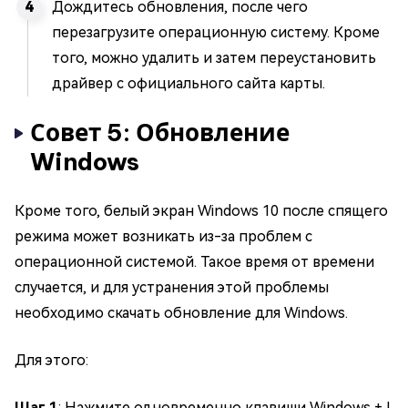
Дождитесь обновления, после чего
перезагрузите операционную систему. Кроме
того, можно удалить и затем переустановить
драйвер с официального сайта карты.
Совет 5: Обновление
Windows
Кроме того, белый экран Windows 10 после спящего
режима может возникать из-за проблем с
операционной системой. Такое время от времени
случается, и для устранения этой проблемы
необходимо скачать обновление для Windows.
Для этого:
Шаг 1
: Нажмите одновременно клавиши Windows + I