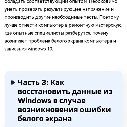
обладать соответствующим опытом. Необходимо
уметь проверять результирующее напряжение и
производить другие необходимые тесты. Поэтому
лучше отнести компьютер в ремонтную мастерскую,
где опытные специалисты разберутся, почему
возникает проблема белого экрана компьютера и
зависания windows 10.
Часть 3: Как
восстановить данные из
Windows в случае
возникновения ошибки
белого экрана