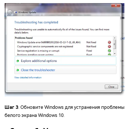
Шаг 3
: Обновите Windows для устранения проблемы
белого экрана Windows 10.