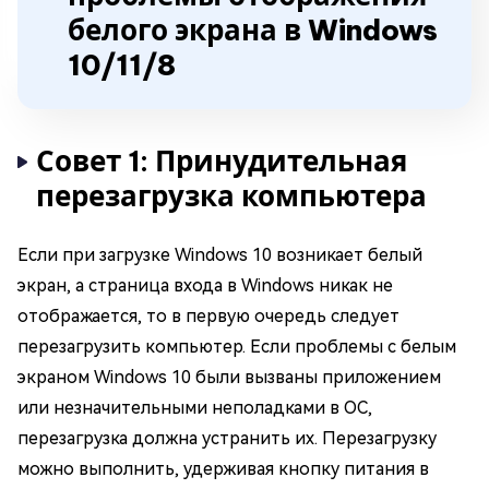
белого экрана в Windows
10/11/8
Совет 1: Принудительная
перезагрузка компьютера
Если при загрузке Windows 10 возникает белый
экран, а страница входа в Windows никак не
отображается, то в первую очередь следует
перезагрузить компьютер. Если проблемы с белым
экраном Windows 10 были вызваны приложением
или незначительными неполадками в ОС,
перезагрузка должна устранить их. Перезагрузку
можно выполнить, удерживая кнопку питания в