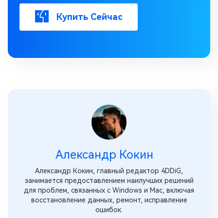
Купить Сейчас
Александр Кокин
Александр Кокин, главный редактор 4DDiG,
занимается предоставлением наилучших решений
для проблем, связанных с Windows и Mac, включая
восстановление данных, ремонт, исправление
ошибок.