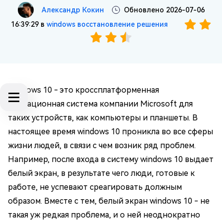
Александр Кокин
Обновлено 2026-07-06
16:39:29 в
windows восстановление решения
Windows 10 - это кроссплатформенная
операционная система компании Microsoft для
таких устройств, как компьютеры и планшеты. В
настоящее время windows 10 проникла во все сферы
жизни людей, в связи с чем возник ряд проблем.
Например, после входа в систему windows 10 выдает
белый экран, в результате чего люди, готовые к
работе, не успевают среагировать должным
образом. Вместе с тем, белый экран windows 10 - не
такая уж редкая проблема, и о ней неоднократно