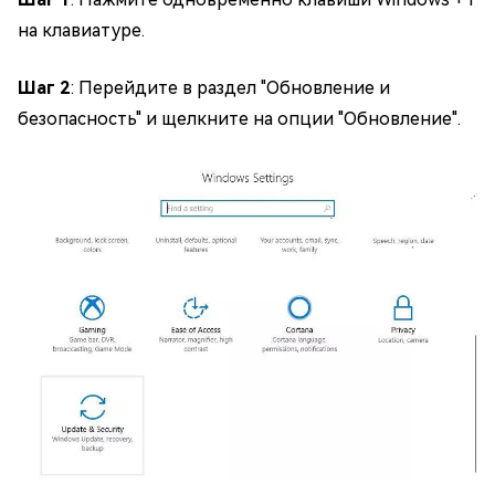
на клавиатуре.
Шаг 2
: Перейдите в раздел "Обновление и
безопасность" и щелкните на опции "Обновление".