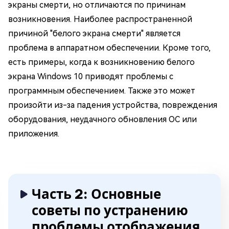
экраны смерти, но отличаются по причинам
возникновения. Наиболее распространенной
причиной "белого экрана смерти" является
проблема в аппаратном обеспечении. Кроме того,
есть примеры, когда к возникновению белого
экрана Windows 10 приводят проблемы с
программным обеспечением. Также это может
произойти из-за падения устройства, повреждения
оборудования, неудачного обновления ОС или
приложения.
Часть 2: Основные
советы по устранению
проблемы отображения