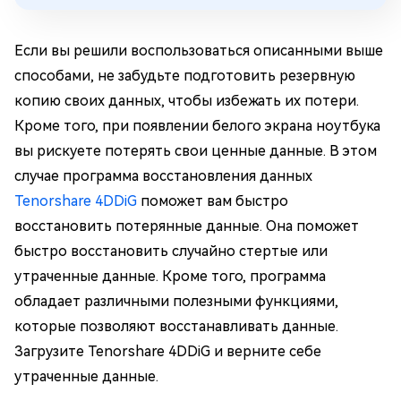
Если вы решили воспользоваться описанными выше
способами, не забудьте подготовить резервную
копию своих данных, чтобы избежать их потери.
Кроме того, при появлении белого экрана ноутбука
вы рискуете потерять свои ценные данные. В этом
случае программа восстановления данных
Tenorshare 4DDiG
поможет вам быстро
восстановить потерянные данные. Она поможет
быстро восстановить случайно стертые или
утраченные данные. Кроме того, программа
обладает различными полезными функциями,
которые позволяют восстанавливать данные.
Загрузите Tenorshare 4DDiG и верните себе
утраченные данные.