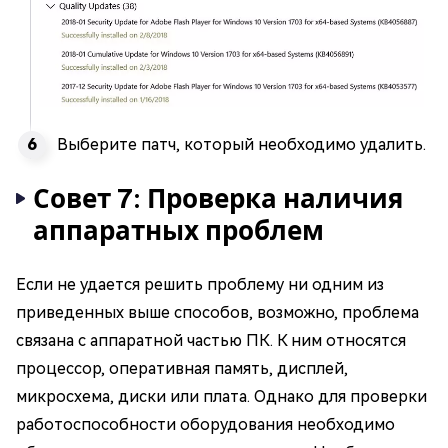
Выберите патч, который необходимо удалить.
Совет 7: Проверка наличия
аппаратных проблем
Если не удается решить проблему ни одним из
приведенных выше способов, возможно, проблема
связана с аппаратной частью ПК. К ним относятся
процессор, оперативная память, дисплей,
микросхема, диски или плата. Однако для проверки
работоспособности оборудования необходимо