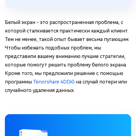
Белый экран - это распространенная проблема, с
которой сталкивается практически каждый клиент.
Тем не менее, такой опыт бывает весьма пугающим.
Чтобы избежать подобных проблем, мы
представили вашему вниманию лучшие стратегии,
которые помогут решить проблему белого экрана.
Кроме того, мы предложили решение с помощью
программы
Tenorshare 4DDiG
на случай потери или
случайного удаления данных.