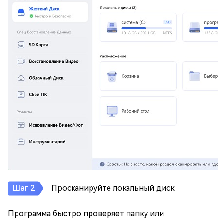
Просканируйте локальный диск
Программа быстро проверяет папку или