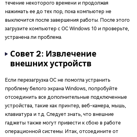
течение некоторого времени и продолжая
нажимать ее до тех пор, пока компьютер не
выключится после завершения работы. После этого
загрузите компьютер с ОС Windows 10 и проверьте,
устранена ли проблема.
Совет 2: Извлечение
внешних устройств
Если перезагрузка ОС не помогла устранить
проблему белого экрана Windows, попробуйте
отсоединить все дополнительные подключенные
устройства, такие как принтер, веб-камера, мышь,
клавиатура и т.д. Следует знать, что внешние
гаджеты также могут привести к сбою в работе
операционной системы. Итак, отсоедините от