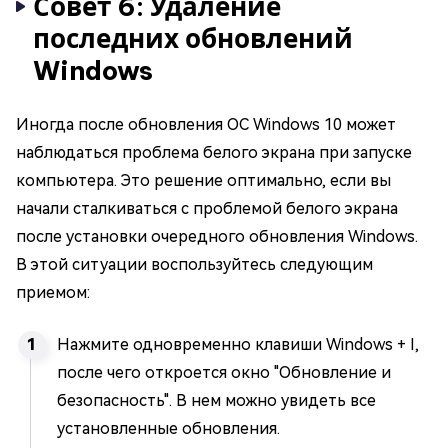
Совет 6: Удаление
последних обновлений
Windows
Иногда после обновления ОС Windows 10 может
наблюдаться проблема белого экрана при запуске
компьютера. Это решение оптимально, если вы
начали сталкиваться с проблемой белого экрана
после установки очередного обновления Windows.
В этой ситуации воспользуйтесь следующим
приемом:
Нажмите одновременно клавиши Windows + I,
после чего откроется окно "Обновление и
безопасность". В нем можно увидеть все
установленные обновления.