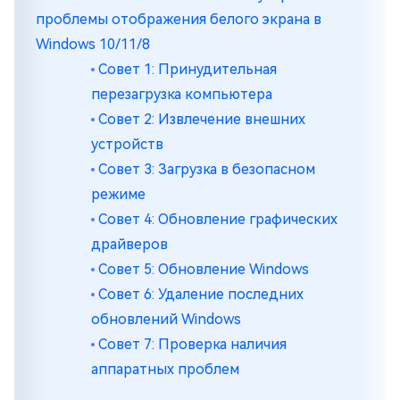
проблемы отображения белого экрана в
Windows 10/11/8
Совет 1: Принудительная
перезагрузка компьютера
Совет 2: Извлечение внешних
устройств
Совет 3: Загрузка в безопасном
режиме
Совет 4: Обновление графических
драйверов
Совет 5: Обновление Windows
Совет 6: Удаление последних
обновлений Windows
Совет 7: Проверка наличия
аппаратных проблем