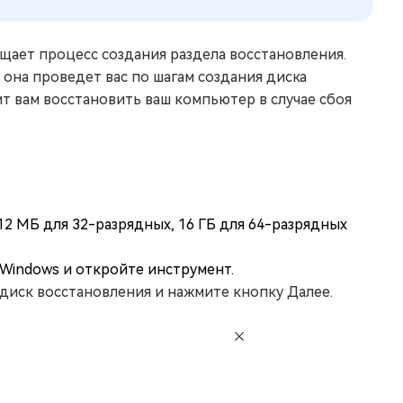
щает процесс создания раздела восстановления.
она проведет вас по шагам создания диска
т вам восстановить ваш компьютер в случае сбоя
2 МБ для 32-разрядных, 16 ГБ для 64-разрядных
 Windows и откройте инструмент.
диск восстановления и нажмите кнопку Далее.