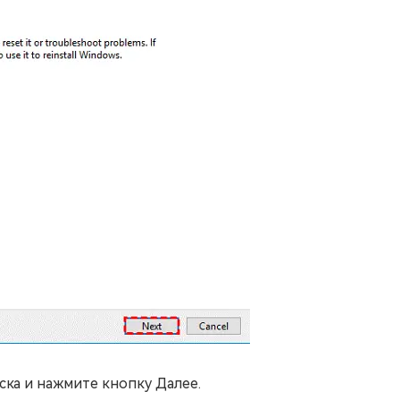
ка и нажмите кнопку Далее.