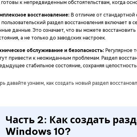
 готовы к непредвиденным обстоятельствам, когда осн
мплексное восстановление:
В отличие от стандартной 
, пользовательский раздел восстановления включает в 
чные данные. Это означает, что вы можете восстановит
стояния, а не только до заводских настроек.
хническое обслуживание и безопасность:
Регулярное 
гут привести к неожиданным проблемам. Раздел восстан
едыдущее стабильное состояние, сохраняя целостность 
рь давайте узнаем, как создать новый раздел восстановл
Часть 2: Как создать раз
Windows 10?