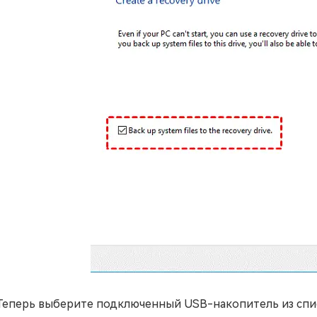
Теперь выберите подключенный USB-накопитель из спис