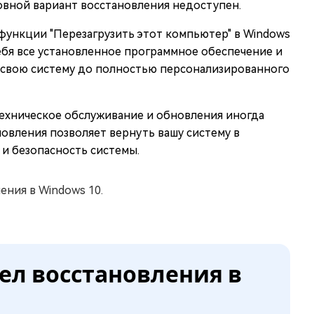
овной вариант восстановления недоступен.
функции "Перезагрузить этот компьютер" в Windows
себя все установленное программное обеспечение и
ь свою систему до полностью персонализированного
техническое обслуживание и обновления иногда
овления позволяет вернуть вашу систему в
и безопасность системы.
ения в Windows 10.
дел восстановления в