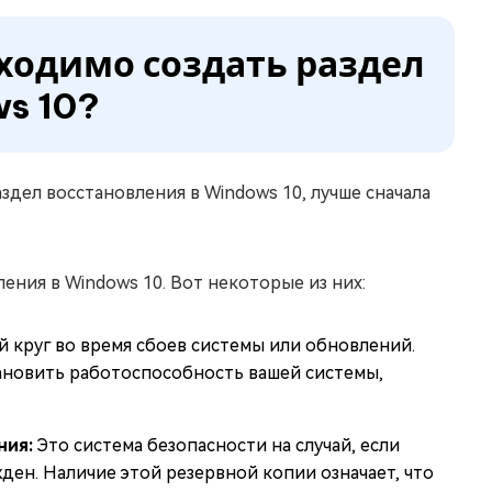
бходимо создать раздел
s 10?
здел восстановления в Windows 10, лучше сначала
ения в Windows 10. Вот некоторые из них:
й круг во время сбоев системы или обновлений.
тановить работоспособность вашей системы,
ния:
Это система безопасности на случай, если
ден. Наличие этой резервной копии означает, что