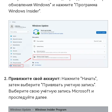
обновления Windows" и нажмите "Программа
Windows Insider".
Привяжите свой аккаунт:
Нажмите "Начать",
затем выберите "Привязать учетную запись".
Выберите свою учётную запись Microsoft и
проследуйте далее.