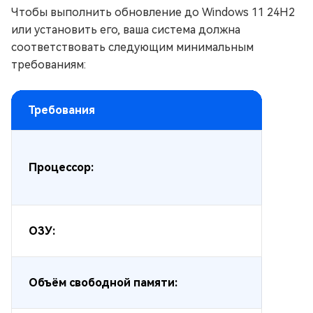
Чтобы выполнить обновление до Windows 11 24H2
или установить его, ваша система должна
соответствовать следующим минимальным
требованиям:
Требования
Процессор:
ОЗУ:
Объём свободной памяти: