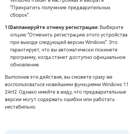
Windows Insider в настройках и выбрать
"Прекратить получение предварительных
сборок".
Запланируйте отмену регистрации:
Выберите
опцию "Отменить регистрацию этого устройства
при выходе следующей версии Windows". Это
гарантирует, что вы автоматически покинете
программу, когда станет доступно официальное
обновление.
Выполнив эти действия, вы сможете сразу же
воспользоваться новейшими функциями Windows 11
24H2. Однако имейте в виду, что предварительные
версии могут содержать ошибки или работать
нестабильно.