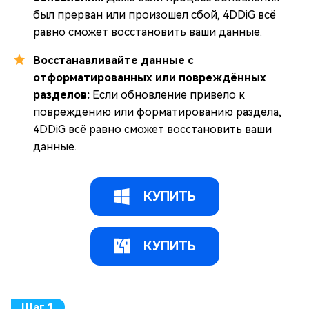
был прерван или произошел сбой, 4DDiG всё
равно сможет восстановить ваши данные.
Восстанавливайте данные с
отформатированных или повреждённых
разделов:
Если обновление привело к
повреждению или форматированию раздела,
4DDiG всё равно сможет восстановить ваши
данные.
КУПИТЬ
КУПИТЬ