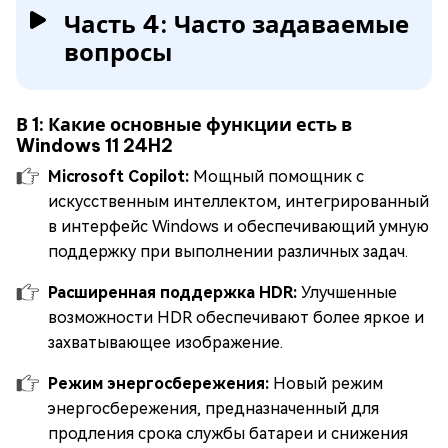
Часть 4: Часто задаваемые
вопросы
В 1: Какие основные функции есть в
Windows 11 24H2
Microsoft Copilot:
Мощный помощник с
искусственным интеллектом, интегрированный
в интерфейс Windows и обеспечивающий умную
поддержку при выполнении различных задач.
Расширенная поддержка HDR:
Улучшенные
возможности HDR обеспечивают более яркое и
захватывающее изображение.
Режим энергосбережения:
Новый режим
энергосбережения, предназначенный для
продления срока службы батареи и снижения