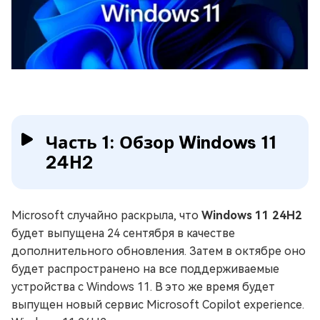
Часть 1: Обзор Windows 11
24H2
Microsoft случайно раскрыла, что
Windows 11 24H2
будет выпущена 24 сентября в качестве
дополнительного обновления. Затем в октябре оно
будет распространено на все поддерживаемые
устройства с Windows 11. В это же время будет
выпущен новый сервис Microsoft Copilot experience.