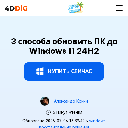
3 способа обновить ПК до
Windows 11 24H2
КУПИТЬ СЕЙЧАС
Александр Кокин
5 минут чтения
Обновлено 2026-07-06 16:39:42 в
windows
восстановление решения