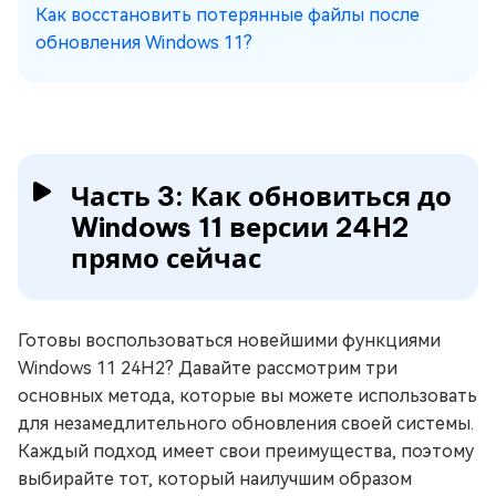
Как восстановить потерянные файлы после
обновления Windows 11?
Часть 3: Как обновиться до
Windows 11 версии 24H2
прямо сейчас
Готовы воспользоваться новейшими функциями
Windows 11 24H2? Давайте рассмотрим три
основных метода, которые вы можете использовать
для незамедлительного обновления своей системы.
Каждый подход имеет свои преимущества, поэтому
выбирайте тот, который наилучшим образом