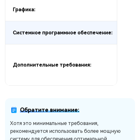
Графика:
Системное программное обеспечение:
Дополнительные требования:
Обратите внимание:
Хотя это минимальные требования,
рекомендуется использовать более мощную
систему для обеспечения оптимальной