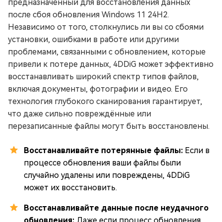
предназначенный для восстановления данных
после сбоя обновления Windows 11 24H2.
Независимо от того, столкнулись ли вы со сбоями
установки, ошибками в работе или другими
проблемами, связанными с обновлением, которые
привели к потере данных, 4DDiG может эффективно
восстанавливать широкий спектр типов файлов,
включая документы, фотографии и видео. Его
технология глубокого сканирования гарантирует,
что даже сильно повреждённые или
перезаписанные файлы могут быть восстановлены.
Восстанавливайте потерянные файлы:
Если в
процессе обновления ваши файлы были
случайно удалены или повреждены, 4DDiG
может их восстановить.
Восстанавливайте данные после неудачного
обновления:
Даже если процесс обновления