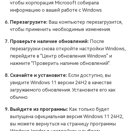
чтобы корпорация Microsoft собирала
информацию о вашей работе с Windows.
Перезагрузите:
Ваш компьютер перезагрузится,
чтобы применить необходимые изменения.
Проверьте наличие обновлений:
После
перезагрузки снова откройте настройки Windows,
перейдите в "Центр обновления Windows" и
нажмите "Проверить наличие обновлений".
Скачайте и установите:
Если доступно, вы
увидите Windows 11 версии 24H2 в качестве
загружаемого обновления. Установите его как
обычно.
Выйдите из программы:
Как только будет
выпущена официальная версия Windows 11 24H2,
вы можете вернуться на страницу программы