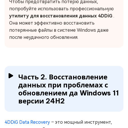
Чтобы предотвратить потерю данных,
попробуйте использовать профессиональную
утилиту для восстановления данных
4DDiG
.
Она может эффективно восстановить
потерянные файлы в системе Windows даже
после неудачного обновления.
Часть 2. Восстановление
данных при проблемах с
обновлением да Windows 11
версии 24H2
4DDiG Data Recovery
– это мощный инструмент,