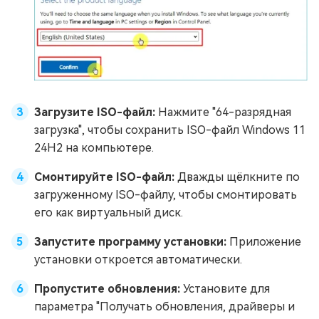
Загрузите ISO-файл:
Нажмите "64-разрядная
загрузка", чтобы сохранить ISO-файл Windows 11
24H2 на компьютере.
Смонтируйте ISO-файл:
Дважды щёлкните по
загруженному ISO-файлу, чтобы смонтировать
его как виртуальный диск.
Запустите программу установки:
Приложение
установки откроется автоматически.
Пропустите обновления:
Установите для
параметра "Получать обновления, драйверы и