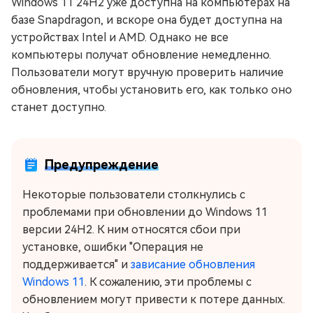
Windows 11 24H2 уже доступна на компьютерах на
базе Snapdragon, и вскоре она будет доступна на
устройствах Intel и AMD. Однако не все
компьютеры получат обновление немедленно.
Пользователи могут вручную проверить наличие
обновления, чтобы установить его, как только оно
станет доступно.
Предупреждение
Некоторые пользователи столкнулись с
проблемами при обновлении до Windows 11
версии 24H2. К ним относятся сбои при
установке, ошибки "Операция не
поддерживается" и
зависание обновления
Windows 11
. К сожалению, эти проблемы с
обновлением могут привести к потере данных.