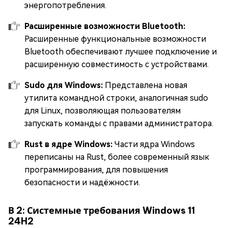
энергопотребления.
Расширенные возможности Bluetooth:
Расширенные функциональные возможности
Bluetooth обеспечивают лучшее подключение и
расширенную совместимость с устройствами.
Sudo для Windows:
Представлена новая
утилита командной строки, аналогичная sudo
для Linux, позволяющая пользователям
запускать команды с правами администратора.
Rust в ядре Windows:
Части ядра Windows
переписаны на Rust, более современный язык
программирования, для повышения
безопасности и надёжности.
В 2: Системные требования Windows 11
24H2