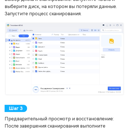
выберите диск, на котором вы потеряли данные.
Запустите процесс сканирования.
Предварительный просмотр и восстановление:
После завершения сканирования выполните