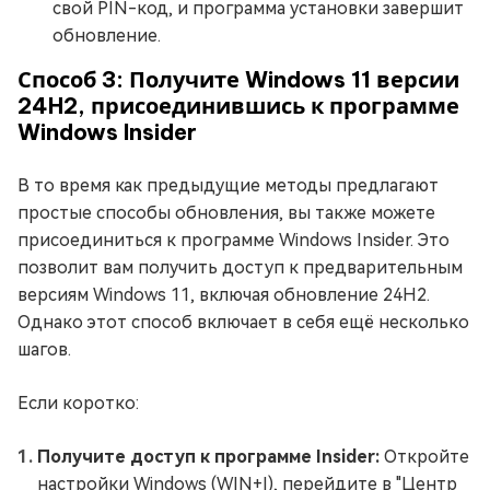
свой PIN-код, и программа установки завершит
обновление.
Способ 3: Получите Windows 11 версии
24H2, присоединившись к программе
Windows Insider
В то время как предыдущие методы предлагают
простые способы обновления, вы также можете
присоединиться к программе Windows Insider. Это
позволит вам получить доступ к предварительным
версиям Windows 11, включая обновление 24H2.
Однако этот способ включает в себя ещё несколько
шагов.
Если коротко:
Получите доступ к программе Insider:
Откройте
настройки Windows (WIN+I), перейдите в "Центр