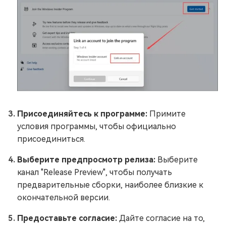
Присоединяйтесь к программе:
Примите
условия программы, чтобы официально
присоединиться.
Выберите предпросмотр релиза:
Выберите
канал "Release Preview", чтобы получать
предварительные сборки, наиболее близкие к
окончательной версии.
Предоставьте согласие:
Дайте согласие на то,