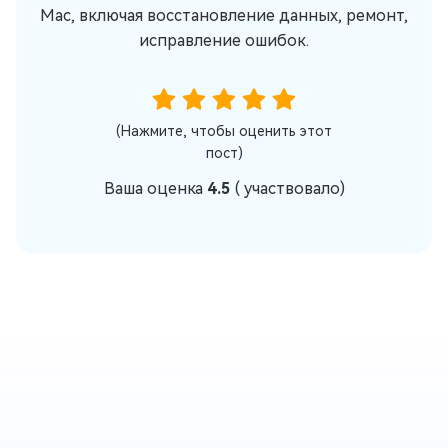
Mac, включая восстановление данных, ремонт,
исправление ошибок.
(Нажмите, чтобы оценить этот
пост)
Ваша оценка
4.5
(
участвовало)