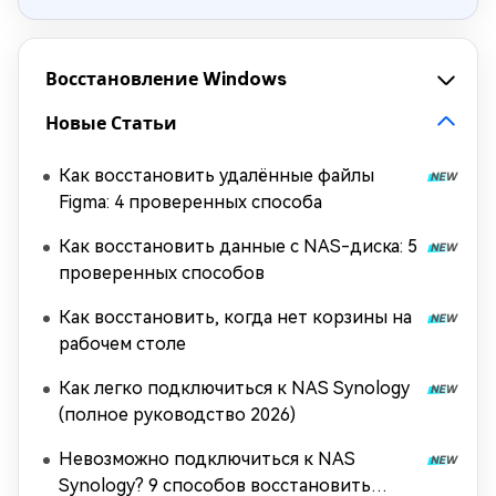
Восстановление Windows
Новые Статьи
Как восстановить удалённые файлы
Figma: 4 проверенных способа
Как восстановить данные с NAS-диска: 5
проверенных способов
Как восстановить, когда нет корзины на
рабочем столе
Как легко подключиться к NAS Synology
(полное руководство 2026)
Невозможно подключиться к NAS
Synology? 9 способов восстановить