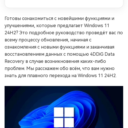
подключение
Готовы ознакомиться с новейшими функциями и
улучшениями, которые предлагает Windows 11
24H2? Это подробное руководство проведёт вас по
всему процессу обновления, начиная с
ознакомления с новыми функциями и заканчивая
восстановлением данных с помощью 4DDiG Data
Recovery в случае возникновения каких-либо
проблем. Мы расскажем обо всём, что вам нужно
знать для плавного перехода на Windows 11 24H2.