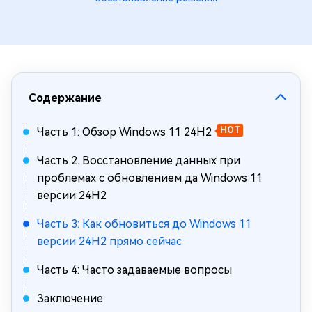
Содержание
Часть 1: Обзор Windows 11 24H2
HOT
Часть 2. Восстановление данных при
проблемах с обновлением да Windows 11
версии 24H2
Часть 3: Как обновиться до Windows 11
версии 24H2 прямо сейчас
Часть 4: Часто задаваемые вопросы
Заключение