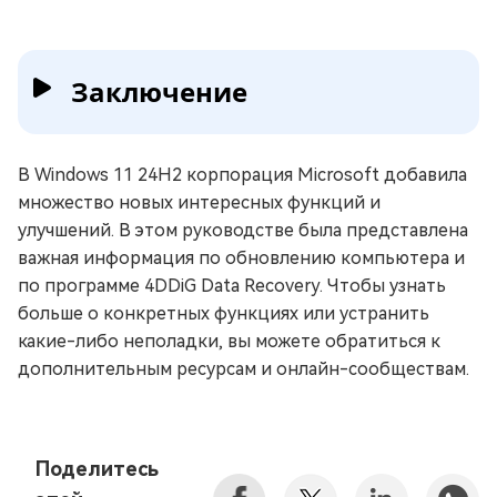
Заключение
В Windows 11 24H2 корпорация Microsoft добавила
множество новых интересных функций и
улучшений. В этом руководстве была представлена
важная информация по обновлению компьютера и
по программе 4DDiG Data Recovery. Чтобы узнать
больше о конкретных функциях или устранить
какие-либо неполадки, вы можете обратиться к
дополнительным ресурсам и онлайн-сообществам.
Поделитесь