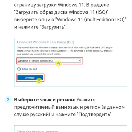
страницу загрузки Windows 11. В разделе
"Загрузить образ диска Windows 11 (ISO)"
выберите опцию "Windows 11 (multi-edition ISO)"
и нажмите "Загрузить".
Выберите язык и регион:
Укажите
предпочитаемый вами язык и регион (в данном
случае русский) и нажмите "Подтвердить".