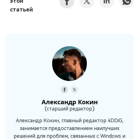
этой
статьей
Александр Кокин
(старший редактор)
Александр Кокин, главный редактор 4DDiG,
занимается предоставлением наилучших
решений для проблем, связанных с Windows и