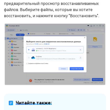
предварительный просмотр восстанавливаемых
файлов. Выберите файлы, которые вы хотите
восстановить, и нажмите кнопку "Восстановить".
Читайте также: