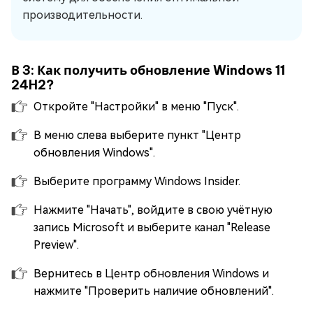
производительности.
В 3: Как получить обновление Windows 11
24H2?
Откройте "Настройки" в меню "Пуск".
В меню слева выберите пункт "Центр
обновления Windows".
Выберите программу Windows Insider.
Нажмите "Начать", войдите в свою учётную
запись Microsoft и выберите канал "Release
Preview".
Вернитесь в Центр обновления Windows и
нажмите "Проверить наличие обновлений".