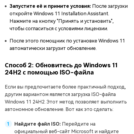
Запустите её и примите условия:
После загрузки
откройте Windows 11 Installation Assistant.
Нажмите на кнопку "Принять и установить",
чтобы согласиться с условиями лицензии.
После этого помощник по установке Windows 11
автоматически загрузит обновление.
Способ 2: Обновитесь до Windows 11
24H2 с помощью ISO-файла
Если вы предпочитаете более практичный подход,
другим вариантом является загрузка ISO-файла
Windows 11 24H2. Этот метод позволяет выполнить
автономное обновление. Вот как это сделать:
Найдите файл ISO:
Перейдите на
официальный веб-сайт Microsoft и найдите