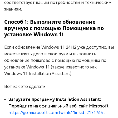
соответствует вашим потребностям и техническим
знаниям.
Способ 1: Выполните обновление
вручную с помощью Помощника по
установке Windows 11
Если обновление Windows 11 24H2 уже доступно, вы
можете взять дело в свои руки и выполнить
обновление пошагово с помощью помощника по
установке Windows 11 (также известного как
Windows 11 Installation Assistant).
Вот как это сделать:
Загрузите программу Installation Assistant:
Перейдите на официальный веб-сайт Microsoft:
https://go.microsoft.com/fwlink/?linkid=2171764
.