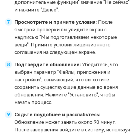
дополнительные функции" значение "Не сейчас"
и нажмите "Далее".
Просмотрите и примите условия:
После
быстрой проверки вы увидите экран с
надписью "Мы подготавливаем некоторые
вещи". Примите условия лицензионного
соглашения на следующем экране.
Подтвердите обновление:
Убедитесь, что
выбран параметр "Файлы, приложения и
настройки", означающий, что вы хотите
сохранить существующие данные во время
обновления. Нажмите "Установить", чтобы
начать процесс.
Сядьте поудобнее и расслабьтесь:
Обновление может занять около 90 минут.
После завершения войдите в систему, используя