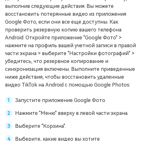
выполнив следующие действия. Вы можете
восстановить потерянные видео из приложения
Google Фото, если они все еще доступны. Как
проверить резервную копию вашего телефона
Android: Откройте приложение "Google Фото" >
нажмите на профиль вашей учетной записи в правой
части экрана > выберите "Настройки фотографий" >
убедитесь, что резервное копирование и
синхронизация включены. Выполните приведенные
ниже действия, чтобы восстановить удаленные
видео TikTok на Android с помощью Google Photos:
Запустите приложение Google Фото.
Нажмите "Меню" вверху в левой части экрана.
Выберите "Корзина".
Выберите, какие видео вы хотите