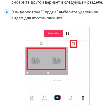
смотрите другой вариант в следующем разделе.
В видеопотоке "Сердце" выберите удаленное
видео для восстановления.