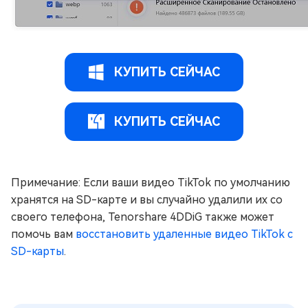
КУПИТЬ СЕЙЧАС
КУПИТЬ СЕЙЧАС
Примечание: Если ваши видео TikTok по умолчанию
хранятся на SD-карте и вы случайно удалили их со
своего телефона, Tenorshare 4DDiG также может
помочь вам
восстановить удаленные видео TikTok с
SD-карты
.