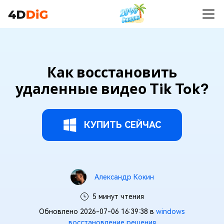
Как восстановить
удаленные видео Tik Tok?
КУПИТЬ СЕЙЧАС
Александр Кокин
5 минут чтения
Обновлено 2026-07-06 16:39:38 в
windows
восстановление решения