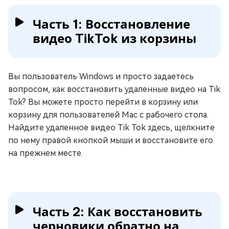
Часть 1: Восстановление
видео TikTok из корзины
Вы пользователь Windows и просто задаетесь
вопросом, как восстановить удаленные видео на Tik
Tok? Вы можете просто перейти в корзину или
корзину для пользователей Mac с рабочего стола.
Найдите удаленное видео Tik Tok здесь, щелкните
по нему правой кнопкой мыши и восстановите его
на прежнем месте.
Часть 2: Как восстановить
черновики обратно на