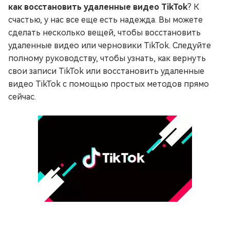
как восстановить удаленные видео TikTok
? К
счастью, у нас все еще есть надежда. Вы можете
сделать несколько вещей, чтобы восстановить
удаленные видео или черновики TikTok. Следуйте
полному руководству, чтобы узнать, как вернуть
свои записи TikTok или восстановить удаленные
видео TikTok с помощью простых методов прямо
сейчас.