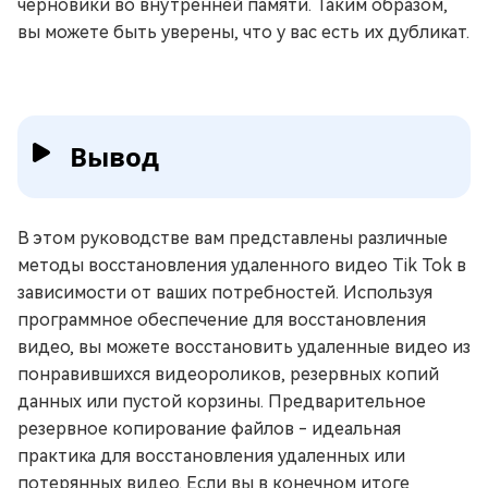
черновики во внутренней памяти. Таким образом,
вы можете быть уверены, что у вас есть их дубликат.
Вывод
В этом руководстве вам представлены различные
методы восстановления удаленного видео Tik Tok в
зависимости от ваших потребностей. Используя
программное обеспечение для восстановления
видео, вы можете восстановить удаленные видео из
понравившихся видеороликов, резервных копий
данных или пустой корзины. Предварительное
резервное копирование файлов - идеальная
практика для восстановления удаленных или
потерянных видео. Если вы в конечном итоге