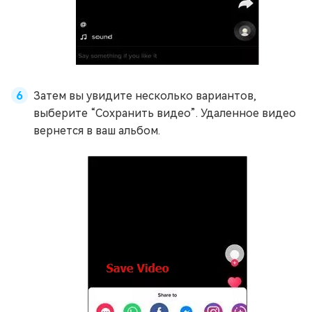
Затем вы увидите несколько вариантов,
выберите “Сохранить видео”. Удаленное видео
вернется в ваш альбом.