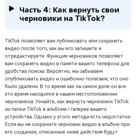
Часть 4: Как вернуть свои
черновики на TikTok?
TikTok позволяет вам публиковать или сохранять
видео после того, как вы его запишете и
отредактируете. Функция черновиков позволяет
вам сохранять видео в памяти вашего телефона для
удобства поиска. Вероятно, мы забываем
опубликовать видео и ошибочно полагаем, что оно
было удалено. В то время как на самом деле он все
это время находился в нашем местоположении
черновиков. Узнайте, как вернуть черновики TikTok
из папки TikTok в альбоме / галерее вашего
устройства. Однако у этого метода есть недостатки.
Если вы не сохраните черновик видео в альбом при
его создании, описанные ниже действия будут