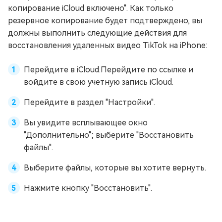
копирование iCloud включено". Как только
резервное копирование будет подтверждено, вы
должны выполнить следующие действия для
восстановления удаленных видео TikTok на iPhone:
Перейдите в iCloud.Перейдите по ссылке и
войдите в свою учетную запись iCloud.
Перейдите в раздел "Настройки".
Вы увидите всплывающее окно
"Дополнительно"; выберите "Восстановить
файлы".
Выберите файлы, которые вы хотите вернуть.
Нажмите кнопку "Восстановить".