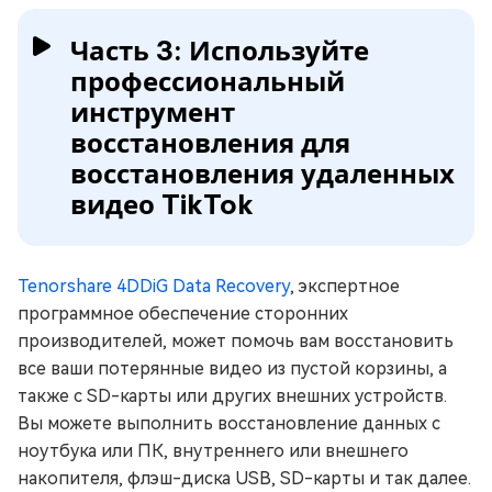
Часть 3: Используйте
профессиональный
инструмент
восстановления для
восстановления удаленных
видео TikTok
Tenorshare 4DDiG Data Recovery
, экспертное
программное обеспечение сторонних
производителей, может помочь вам восстановить
все ваши потерянные видео из пустой корзины, а
также с SD-карты или других внешних устройств.
Вы можете выполнить восстановление данных с
ноутбука или ПК, внутреннего или внешнего
накопителя, флэш-диска USB, SD-карты и так далее.