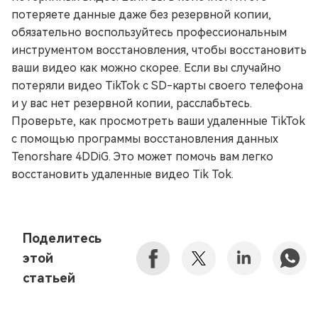
потеряете данные даже без резервной копии,
обязательно воспользуйтесь профессиональным
инструментом восстановления, чтобы восстановить
ваши видео как можно скорее. Если вы случайно
потеряли видео TikTok с SD-карты своего телефона
и у вас нет резервной копии, расслабьтесь.
Проверьте, как просмотреть ваши удаленные TikTok
с помощью программы восстановления данных
Tenorshare 4DDiG. Это может помочь вам легко
восстановить удаленные видео Tik Tok.
Поделитесь
этой
статьей