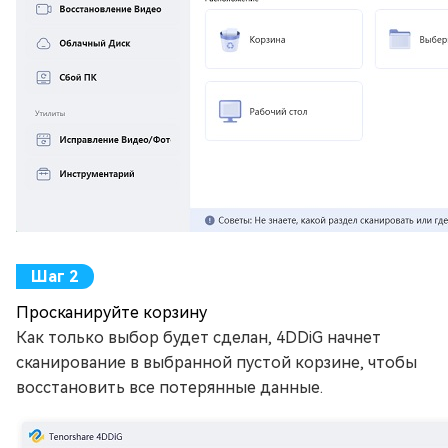
Просканируйте корзину
Как только выбор будет сделан, 4DDiG начнет
сканирование в выбранной пустой корзине, чтобы
восстановить все потерянные данные.