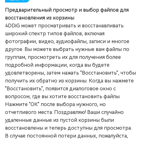
Предварительный просмотр и выбор файлов для
восстановления из корзины
4DDiG может просматривать и восстанавливать
широкий спектр типов файлов, включая
фотографии, видео, аудиофайлы, записи и многое
другое. Вы можете выбрать нужные вам файлы по
группам, просмотреть их для получения более
подробной информации, когда вы будете
удовлетворены, затем нажать "Восстановить", чтобы
получить их обратно из корзины. Когда вы нажмете
"Восстановить", появится диалоговое окно с
вопросом, где вы хотите восстановить файлы.
Нажмите "ОК" после выбора нужного, но
отчетливого места. Поздравляю! Ваши случайно
удаленные данные из пустой корзины были
восстановлены и теперь доступны для просмотра.
В случае постоянной потери данных, пожалуйста,