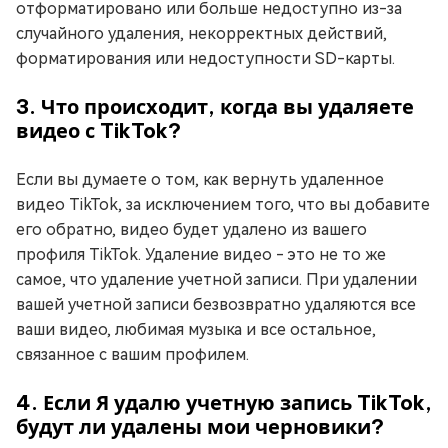
отформатировано или больше недоступно из-за
случайного удаления, некорректных действий,
форматирования или недоступности SD-карты.
3. Что происходит, когда вы удаляете
видео с TikTok?
Если вы думаете о том, как вернуть удаленное
видео TikTok, за исключением того, что вы добавите
его обратно, видео будет удалено из вашего
профиля TikTok. Удаление видео - это не то же
самое, что удаление учетной записи. При удалении
вашей учетной записи безвозвратно удаляются все
ваши видео, любимая музыка и все остальное,
связанное с вашим профилем.
4. Если Я удалю учетную запись TikTok,
будут ли удалены мои черновики?