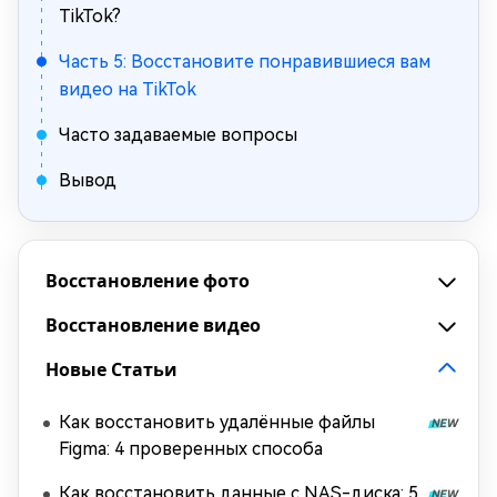
TikTok?
Часть 5: Восстановите понравившиеся вам
видео на TikTok
Часто задаваемые вопросы
Вывод
Восстановление фото
Восстановление видео
Новые Статьи
Как восстановить удалённые файлы
Figma: 4 проверенных способа
Как восстановить данные с NAS-диска: 5