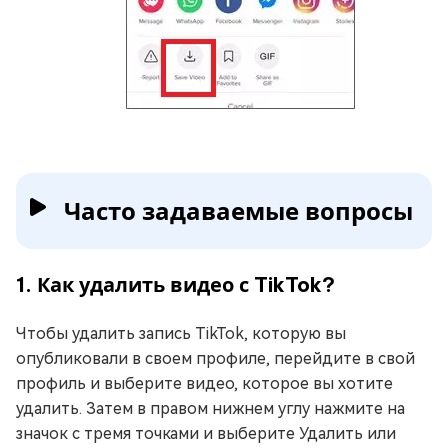
Часто задаваемые вопросы
1. Как удалить видео с TikTok?
Чтобы удалить запись TikTok, которую вы
опубликовали в своем профиле, перейдите в свой
профиль и выберите видео, которое вы хотите
удалить. Затем в правом нижнем углу нажмите на
значок с тремя точками и выберите Удалить или