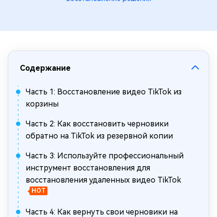
Содержание
Часть 1: Восстановление видео TikTok из
корзины
Часть 2: Как восстановить черновики
обратно на TikTok из резервной копии
Часть 3: Используйте профессиональный
инструмент восстановления для
восстановления удаленных видео TikTok
HOT
Часть 4: Как вернуть свои черновики на