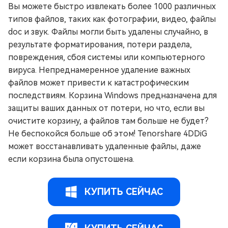
Вы можете быстро извлекать более 1000 различных
типов файлов, таких как фотографии, видео, файлы
doc и звук. Файлы могли быть удалены случайно, в
результате форматирования, потери раздела,
повреждения, сбоя системы или компьютерного
вируса. Непреднамеренное удаление важных
файлов может привести к катастрофическим
последствиям. Корзина Windows предназначена для
защиты ваших данных от потери, но что, если вы
очистите корзину, а файлов там больше не будет?
Не беспокойся больше об этом! Tenorshare 4DDiG
может восстанавливать удаленные файлы, даже
если корзина была опустошена.
КУПИТЬ СЕЙЧАС