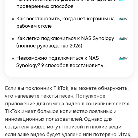
проверенных способов
Как восстановить, когда нет корзины на
рабочем столе
Как легко подключиться к NAS Synology
(полное руководство 2026)
Невозможно подключиться к NAS
Synology? 9 способов восстановить
подключение
Если вы поклонник TikTok, вы можете обнаружить,
что напеваете тексты песен. Популярное
приложение для обмена видео в социальных сетях
TikTok имеет большое количество лояльных и
инновационных пользователей. Однако для
создателя видео могут произойти плохие вещи,
если ваше видео будет удалено или потеряно. Итак,