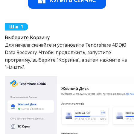
КУПИТЬ СЕЙЧАС
Выберите Корзину
Для начала скачайте и установите Tenorshare 4DDiG
Data Recovery. Чтобы продолжить, запустите
программу, выберите "Корзина", а затем нажмите на
"Начать".