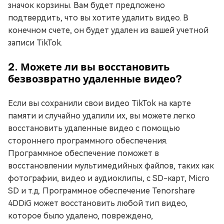
значок корзины. Вам будет предложено
подтвердить, что вы хотите удалить видео. В
конечном счете, он будет удален из вашей учетной
записи TikTok.
2. Можете ли вы восстановить
безвозвратно удаленные видео?
Если вы сохранили свои видео TikTok на карте
памяти и случайно удалили их, вы можете легко
восстановить удаленные видео с помощью
стороннего программного обеспечения.
Программное обеспечение поможет в
восстановлении мультимедийных файлов, таких как
фотографии, видео и аудиоклипы, с SD-карт, Micro
SD и т.д. Программное обеспечение Tenorshare
4DDiG может восстановить любой тип видео,
которое было удалено, повреждено,