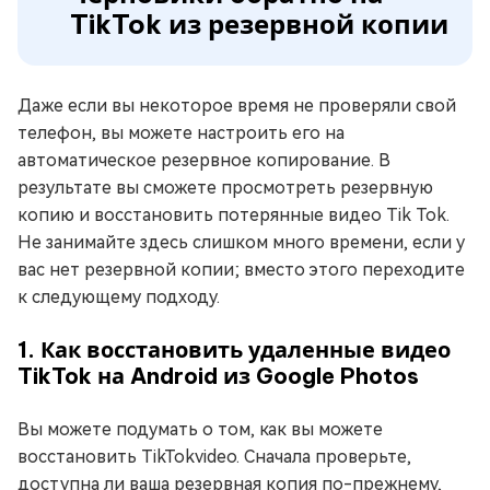
TikTok из резервной копии
Даже если вы некоторое время не проверяли свой
телефон, вы можете настроить его на
автоматическое резервное копирование. В
результате вы сможете просмотреть резервную
копию и восстановить потерянные видео Tik Tok.
Не занимайте здесь слишком много времени, если у
вас нет резервной копии; вместо этого переходите
к следующему подходу.
1. Как восстановить удаленные видео
TikTok на Android из Google Photos
Вы можете подумать о том, как вы можете
восстановить TikTokvideo. Сначала проверьте,
доступна ли ваша резервная копия по-прежнему,