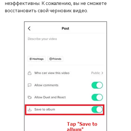
неэффективны. К сожалению, вы не сможете
восстановить свой черновик видео.