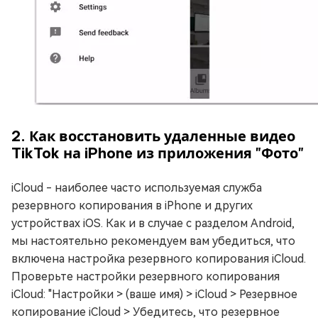
2. Как восстановить удаленные видео
TikTok на iPhone из приложения "Фото"
iCloud - наиболее часто используемая служба
резервного копирования в iPhone и других
устройствах iOS. Как и в случае с разделом Android,
мы настоятельно рекомендуем вам убедиться, что
включена настройка резервного копирования iCloud.
Проверьте настройки резервного копирования
iCloud: "Настройки > (ваше имя) > iCloud > Резервное
копирование iCloud > Убедитесь, что резервное