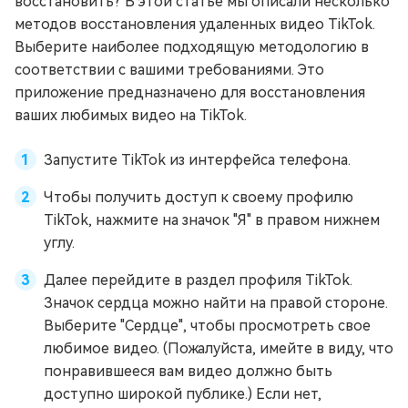
восстановить? В этой статье мы описали несколько
методов восстановления удаленных видео TikTok.
Выберите наиболее подходящую методологию в
соответствии с вашими требованиями. Это
приложение предназначено для восстановления
ваших любимых видео на TikTok.
Запустите TikTok из интерфейса телефона.
Чтобы получить доступ к своему профилю
TikTok, нажмите на значок "Я" в правом нижнем
углу.
Далее перейдите в раздел профиля TikTok.
Значок сердца можно найти на правой стороне.
Выберите "Сердце", чтобы просмотреть свое
любимое видео. (Пожалуйста, имейте в виду, что
понравившееся вам видео должно быть
доступно широкой публике.) Если нет,