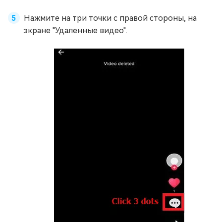
Нажмите на три точки с правой стороны, на
экране "Удаленные видео".