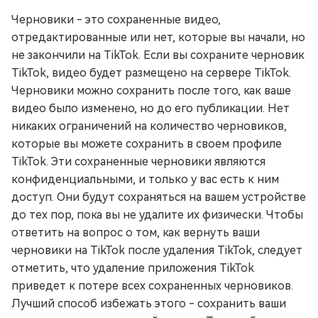
Черновики - это сохраненные видео,
отредактированные или нет, которые вы начали, но
не закончили на TikTok. Если вы сохраните черновик
TikTok, видео будет размещено на сервере TikTok.
Черновики можно сохранить после того, как ваше
видео было изменено, но до его публикации. Нет
никаких ограничений на количество черновиков,
которые вы можете сохранить в своем профиле
TikTok. Эти сохраненные черновики являются
конфиденциальными, и только у вас есть к ним
доступ. Они будут сохраняться на вашем устройстве
до тех пор, пока вы не удалите их физически. Чтобы
ответить на вопрос о том, как вернуть ваши
черновики на TikTok после удаления TikTok, следует
отметить, что удаление приложения TikTok
приведет к потере всех сохраненных черновиков.
Лучший способ избежать этого - сохранить ваши