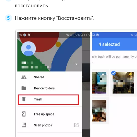
восстановить.
Нажмите кнопку "Восстановить".