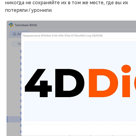
никогда не сохраняйте их в том же месте, где вы их
потеряли / уронили.