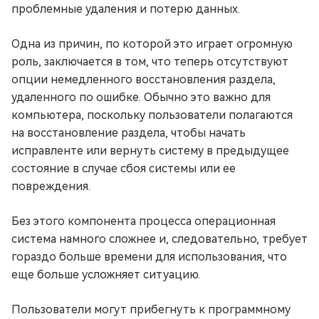
проблемные удаления и потерю данных.
Одна из причин, по которой это играет огромную
роль, заключается в том, что теперь отсутствуют
опции немедленного восстановления раздела,
удаленного по ошибке. Обычно это важно для
компьютера, поскольку пользователи полагаются
на восстановление раздела, чтобы начать
исправленте или вернуть систему в предыдущее
состояние в случае сбоя системы или ее
повреждения.
Без этого компонента процесса операционная
система намного сложнее и, следовательно, требует
гораздо больше времени для использования, что
еще больше усложняет ситуацию.
Пользователи могут прибегнуть к программному