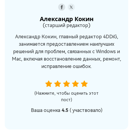
Александр Кокин
(старший редактор)
Александр Кокин, главный редактор 4DDiG,
занимается предоставлением наилучших
решений для проблем, связанных с Windows и
Mac, включая восстановление данных, ремонт,
исправление ошибок.
(Нажмите, чтобы оценить этот
пост)
Ваша оценка
4.5
(
участвовало)