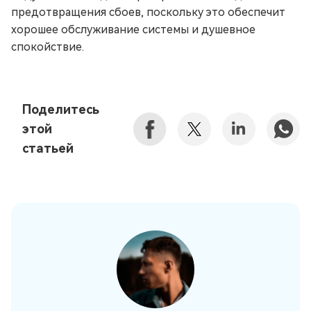
предотвращения сбоев, поскольку это обеспечит
хорошее обслуживание системы и душевное
спокойствие.
Поделитесь
этой
статьей