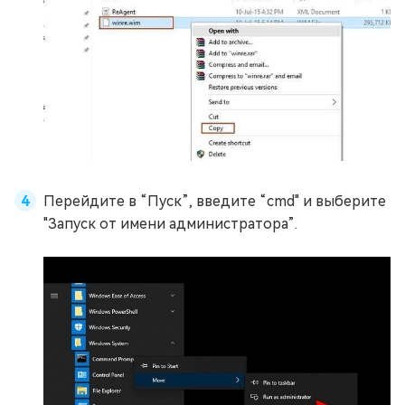
Перейдите в “Пуск”, введите “cmd" и выберите
"Запуск от имени администратора”.