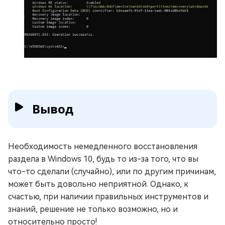
Вывод
Необходимость немедленного восстановления
раздела в Windows 10, будь то из-за того, что вы
что-то сделали (случайно), или по другим причинам,
может быть довольно неприятной. Однако, к
счастью, при наличии правильных инструментов и
знаний, решение не только возможно, но и
относительно просто!