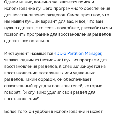
Одним из них, конечно же, является поиск и
использование лучшего программного обеспечения
для восстановления разделов. Самое приятное, что
мы нашли лучший вариант для вас, и все, что вам
нужно сделать, это сесть поудобнее, расслабиться и
позволить программе для восстановления разделов
сделать все остальное.
Инструмент называется
4DDiG Partition Manager
,
являясь одним из (возможно) лучших программ для
восстановления разделов, it специализируется на
восстановлении потерянных или удаленных
разделов. Таким образом, он обеспечивает
спасательный круг для пользователей, которые
говорят: “Я случайно удалил свой раздел для
восстановления!”
Более того, он удобен в использовании и может