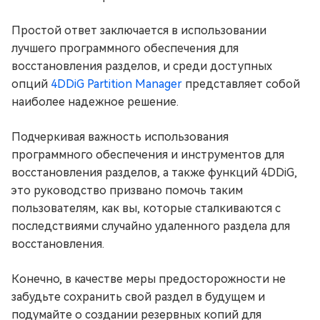
Простой ответ заключается в использовании
лучшего программного обеспечения для
восстановления разделов, и среди доступных
опций
4DDiG Partition Manager
представляет собой
наиболее надежное решение.
Подчеркивая важность использования
программного обеспечения и инструментов для
восстановления разделов, а также функций 4DDiG,
это руководство призвано помочь таким
пользователям, как вы, которые сталкиваются с
последствиями случайно удаленного раздела для
восстановления.
Конечно, в качестве меры предосторожности не
забудьте сохранить свой раздел в будущем и
подумайте о создании резервных копий для