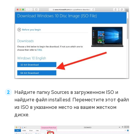
Найдите папку Sources в загруженном ISO и
найдите файл install.esd. Переместите этот файл
из ISO в указанное место на вашем жестком
диске.