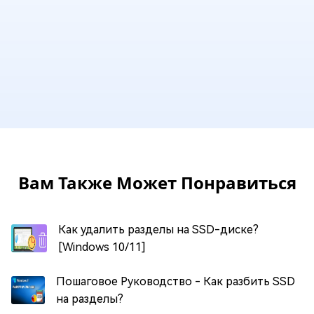
Вам Также Может Понравиться
Как удалить разделы на SSD-диске?
[Windows 10/11]
Пошаговое Руководство - Как разбить SSD
на разделы?