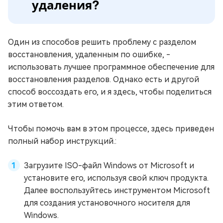
удаления?
Один из способов решить проблему с разделом
восстановления, удаленным по ошибке, -
использовать лучшее программное обеспечение для
восстановления разделов. Однако есть и другой
способ воссоздать его, и я здесь, чтобы поделиться
этим ответом.
Чтобы помочь вам в этом процессе, здесь приведен
полный набор инструкций.:
Загрузите ISO-файл Windows от Microsoft и
установите его, используя свой ключ продукта.
Далее воспользуйтесь инструментом Microsoft
для создания установочного носителя для
Windows.