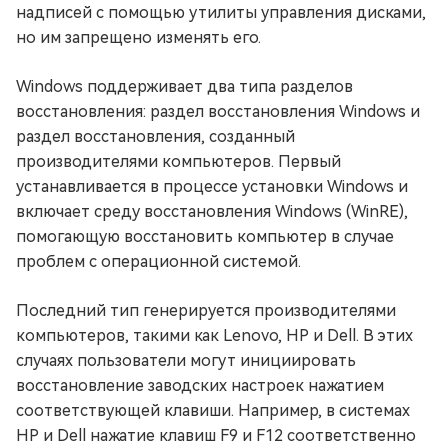
надписей с помощью утилиты управления дисками,
но им запрещено изменять его.
Windows поддерживает два типа разделов
восстановления: раздел восстановления Windows и
раздел восстановления, созданный
производителями компьютеров. Первый
устанавливается в процессе установки Windows и
включает среду восстановления Windows (WinRE),
помогающую восстановить компьютер в случае
проблем с операционной системой.
Последний тип генерируется производителями
компьютеров, такими как Lenovo, HP и Dell. В этих
случаях пользователи могут инициировать
восстановление заводских настроек нажатием
соответствующей клавиши. Например, в системах
HP и Dell нажатие клавиш F9 и F12 соответственно