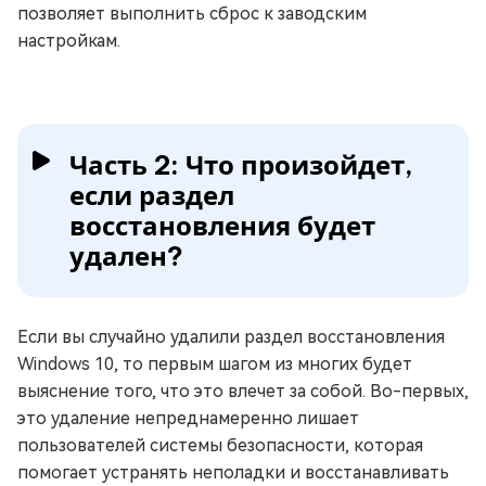
позволяет выполнить сброс к заводским
настройкам.
Часть 2: Что произойдет,
если раздел
восстановления будет
удален?
Если вы случайно удалили раздел восстановления
Windows 10, то первым шагом из многих будет
выяснение того, что это влечет за собой. Во-первых,
это удаление непреднамеренно лишает
пользователей системы безопасности, которая
помогает устранять неполадки и восстанавливать