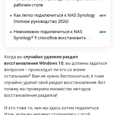
рабочем столе
Как легко подключиться к NAS Synology
(полное руководство 2026)
Невозможно подключиться к NAS
Synology? 9 способов восстановить
подключение
Когда вы
случайно удалили раздел
восстановления Windows 10
, вы должны задаться
вопросом - происходит ли это со всеми
остальными? Вам не нужно беспокоиться; я тоже
случайно удалил свой раздел восстановления. Вот
почему мы проверили множество методов
восстановления разделов!
И это тоже то, чем мы здесь хотим поделиться.
Итак, если вы недавно столкнулись с этой