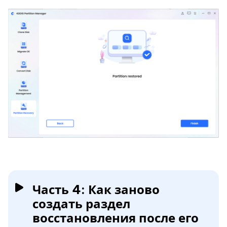
Часть 4: Как заново
создать раздел
восстановления после его