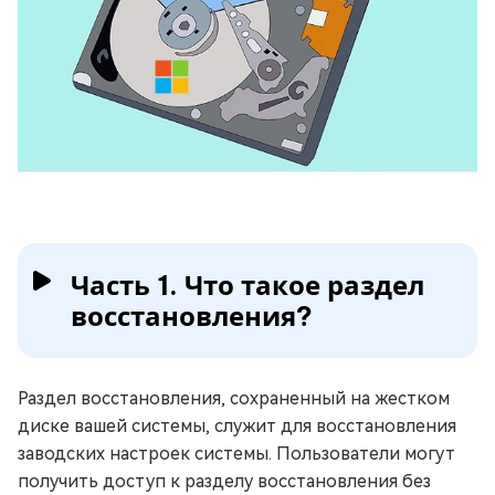
Часть 1. Что такое раздел
восстановления?
Раздел восстановления, сохраненный на жестком
диске вашей системы, служит для восстановления
заводских настроек системы. Пользователи могут
получить доступ к разделу восстановления без