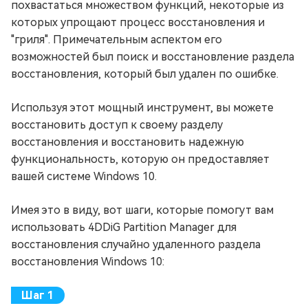
похвастаться множеством функций, некоторые из
которых упрощают процесс восстановления и
"гриля". Примечательным аспектом его
возможностей был поиск и восстановление раздела
восстановления, который был удален по ошибке.
Используя этот мощный инструмент, вы можете
восстановить доступ к своему разделу
восстановления и восстановить надежную
функциональность, которую он предоставляет
вашей системе Windows 10.
Имея это в виду, вот шаги, которые помогут вам
использовать 4DDiG Partition Manager для
восстановления случайно удаленного раздела
восстановления Windows 10: