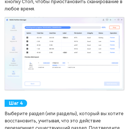
кнопку Стоп, чтобы приостановить сканирование в
любое время.
Выберите раздел (или разделы), который вы хотите
восстановить, учитывая, что это действие
перезапишет существующий раздел. Подтвердите