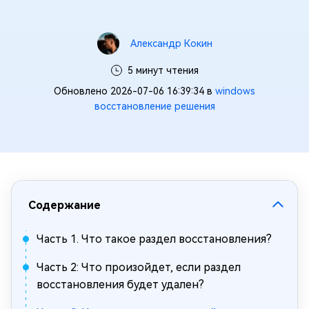
Александр Кокин
5 минут чтения
Обновлено 2026-07-06 16:39:34 в
windows
восстановление решения
Содержание
Часть 1. Что такое раздел восстановления?
Часть 2: Что произойдет, если раздел
восстановления будет удален?