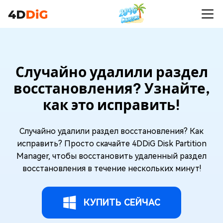
Случайно удалили раздел
восстановления? Узнайте,
как это исправить!
Случайно удалили раздел восстановления? Как
исправить? Просто скачайте 4DDiG Disk Partition
Manager, чтобы восстановить удаленный раздел
восстановления в течение нескольких минут!
КУПИТЬ СЕЙЧАС