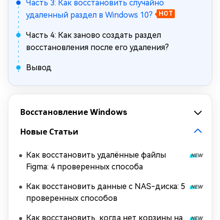
Часть 3: Как восстановить случайно
удаленный раздел в Windows 10?
HOT
Часть 4: Как заново создать раздел
восстановления после его удаления?
Вывод
Восстановление Windows
Новые Статьи
Как восстановить удалённые файлы
Figma: 4 проверенных способа
Как восстановить данные с NAS-диска: 5
проверенных способов
Как восстановить, когда нет корзины на