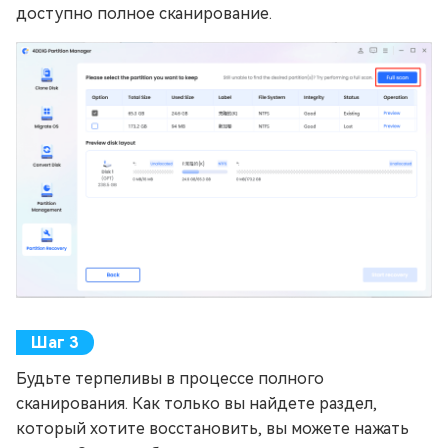
доступно полное сканирование.
Будьте терпеливы в процессе полного
сканирования. Как только вы найдете раздел,
который хотите восстановить, вы можете нажать