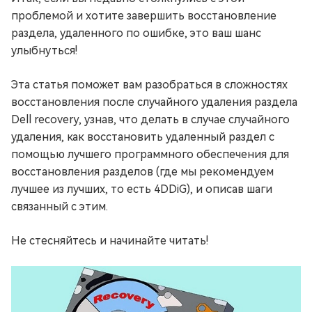
проблемой и хотите завершить восстановление
раздела, удаленного по ошибке, это ваш шанс
улыбнуться!
Эта статья поможет вам разобраться в сложностях
восстановления после случайного удаления раздела
Dell recovery, узнав, что делать в случае случайного
удаления, как восстановить удаленный раздел с
помощью лучшего программного обеспечения для
восстановления разделов (где мы рекомендуем
лучшее из лучших, то есть 4DDiG), и описав шаги
связанный с этим.
Не стесняйтесь и начинайте читать!