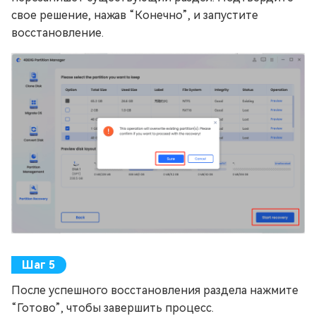
свое решение, нажав “Конечно”, и запустите
восстановление.
После успешного восстановления раздела нажмите
“Готово”, чтобы завершить процесс.