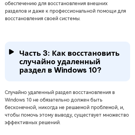
обеспечению для восстановления внешних
разделов и даже к профессиональной помощи для
восстановления своей системы.
Часть 3: Как восстановить
случайно удаленный
раздел в Windows 10?
Случайно удаленный раздел восстановления в
Windows 10 не обязательно должен быть
бесконечной, никогда не решаемой проблемой, и,
чтобы помочь этому выводу, существует множество
эффективных решений.