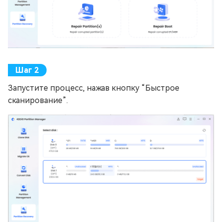
Запустите процесс, нажав кнопку “Быстрое
сканирование”.