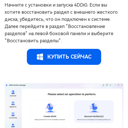
Начните с установки и запуска 4DDiG. Если вы
хотите восстановить раздел с внешнего жесткого
диска, убедитесь, что он подключен к системе.
Далее перейдите в раздел “Восстановление
разделов” на левой боковой панели и выберите
“Восстановить разделы”.
КУПИТЬ СЕЙЧАС