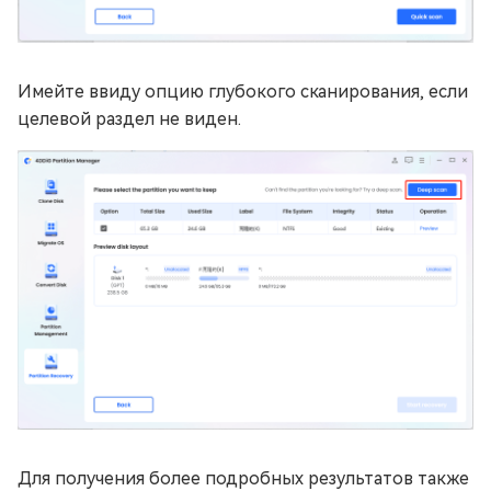
Имейте ввиду опцию глубокого сканирования, если
целевой раздел не виден.
Для получения более подробных результатов также