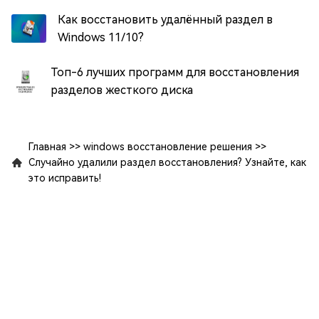
Как восстановить удалённый раздел в
Windows 11/10?
Топ-6 лучших программ для восстановления
разделов жесткого диска
Главная
>>
windows восстановление решения
>>
Случайно удалили раздел восстановления? Узнайте, как
это исправить!