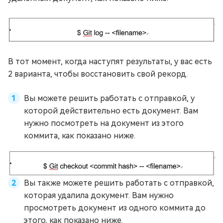
В тот момент, когда наступят результаты, у вас есть
2 варианта, чтобы восстановить свой рекорд.
Вы можете решить работать с отправкой, у
которой действительно есть документ. Вам
нужно посмотреть на документ из этого
коммита, как показано ниже.
Вы также можете решить работать с отправкой,
которая удалила документ. Вам нужно
просмотреть документ из одного коммита до
этого, как показано ниже.