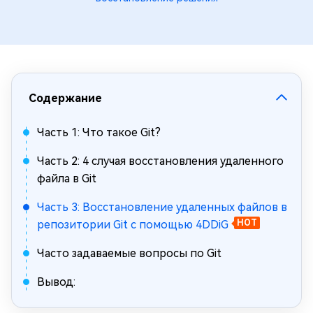
Содержание
Часть 1: Что такое Git?
Часть 2: 4 случая восстановления удаленного
файла в Git
Часть 3: Восстановление удаленных файлов в
репозитории Git с помощью 4DDiG
HOT
Часто задаваемые вопросы по Git
Вывод: