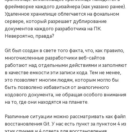
фреймворке каждого дизайнера (как указано ранее).
Удаленное хранилище облегчается на фокальном
сервере, который разрешает дублирование
документов каждого разработчика на ПК.
Невероятно, правда?
Git был создан в свете того факта, что, как правило,
многочисленные разработчики веб-сайтов
работают над отдельными действиями и заполняют
в качестве емкости эти записи кода. Тем не менее,
это позволяет многим людям, которым могло бы
быть позволено избавиться от аналогичного
кодового документа, не обращая особого внимания
на то, где они находятся на планете.
Различные ситуации можно рассматривать как файл
восстановления Git. У нас есть пункт за пунктом 4 из
этих случаев и 4 ответа для восстановления