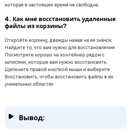
которая в настоящее время не свободна.
4. Как мне восстановить удаленные
файлы из корзины?
Откройте корзину, дважды нажав на ее значок.
Найдите то, что вам нужно для восстановления.
Посмотрите хорошо на контейнер рядом с
записями, которые вам нужно восстановить.
Щелкните правой кнопкой мыши и выберите
Восстановить, чтобы восстановить файлы в их
уникальных областях.
Вывод: