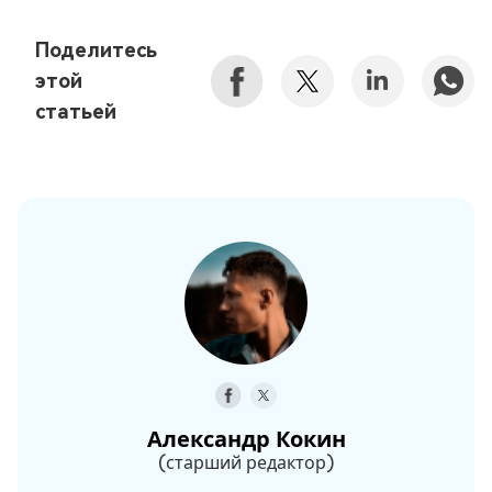
Поделитесь
этой
статьей
Александр Кокин
(старший редактор)