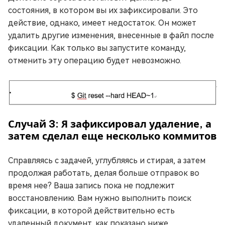
состояния, в котором вы их зафиксировали. Это
действие, однако, имеет недостаток. Он может
удалить другие изменения, внесенные в файл после
фиксации. Как только вы запустите команду,
отменить эту операцию будет невозможно.
Случай 3: Я зафиксировал удаление, а
затем сделал еще несколько коммитов
Справляясь с задачей, углубляясь и стирая, а затем
продолжая работать, делая больше отправок во
время нее? Ваша запись пока не подлежит
восстановлению. Вам нужно выполнить поиск
фиксации, в которой действительно есть
удаленный документ, как показано ниже.