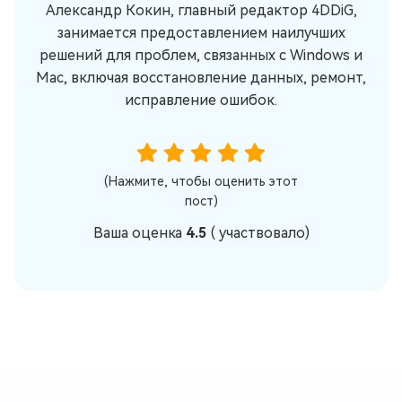
Александр Кокин, главный редактор 4DDiG,
занимается предоставлением наилучших
решений для проблем, связанных с Windows и
Mac, включая восстановление данных, ремонт,
исправление ошибок.
(Нажмите, чтобы оценить этот
пост)
Ваша оценка
4.5
(
участвовало)