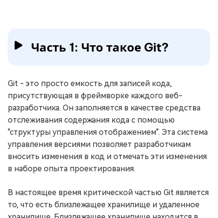
Часть 1: Что такое Git?
Git - это просто емкость для записей кода,
присутствующая в фреймворке каждого веб-
разработчика. Он заполняется в качестве средства
отслеживания содержания кода с помощью
"структуры управления отображением". Эта система
управления версиями позволяет разработчикам
вносить изменения в код и отмечать эти изменения
в наборе опыта проектирования.
В настоящее время критической частью Git является
то, что есть близлежащее хранилище и удаленное
хранилище. Близлежащее хранилище находится в