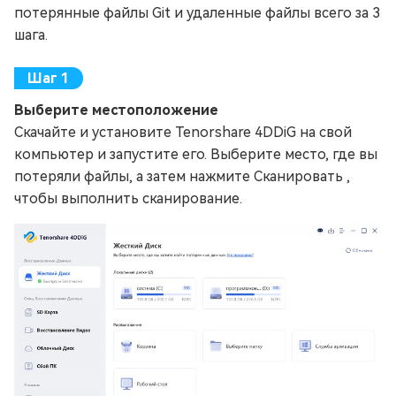
потерянные файлы Git и удаленные файлы всего за 3
шага.
Выберите местоположение
Скачайте и установите Tenorshare 4DDiG на свой
компьютер и запустите его. Выберите место, где вы
потеряли файлы, а затем нажмите Сканировать ,
чтобы выполнить сканирование.