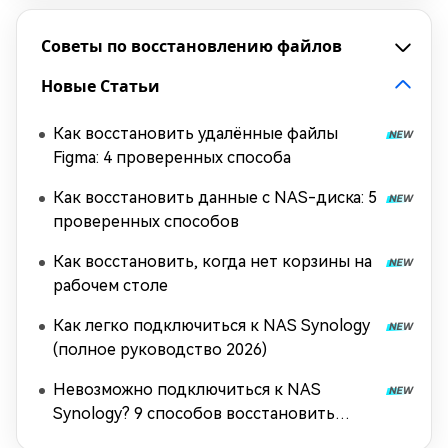
Советы по восстановлению файлов
Новые Статьи
Как восстановить удалённые файлы
Figma: 4 проверенных способа
Как восстановить данные с NAS-диска: 5
проверенных способов
Как восстановить, когда нет корзины на
рабочем столе
Как легко подключиться к NAS Synology
(полное руководство 2026)
Невозможно подключиться к NAS
Synology? 9 способов восстановить
подключение