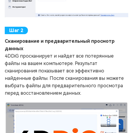
Сканирование и предварительный просмотр
данных
4DDiG просканирует и найдет все потерянные
файлы на вашем компьютере. Результат
сканирования показывает все эффективно
найденные файлы. После сканирования вы можете
выбрать файлы для предварительного просмотра
перед восстановлением данных.