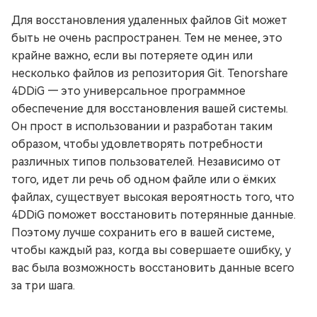
Для восстановления удаленных файлов Git может
быть не очень распространен. Тем не менее, это
крайне важно, если вы потеряете один или
несколько файлов из репозитория Git. Tenorshare
4DDiG — это универсальное программное
обеспечение для восстановления вашей системы.
Он прост в использовании и разработан таким
образом, чтобы удовлетворять потребности
различных типов пользователей. Независимо от
того, идет ли речь об одном файле или о ёмких
файлах, существует высокая вероятность того, что
4DDiG поможет восстановить потерянные данные.
Поэтому лучше сохранить его в вашей системе,
чтобы каждый раз, когда вы совершаете ошибку, у
вас была возможность восстановить данные всего
за три шага.