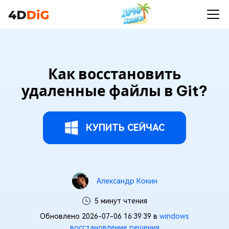
Как восстановить
удаленные файлы в Git?
КУПИТЬ СЕЙЧАС
Александр Кокин
5 минут чтения
Обновлено 2026-07-06 16:39:39 в
windows
восстановление решения