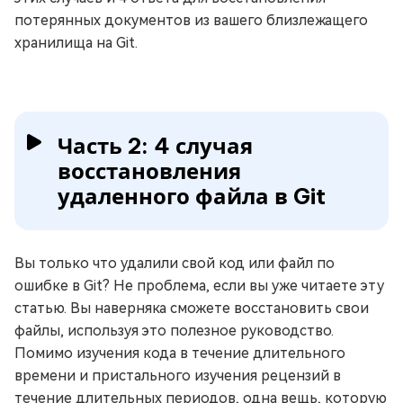
потерянных документов из вашего близлежащего
хранилища на Git.
Часть 2: 4 случая
восстановления
удаленного файла в Git
Вы только что удалили свой код или файл по
ошибке в Git? Не проблема, если вы уже читаете эту
статью. Вы наверняка сможете восстановить свои
файлы, используя это полезное руководство.
Помимо изучения кода в течение длительного
времени и пристального изучения рецензий в
течение длительных периодов, одна вещь, которую