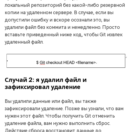
локальный репозиторий без какой-либо резервной
копии на удаленном сервере. В случае, если вы
допустили ошибку и вскоре осознали это, вы
удалили файл без коммита и немедленно. Просто
вставьте приведенный ниже код, чтобы Git извлек
удаленный файл.
Случай 2: я удалил файл и
зафиксировал удаление
Вы удалили данные или файл, вы также
зафиксировали удаление. Позже вы узнали, что вам
нужен этот файл. Чтобы получить Git отменить
удаление файла, вам нужно выполнить сброс.
Действие сброса восстановит данные до