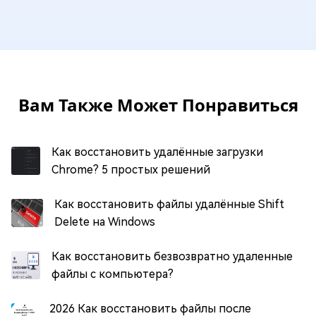
Вам Также Может Понравиться
Как восстановить удалённые загрузки
Chrome? 5 простых решений
Как восстановить файлы удалённые Shift
Delete на Windows
Как восстановить безвозвратно удаленные
файлы с компьютера?
2026 Как восстановить файлы после