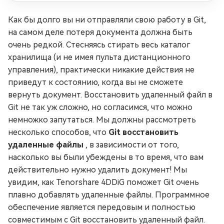
Как бы долго вы ни отправляли свою работу в Git,
на самом деле потеря документа должна быть
очень редкой. Стесняясь стирать весь каталог
хранилища (и не имея пульта дистанционного
управления), практически никакие действия не
приведут к состоянию, когда вы не сможете
вернуть документ. Восстановить удаленный файл в
Git не так уж сложно, но согласимся, что можно
немножко запутаться. Мы должны рассмотреть
несколько способов, что
Git восстановить
удаленные файлы
, в зависимости от того,
насколько вы были убеждены в то время, что вам
действительно нужно удалить документ! Мы
увидим, как Tenorshare 4DDiG поможет Git очень
плавно добавлять удаленные файлы. Программное
обеспечение является передовым и полностью
совместимым с Git восстановить удаленный файл.