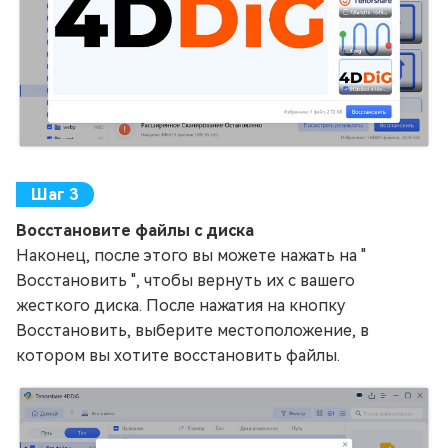
Восстановите файлы с диска
Наконец, после этого вы можете нажать на "
Восстановить ", чтобы вернуть их с вашего
жесткого диска. После нажатия на кнопку
Восстановить, выберите местоположение, в
котором вы хотите восстановить файлы.