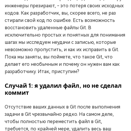
инженеры презирают, - это потеря своих исходных
кодов. Как разработчик, вы, скорее всего, не раз
стирали свой код по ошибке. Есть возможность
восстановить удаленные файлы Git. В
исключительно простых и понятных для понимания
шагах мы исследуем неудачи с записью, которые
невозможно пропустить, и как их исправить в Git.
Пока мы заняты, вы поймете, что такое Git, что
делает его необычным и почему он нужен вам как
разработчику. Итак, приступим?
Случай 1: я удалил файл, но не сделал
коммит
Отсутствие ваших данных в Git после выполнения
задачи в Git чрезвычайно редко. На самом деле,
чтобы полностью переместить файл в Git,
требуется, по крайней мере, удалить весь ваш