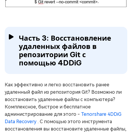
Часть 3: Восстановление
удаленных файлов в
репозитории Git с
помощью 4DDiG
Как эффективно и легко восстановить ранее
удаленный файл из репозитория Git? Возможно ли
восстановить удаленные файлы с компьютера?
Комплексное, быстрое и бесплатное
администрирование для этого -
Tenorshare 4DDiG
Data Recovery
. С помощью этого инструмента
восстановления вы восстановите удаленные файлы,