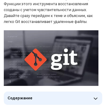
Функции этого инструмента восстановления
созданы с учетом чувствительности данных.
Давайте сразу перейдем к теме и объясним, как
легко Git восстанавливает удаленные файлы.
Содержание