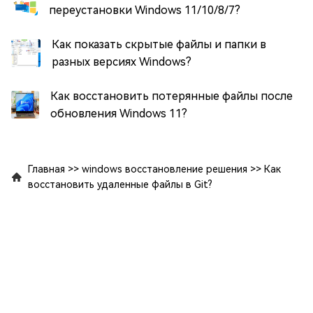
переустановки Windows 11/10/8/7?
Как показать скрытые файлы и папки в
разных версиях Windows?
Как восстановить потерянные файлы после
обновления Windows 11?
Главная
>>
windows восстановление решения
>>
Как
восстановить удаленные файлы в Git?