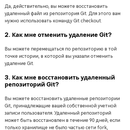
Да, действительно, вы можете восстановить
удаленный файл из репозитория Git. Для этого вам
нужно использовать команду Git checkout.
2. Как мне отменить удаление Git?
Вы можете перемещаться по репозиторию в той
точке истории, в которой вы указали отменить
удаление Git.
3. Как мне восстановить удаленный
репозиторий Git?
Вы можете восстановить удаленные репозитории
Git, принадлежащие вашей собственной учетной
записи пользователя. Удаленный репозиторий
может быть восстановлен в течение 90 дней, если
только хранилище не было частью сети fork,