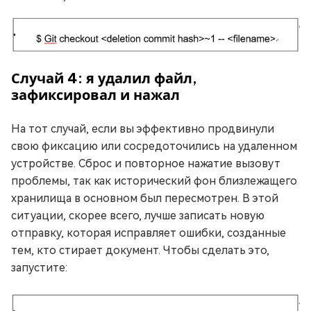
Случай 4: я удалил файл,
зафиксировал и нажал
На тот случай, если вы эффективно продвинули
свою фиксацию или сосредоточились на удаленном
устройстве. Сброс и повторное нажатие вызовут
проблемы, так как исторический фон близлежащего
хранилища в основном был пересмотрен. В этой
ситуации, скорее всего, лучше записать новую
отправку, которая исправляет ошибки, созданные
тем, кто стирает документ. Чтобы сделать это,
запустите: