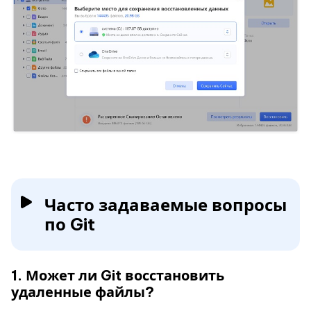
Часто задаваемые вопросы
по Git
1. Может ли Git восстановить
удаленные файлы?