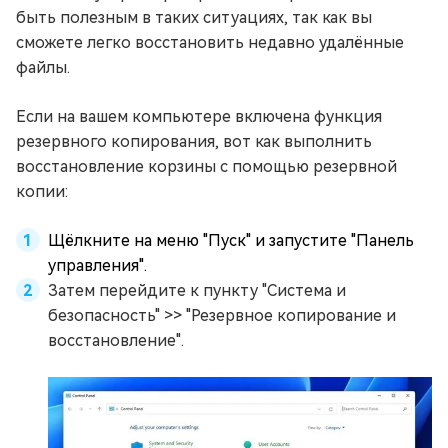
быть полезным в таких ситуациях, так как вы
сможете легко восстановить недавно удалённые
файлы.
Если на вашем компьютере включена функция
резервного копирования, вот как выполнить
восстановление корзины с помощью резервной
копии:
Щёлкните на меню "Пуск" и запустите "Панель
управления".
Затем перейдите к пункту "Система и
безопасность" >> "Резервное копирование и
восстановление".