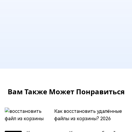
Вам Также Может Понравиться
Как восстановить удалённые
файлы из корзины? 2026