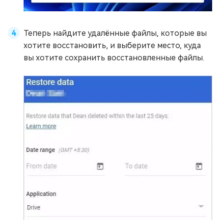
Теперь найдите удалённые файлы, которые вы
хотите восстановить, и выберите место, куда
вы хотите сохранить восстановленные файлы.