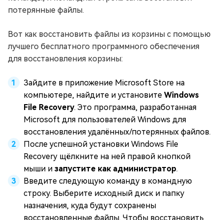
потерянные файлы.
Вот как восстановить файлы из корзины с помощью
лучшего бесплатного программного обеспечения
для восстановления корзины:
Зайдите в приложение Microsoft Store на
компьютере, найдите и установите
Windows
File Recovery
. Это программа, разработанная
Microsoft для пользователей Windows для
восстановления удалённых/потерянных файлов.
После успешной установки Windows File
Recovery щёлкните на ней правой кнопкой
мыши и
запустите как администратор
.
Введите следующую команду в командную
строку. Выберите исходный диск и папку
назначения, куда будут сохранены
восстановленные файлы. Чтобы восстановить