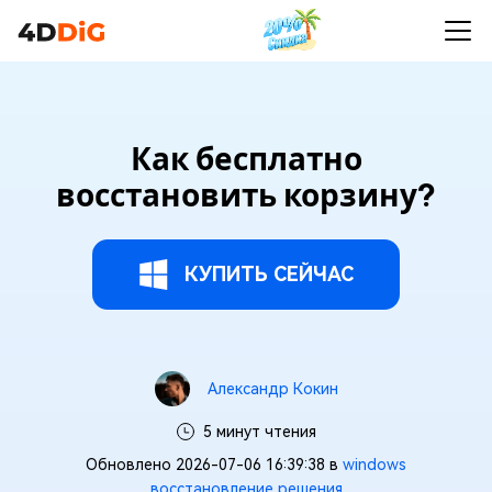
Как бесплатно
восстановить корзину?
КУПИТЬ СЕЙЧАС
Александр Кокин
5 минут чтения
Обновлено 2026-07-06 16:39:38 в
windows
восстановление решения