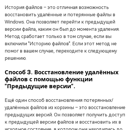
История файлов – это отличная возможность
восстановить удалённые и потерянные файлы в
Windows. Она позволяет перейти к предыдущей
версии файла, каким он был до момента удаления.
Метод сработает только в том случае, если вы
включили "Историю файлов". Если этот метод не
помог в вашем случае, переходите к следующему
решению.
Способ 3. Восстановление удалённых
файлов с помощью функции
"Предыдущие версии".
Ещё один способ восстановления потерянных/
удалённых файлов из корзины – это восстановление
предыдущих версий. Он позволяет получить доступ
к предыдущей версии файлов и восстановить их в
исходное состояние, в котором они находились до