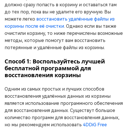
должно сразу попасть в корзину и оставаться там
до тех пор, пока вы не удалите его вручную. Вы
можете легко
восстановить удалённые файлы из
корзины после её очистки
. Однако если вы также
очистили корзину, то ниже перечислены возможные
методы, которые помогут вам восстановить
потерянные и удалённые файлы из корзины.
Способ 1: Воспользуйтесь лучшей
бесплатной программой для
восстановления корзины
Одним из самых простых и лучших способов
восстановления удалённых данных из корзины
является использование программного обеспечения
для восстановления данных. Существут большое
количество программ для восстановления данных,
но мы рекомендуем использовать
4DDiG Free