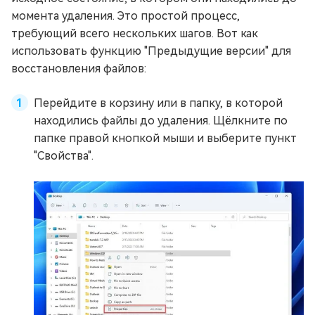
момента удаления. Это простой процесс,
требующий всего нескольких шагов. Вот как
использовать функцию "Предыдущие версии" для
восстановления файлов:
Перейдите в корзину или в папку, в которой
находились файлы до удаления. Щёлкните по
папке правой кнопкой мыши и выберите пункт
"Свойства".