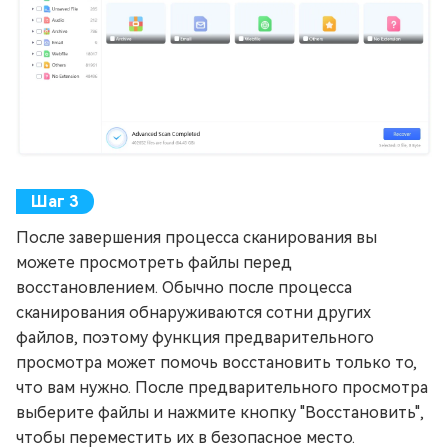
После завершения процесса сканирования вы
можете просмотреть файлы перед
восстановлением. Обычно после процесса
сканирования обнаруживаются сотни других
файлов, поэтому функция предварительного
просмотра может помочь восстановить только то,
что вам нужно. После предварительного просмотра
выберите файлы и нажмите кнопку "Восстановить",
чтобы переместить их в безопасное место.