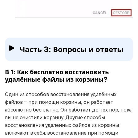
Часть 3: Вопросы и ответы
В 1: Как бесплатно восстановить
удалённые файлы из корзины?
Один из способов восстановления удалённых
файлов – при помощи корзины, он работает
абсолютно бесплатно. Он работает до тех пор, пока
вы не очистили корзину. Другие способы
восстановления удалённых файлов из корзины
включают в себя: восстановление при помощи