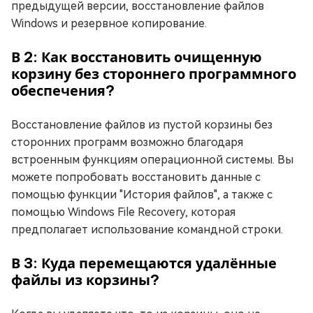
предыдущей версии, восстановление файлов
Windows и резервное копирование.
В 2: Как восстановить очищенную
корзину без стороннего программного
обеспечения?
Восстановление файлов из пустой корзины без
сторонних программ возможно благодаря
встроенным функциям операционной системы. Вы
можете попробовать восстановить данные с
помощью функции "История файлов", а также с
помощью Windows File Recovery, которая
предполагает использование командной строки.
В 3: Куда перемещаются удалённые
файлы из корзины?