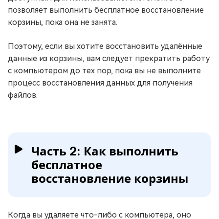
позволяет выполнить бесплатное восстановление
корзины, пока она не занята.
Поэтому, если вы хотите восстановить удалённые
данные из корзины, вам следует прекратить работу
с компьютером до тех пор, пока вы не выполните
процесс восстановления данных для получения
файлов.
Часть 2: Как выполнить
бесплатное
восстановление корзины
Когда вы удаляете что-либо с компьютера, оно