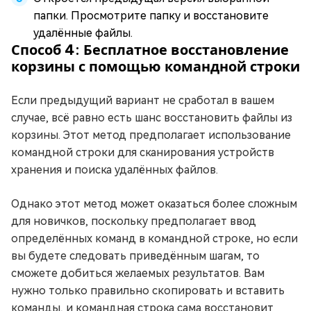
папки. Просмотрите папку и восстановите
удалённые файлы.
Способ 4: Бесплатное восстановление
корзины с помощью командной строки
Если предыдущий вариант не сработал в вашем
случае, всё равно есть шанс восстановить файлы из
корзины. Этот метод предполагает использование
командной строки для сканирования устройств
хранения и поиска удалённых файлов.
Однако этот метод может оказаться более сложным
для новичков, поскольку предполагает ввод
определённых команд в командной строке, но если
вы будете следовать приведённым шагам, то
сможете добиться желаемых результатов. Вам
нужно только правильно скопировать и вставить
команды, и командная строка сама восстановит