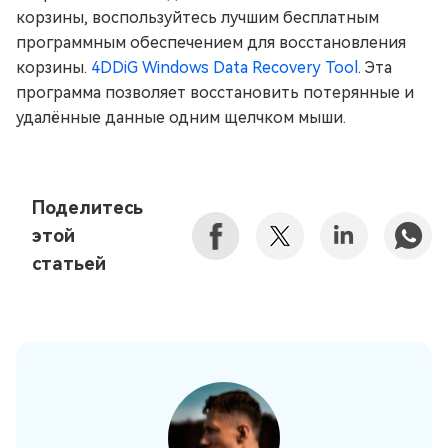
корзины, воспользуйтесь лучшим бесплатным
программным обеспечением для восстановления
корзины.
4DDiG Windows Data Recovery Tool
. Эта
программа позволяет восстановить потерянные и
удалённые данные одним щелчком мыши.
Поделитесь
этой
статьей