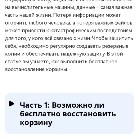
на вычислительные машины, данные – самая важная
часть нашей жизни. Потеря информации может
огорчить любого человека, а потеря важных файлов
может привести к катастрофическим последствиям
для того, у кого всё связано с ними. Чтобы защитить
себя, необходимо регулярно создавать резервные
копии и обеспечивать надёжную защиту. В этой
статье вы узнаете, как выполнить бесплатное
восстановление корзины.
Часть 1: Возможно ли
бесплатно восстановить
корзину