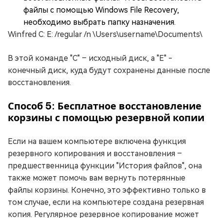
файлы с помощью Windows File Recovery,
необходимо выбрать папку назначения.
Winfred C: E: /regular /n \Users\username\Documents\
В этой команде "C" – исходный диск, а "E" -
конечный диск, куда будут сохранены данные после
восстановления.
Способ 5: Бесплатное восстановление
корзины с помощью резервной копии
Если на вашем компьютере включена функция
резервного копирования и восстановления –
предшественница функции "История файлов", она
также может помочь вам вернуть потерянные
файлы корзины. Конечно, это эффективно только в
том случае, если на компьютере создана резервная
копия. Регулярное резервное копирование может