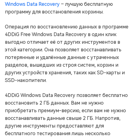
Windows Data Recovery
– лучшую бесплатную
программу для восстановления корзины.
Операция по восстановлению данных в программе
4DDiG Free Windows Data Recovery в один клик
выгодно отличает её от других инструментов в
этой категории. Она позволяет восстанавливать
потерянные и удалённые данные с утраченных
разделов, вышедших из строя систем, корзин и
других устройств хранения, таких как SD-карты и
SSD-накопители.
4DDiG Windows Data Recovery позволяет бесплатно
восстановить 2 ГБ данных. Вам не нужно
приобретать премиум-версию, если вам не нужно
восстанавливать данные свыше 2 ГБ. Напротив,
другие инструменты предоставляют для
бесплатного тестирования лишь несколько