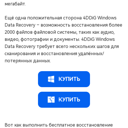
мегабайт.
Ещё одна положительная сторона 4DDiG Windows
Data Recovery – возможность восстановления более
2000 файлов файловой системы, таких как аудио,
видео, фотографии и документы. 4DDiG Windows
Data Recovery требует всего нескольких шагов для
сканирования и восстановления удалённых/
потерянных данных.
КУПИТЬ
КУПИТЬ
Вот как выполнить бесплатное восстановление