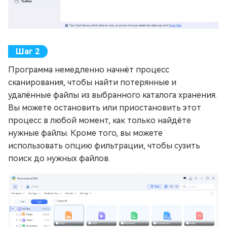
Программа немедленно начнёт процесс
сканирования, чтобы найти потерянные и
удалённые файлы из выбранного каталога хранения.
Вы можете остановить или приостановить этот
процесс в любой момент, как только найдёте
нужные файлы. Кроме того, вы можете
использовать опцию фильтрации, чтобы сузить
поиск до нужных файлов.