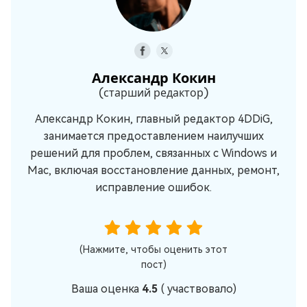
Александр Кокин
(старший редактор)
Александр Кокин, главный редактор 4DDiG,
занимается предоставлением наилучших
решений для проблем, связанных с Windows и
Mac, включая восстановление данных, ремонт,
исправление ошибок.
(Нажмите, чтобы оценить этот
пост)
Ваша оценка
4.5
(
участвовало)