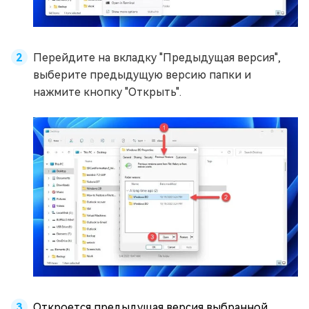
Перейдите на вкладку "Предыдущая версия",
выберите предыдущую версию папки и
нажмите кнопку "Открыть".
Откроется предыдущая версия выбранной