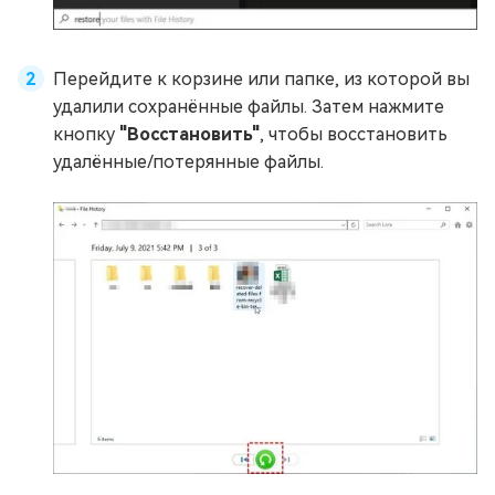
Перейдите к корзине или папке, из которой вы
удалили сохранённые файлы. Затем нажмите
кнопку
"Восстановить"
, чтобы восстановить
удалённые/потерянные файлы.