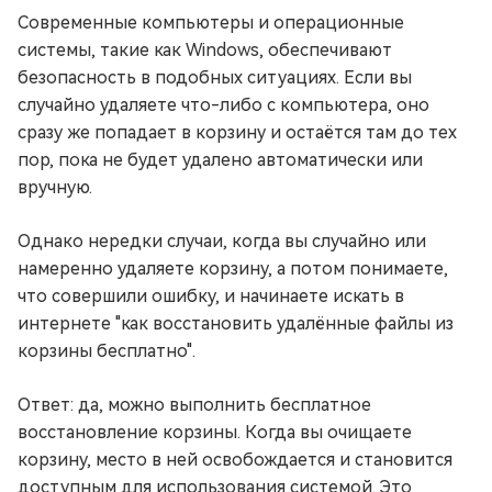
Современные компьютеры и операционные
системы, такие как Windows, обеспечивают
безопасность в подобных ситуациях. Если вы
случайно удаляете что-либо с компьютера, оно
сразу же попадает в корзину и остаётся там до тех
пор, пока не будет удалено автоматически или
вручную.
Однако нередки случаи, когда вы случайно или
намеренно удаляете корзину, а потом понимаете,
что совершили ошибку, и начинаете искать в
интернете "как восстановить удалённые файлы из
корзины бесплатно".
Ответ: да, можно выполнить бесплатное
восстановление корзины. Когда вы очищаете
корзину, место в ней освобождается и становится
доступным для использования системой. Это