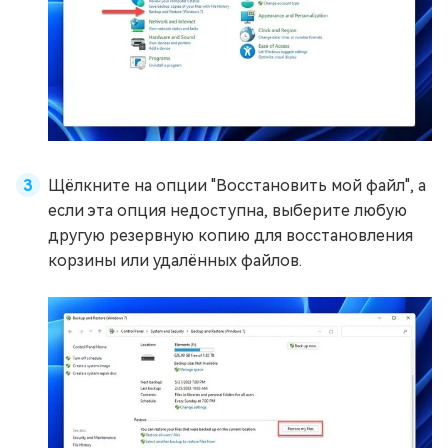
Щёлкните на опции "Восстановить мой файл", а
если эта опция недоступна, выберите любую
другую резервную копию для восстановления
корзины или удалённых файлов.