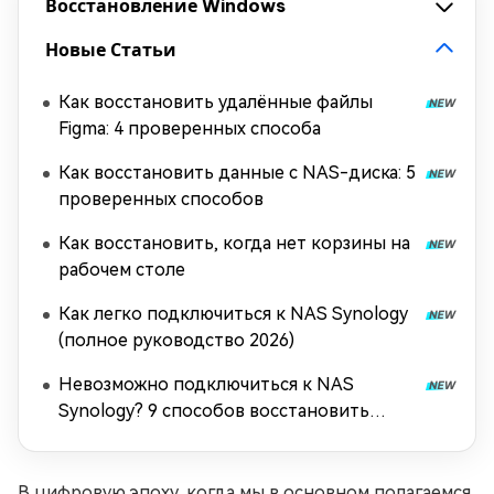
Восстановление Windows
Новые Статьи
Как восстановить удалённые файлы
Figma: 4 проверенных способа
Как восстановить данные с NAS-диска: 5
проверенных способов
Как восстановить, когда нет корзины на
рабочем столе
Как легко подключиться к NAS Synology
(полное руководство 2026)
Невозможно подключиться к NAS
Synology? 9 способов восстановить
подключение
В цифровую эпоху, когда мы в основном полагаемся