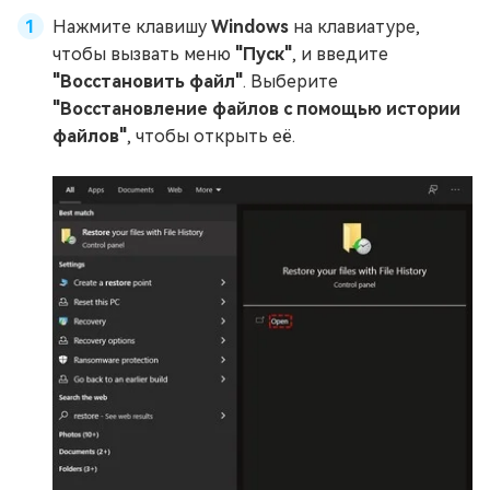
Нажмите клавишу
Windows
на клавиатуре,
чтобы вызвать меню
"Пуск"
, и введите
"Восстановить файл"
. Выберите
"Восстановление файлов с помощью истории
файлов"
, чтобы открыть её.