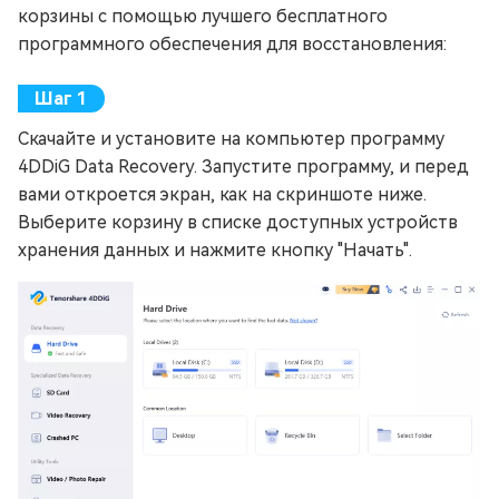
корзины с помощью лучшего бесплатного
программного обеспечения для восстановления:
Скачайте и установите на компьютер программу
4DDiG Data Recovery. Запустите программу, и перед
вами откроется экран, как на скриншоте ниже.
Выберите корзину в списке доступных устройств
хранения данных и нажмите кнопку "Начать".