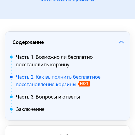
Содержание
Часть 1: Возможно ли бесплатно
восстановить корзину
Часть 2: Как выполнить бесплатное
восстановление корзины
HOT
Часть 3: Вопросы и ответы
Заключение