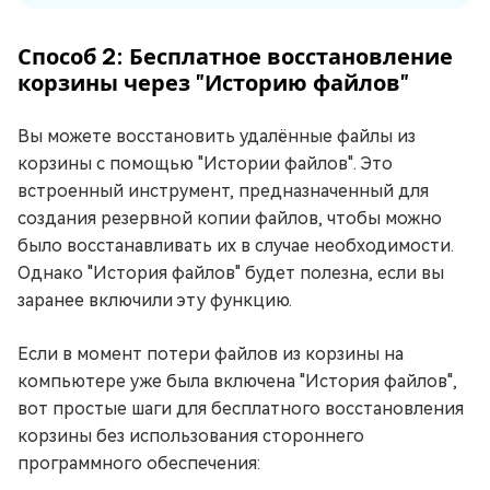
Способ 2: Бесплатное восстановление
корзины через "Историю файлов"
Вы можете восстановить удалённые файлы из
корзины с помощью "Истории файлов". Это
встроенный инструмент, предназначенный для
создания резервной копии файлов, чтобы можно
было восстанавливать их в случае необходимости.
Однако "История файлов" будет полезна, если вы
заранее включили эту функцию.
Если в момент потери файлов из корзины на
компьютере уже была включена "История файлов",
вот простые шаги для бесплатного восстановления
корзины без использования стороннего
программного обеспечения: