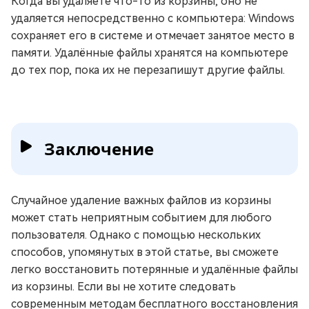
Когда вы удаляете что-то из корзины, оно не
удаляется непосредственно с компьютера: Windows
сохраняет его в системе и отмечает занятое место в
памяти. Удалённые файлы хранятся на компьютере
до тех пор, пока их не перезапишут другие файлы.
Заключение
Случайное удаление важных файлов из корзины
может стать неприятным событием для любого
пользователя. Однако с помощью нескольких
способов, упомянутых в этой статье, вы сможете
легко восстановить потерянные и удалённые файлы
из корзины. Если вы не хотите следовать
современным методам бесплатного восстановления