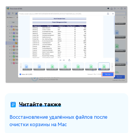
Читайте также
Восстановление удалённых файлов после
очистки корзины на Mac