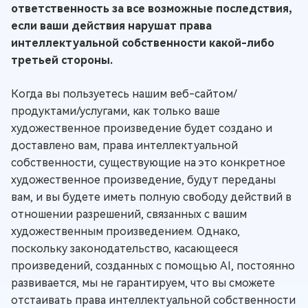
ответственность за все возможные последствия,
если ваши действия нарушат права
интеллектуальной собственности какой-либо
третьей стороны.
Когда вы пользуетесь нашим веб-сайтом/
продуктами/услугами, как только ваше
художественное произведение будет создано и
доставлено вам, права интеллектуальной
собственности, существующие на это конкретное
художественное произведение, будут переданы
вам, и вы будете иметь полную свободу действий в
отношении разрешений, связанных с вашим
художественным произведением. Однако,
поскольку законодательство, касающееся
произведений, созданных с помощью AI, постоянно
развивается, мы не гарантируем, что вы сможете
отстаивать права интеллектуальной собственности