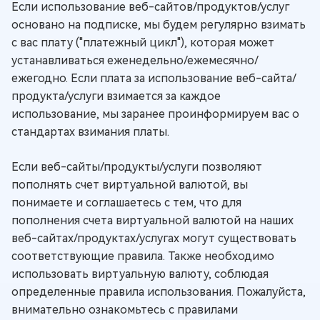
Если использование веб-сайтов/продуктов/услуг
основано на подписке, мы будем регулярно взимать
с вас плату ("платежный цикл"), которая может
устанавливаться еженедельно/ежемесячно/
ежегодно. Если плата за использование веб-сайта/
продукта/услуги взимается за каждое
использование, мы заранее проинформируем вас о
стандартах взимания платы.
Если веб-сайты/продукты/услуги позволяют
пополнять счет виртуальной валютой, вы
понимаете и соглашаетесь с тем, что для
пополнения счета виртуальной валютой на наших
веб-сайтах/продуктах/услугах могут существовать
соответствующие правила. Также необходимо
использовать виртуальную валюту, соблюдая
определенные правила использования. Пожалуйста,
внимательно ознакомьтесь с правилами