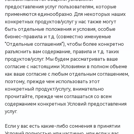
предоставления услуг пользователям, которые
применяются единообразно. Для некоторых наших
конкретных продуктов/услуг у нас также могут
быть отдельные положения и условия, особые
бизнес-правила и т.д. (совместно именуемые
"Отдельные соглашения"), чтобы более конкретно
разъяснить вам содержание, правила и т.д. таких
продуктов/услуг. Мы будем рассматривать ваше
согласие с настоящими Условиями в полном объеме
как ваше согласие с любым отдельным соглашением,
поэтому, прежде чем использовать этот
конкретный продукт/услугу, внимательно
прочитайте, прежде чем соглашаться со всем
содержанием конкретных Условий предоставления
услуг.
Если у вас есть какие-либо сомнения в принятии
Условий полностью или частично, или если у вас