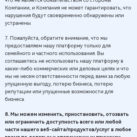
что не является обязательством со стороны
Компании, и Компания не может гарантировать, что
нарушения будут своевременно обнаружены или
устранены.
7. Пожалуйста, обратите внимание, что мы
предоставляем нашу платформу только для
семейного и частного использования. Вы
соглашаетесь не использовать нашу платформу в
каких-либо коммерческих или деловых целях и что
мы не несем ответственности перед вами за любую
упущенную выгоду, потерю бизнеса, потерю
репутации или упущенные возможности для
бизнеса.
8. Мы можем изменить, приостановить, отозвать
или ограничить доступность всего или любой
части нашего веб-сайта/продуктов/услуг в любое