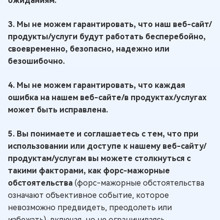
ожиданиям.
3. Мы не можем гарантировать, что наш веб-сайт/
продукты/услуги будут работать бесперебойно,
своевременно, безопасно, надежно или
безошибочно.
4. Мы не можем гарантировать, что каждая
ошибка на нашем веб-сайте/в продуктах/услугах
может быть исправлена.
5. Вы понимаете и соглашаетесь с тем, что при
использовании или доступе к нашему веб-сайту/
продуктам/услугам вы можете столкнуться с
такими факторами, как форс-мажорные
обстоятельства
(форс-мажорные обстоятельства
означают объективное событие, которое
невозможно предвидеть, преодолеть или
избежать), включая, но не ограничиваясь,