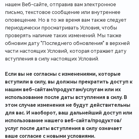
нашем Веб-сайте, отправив вам электронное
письмо, текстовое сообщение или внутреннее
оповещение. Но в то же время вам также следует
периодически просматривать Условия, чтобы
проверять наличие таких изменений. Мы также
обновим дату "Последнего обновления" в верхней
части настоящих Условий, которая отражает дату
вступления в силу настоящих Условий.
Если вы не согласны с изменениями, которые
вступили в силу, вы должны прекратить доступ к
нашим веб-сайтам/продуктам/услугам или их
использование после даты вступления в силу. В
этом случае изменения не будут действительны
для вас. И наоборот, ваш дальнейший доступ или
использование нашего веб-сайта/продуктов/
услуг после даты вступления в силу означает
ваше согласие с новыми условиями.