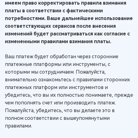
имеем право корректировать правила взимания
платы в соответствии с фактическими
потребностями. Ваше дальнейшее использование
соответствующих сервисов после внесения
изменений будет рассматриваться как согласие с
измененными правилами взимания платы.
Ваш платеж будет обработан через сторонние
платежные платформы или инструменты, с
которыми мы сотрудничаем. Пожалуйста,
внимательно ознакомьтесь с правилами сторонних
платежных платформ или инструментов и
убедитесь, что вы их полностью понимаете, прежде
чем пополнять счет или производить платеж.
Пожалуйста, убедитесь, что вы делаете это в
полном соответствии с вышеупомянутыми
правилами.