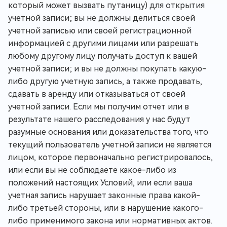
который может вызвать путаницу) для открытия
учетной записи; вы не должны делиться своей
учетной записью или своей регистрационной
информацией с другими лицами или разрешать
любому другому лицу получать доступ к вашей
учетной записи; и вы не должны покупать какую-
либо другую учетную запись, а также продавать,
сдавать в аренду или отказываться от своей
учетной записи. Если мы получим отчет или в
результате нашего расследования у нас будут
разумные основания или доказательства того, что
текущий пользователь учетной записи не является
лицом, которое первоначально регистрировалось,
или если вы не соблюдаете какое-либо из
положений настоящих Условий, или если ваша
учетная запись нарушает законные права какой-
либо третьей стороны, или в нарушение какого-
либо применимого закона или нормативных актов.