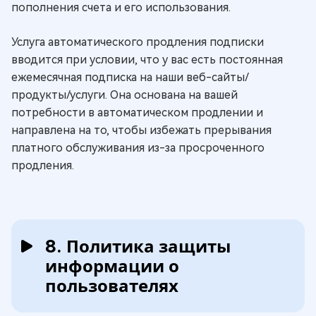
пополнения счета и его использования.
Услуга автоматического продления подписки
вводится при условии, что у вас есть постоянная
ежемесячная подписка на наши веб-сайты/
продукты/услуги. Она основана на вашей
потребности в автоматическом продлении и
направлена на то, чтобы избежать прерывания
платного обслуживания из-за просроченного
продления.
8. Политика защиты
информации о
пользователях