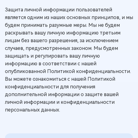
Защита личной информации пользователей
является одним из наших основных принципов, и мы
будем принимать разумные меры. Мы не будем
раскрывать вашу личную информацию третьим
лицам без вашего разрешения, за исключением
случаев, предусмотренных законом. Мы будем
защищать и регулировать вашу личную
информацию в соответствии с нашей
опубликованной Политикой конфиденциальности.
Вы можете ознакомиться с нашей Политикой
конфиденциальности для получения
дополнительной информации о защите вашей
личной информации и конфиденциальности
персональных данных.