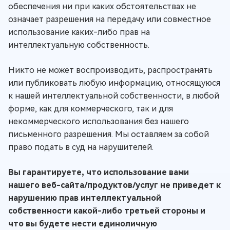
обеспечения ни при каких обстоятельствах не
означает разрешения на передачу или совместное
использование каких-либо прав на
интеллектуальную собственность.
Никто не может воспроизводить, распространять
или публиковать любую информацию, относящуюся
к нашей интеллектуальной собственности, в любой
форме, как для коммерческого, так и для
некоммерческого использования без нашего
письменного разрешения. Мы оставляем за собой
право подать в суд на нарушителей.
Вы гарантируете, что использование вами
нашего веб-сайта/продуктов/услуг не приведет к
нарушению прав интеллектуальной
собственности какой-либо третьей стороны и
что вы будете нести единоличную