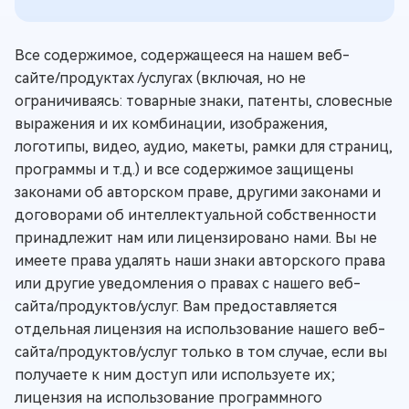
Все содержимое, содержащееся на нашем веб-
сайте/продуктах /услугах (включая, но не
ограничиваясь: товарные знаки, патенты, словесные
выражения и их комбинации, изображения,
логотипы, видео, аудио, макеты, рамки для страниц,
программы и т.д.) и все содержимое защищены
законами об авторском праве, другими законами и
договорами об интеллектуальной собственности
принадлежит нам или лицензировано нами. Вы не
имеете права удалять наши знаки авторского права
или другие уведомления о правах с нашего веб-
сайта/продуктов/услуг. Вам предоставляется
отдельная лицензия на использование нашего веб-
сайта/продуктов/услуг только в том случае, если вы
получаете к ним доступ или используете их;
лицензия на использование программного