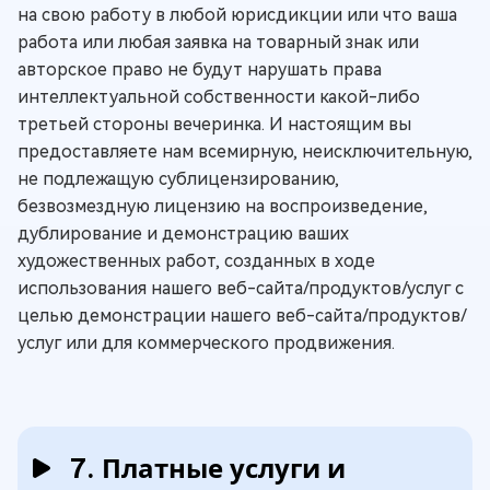
на свою работу в любой юрисдикции или что ваша
работа или любая заявка на товарный знак или
авторское право не будут нарушать права
интеллектуальной собственности какой-либо
третьей стороны вечеринка. И настоящим вы
предоставляете нам всемирную, неисключительную,
не подлежащую сублицензированию,
безвозмездную лицензию на воспроизведение,
дублирование и демонстрацию ваших
художественных работ, созданных в ходе
использования нашего веб-сайта/продуктов/услуг с
целью демонстрации нашего веб-сайта/продуктов/
услуг или для коммерческого продвижения.
7. Платные услуги и