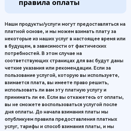
правила оплаты
Наши продукты/услуги могут предоставляться на
платной основе, и мы можем взимать плату за
некоторые из наших услуг в настоящее время или
в будущем, в зависимости от фактических
потребностей. В этом случае на
соответствующих страницах для вас будут даны
четкие указания или рекомендации. Если за
пользование услугой, которую вы используете,
взимается плата, вы имеете право решить,
использовать ли вам эту платную услугу и
принимать ли ее. Если вы откажетесь от оплаты,
вы не сможете воспользоваться услугой после
дня оплаты. До начала взимания платы мы
опубликуем правила предоставления платных
услуг, тарифы и способ взимания платы, и мы