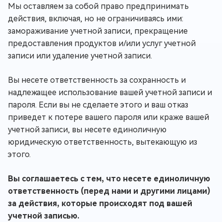
Мы оставляем за собой право предпринимать
действия, включая, но не ограничиваясь ими:
замораживание учетной записи, прекращение
предоставления продуктов и/или услуг учетной
записи или удаление учетной записи.
Вы несете ответственность за сохранность и
надлежащее использование вашей учетной записи и
пароля. Если вы не сделаете этого и ваш отказ
приведет к потере вашего пароля или краже вашей
учетной записи, вы несете единоличную
юридическую ответственность, вытекающую из
этого.
Вы соглашаетесь с тем, что несете единоличную
ответственность (перед нами и другими лицами)
за действия, которые происходят под вашей
учетной записью.