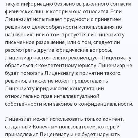
такую информацию без явно выраженного согласия
физических лиц, к которым она относится. Если
Лицензиат испытывает трудности с принятием
решения о целесообразности использования по
назначению, или о том, требуется ли Лицензиату
письменное разрешение, или о том, следует ли
рассмотреть другие юридические вопросы,
Лицензиар настоятельно рекомендует Лицензиату
обратиться к компетентному юристу. Лицензиар не
будет помогать Лицензиату в принятии такого
решения, а также не может предоставлять
Лицензиату юридические консультации
относительно прав интеллектуальной
собственности или законов о конфиденциальности.
Лицензиат может использовать только контент,
созданный Конечным пользователем, который
принадлежит Лицензиату и не будет нарушать