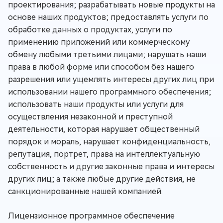
проектирования; разрабатывать новые продукты на
основе наших продуктов; предоставлять услуги по
обработке данных о продуктах, услуги по
применению приложений или коммерческому
обмену любыми третьими лицами; нарушать наши
права в любой форме или способом без нашего
разрешения или ущемлять интересы других лиц при
использовании нашего программного обеспечения;
использовать наши продукты или услуги для
осуществления незаконной и преступной
деятельности, которая нарушает общественный
порядок и мораль, нарушает конфиденциальность,
репутация, портрет, права на интеллектуальную
собственность и другие законные права и интересы
других лиц; а также любые другие действия, не
санкционированные нашей компанией.
Лицензионное программное обеспечение