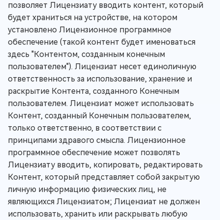
позволяет Лицензиату вводить контент, который
будет храниться на устройстве, на котором
установлено Лицензионное программное
обеспечение (такой контент будет именоваться
здесь "Контентом, созданным конечным
пользователем"). Лицензиат несет единоличную
ответственность за использование, хранение и
раскрытие Контента, созданного Конечным
пользователем. Лицензиат может использовать
Контент, созданный Конечным пользователем,
только ответственно, в соответствии с
принципами здравого смысла. Лицензионное
программное обеспечение может позволять
Лицензиату вводить, копировать, редактировать
Контент, который представляет собой закрытую
личную информацию физических лиц, не
являющихся Лицензиатом; Лицензиат не должен
использовать, хранить или раскрывать любую