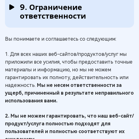
9. Ограничение
ответственности
Вы понимаете и соглашаетесь со следующим:
1. Для всех наших веб-сайтов/продуктов/услуг мы
приложили все усилия, чтобы предоставить точные
материалы и информацию, но мы не можем
гарантировать их полноту, действительность или
надежность.
Мы не несем ответственности за
ущерб, причиненный в результате неправильного
использования вами.
2. Мы не можем гарантировать, что наш веб-сайт/
продукт/услуга полностью подходят для
пользователей и полностью соответствуют их