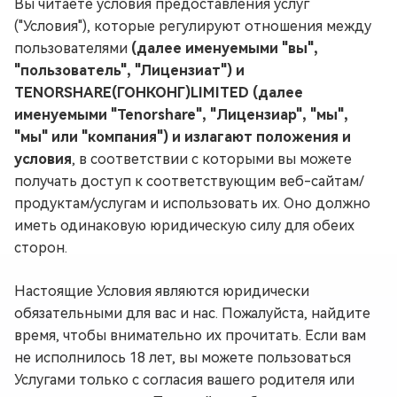
Вы читаете условия предоставления услуг
("Условия"), которые регулируют отношения между
пользователями
(далее именуемыми "вы",
"пользователь", "Лицензиат") и
TENORSHARE(ГОНКОНГ)LIMITED (далее
именуемыми "Tenorshare", "Лицензиар", "мы",
"мы" или "компания") и излагают положения и
условия
, в соответствии с которыми вы можете
получать доступ к соответствующим веб-сайтам/
продуктам/услугам и использовать их. Оно должно
иметь одинаковую юридическую силу для обеих
сторон.
Настоящие Условия являются юридически
обязательными для вас и нас. Пожалуйста, найдите
время, чтобы внимательно их прочитать. Если вам
не исполнилось 18 лет, вы можете пользоваться
Услугами только с согласия вашего родителя или