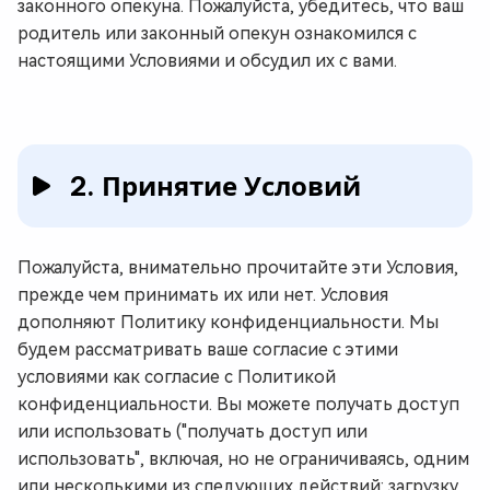
законного опекуна. Пожалуйста, убедитесь, что ваш
родитель или законный опекун ознакомился с
настоящими Условиями и обсудил их с вами.
2. Принятие Условий
Пожалуйста, внимательно прочитайте эти Условия,
прежде чем принимать их или нет. Условия
дополняют Политику конфиденциальности. Мы
будем рассматривать ваше согласие с этими
условиями как согласие с Политикой
конфиденциальности. Вы можете получать доступ
или использовать ("получать доступ или
использовать", включая, но не ограничиваясь, одним
или несколькими из следующих действий: загрузку,