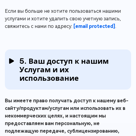
Если вы больше не хотите пользоваться нашими
услугами и хотите удалить свою учетную запись,
свяжитесь с нами по адресу:
[email protected]
.
5. Ваш доступ к нашим
Услугам и их
использование
Вы имеете право получать доступ к нашему веб-
сайту/продуктам/услугам или использовать их в
некоммерческих целях, и настоящим мы
предоставляем вам персональную, не
подлежащую передаче, сублицензированию,