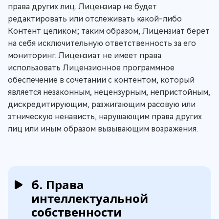
права других лиц. Лицензиар не будет
редактировать или отслеживать какой-либо
Контент целиком; таким образом, Лицензиат берет
на себя исключительную ответственность за его
мониторинг. Лицензиат не имеет права
использовать Лицензионное программное
обеспечение в сочетании с контентом, который
является незаконным, нецензурным, непристойным,
дискредитирующим, разжигающим расовую или
этническую ненависть, нарушающим права других
лиц или иным образом вызывающим возражения.
6. Права
интеллектуальной
собственности