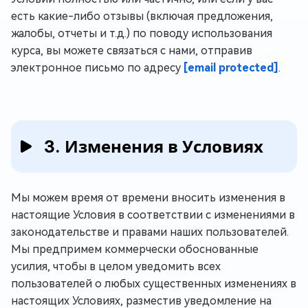
есть какие-либо отзывы (включая предложения,
жалобы, отчеты и т.д.) по поводу использования
курса, вы можете связаться с нами, отправив
электронное письмо по адресу
[email protected]
.
3. Изменения в Условиях
Мы можем время от времени вносить изменения в
настоящие Условия в соответствии с изменениями в
законодательстве и правами наших пользователей.
Мы предпримем коммерчески обоснованные
усилия, чтобы в целом уведомить всех
пользователей о любых существенных изменениях в
настоящих Условиях, разместив уведомление на