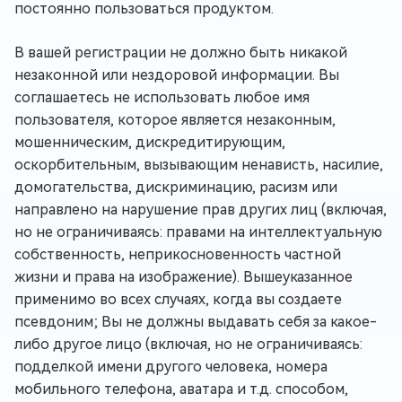
постоянно пользоваться продуктом.
В вашей регистрации не должно быть никакой
незаконной или нездоровой информации. Вы
соглашаетесь не использовать любое имя
пользователя, которое является незаконным,
мошенническим, дискредитирующим,
оскорбительным, вызывающим ненависть, насилие,
домогательства, дискриминацию, расизм или
направлено на нарушение прав других лиц (включая,
но не ограничиваясь: правами на интеллектуальную
собственность, неприкосновенность частной
жизни и права на изображение). Вышеуказанное
применимо во всех случаях, когда вы создаете
псевдоним; Вы не должны выдавать себя за какое-
либо другое лицо (включая, но не ограничиваясь:
подделкой имени другого человека, номера
мобильного телефона, аватара и т.д. способом,