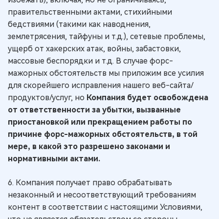
правительственными актами, стихийными
бедствиями (такими как наводнения,
землетрясения, тайфуны и т.д.), сетевые проблемы,
ущерб от хакерских атак, войны, забастовки,
массовые беспорядки и т.д. В случае форс-
мажорных обстоятельств мы приложим все усилия
для скорейшего исправления нашего веб-сайта/
продуктов/услуг, но
Компания будет освобождена
от ответственности за убытки, вызванные
приостановкой или прекращением работы по
причине форс-мажорных обстоятельств, в той
мере, в какой это разрешено законами и
нормативными актами.
6. Компания получает право обрабатывать
незаконный и несоответствующий требованиям
контент в соответствии с настоящими Условиями,