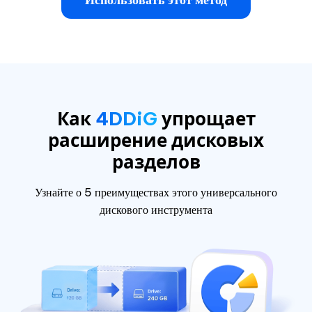
Как
4DDiG
упрощает
расширение
дисковых
разделов
Узнайте о 5 преимуществах этого универсального
дискового инструмента