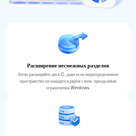
Расширение несмежных разделов
Легко расширяйте диск C, даже если нераспределенное
пространство не находится рядом с ним, преодолевая
ограничения Windows.