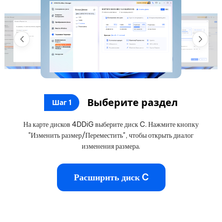
Выберите раздел
Шаг 1
На карте дисков 4DDiG выберите диск C. Нажмите кнопку
"Изменить размер/Переместить", чтобы открыть диалог
изменения размера.
Расширить диск C