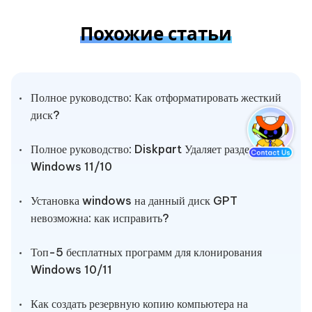
Похожие статьи
Полное руководство: Как отформатировать жесткий
диск?
Полное руководство: Diskpart Удаляет раздел в
Windows 11/10
Установка windows на данный диск GPT
невозможна: как исправить?
Топ-5 бесплатных программ для клонирования
Windows 10/11
Как создать резервную копию компьютера на