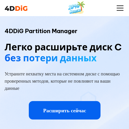
4DDiG Partition Manager
Легко расширьте диск C
без потери данных
Устраните нехватку места на системном диске с помощью
проверенных методов, которые не повлияют на ваши
данные
Расширить сейчас