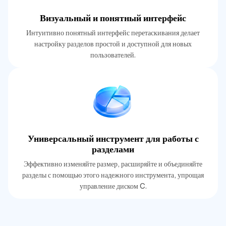
Визуальный и понятный интерфейс
Интуитивно понятный интерфейс перетаскивания делает
настройку разделов простой и доступной для новых
пользователей.
Универсальный инструмент для работы с
разделами
Эффективно изменяйте размер, расширяйте и объединяйте
разделы с помощью этого надежного инструмента, упрощая
управление диском C.