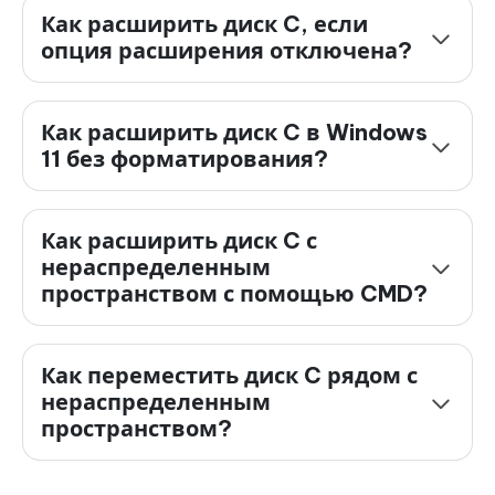
Как расширить диск C, если
опция расширения отключена?
Как расширить диск C в Windows
11 без форматирования?
Как расширить диск C с
нераспределенным
пространством с помощью CMD?
Как переместить диск C рядом с
нераспределенным
пространством?