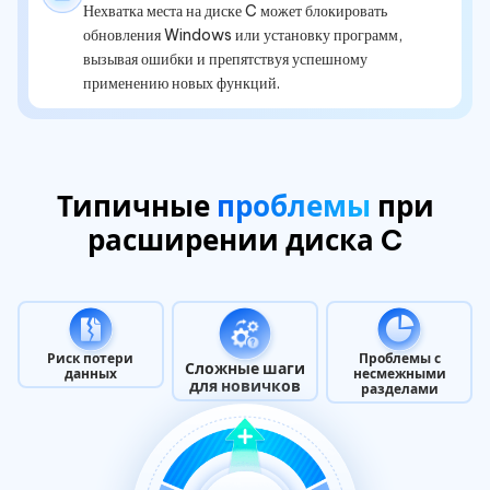
Нехватка места на диске C может блокировать
обновления Windows или установку программ,
вызывая ошибки и препятствуя успешному
применению новых функций.
Типичные
проблемы
при
расширении диска C
Риск потери
Проблемы с
Сложные шаги
данных
несмежными
для новичков
разделами