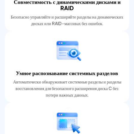
Совместимость с динамическими дисками и
RAID
Безопасно управляйте и расширяйте разделы на динамических
дисках или RAID-массивах без ошибок.
Умное распознавание системных разделов
Автоматически обнаруживает системные разделы и разделы
восстановления для безопасного расширения диска C без
потери важных данных.