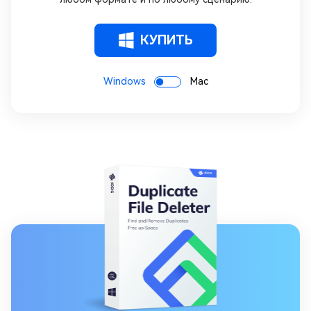
КУПИТЬ
Windows
Mac