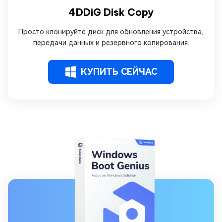
4DDiG Disk Copy
Просто клонируйте диск для обновления устройства,
передачи данных и резервного копирования.
КУПИТЬ СЕЙЧАС