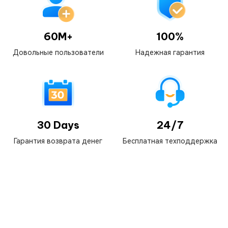
60M+
100%
Довольные пользователи
Надежная гарантия
30 Days
24/7
Гарантия возврата денег
Бесплатная техподдержка