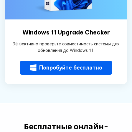
Windows 11 Upgrade Checker
Эффективно проверьте совместимость системы для
обновления до Windows 11.
Попробуйте бесплатно
Бесплатные онлайн-