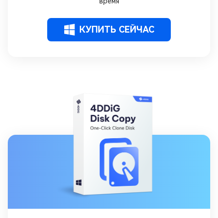
время
КУПИТЬ СЕЙЧАС