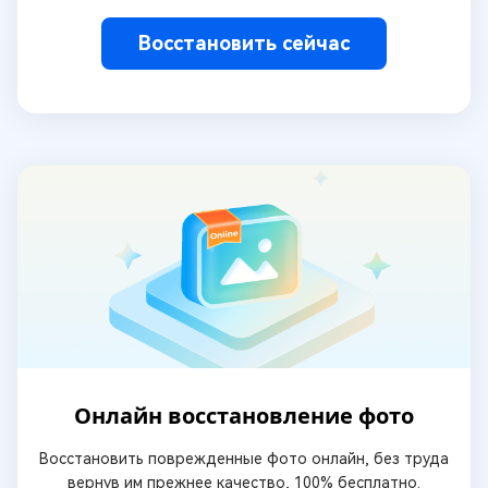
Восстановить сейчас
Онлайн восстановление фото
Восстановить поврежденные фото онлайн, без труда
вернув им прежнее качество, 100% бесплатно.