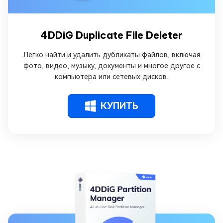
4DDiG Duplicate File Deleter
Легко найти и удалить дубликаты файлов, включая
фото, видео, музыку, документы и многое другое с
компьютера или сетевых дисков.
КУПИТЬ