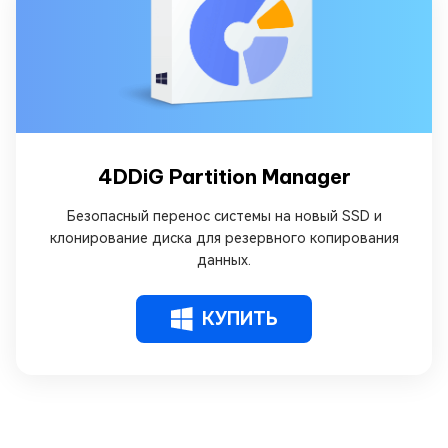
4DDiG Partition Manager
Безопасный перенос системы на новый SSD и
клонирование диска для резервного копирования
данных.
КУПИТЬ