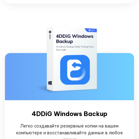
4DDiG Windows Backup
Легко создавайте резервные копии на вашем
компьютере и восстанавливайте данные в любое