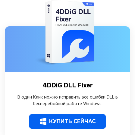
4DDiG DLL Fixer
В один Клик можно исправить все ошибки DLL в
бесперебойной работе Windows.
КУПИТЬ СЕЙЧАС