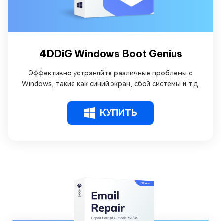
4DDiG Windows Boot Genius
Эффективно устраняйте различные проблемы с
Windows, такие как синий экран, сбой системы и т.д.
КУПИТЬ