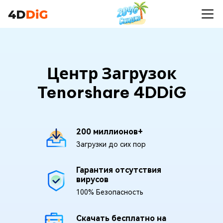
Центр Загрузок
Tenorshare 4DDiG
200 миллионов+
Загрузки до сих пор
Гарантия отсутствия
вирусов
100% Безопасность
Скачать бесплатно на