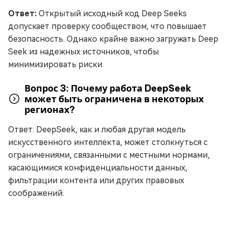
Ответ:
Открытый исходный код Deep Seeks
допускает проверку сообществом, что повышает
безопасность. Однако крайне важно загружать Deep
Seek из надежных источников, чтобы
минимизировать риски.
Вопрос 3: Почему работа DeepSeek
может быть ограничена в некоторых
регионах?
Ответ: DeepSeek, как и любая другая модель
искусственного интеллекта, может столкнуться с
ограничениями, связанными с местными нормами,
касающимися конфиденциальности данных,
фильтрации контента или других правовых
соображений.