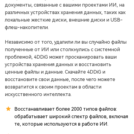
документы, связанные с вашими проектами ИИ, на
различных устройствах хранения данных, таких как
локальные жесткие диски, внешние диски и USB-
флеш-накопители.
Независимо от того, удалили ли вы случайно файлы
полученные от ИИ или столкнулись с системной
проблемой, 4DDiG может просканировать ваши
устройства хранения данных и восстановить
ценные файлы и данные. Скачайте 4DDiG и
восстановите свои данные, после чего можете
возвратится к своим проектам в области
искусственного интеллекта.
Восстанавливает более 2000 типов файлов:
обрабатывает широкий спектр файлов, включая
те, которые используются в работе ИИ.