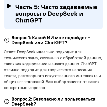
Часть 5: Часто задаваемые
вопросы о DeepSeek и
ChatGPT
Вопрос 1: Какой ИИ мне подойдет -
DeepSeek или ChatGPT?
Ответ: DeepSeek идеально подходит для
технических задач, связанных с обработкой данных,
таких как кодирование и анализ данных. ChatGPT
отлично подходит для творческого написания
текста, разговорного искусственного интеллекта и
общих исследований. Ваш выбор зависит от ваших
конкретных запросов.
Вопрос 2: Безопасно ли пользоваться
DeepSeek?