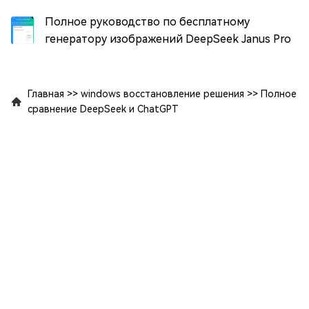
Полное руководство по бесплатному
генератору изображений DeepSeek Janus Pro
Главная
>>
windows восстановление решения
>>
Полное
сравнение DeepSeek и ChatGPT