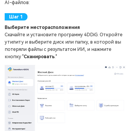
AI-файлов:
Выберите месторасположения
Скачайте и установите программу 4DDiG. Откройте
утилиту и выберите диск или папку, в которой вы
потеряли файлы с результатом ИИ, и нажмите
кнопку "
Сканировать
."