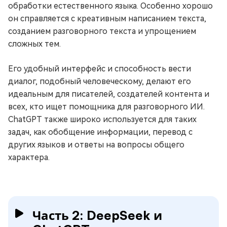
обработки естественного языка. Особенно хорошо
он справляется с креативным написанием текста,
созданием разговорного текста и упрощением
сложных тем.
Его удобный интерфейс и способность вести
диалог, подобный человеческому, делают его
идеальным для писателей, создателей контента и
всех, кто ищет помощника для разговорного ИИ.
ChatGPT также широко используется для таких
задач, как обобщение информации, перевод с
других языков и ответы на вопросы общего
характера.
Часть 2: DeepSeek и