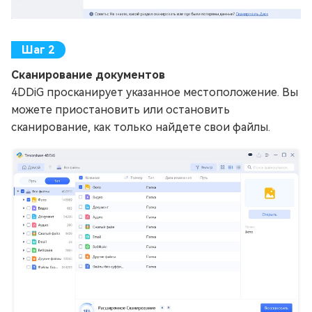
Сканирование документов
4DDiG просканирует указанное местоположение. Вы
можете приостановить или остановить
сканирование, как только найдете свои файлы.