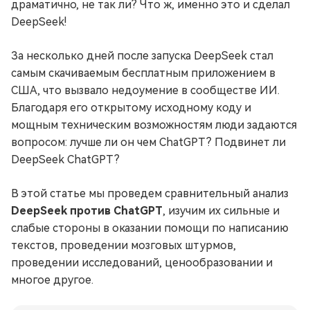
драматично, не так ли? Что ж, именно это и сделал
DeepSeek!
За несколько дней после запуска DeepSeek стал
самым скачиваемым бесплатным приложением в
США, что вызвало недоумение в сообществе ИИ.
Благодаря его открытому исходному коду и
мощным техническим возможностям люди задаются
вопросом: лучше ли он чем ChatGPT? Подвинет ли
DeepSeek ChatGPT?
В этой статье мы проведем сравнительный анализ
DeepSeek против ChatGPT
, изучим их сильные и
слабые стороны в оказании помощи по написанию
текстов, проведении мозговых штурмов,
проведении исследований, ценообразовании и
многое другое.