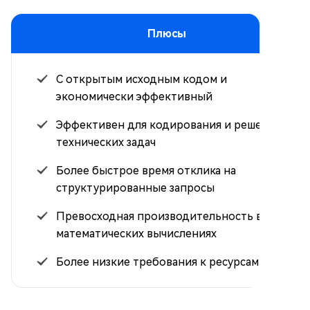
Плюсы
С открытым исходным кодом и
экономически эффективный
Эффективен для кодирования и решения
технических задач
Более быстрое время отклика на
структурированные запросы
Превосходная производительность в
математических вычислениях
Более низкие требования к ресурсам