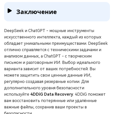
Заключение
DeepSeek и ChatGPT - мощные инструменты
искусственного интеллекта, каждый из которых
обладает уникальными преимуществами. DeepSeek
отлично справляется с техническими задачами и
анализом данных, а ChatGPT - с творческим
письмом и разговорным ИИ. Выбор идеального
варианта зависит от ваших потребностей. Вы
можете защитить свои ценные данные ИИ,
регулярно создавая резервные копии. Для
дополнительного уровня безопасности
используйте
4DDiG Data Recovery
. 4DDiG поможет
вам восстановить потерянные или удалённые
важные файлы, сохранив ваши проекты в
безопасности.