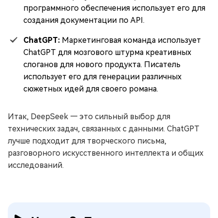
программного обеспечения использует его для
создания документации по API.
ChatGPT:
Маркетинговая команда использует
ChatGPT для мозгового штурма креативных
слоганов для нового продукта. Писатель
использует его для генерации различных
сюжетных идей для своего романа.
Итак, DeepSeek — это сильный выбор для
технических задач, связанных с данными. ChatGPT
лучше подходит для творческого письма,
разговорного искусственного интеллекта и общих
исследований.