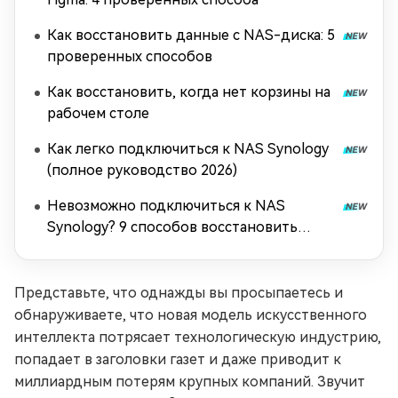
Как восстановить данные с NAS-диска: 5
проверенных способов
Как восстановить, когда нет корзины на
рабочем столе
Как легко подключиться к NAS Synology
(полное руководство 2026)
Невозможно подключиться к NAS
Synology? 9 способов восстановить
подключение
Представьте, что однажды вы просыпаетесь и
обнаруживаете, что новая модель искусственного
интеллекта потрясает технологическую индустрию,
попадает в заголовки газет и даже приводит к
миллиардным потерям крупных компаний. Звучит