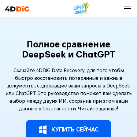
Полное сравнение
DeepSeek и ChatGPT
Скачайте 4DDiG Data Recovery, для того чтобы
быстро восстановить потерянные и важные
документы, содержащие ваши запросы в DeepSeek
или ChatGPT. Это руководство поможет вам сделать
выбор между двумя ИИ, сохранив при этом ваши
данные в безопасности. Читайте дальше!
КУПИТЬ СЕЙЧАС