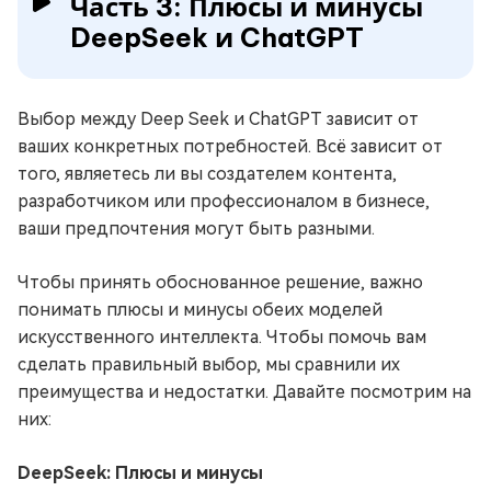
Часть 3: Плюсы и минусы
DeepSeek и ChatGPT
Выбор между Deep Seek и ChatGPT зависит от
ваших конкретных потребностей. Всё зависит от
того, являетесь ли вы создателем контента,
разработчиком или профессионалом в бизнесе,
ваши предпочтения могут быть разными.
Чтобы принять обоснованное решение, важно
понимать плюсы и минусы обеих моделей
искусственного интеллекта. Чтобы помочь вам
сделать правильный выбор, мы сравнили их
преимущества и недостатки. Давайте посмотрим на
них:
DeepSeek: Плюсы и минусы