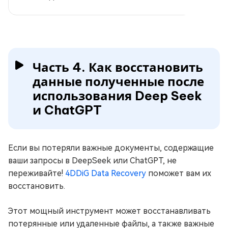
Часть 4. Как восстановить
данные полученные после
использования Deep Seek
и ChatGPT
Если вы потеряли важные документы, содержащие
ваши запросы в DeepSeek или ChatGPT, не
переживайте!
4DDiG Data Recovery
поможет вам их
восстановить.
Этот мощный инструмент может восстанавливать
потерянные или удаленные файлы, а также важные