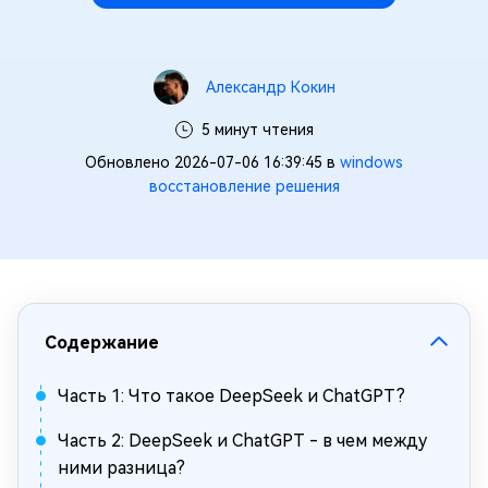
Александр Кокин
5 минут чтения
Обновлено 2026-07-06 16:39:45 в
windows
восстановление решения
Содержание
Часть 1: Что такое DeepSeek и ChatGPT?
Часть 2: DeepSeek и ChatGPT - в чем между
ними разница?