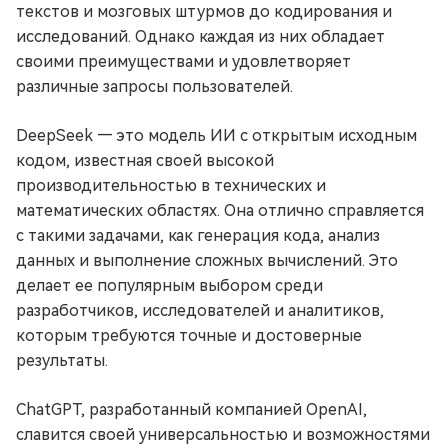
текстов и мозговых штурмов до кодирования и
исследований. Однако каждая из них обладает
своими преимуществами и удовлетворяет
различные запросы пользователей.
DeepSeek — это модель ИИ с открытым исходным
кодом, известная своей высокой
производительностью в технических и
математических областях. Она отлично справляется
с такими задачами, как генерация кода, анализ
данных и выполнение сложных вычислений. Это
делает ее популярным выбором среди
разработчиков, исследователей и аналитиков,
которым требуются точные и достоверные
результаты.
ChatGPT, разработанный компанией OpenAI,
славится своей универсальностью и возможностями