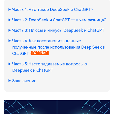
Часть 1: Что такое DeepSeek и ChatGPT?
Часть 2: DeepSeek и ChatGPT — в чем разница?
Часть 3: Плюсы и минусы DeepSeek и ChatGPT
Часть 4. Как восстановить данные
полученные после использования Deep Seek и
ChatGPT
ГОРЯЧАЯ
Часть 5: Часто задаваемые вопросы о
DeepSeek и ChatGPT
Заключение