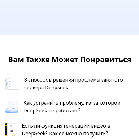
Вам Также Может Понравиться
8 способов решения проблемы занятого
сервера Deepseek
Как устранить проблему, из-за которой
DeepSeek не работает?
Есть ли функция генерации видео в
DeepSeek? Как ее можно получить?