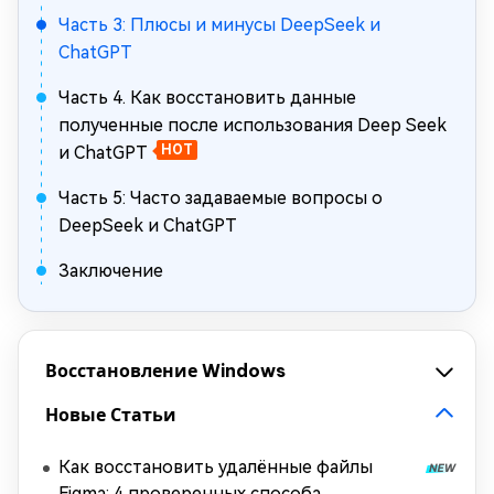
Часть 3: Плюсы и минусы DeepSeek и
ChatGPT
Часть 4. Как восстановить данные
полученные после использования Deep Seek
и ChatGPT
HOT
Часть 5: Часто задаваемые вопросы о
DeepSeek и ChatGPT
Заключение
Восстановление Windows
Новые Статьи
Как восстановить удалённые файлы
Figma: 4 проверенных способа