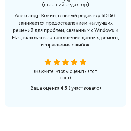
(старший редактор)
Александр Кокин, главный редактор 4DDiG,
занимается предоставлением наилучших
решений для проблем, связанных с Windows и
Mac, включая восстановление данных, ремонт,
исправление ошибок.
(Нажмите, чтобы оценить этот
пост)
Ваша оценка
4.5
(
участвовало)