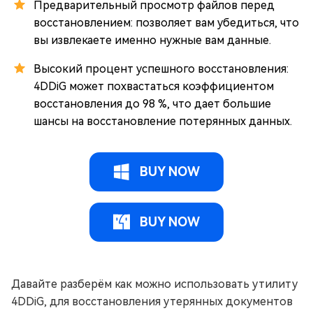
Предварительный просмотр файлов перед
восстановлением: позволяет вам убедиться, что
вы извлекаете именно нужные вам данные.
Высокий процент успешного восстановления:
4DDiG может похвастаться коэффициентом
восстановления до 98 %, что дает большие
шансы на восстановление потерянных данных.
BUY NOW
BUY NOW
Давайте разберём как можно использовать утилиту
4DDiG, для восстановления утерянных документов