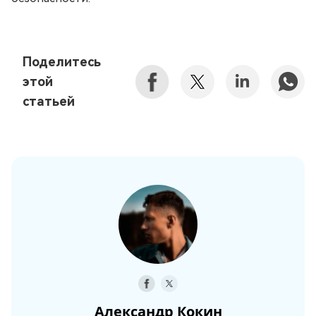
Поделитесь
этой
статьей
Александр Кокин