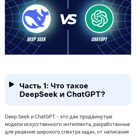
Часть 1: Что такое
DeepSeek и ChatGPT?
Deep Seek и ChatGPT - это две продвинутые
модели искусственного интеллекта, разработанные
для решения широкого спектра задач, от написания