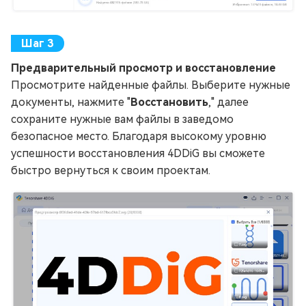
Предварительный просмотр и восстановление
Просмотрите найденные файлы. Выберите нужные
документы, нажмите "
Восстановить
," далее
сохраните нужные вам файлы в заведомо
безопасное место. Благодаря высокому уровню
успешности восстановления 4DDiG вы сможете
быстро вернуться к своим проектам.