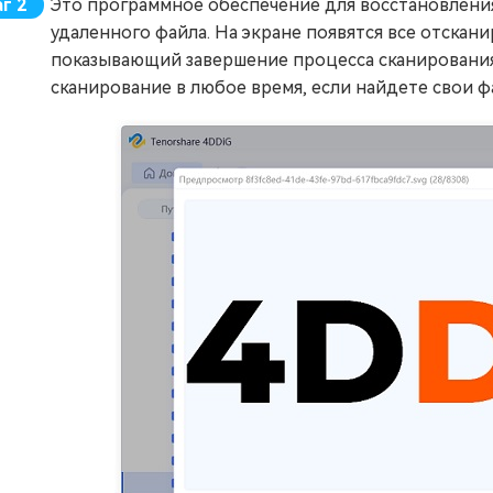
Это программное обеспечение для восстановлени
удаленного файла. На экране появятся все отска
показывающий завершение процесса сканирования
сканирование в любое время, если найдете свои ф