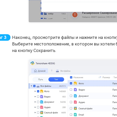
Наконец, просмотрите файлы и нажмите на кнопк
Выберите местоположение, в котором вы хотели 
на кнопку Сохранить.