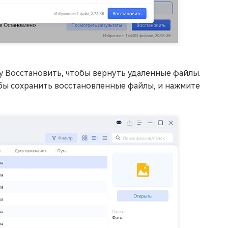
у Восстановить, чтобы вернуть удаленные файлы.
бы сохранить восстановленные файлы, и нажмите