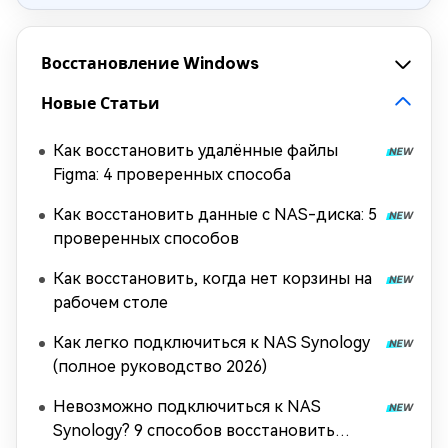
Восстановление Windows
Новые Статьи
Как восстановить удалённые файлы
Figma: 4 проверенных способа
Как восстановить данные с NAS-диска: 5
проверенных способов
Как восстановить, когда нет корзины на
рабочем столе
Как легко подключиться к NAS Synology
(полное руководство 2026)
Невозможно подключиться к NAS
Synology? 9 способов восстановить