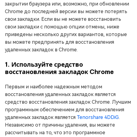
закрытии браузера или, возможно, при обновлении
Chrome до последней версии вы можете потерять
свои закладки. Если вы не можете восстановить
свои закладки с помощью опции отмены, ниже
приведены несколько других вариантов, которые
вы можете предпринять для восстановления
удаленных закладок в Chrome.
1. Используйте средство
восстановления закладок Chrome
Первым и наиболее надежным методом
восстановления удаленных закладок является
средство восстановления закладок Chrome. Лучшим
программным обеспечением для восстановления
удаленных закладок является
Tenorshare 4DDiG
.
Независимо от причины удаления, вы можете
рассчитывать на то, что это программное