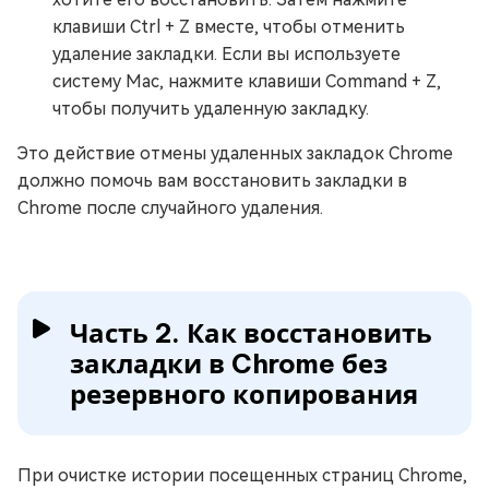
клавиши Ctrl + Z вместе, чтобы отменить
удаление закладки. Если вы используете
систему Mac, нажмите клавиши Command + Z,
чтобы получить удаленную закладку.
Это действие отмены удаленных закладок Chrome
должно помочь вам восстановить закладки в
Chrome после случайного удаления.
Часть 2. Как восстановить
закладки в Chrome без
резервного копирования
При очистке истории посещенных страниц Chrome,