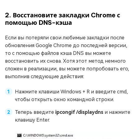
2. Восстановите закладки Chrome с
помощью DNS-кэша
Если вы потеряли свои любимые закладки после
обновления Google Chrome до последней версии,
то с помощью файлов кэша DNS вы можете
восстановить их снова. Хотя этот метод немного
сложен в реализации, вы можете попробовать его,
выполнив следующие действия:
Нажмите клавиши Windows + R и введите cmd,
чтобы открыть окно командной строки.
Теперь введите
ipcongif /displaydns
и нажмите
клавишу Enter.