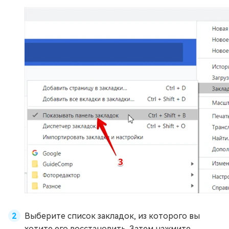
Выберите список закладок, из которого вы
хотите его восстановить. Затем нажмите