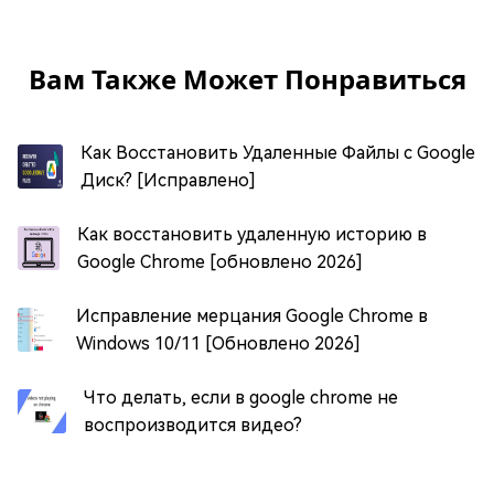
Вам Также Может Понравиться
Как Восстановить Удаленные Файлы с Google
Диск? [Исправлено]
Как восстановить удаленную историю в
Google Chrome [обновлено 2026]
Исправление мерцания Google Chrome в
Windows 10/11 [Обновлено 2026]
Что делать, если в google chrome не
воспроизводится видео?