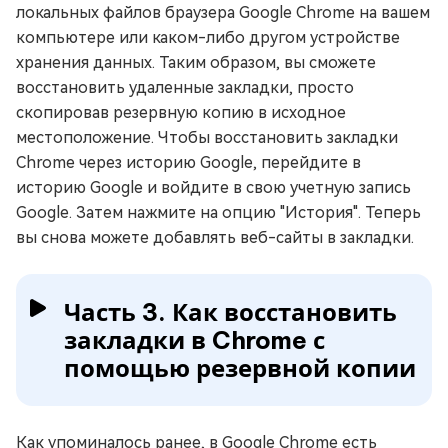
локальных файлов браузера Google Chrome на вашем
компьютере или каком-либо другом устройстве
хранения данных. Таким образом, вы сможете
восстановить удаленные закладки, просто
скопировав резервную копию в исходное
местоположение. Чтобы восстановить закладки
Chrome через историю Google, перейдите в
историю Google и войдите в свою учетную запись
Google. Затем нажмите на опцию "История". Теперь
вы снова можете добавлять веб-сайты в закладки.
Часть 3. Как восстановить
закладки в Chrome с
помощью резервной копии
Как упоминалось ранее, в Google Chrome есть