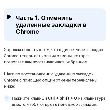
Часть 1. Отменить
удаленные закладки в
Chrome
Хорошая новость в том, что в диспетчере закладок
Chrome теперь есть опция отмены, которая
позволяет вам восстанавливать избранное.
Шаги по восстановлению удаленных закладок
Chrome с помощью опции отмены перечислены
ниже:
Нажмите клавиши
Ctrl + Shift + O
на клавиатуре
вместе, чтобы открыть менеджер закладок.