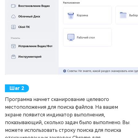
Программа начнет сканирование целевого
местоположения для поиска файлов. На вашем
экране появится индикатор выполнения,
показывающий, сколько задач было выполнено. Вы
можете использовать строку поиска для поиска
отсканированных закладок Chrome для