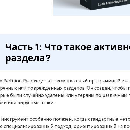
Часть 1: Что такое актив
раздела?
ve Partition Recovery - это комплексный программный и
рянных или поврежденных разделов. Он создан, чтобы 
рые были случайно удалены или утеряны по различным 
ки или вирусные атаки.
 инструмент особенно полезен, когда стандартные мет
е специализированный подход, ориентированный на во