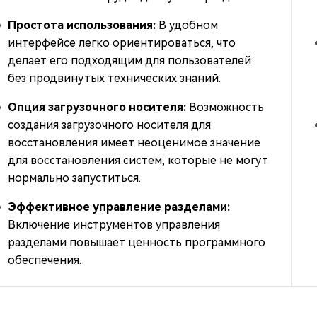
Простота использования:
В удобном
интерфейсе легко ориентироваться, что
делает его подходящим для пользователей
без продвинутых технических знаний.
Опция загрузочного носителя:
Возможность
создания загрузочного носителя для
восстановления имеет неоценимое значение
для восстановления систем, которые не могут
нормально запуститься.
Эффективное управление разделами:
Включение инструментов управления
разделами повышает ценность программного
обеспечения.