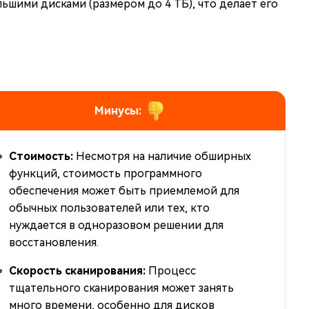
ьшими дисками (размером до 4 ТБ), что делает его
Минусы:
Стоимость:
Несмотря на наличие обширных
функций, стоимость программного
обеспечения может быть приемлемой для
обычных пользователей или тех, кто
нуждается в одноразовом решении для
восстановления.
Скорость сканирования:
Процесс
тщательного сканирования может занять
много времени, особенно для дисков