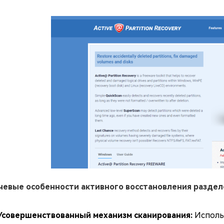
евые особенности активного восстановления раздел
Усовершенствованный механизм сканирования:
Исполь