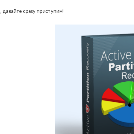
, давайте сразу приступим!