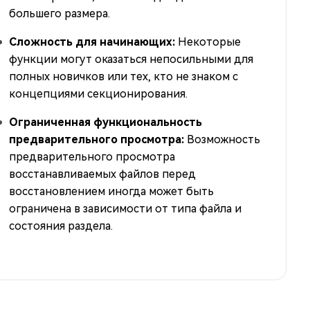
большего размера.
Сложность для начинающих:
Некоторые
функции могут оказаться непосильными для
полных новичков или тех, кто не знаком с
концепциями секционирования.
Ограниченная функциональность
предварительного просмотра:
Возможность
предварительного просмотра
восстанавливаемых файлов перед
восстановлением иногда может быть
ограничена в зависимости от типа файла и
состояния раздела.