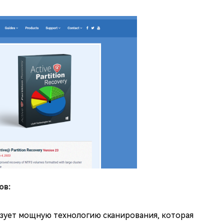
ов:
зует мощную технологию сканирования, которая