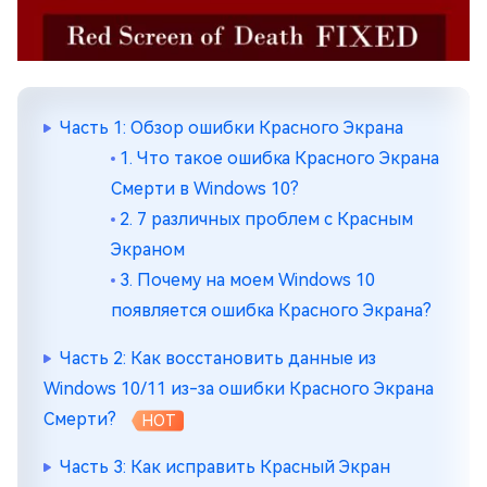
Часть 1: Обзор ошибки Красного Экрана
1. Что такое ошибка Красного Экрана
Смерти в Windows 10?
2. 7 различных проблем с Красным
Экраном
3. Почему на моем Windows 10
появляется ошибка Красного Экрана?
Часть 2: Как восстановить данные из
Windows 10/11 из-за ошибки Красного Экрана
Смерти?
HOT
Часть 3: Как исправить Красный Экран