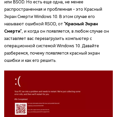
или BSOD. Но есть еще одна, не менее
распространенная и проблемная - это Красный
Экран Смерти Windows 10. В этом случае его
называют ошибкой RSOD, от "
Красный Экран
Смерти
", и когда он появляется, в любом случае он
заставляет вас перезагрузить компьютер с
операционной системой Windows 10. Давайте
разберемся, почему появляется красный экран
ошибки и как его решить.