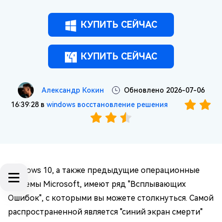
КУПИТЬ СЕЙЧАС
КУПИТЬ СЕЙЧАС
Александр Кокин
Обновлено 2026-07-06
16:39:28 в
windows восстановление решения
Windows 10, а также предыдущие операционные
системы Microsoft, имеют ряд "Всплывающих
Ошибок", с которыми вы можете столкнуться. Самой
распространенной является "синий экран смерти"