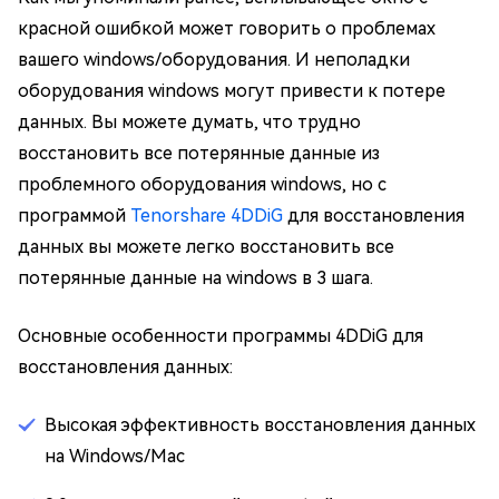
красной ошибкой может говорить о проблемах
вашего windows/оборудования. И неполадки
оборудования windows могут привести к потере
данных. Вы можете думать, что трудно
восстановить все потерянные данные из
проблемного оборудования windows, но с
программой
Tenorshare 4DDiG
для восстановления
данных вы можете легко восстановить все
потерянные данные на windows в 3 шага.
Основные особенности программы 4DDiG для
восстановления данных:
Высокая эффективность восстановления данных
на Windows/Mac