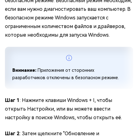
безопасном режиме. Безопасный режим необходим,
если вам нужно диагностировать ваш компьютер. В
безопасном режиме Windows запускается с
ограниченным количеством файлов и драйверов,
которые необходимы для запуска Windows.
Внимание:
Приложения от сторонних
разработчиков отключены в безопасном режиме.
Шаг 1
: Нажмите клавиши Windows + I, чтобы
открыть Настройки, или вы можете ввести
настройку в поиске Windows, чтобы открыть её.
Шаг 2
: Затем щелкните "Обновление и