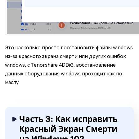
Это насколько просто восстановить файлы windows
из-за красного экрана смерти или других ошибок
windows, с Tenorshare 4DDiG, восстановление
данных оборудования windows проходит как по
маслу.
Часть 3: Как исправить
Красный Экран Смерти
на Windows 10?