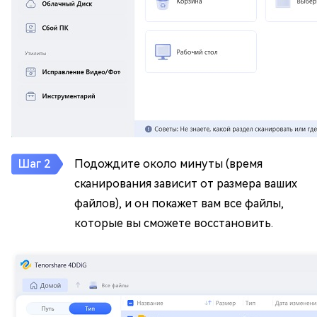
Подождите около минуты (время
сканирования зависит от размера ваших
файлов), и он покажет вам все файлы,
которые вы сможете восстановить.