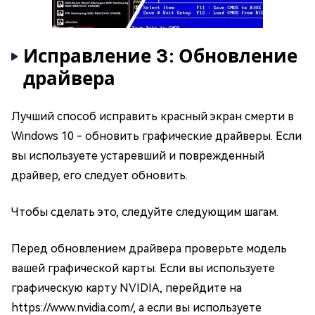
Исправление 3: Обновление
драйвера
Лучший способ исправить красный экран смерти в
Windows 10 - обновить графические драйверы. Если
вы используете устаревший и поврежденный
драйвер, его следует обновить.
Чтобы сделать это, следуйте следующим шагам.
Перед обновлением драйвера проверьте модель
вашей графической карты. Если вы используете
графическую карту NVIDIA, перейдите на
https://www.nvidia.com/, а если вы используете