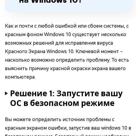
Как и почти с любой ошибкой или сбоем системы, с
красным фоном Windows 10 существует несколько
возможных решений для исправления вируса
Красного Экрана Windows 10. Ключевой момент -
насколько возможно определить проблему. То есть
выяснить причину красной окраски экрана вашего
компьютера.
Решение 1: Запустите вашу
ОС в безопасном режиме
Вы можете определить источник проблемы с
красным экраном ошибки, запустив ваш windows 10 в