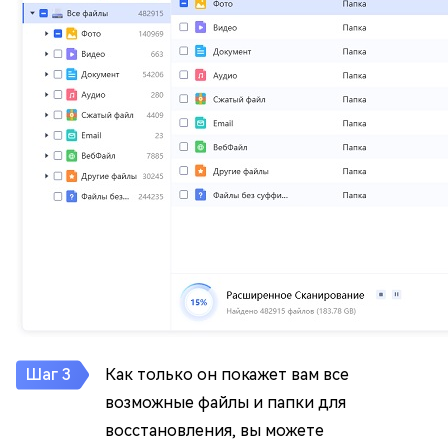
Как только он покажет вам все
возможные файлы и папки для
восстановления, вы можете