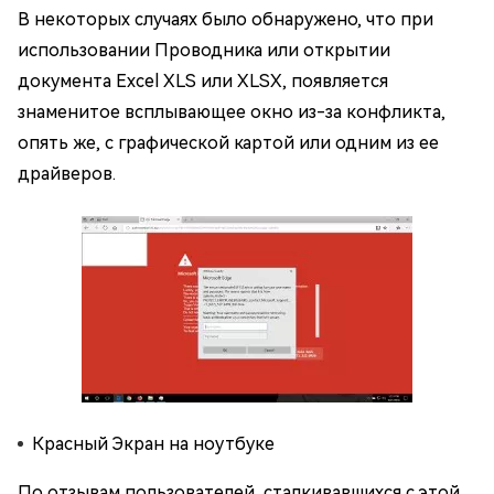
В некоторых случаях было обнаружено, что при
использовании Проводника или открытии
документа Excel XLS или XLSX, появляется
знаменитое всплывающее окно из-за конфликта,
опять же, с графической картой или одним из ее
драйверов.
Красный Экран на ноутбуке
По отзывам пользователей, сталкивавшихся с этой