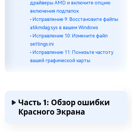
драйверы AMD и включите опцию
включения подпапок
Исправление 9: Восстановите файлы
atikmdag.sys в вашем Windows
Исправление 10: Измените файл
settings.ini
Исправление 11: Понизьте частоту
вашей графической карты
Часть 1: Обзор ошибки
Красного Экрана