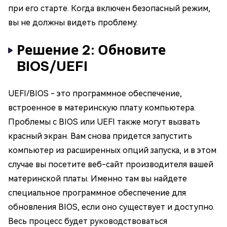
при его старте. Когда включен безопасный режим,
вы не должны видеть проблему.
Решение 2: Обновите
BIOS/UEFI
UEFI/BIOS - это программное обеспечение,
встроенное в материнскую плату компьютера.
Проблемы с BIOS или UEFI также могут вызвать
красный экран. Вам снова придется запустить
компьютер из расширенных опций запуска, и в этом
случае вы посетите веб-сайт производителя вашей
материнской платы. Именно там вы найдете
специальное программное обеспечение для
обновления BIOS, если оно существует и доступно.
Весь процесс будет руководствоваться