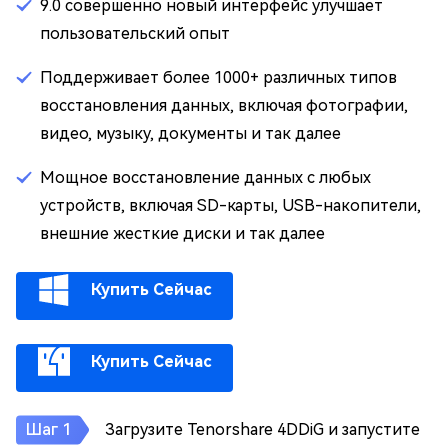
9.0 совершенно новый интерфейс улучшает
пользовательский опыт
Поддерживает более 1000+ различных типов
восстановления данных, включая фотографии,
видео, музыку, документы и так далее
Мощное восстановление данных с любых
устройств, включая SD-карты, USB-накопители,
внешние жесткие диски и так далее
Купить Сейчас
Купить Сейчас
Загрузите Tenorshare 4DDiG и запустите