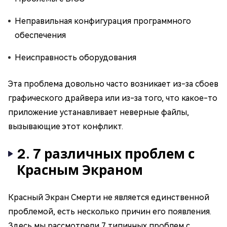
Неправильная конфигурация программного
обеспечения
Неисправность оборудования
Эта проблема довольно часто возникает из-за сбоев
графического драйвера или из-за того, что какое-то
приложение устанавливает неверные файлы,
вызывающие этот конфликт.
2. 7 различных проблем с
Красным Экраном
Красный Экран Смерти не является единственной
проблемой, есть несколько причин его появления.
Здесь мы рассмотрели 7 типичных проблем с