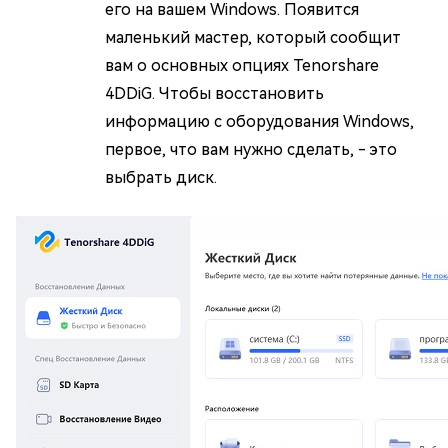
его на вашем Windows. Появится
маленький мастер, который сообщит
вам о основных опциях Tenorshare
4DDiG. Чтобы восстановить
информацию с оборудования Windows,
первое, что вам нужно сделать, - это
выбрать диск.