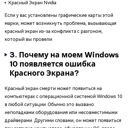
Красный Экран Nvidia
Если у вас установлены графические карты этой
марки, может возникнуть проблема, вызывающая
красный экран из-за конфликта с разгоном,
который вы провели.
3. Почему на моем Windows
10 появляется ошибка
Красного Экрана?
Красный экран смерти может появиться на
компьютерах с операционной системой Windows 10
в любой ситуации. Обычно это вызвано
неполадками оборудования или несовместимыми
драйверами. Другими словами, он может появиться