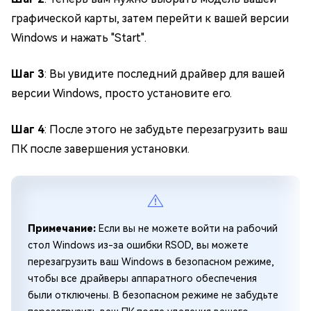
графической карты, затем перейти к вашей версии
Windows и нажать "Start".
Шаг 3
: Вы увидите последний драйвер для вашей
версии Windows, просто установите его.
Шаг 4
: После этого не забудьте перезагрузить ваш
ПК после завершения установки.
Примечание:
Если вы не можете войти на рабочий
стол Windows из-за ошибки RSOD, вы можете
перезагрузить ваш Windows в безопасном режиме,
чтобы все драйверы аппаратного обеспечения
были отключены. В безопасном режиме не забудьте