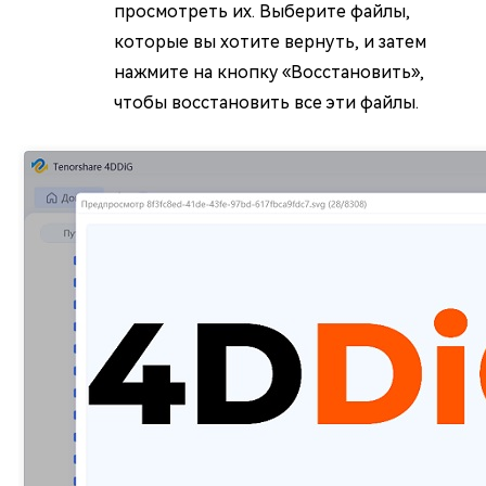
просмотреть их. Выберите файлы,
которые вы хотите вернуть, и затем
нажмите на кнопку «Восстановить»,
чтобы восстановить все эти файлы.