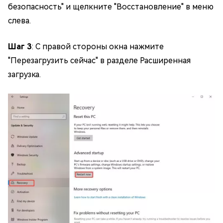
безопасность" и щелкните "Восстановление" в меню
слева.
Шаг 3
: С правой стороны окна нажмите
"Перезагрузить сейчас" в разделе Расширенная
загрузка.