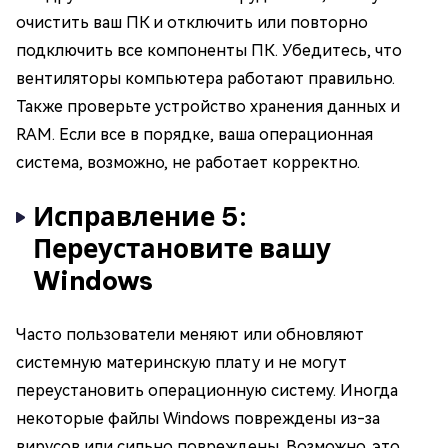
очистить ваш ПК и отключить или повторно
подключить все компоненты ПК. Убедитесь, что
вентиляторы компьютера работают правильно.
Также проверьте устройство хранения данных и
RAM. Если все в порядке, ваша операционная
система, возможно, не работает корректно.
Исправление 5:
Переустановите вашу
Windows
Часто пользователи меняют или обновляют
системную материнскую плату и не могут
переустановить операционную систему. Иногда
некоторые файлы Windows повреждены из-за
вирусов или сильно повреждены. Возможно, это