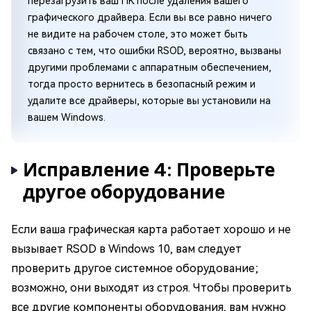
перезагрузить ваш ПК после удаления вашего
графического драйвера. Если вы все равно ничего
не видите на рабочем столе, это может быть
связано с тем, что ошибки RSOD, вероятно, вызваны
другими проблемами с аппаратным обеспечением,
тогда просто вернитесь в безопасный режим и
удалите все драйверы, которые вы установили на
вашем Windows.
Исправление 4: Проверьте
другое оборудование
Если ваша графическая карта работает хорошо и не
вызывает RSOD в Windows 10, вам следует
проверить другое системное оборудование;
возможно, они выходят из строя. Чтобы проверить
все другие компоненты оборудования, вам нужно