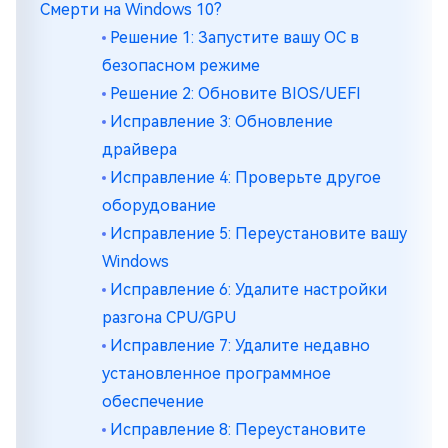
Смерти на Windows 10?
Решение 1: Запустите вашу ОС в
безопасном режиме
Решение 2: Обновите BIOS/UEFI
Исправление 3: Обновление
драйвера
Исправление 4: Проверьте другое
оборудование
Исправление 5: Переустановите вашу
Windows
Исправление 6: Удалите настройки
разгона CPU/GPU
Исправление 7: Удалите недавно
установленное программное
обеспечение
Исправление 8: Переустановите