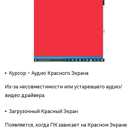
Курсор – Аудио Красного Экрана
Из-за несовместимости или устаревшего аудио/
видео драйвера.
Загрузочный Красный Экран
Появляется, когда ПК зависает на Красном Экране.