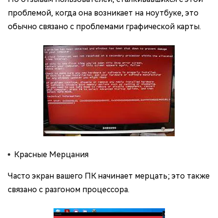
проблемой, когда она возникает на ноутбуке, это
обычно связано с проблемами графической карты.
Красные Мерцания
Часто экран вашего ПК начинает мерцать; это также
связано с разгоном процессора.