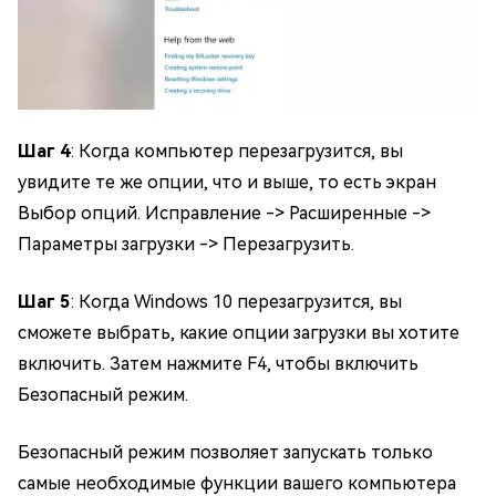
Шаг 4
: Когда компьютер перезагрузится, вы
увидите те же опции, что и выше, то есть экран
Выбор опций. Исправление -> Расширенные ->
Параметры загрузки -> Перезагрузить.
Шаг 5
: Когда Windows 10 перезагрузится, вы
сможете выбрать, какие опции загрузки вы хотите
включить. Затем нажмите F4, чтобы включить
Безопасный режим.
Безопасный режим позволяет запускать только
самые необходимые функции вашего компьютера