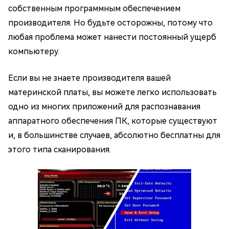
собственным программным обеспечением
производителя. Но будьте осторожны, потому что
любая проблема может нанести постоянный ущерб
компьютеру.
Если вы не знаете производителя вашей
материнской платы, вы можете легко использовать
одно из многих приложений для распознавания
аппаратного обеспечения ПК, которые существуют
и, в большинстве случаев, абсолютно бесплатны для
этого типа сканирования.