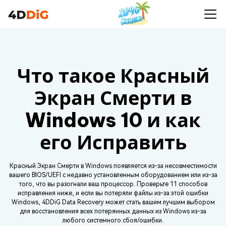
Что такое Красный
Экран Смерти в
Windows 10 и как
его Исправить
Красный Экран Смерти в Windows появляется из-за несовместимости
вашего BIOS/UEFI с недавно установленным оборудованием или из-за
того, что вы разогнали ваш процессор. Проверьте 11 способов
исправления ниже, и если вы потеряли файлы из-за этой ошибки
Windows, 4DDiG Data Recovery может стать вашим лучшим выбором
для восстановления всех потерянных данных из Windows из-за
любого системного сбоя/ошибки.