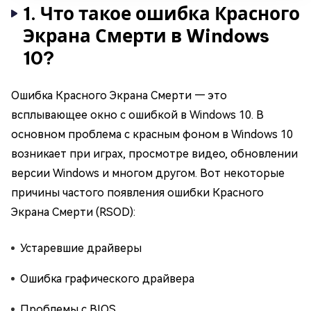
1. Что такое ошибка Красного
Экрана Смерти в Windows
10?
Ошибка Красного Экрана Смерти — это
всплывающее окно с ошибкой в Windows 10. В
основном проблема с красным фоном в Windows 10
возникает при играх, просмотре видео, обновлении
версии Windows и многом другом. Вот некоторые
причины частого появления ошибки Красного
Экрана Смерти (RSOD):
Устаревшие драйверы
Ошибка графического драйвера
Проблемы с BIOS