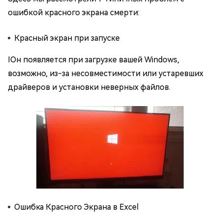
ошибкой красного экрана смерти:
Красный экран при запуске
IОн появляется при загрузке вашей Windows,
возможно, из-за несовместимости или устаревших
драйверов и установки неверных файлов.
Ошибка Красного Экрана в Excel