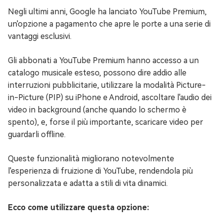
Negli ultimi anni, Google ha lanciato YouTube Premium,
un'opzione a pagamento che apre le porte a una serie di
vantaggi esclusivi.
Gli abbonati a YouTube Premium hanno accesso a un
catalogo musicale esteso, possono dire addio alle
interruzioni pubblicitarie, utilizzare la modalità Picture-
in-Picture (PIP) su iPhone e Android, ascoltare l'audio dei
video in background (anche quando lo schermo è
spento), e, forse il più importante, scaricare video per
guardarli offline.
Queste funzionalità migliorano notevolmente
l'esperienza di fruizione di YouTube, rendendola più
personalizzata e adatta a stili di vita dinamici.
Ecco come utilizzare questa opzione: