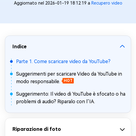
Aggiornato nel 2026-01-19 18:12:19 a
Recupero video
Indice
Parte 1. Come scaricare video da YouTube?
Suggerimenti per scaricare Video da YouTube in
modo responsabile.
HOT
Suggerimento: Il video di YouTube è sfocato o ha
problemi di audio? Riparalo con l’IA.
Riparazione di foto