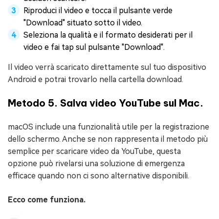
Riproduci il video e tocca il pulsante verde
"Download" situato sotto il video.
Seleziona la qualità e il formato desiderati per il
video e fai tap sul pulsante "Download".
Il video verrà scaricato direttamente sul tuo dispositivo
Android e potrai trovarlo nella cartella download.
Metodo 5. Salva video YouTube sul Mac.
macOS include una funzionalità utile per la registrazione
dello schermo. Anche se non rappresenta il metodo più
semplice per scaricare video da YouTube, questa
opzione può rivelarsi una soluzione di emergenza
efficace quando non ci sono alternative disponibili.
Ecco come funziona.