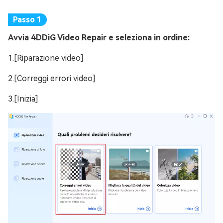
Avvia 4DDiG Video Repair e seleziona in ordine:
1.[Riparazione video]
2.[Correggi errori video]
3.[Inizia]