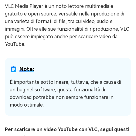
VLC Media Player è un noto lettore multimediale
gratuito e open source, versatile nella riproduzione di
una varietà di formati di file, tra cui video, audio e
immagini. Oltre alle sue funzionalità di riproduzione, VLC
può essere impiegato anche per scaricare video da
YouTube.
Nota:
È importante sottolineare, tuttavia, che a causa di
un bug nel software, questa funzionalità di
download potrebbe non sempre funzionare in
modo ottimale.
Per scaricare un video YouTube con VLC, segui questi