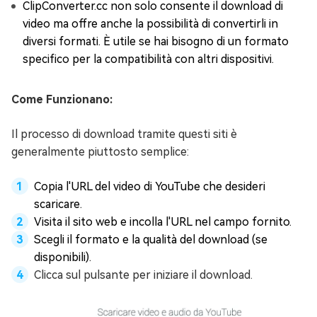
ClipConverter.cc non solo consente il download di
video ma offre anche la possibilità di convertirli in
diversi formati. È utile se hai bisogno di un formato
specifico per la compatibilità con altri dispositivi.
Come Funzionano:
Il processo di download tramite questi siti è
generalmente piuttosto semplice:
Copia l'URL del video di YouTube che desideri
scaricare.
Visita il sito web e incolla l'URL nel campo fornito.
Scegli il formato e la qualità del download (se
disponibili).
Clicca sul pulsante per iniziare il download.