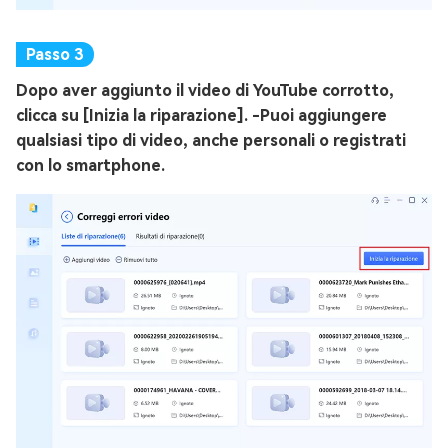
Dopo aver aggiunto il video di YouTube corrotto,
clicca su [Inizia la riparazione]. -Puoi aggiungere
qualsiasi tipo di video, anche personali o registrati
con lo smartphone.