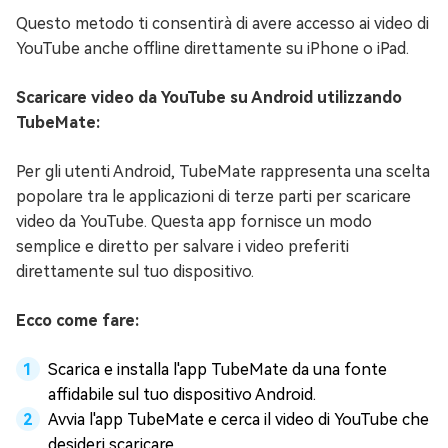
Questo metodo ti consentirà di avere accesso ai video di
YouTube anche offline direttamente su iPhone o iPad.
Scaricare video da YouTube su Android utilizzando
TubeMate:
Per gli utenti Android, TubeMate rappresenta una scelta
popolare tra le applicazioni di terze parti per scaricare
video da YouTube. Questa app fornisce un modo
semplice e diretto per salvare i video preferiti
direttamente sul tuo dispositivo.
Ecco come fare:
Scarica e installa l'app TubeMate da una fonte
affidabile sul tuo dispositivo Android.
Avvia l'app TubeMate e cerca il video di YouTube che
desideri scaricare.