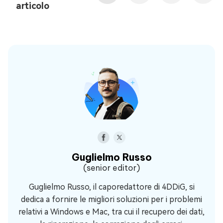
articolo
Guglielmo Russo
(senior editor)
Guglielmo Russo, il caporedattore di 4DDiG, si
dedica a fornire le migliori soluzioni per i problemi
relativi a Windows e Mac, tra cui il recupero dei dati,