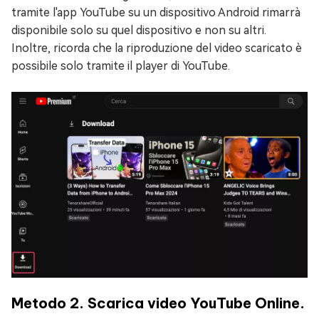
tramite l'app YouTube su un dispositivo Android rimarrà
disponibile solo su quel dispositivo e non su altri.
Inoltre, ricorda che la riproduzione del video scaricato è
possibile solo tramite il player di YouTube.
Metodo 2. Scarica video YouTube Online.