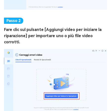
Fare clic sul pulsante [Aggiungi video per iniziare la
riparazione] per importare uno o più file video
corrotti.