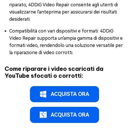
riparato, 4DDiG Video Repair consente agli utenti di
visualizzarne l'anteprima per assicurarsi dei risultati
desiderati.
Compatibilità con vari dispositivi e formati: 4DDiG
Video Repair supporta un'ampia gamma di dispositivi e
formati video, rendendolo una soluzione versatile per
la riparazione di video corrotti.
Come riparare i video scaricati da
YouTube sfocati o corrotti:
ACQUISTA ORA
ACQUISTA ORA