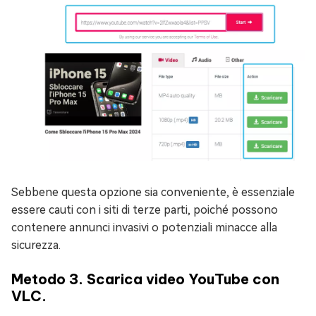
Sebbene questa opzione sia conveniente, è essenziale
essere cauti con i siti di terze parti, poiché possono
contenere annunci invasivi o potenziali minacce alla
sicurezza.
Metodo 3. Scarica video YouTube con
VLC.