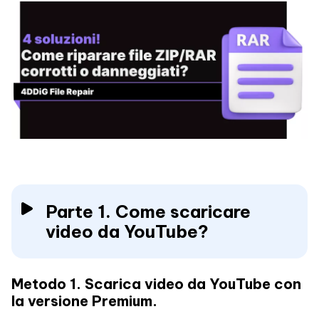
Parte 1. Come scaricare
video da YouTube?
Metodo 1. Scarica video da YouTube con
la versione Premium.