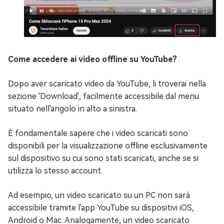
Come accedere ai video offline su YouTube?
Dopo aver scaricato video da YouTube, li troverai nella
sezione 'Download', facilmente accessibile dal menu
situato nell'angolo in alto a sinistra.
È fondamentale sapere che i video scaricati sono
disponibili per la visualizzazione offline esclusivamente
sul dispositivo su cui sono stati scaricati, anche se si
utilizza lo stesso account.
Ad esempio, un video scaricato su un PC non sarà
accessibile tramite l'app YouTube su dispositivi iOS,
Android o Mac. Analogamente, un video scaricato