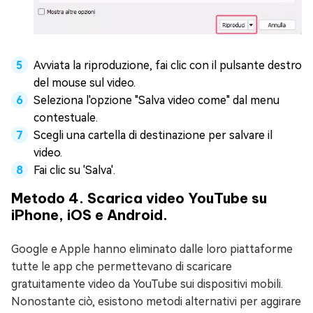
Avviata la riproduzione, fai clic con il pulsante destro
del mouse sul video.
Seleziona l'opzione "Salva video come" dal menu
contestuale.
Scegli una cartella di destinazione per salvare il
video.
Fai clic su 'Salva'.
Metodo 4. Scarica video YouTube su
iPhone, iOS e Android.
Google e Apple hanno eliminato dalle loro piattaforme
tutte le app che permettevano di scaricare
gratuitamente video da YouTube sui dispositivi mobili.
Nonostante ciò, esistono metodi alternativi per aggirare