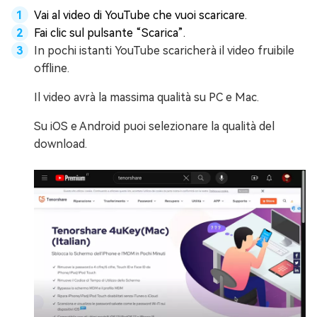
Vai al video di YouTube che vuoi scaricare.
Fai clic sul pulsante “Scarica”.
In pochi istanti YouTube scaricherà il video fruibile
offline.
Il video avrà la massima qualità su PC e Mac.
Su iOS e Android puoi selezionare la qualità del
download.