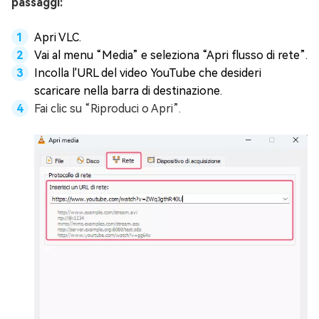
passaggi:
Apri VLC.
Vai al menu “Media” e seleziona “Apri flusso di rete”.
Incolla l'URL del video YouTube che desideri
scaricare nella barra di destinazione.
Fai clic su “Riproduci o Apri”.