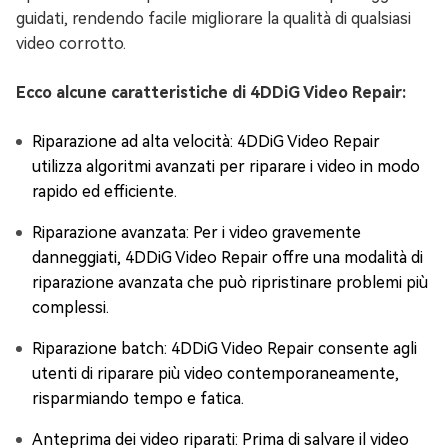
guidati, rendendo facile migliorare la qualità di qualsiasi
video corrotto.
Ecco alcune caratteristiche di 4DDiG Video Repair:
Riparazione ad alta velocità: 4DDiG Video Repair
utilizza algoritmi avanzati per riparare i video in modo
rapido ed efficiente.
Riparazione avanzata: Per i video gravemente
danneggiati, 4DDiG Video Repair offre una modalità di
riparazione avanzata che può ripristinare problemi più
complessi.
Riparazione batch: 4DDiG Video Repair consente agli
utenti di riparare più video contemporaneamente,
risparmiando tempo e fatica.
Anteprima dei video riparati: Prima di salvare il video