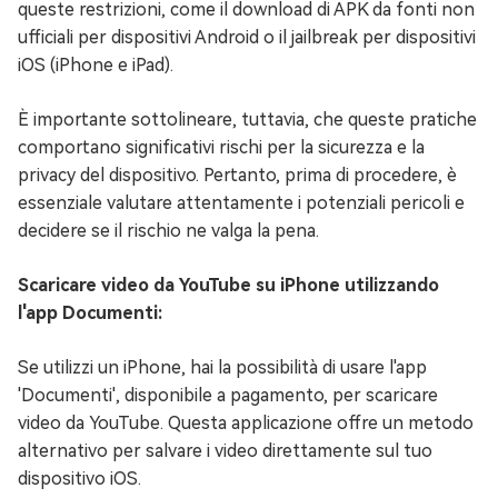
queste restrizioni, come il download di APK da fonti non
ufficiali per dispositivi Android o il jailbreak per dispositivi
iOS (iPhone e iPad).
È importante sottolineare, tuttavia, che queste pratiche
comportano significativi rischi per la sicurezza e la
privacy del dispositivo. Pertanto, prima di procedere, è
essenziale valutare attentamente i potenziali pericoli e
decidere se il rischio ne valga la pena.
Scaricare video da YouTube su iPhone utilizzando
l'app Documenti:
Se utilizzi un iPhone, hai la possibilità di usare l'app
'Documenti', disponibile a pagamento, per scaricare
video da YouTube. Questa applicazione offre un metodo
alternativo per salvare i video direttamente sul tuo
dispositivo iOS.