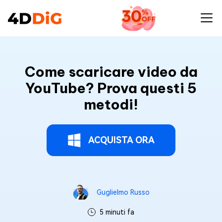
Come scaricare video da
YouTube? Prova questi 5
metodi!
ACQUISTA ORA
Guglielmo Russo
5 minuti fa