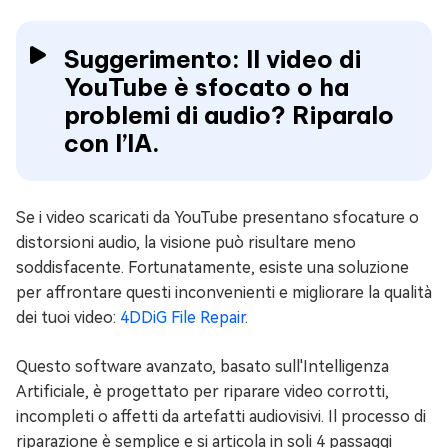
Suggerimento: Il video di
YouTube è sfocato o ha
problemi di audio? Riparalo
con l’IA.
Se i video scaricati da YouTube presentano sfocature o
distorsioni audio, la visione può risultare meno
soddisfacente. Fortunatamente, esiste una soluzione
per affrontare questi inconvenienti e migliorare la qualità
dei tuoi video:
4DDiG File Repair
.
Questo software avanzato, basato sull'Intelligenza
Artificiale, è progettato per riparare video corrotti,
incompleti o affetti da artefatti audiovisivi. Il processo di
riparazione è semplice e si articola in soli 4 passaggi