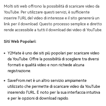
Molti siti web offrono la possibilità di scaricare video da
YouTube. Per utilizzare questi servizi, è sufficiente
inserire l'URL del video di interesse e il sito genererà un
link per il download. Questo processo semplice e diretto
rende accessibile a tutti il download dei video di YouTube.
Siti Web Popolari:
Y2Mate è uno dei siti più popolari per scaricare video
da YouTube. Offre la possibilità di scegliere tra diversi
formati e qualità video e non richiede alcuna
registrazione.
SaveFrom.net è un altro servizio ampiamente
utilizzato che permette di scaricare video da YouTube
inserendo l'URL. È noto per la sua interfaccia intuitiva
e per le opzioni di download rapido.