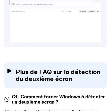
Plus de FAQ sur la détection
du deuxième écran
Q1 : Comment forcer Windows à détecter
un deuxième écran ?