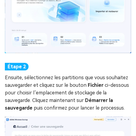
Ensuite, sélectionnez les partitions que vous souhaitez
sauvegarder et cliquez sur le bouton
Fichier
ci-dessous
pour choisir l’emplacement de stockage de la
sauvegarde. Cliquez maintenant sur
Démarrer la
sauvegarde
puis confirmez pour lancer le processus.