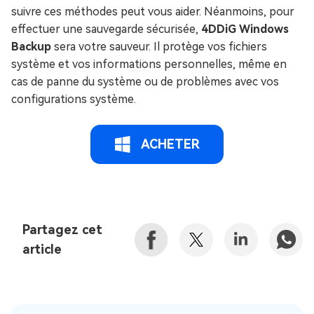
suivre ces méthodes peut vous aider. Néanmoins, pour
effectuer une sauvegarde sécurisée,
4DDiG Windows
Backup
sera votre sauveur. Il protège vos fichiers
système et vos informations personnelles, même en
cas de panne du système ou de problèmes avec vos
configurations système.
ACHETER
Partagez cet
article