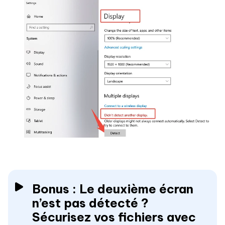
Bonus : Le deuxième écran
n’est pas détecté ?
Sécurisez vos fichiers avec