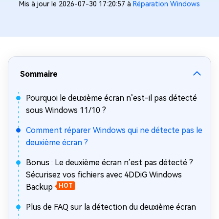
Mis à jour le 2026-07-30 17:20:57 à
Réparation Windows
Sommaire
Pourquoi le deuxième écran n’est-il pas détecté
sous Windows 11/10 ?
Comment réparer Windows qui ne détecte pas le
deuxième écran ?
Bonus : Le deuxième écran n’est pas détecté ?
Sécurisez vos fichiers avec 4DDiG Windows
Backup
HOT
Plus de FAQ sur la détection du deuxième écran