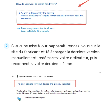
Si aucune mise à jour n'apparaît, rendez-vous sur le
site du fabricant et téléchargez la dernière version
manuellement, redémarrez votre ordinateur, puis
reconnectez votre deuxième écran.