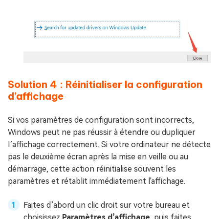
Solution 4 : Réinitialiser la configuration
d’affichage
Si vos paramètres de configuration sont incorrects,
Windows peut ne pas réussir à étendre ou dupliquer
l’affichage correctement. Si votre ordinateur ne détecte
pas le deuxième écran après la mise en veille ou au
démarrage, cette action réinitialise souvent les
paramètres et rétablit immédiatement l'affichage.
Faites d’abord un clic droit sur votre bureau et
choisissez
Paramètres d’affichage
, puis faites