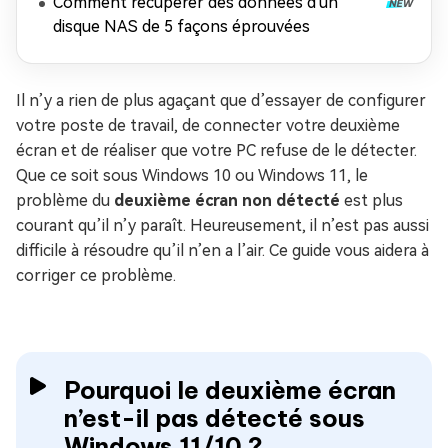
Comment récupérer des données d'un
disque NAS de 5 façons éprouvées
Il n’y a rien de plus agaçant que d’essayer de configurer
votre poste de travail, de connecter votre deuxième
écran et de réaliser que votre PC refuse de le détecter.
Que ce soit sous Windows 10 ou Windows 11, le
problème du
deuxième écran non détecté
est plus
courant qu’il n’y paraît. Heureusement, il n’est pas aussi
difficile à résoudre qu’il n’en a l’air. Ce guide vous aidera à
corriger ce problème.
Pourquoi le deuxième écran
n’est-il pas détecté sous
Windows 11/10 ?