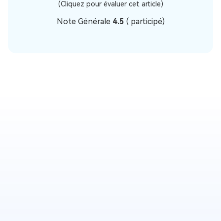
(Cliquez pour évaluer cet article)
Note Générale
4.5
(
participé)