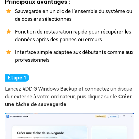
Principaux avantages :
Sauvegarde en un clic de l’ensemble du système ou
de dossiers sélectionnés.
Fonction de restauration rapide pour récupérer les
données après des pannes ou erreurs.
Interface simple adaptée aux débutants comme aux
professionnels.
Lancez 4DDiG Windows Backup et connectez un disque
dur externe à votre ordinateur, puis cliquez sur le
Créer
une tâche de sauvegarde
.