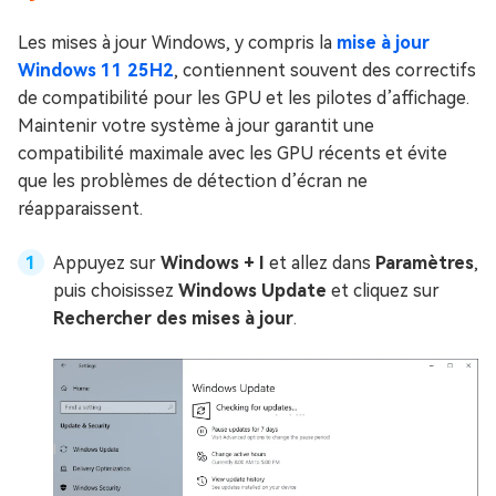
Les mises à jour Windows, y compris la
mise à jour
Windows 11 25H2
, contiennent souvent des correctifs
de compatibilité pour les GPU et les pilotes d’affichage.
Maintenir votre système à jour garantit une
compatibilité maximale avec les GPU récents et évite
que les problèmes de détection d’écran ne
réapparaissent.
Appuyez sur
Windows + I
et allez dans
Paramètres
,
puis choisissez
Windows Update
et cliquez sur
Rechercher des mises à jour
.