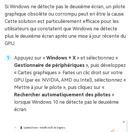
Si Windows ne détecte pas le deuxième écran, un pilote
graphique obsolète ou corrompu peut en être la cause.
Cette solution est particulièrement efficace pour les
utilisateurs qui constatent que Windows ne détecte
plus le deuxième écran après une mise à jour récente du
GPU.
Appuyez sur «
Windows + X
» et sélectionnez «
Gestionnaire de périphériques
», puis développez
« Cartes graphiques ». Faites un clic droit sur votre
GPU (par ex. NVIDIA, AMD ou Intel), sélectionnez «
Mettre à jour le pilote », puis cliquez sur «
Rechercher automatiquement des pilotes
»
lorsque Windows 10 ne détecte pas le deuxième
écran.