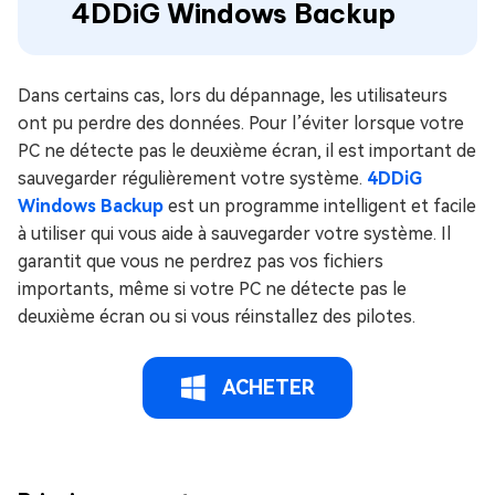
4DDiG Windows Backup
Dans certains cas, lors du dépannage, les utilisateurs
ont pu perdre des données. Pour l’éviter lorsque votre
PC ne détecte pas le deuxième écran, il est important de
sauvegarder régulièrement votre système.
4DDiG
Windows Backup
est un programme intelligent et facile
à utiliser qui vous aide à sauvegarder votre système. Il
garantit que vous ne perdrez pas vos fichiers
importants, même si votre PC ne détecte pas le
deuxième écran ou si vous réinstallez des pilotes.
ACHETER