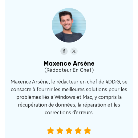
Maxence Arsène
(Rédacteur En Chef)
Maxence Arsène, le rédacteur en chef de 4DDiG, se
consacre à fournir les meilleures solutions pour les
problèmes liés à Windows et Mac, y compris la
récupération de données, la réparation et les
corrections d'erreurs.