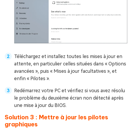
Téléchargez et installez toutes les mises à jour en
attente, en particulier celles situées dans « Options
avancées », puis « Mises à jour facultatives », et
enfin « Pilotes ».
Redémarrez votre PC et vérifiez si vous avez résolu
le problème du deuxième écran non détecté après
une mise à jour du BIOS.
Solution 3 : Mettre à jour les pilotes
graphiques