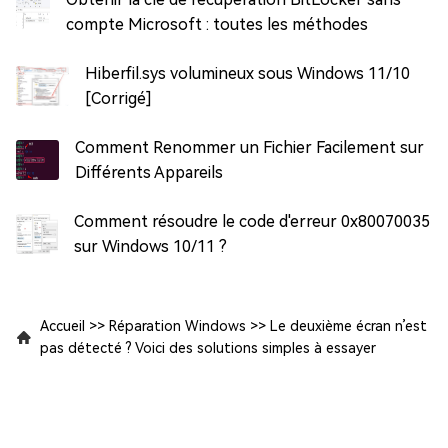
compte Microsoft : toutes les méthodes
Hiberfil.sys volumineux sous Windows 11/10
[Corrigé]
Comment Renommer un Fichier Facilement sur
Différents Appareils
Comment résoudre le code d'erreur 0x80070035
sur Windows 10/11 ?
Accueil
>>
Réparation Windows
>>
Le deuxième écran n’est
pas détecté ? Voici des solutions simples à essayer