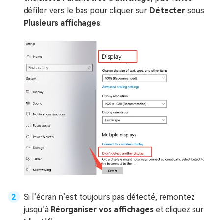
défiler vers le bas pour cliquer sur
Détecter
sous
Plusieurs affichages
.
Si l’écran n’est toujours pas détecté, remontez
jusqu’à
Réorganiser vos affichages
et cliquez sur