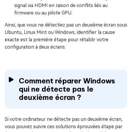
signal via HDMI en raison de conflits liés au
firmware ou au pilote GPU.
Ainsi, que vous ne détectiez pas un deuxième écran sous
Ubuntu, Linux Mint ou Windows, identifier la cause
exacte est la première étape pour rétablir votre
configuration à deux écrans.
Comment réparer Windows
qui ne détecte pas le
deuxième écran ?
Si votre ordinateur ne détecte pas un deuxième écran,
vous pouvez suivre ces solutions éprouvées étape par