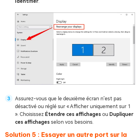
Identifier
.
Assurez-vous que le deuxième écran n’est pas
désactivé ou réglé sur « Afficher uniquement sur 1
». Choisissez
Étendre ces affichages
ou
Dupliquer
ces affichages
selon vos besoins.
Solution 5 : Essayer un autre port sur la