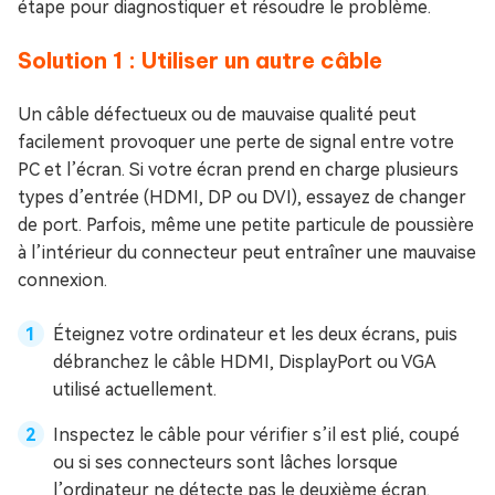
étape pour diagnostiquer et résoudre le problème.
Solution 1 : Utiliser un autre câble
Un câble défectueux ou de mauvaise qualité peut
facilement provoquer une perte de signal entre votre
PC et l’écran. Si votre écran prend en charge plusieurs
types d’entrée (HDMI, DP ou DVI), essayez de changer
de port. Parfois, même une petite particule de poussière
à l’intérieur du connecteur peut entraîner une mauvaise
connexion.
Éteignez votre ordinateur et les deux écrans, puis
débranchez le câble HDMI, DisplayPort ou VGA
utilisé actuellement.
Inspectez le câble pour vérifier s’il est plié, coupé
ou si ses connecteurs sont lâches lorsque
l’ordinateur ne détecte pas le deuxième écran.