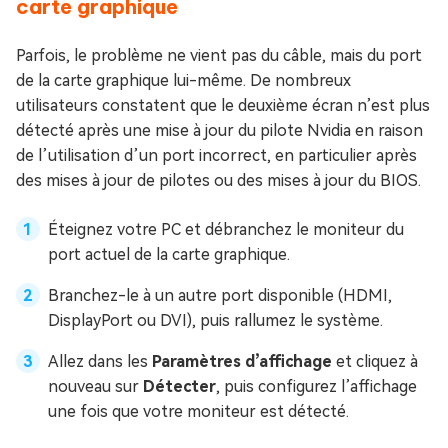
carte graphique
Parfois, le problème ne vient pas du câble, mais du port
de la carte graphique lui-même. De nombreux
utilisateurs constatent que le deuxième écran n’est plus
détecté après une mise à jour du pilote Nvidia en raison
de l’utilisation d’un port incorrect, en particulier après
des mises à jour de pilotes ou des mises à jour du BIOS.
Éteignez votre PC et débranchez le moniteur du
port actuel de la carte graphique.
Branchez-le à un autre port disponible (HDMI,
DisplayPort ou DVI), puis rallumez le système.
Allez dans les
Paramètres d’affichage
et cliquez à
nouveau sur
Détecter
, puis configurez l’affichage
une fois que votre moniteur est détecté.