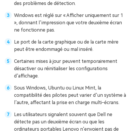
des problèmes de détection.
Windows est réglé sur « Afficher uniquement sur 1
», donnant l’impression que votre deuxième écran
ne fonctionne pas.
Le port de la carte graphique ou de la carte mère
peut être endommagé ou mal inséré.
Certaines mises à jour peuvent temporairement
désactiver ou réinitialiser les configurations
d’affichage.
Sous Windows, Ubuntu ou Linux Mint, la
compatibilité des pilotes peut varier d’un système à
l’autre, affectant la prise en charge multi-écrans.
Les utilisateurs signalent souvent que Dell ne
détecte pas un deuxième écran ou que les
ordinateurs portables Lenovo n’envoient pas de