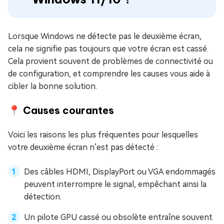
Lorsque Windows ne détecte pas le deuxième écran,
cela ne signifie pas toujours que votre écran est cassé.
Cela provient souvent de problèmes de connectivité ou
de configuration, et comprendre les causes vous aide à
cibler la bonne solution.
📍 Causes courantes
Voici les raisons les plus fréquentes pour lesquelles
votre deuxième écran n’est pas détecté :
Des câbles HDMI, DisplayPort ou VGA endommagés
peuvent interrompre le signal, empêchant ainsi la
détection.
Un pilote GPU cassé ou obsolète entraîne souvent