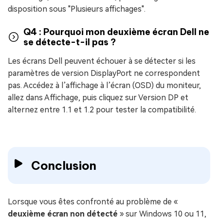
disposition sous "Plusieurs affichages".
Q4 : Pourquoi mon deuxième écran Dell ne
se détecte-t-il pas ?
Les écrans Dell peuvent échouer à se détecter si les
paramètres de version DisplayPort ne correspondent
pas. Accédez à l’affichage à l’écran (OSD) du moniteur,
allez dans Affichage, puis cliquez sur Version DP et
alternez entre 1.1 et 1.2 pour tester la compatibilité.
Conclusion
Lorsque vous êtes confronté au problème de «
deuxième écran non détecté
» sur Windows 10 ou 11,