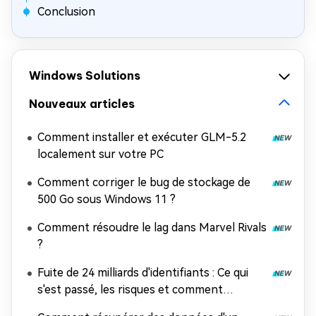
Conclusion
Windows Solutions
Nouveaux articles
Comment installer et exécuter GLM-5.2
localement sur votre PC
Comment corriger le bug de stockage de
500 Go sous Windows 11 ?
Comment résoudre le lag dans Marvel Rivals
?
Fuite de 24 milliards d'identifiants : Ce qui
s'est passé, les risques et comment
récupérer les données