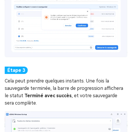
Cela peut prendre quelques instants. Une fois la
sauvegarde terminée, la barre de progression affichera
le statut
Terminé avec succès
, et votre sauvegarde
sera complète.