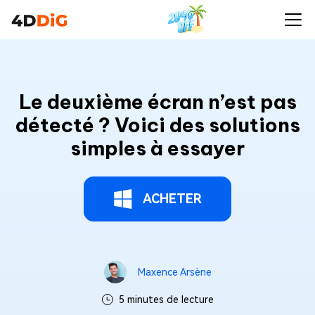
Le deuxième écran n’est pas
détecté ? Voici des solutions
simples à essayer
ACHETER
Maxence Arsène
5 minutes de lecture