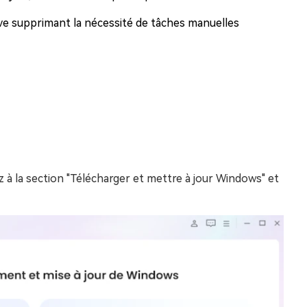
ive supprimant la nécessité de tâches manuelles
 à la section "Télécharger et mettre à jour Windows" et