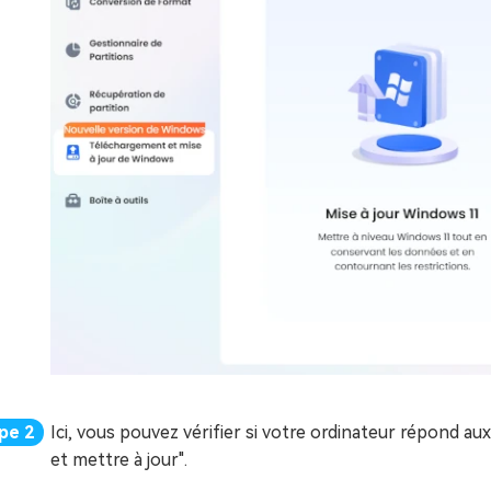
Ici, vous pouvez vérifier si votre ordinateur répond a
et mettre à jour".