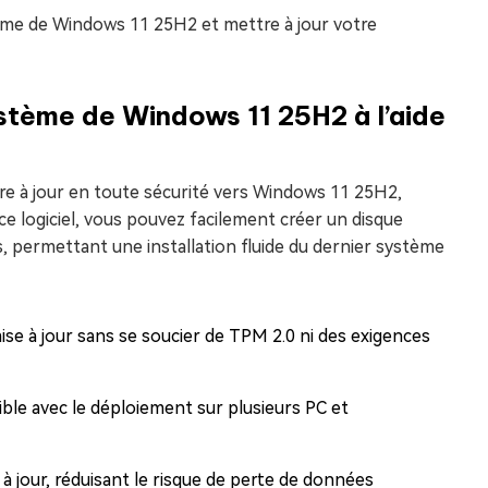
ème de Windows 11 25H2 et mettre à jour votre
stème de Windows 11 25H2 à l’aide
re à jour en toute sécurité vers Windows 11 25H2,
ce logiciel, vous pouvez facilement créer un disque
 permettant une installation fluide du dernier système
se à jour sans se soucier de TPM 2.0 ni des exigences
le avec le déploiement sur plusieurs PC et
se à jour, réduisant le risque de perte de données