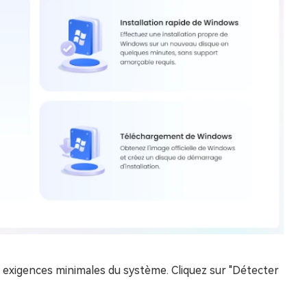
ux exigences minimales du système. Cliquez sur "Détecter