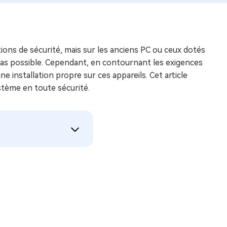
tions de sécurité, mais sur les anciens PC ou ceux dotés
 pas possible. Cependant, en contournant les exigences
e installation propre sur ces appareils. Cet article
tème en toute sécurité.