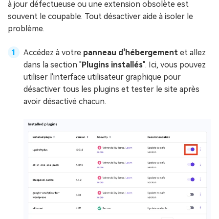
à jour défectueuse ou une extension obsolète est
souvent le coupable. Tout désactiver aide à isoler le
problème.
Accédez à votre
panneau d'hébergement
et allez
dans la section "
Plugins installés
". Ici, vous pouvez
utiliser l'interface utilisateur graphique pour
désactiver tous les plugins et tester le site après
avoir désactivé chacun.