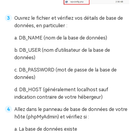
Ouvrez le fichier et vérifiez vos détails de base de
données, en particulier :
a. DB_NAME (nom de la base de données)
b. DB_USER (nom d'utilisateur de la base de
données)
c. DB_PASSWORD (mot de passe de la base de
données)
d. DB_HOST (généralement localhost sauf
indication contraire de votre hébergeur)
Allez dans le panneau de base de données de votre
hôte (phpMyAdmin) et vérifiez si :
a. La base de données existe