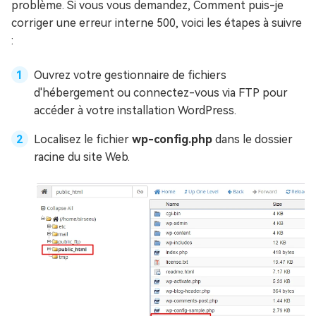
problème. Si vous vous demandez, Comment puis-je
corriger une erreur interne 500, voici les étapes à suivre
:
Ouvrez votre gestionnaire de fichiers
d'hébergement ou connectez-vous via FTP pour
accéder à votre installation WordPress.
Localisez le fichier
wp-config.php
dans le dossier
racine du site Web.