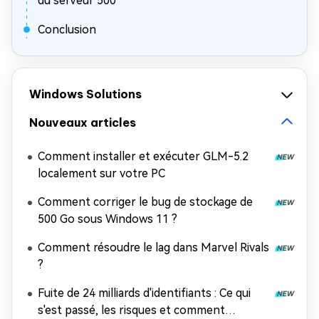
du serveur 500
Conclusion
Windows Solutions
Nouveaux articles
Comment installer et exécuter GLM-5.2
localement sur votre PC
Comment corriger le bug de stockage de
500 Go sous Windows 11 ?
Comment résoudre le lag dans Marvel Rivals
?
Fuite de 24 milliards d'identifiants : Ce qui
s'est passé, les risques et comment