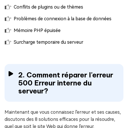
Conflits de plugins ou de thèmes
Problèmes de connexion à la base de données
Mémoire PHP épuisée
Surcharge temporaire du serveur
2. Comment réparer l'erreur
500 Erreur interne du
serveur?
Maintenant que vous connaissez l'erreur et ses causes,
discutons des 8 solutions efficaces pour la résoudre,
quel que soit le site Web qui donne l'erreur.