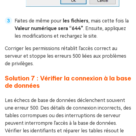
Faites de même pour
les fichiers
, mais cette fois la
Valeur numérique sera “644”
. Ensuite, appliquez
les modifications et rechargez le site.
Corriger les permissions rétablit l'accès correct au
serveur et stoppe les erreurs 500 liées aux problèmes
de privilèges.
Solution 7 : Vérifier la connexion à la base
de données
Les échecs de base de données déclenchent souvent
une erreur 500. Des détails de connexion incorrects, des
tables corrompues ou des interruptions de serveur
peuvent interrompre l'accès à la base de données.
Vérifier les identifiants et réparer les tables résout le