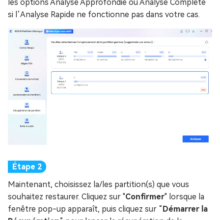
les options Analyse Approfondie ou Analyse Complète
si l’Analyse Rapide ne fonctionne pas dans votre cas.
Maintenant, choisissez la/les partition(s) que vous
souhaitez restaurer. Cliquez sur "
Confirmer
" lorsque la
fenêtre pop-up apparaît, puis cliquez sur “
Démarrer la