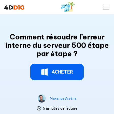
Comment résoudre l’erreur
interne du serveur 500 étape
par étape ?
ACHETER
Maxence Arsène
5 minutes de lecture