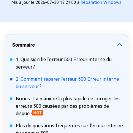
Mis à jour le 2026-07-30 17:21:00 à
Réparation Windows
Sommaire
1. Que signifie l'erreur 500 Erreur interne du
serveur?
2. Comment réparer l'erreur 500 Erreur interne
du serveur?
Bonus : La manière la plus rapide de corriger les
erreurs 500 causées par des problèmes de
disque
HOT
Plus de questions fréquentes sur l'erreur interne