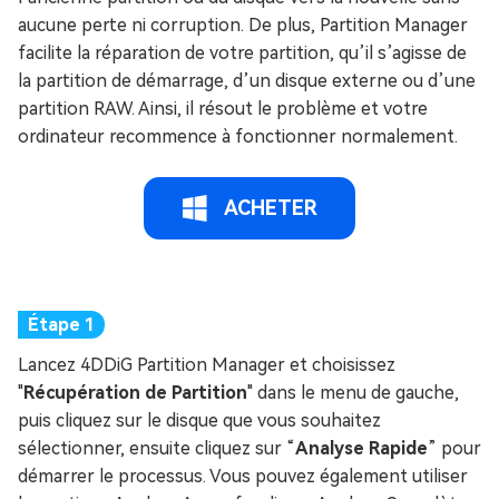
aucune perte ni corruption. De plus, Partition Manager
facilite la réparation de votre partition, qu’il s’agisse de
la partition de démarrage, d’un disque externe ou d’une
partition RAW. Ainsi, il résout le problème et votre
ordinateur recommence à fonctionner normalement.
ACHETER
Lancez 4DDiG Partition Manager et choisissez
"
Récupération de Partition
" dans le menu de gauche,
puis cliquez sur le disque que vous souhaitez
sélectionner, ensuite cliquez sur “
Analyse Rapide
” pour
démarrer le processus. Vous pouvez également utiliser