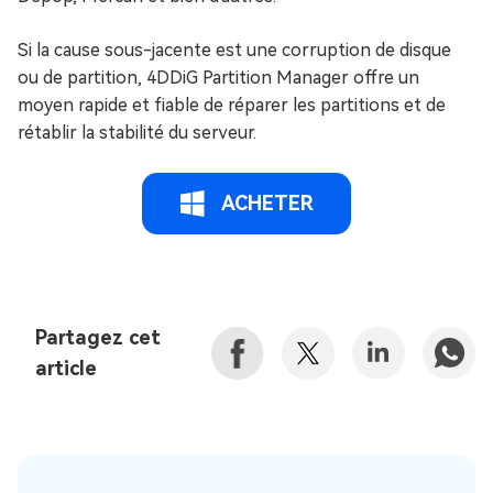
Si la cause sous-jacente est une corruption de disque
ou de partition, 4DDiG Partition Manager offre un
moyen rapide et fiable de réparer les partitions et de
rétablir la stabilité du serveur.
ACHETER
Partagez cet
article