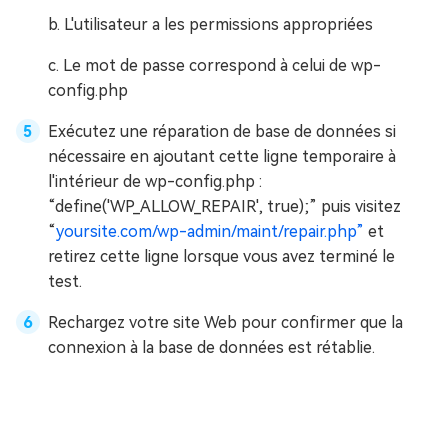
b. L'utilisateur a les permissions appropriées
c. Le mot de passe correspond à celui de wp-
config.php
Exécutez une réparation de base de données si
nécessaire en ajoutant cette ligne temporaire à
l'intérieur de wp-config.php :
“define('WP_ALLOW_REPAIR', true);” puis visitez
“
yoursite.com/wp-admin/maint/repair.php”
et
retirez cette ligne lorsque vous avez terminé le
test.
Rechargez votre site Web pour confirmer que la
connexion à la base de données est rétablie.