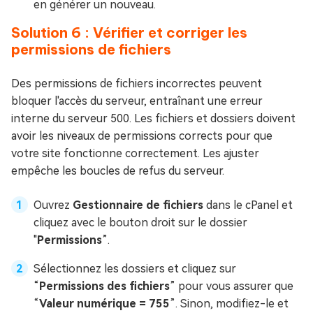
en générer un nouveau.
Solution 6 : Vérifier et corriger les
permissions de fichiers
Des permissions de fichiers incorrectes peuvent
bloquer l'accès du serveur, entraînant une erreur
interne du serveur 500. Les fichiers et dossiers doivent
avoir les niveaux de permissions corrects pour que
votre site fonctionne correctement. Les ajuster
empêche les boucles de refus du serveur.
Ouvrez
Gestionnaire de fichiers
dans le cPanel et
cliquez avec le bouton droit sur le dossier
"
Permissions
”.
Sélectionnez les dossiers et cliquez sur
“
Permissions des fichiers
” pour vous assurer que
“
Valeur numérique = 755
”. Sinon, modifiez-le et