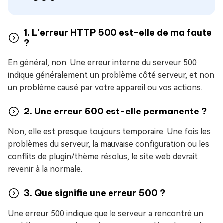
1. L'erreur HTTP 500 est-elle de ma faute
?
En général, non. Une erreur interne du serveur 500
indique généralement un problème côté serveur, et non
un problème causé par votre appareil ou vos actions.
2. Une erreur 500 est-elle permanente ?
Non, elle est presque toujours temporaire. Une fois les
problèmes du serveur, la mauvaise configuration ou les
conflits de plugin/thème résolus, le site web devrait
revenir à la normale.
3. Que signifie une erreur 500 ?
Une erreur 500 indique que le serveur a rencontré un