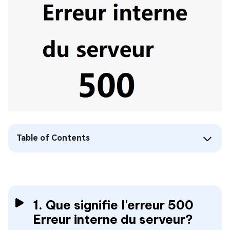
Table of Contents
1. Que signifie l'erreur 500
Erreur interne du serveur?