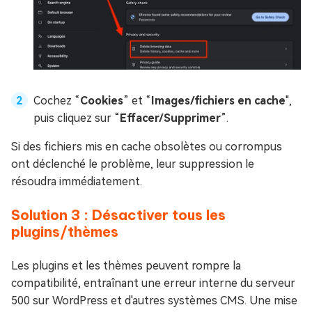
Cochez “
Cookies
” et “
Images/fichiers en cache
",
puis cliquez sur “
Effacer/Supprimer
”.
Si des fichiers mis en cache obsolètes ou corrompus
ont déclenché le problème, leur suppression le
résoudra immédiatement.
Solution 3 : Désactiver tous les
plugins/thèmes
Les plugins et les thèmes peuvent rompre la
compatibilité, entraînant une erreur interne du serveur
500 sur WordPress et d'autres systèmes CMS. Une mise