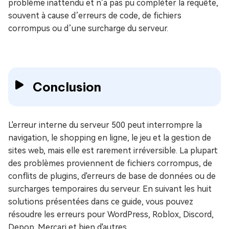
problème inattendu et n’a pas pu compléter la requête,
souvent à cause d’erreurs de code, de fichiers
corrompus ou d’une surcharge du serveur.
Conclusion
L'erreur interne du serveur 500 peut interrompre la
navigation, le shopping en ligne, le jeu et la gestion de
sites web, mais elle est rarement irréversible. La plupart
des problèmes proviennent de fichiers corrompus, de
conflits de plugins, d'erreurs de base de données ou de
surcharges temporaires du serveur. En suivant les huit
solutions présentées dans ce guide, vous pouvez
résoudre les erreurs pour WordPress, Roblox, Discord,
Depop, Mercari et bien d'autres.