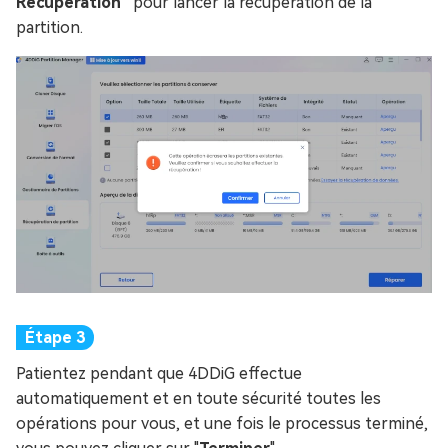
Récupération
” pour lancer la récupération de la
partition.
Patientez pendant que 4DDiG effectue
automatiquement et en toute sécurité toutes les
opérations pour vous, et une fois le processus terminé,