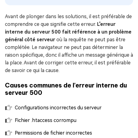
Avant de plonger dans les solutions, il est préférable de
comprendre ce que signifie cette erreur.
L'erreur
interne du serveur 500 fait référence à un problème
général côté serveur
où la requête ne peut pas être
complétée. Le navigateur ne peut pas déterminer la
raison spécifique, donc il affiche un message générique à
la place. Avant de corriger cette erreur, il est préférable
de savoir ce qui la cause.
Causes communes de l'erreur interne du
serveur 500
Configurations incorrectes du serveur
Fichier .htaccess corrompu
Permissions de fichier incorrectes