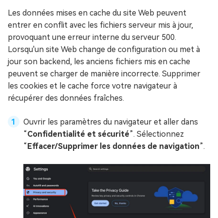
Les données mises en cache du site Web peuvent
entrer en conflit avec les fichiers serveur mis à jour,
provoquant une erreur interne du serveur 500.
Lorsqu'un site Web change de configuration ou met à
jour son backend, les anciens fichiers mis en cache
peuvent se charger de manière incorrecte. Supprimer
les cookies et le cache force votre navigateur à
récupérer des données fraîches.
Ouvrir les paramètres du navigateur et aller dans
“
Confidentialité et sécurité
”. Sélectionnez
“
Effacer/Supprimer les données de navigation
”.