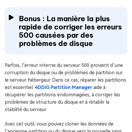
Bonus : La manière la plus
rapide de corriger les erreurs
500 causées par des
problèmes de disque
Parfois, l’erreur interne du serveur 500 provient d’une
corruption du disque ou de problèmes de partition sur
le serveur hébergeur. Dans ce cas, réparer les partitions
est essentiel.
4DDiG Partition Manager
aide à
récupérer les partitions endommagées, à corriger les
problèmes de structure du disque et à rétablir la
stabilité du serveur.
Avec cet outil, vous pouvez cloner les données de
l’ancienne partition ou du disque vers la nouvelle sans