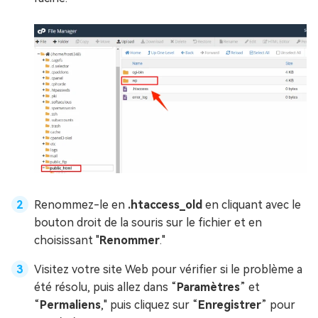
Renommez-le en
.htaccess_old
en cliquant avec le
bouton droit de la souris sur le fichier et en
choisissant "
Renommer
."
Visitez votre site Web pour vérifier si le problème a
été résolu, puis allez dans “
Paramètres
” et
“
Permaliens
," puis cliquez sur “
Enregistrer
” pour