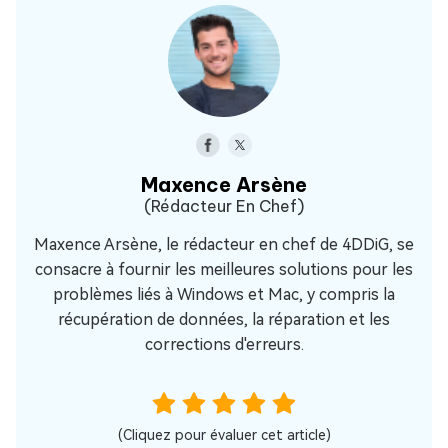
Maxence Arsène
(Rédacteur En Chef)
Maxence Arsène, le rédacteur en chef de 4DDiG, se
consacre à fournir les meilleures solutions pour les
problèmes liés à Windows et Mac, y compris la
récupération de données, la réparation et les
corrections d'erreurs.
(Cliquez pour évaluer cet article)