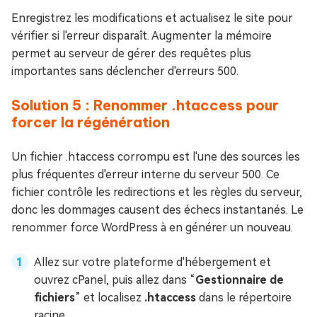
Enregistrez les modifications et actualisez le site pour
vérifier si l'erreur disparaît. Augmenter la mémoire
permet au serveur de gérer des requêtes plus
importantes sans déclencher d'erreurs 500.
Solution 5 : Renommer .htaccess pour
forcer la régénération
Un fichier .htaccess corrompu est l'une des sources les
plus fréquentes d'erreur interne du serveur 500. Ce
fichier contrôle les redirections et les règles du serveur,
donc les dommages causent des échecs instantanés. Le
renommer force WordPress à en générer un nouveau.
Allez sur votre plateforme d'hébergement et
ouvrez cPanel, puis allez dans “
Gestionnaire de
fichiers
” et localisez
.htaccess
dans le répertoire
racine.