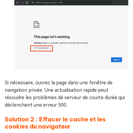
Si nécessaire, ouvrez la page dans une fenêtre de
navigation privée. Une actualisation rapide peut
résoudre les problèmes de serveur de courte durée qui
déclenchent une erreur 500.
Solution 2 : Effacer le cache et les
cookies du navigateur