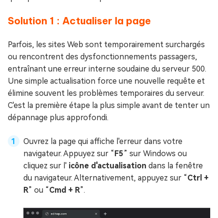
Solution 1 : Actualiser la page
Parfois, les sites Web sont temporairement surchargés
ou rencontrent des dysfonctionnements passagers,
entraînant une erreur interne soudaine du serveur 500.
Une simple actualisation force une nouvelle requête et
élimine souvent les problèmes temporaires du serveur.
C'est la première étape la plus simple avant de tenter un
dépannage plus approfondi.
Ouvrez la page qui affiche l'erreur dans votre
navigateur. Appuyez sur “
F5
” sur Windows ou
cliquez sur l'
icône d'actualisation
dans la fenêtre
du navigateur. Alternativement, appuyez sur “
Ctrl +
R
” ou “
Cmd + R
”.