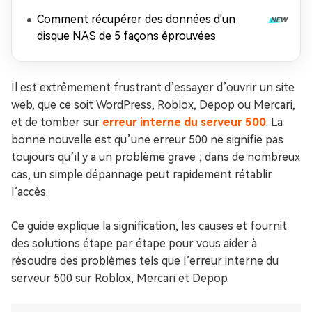
récupérer les données
Comment récupérer des données d'un
disque NAS de 5 façons éprouvées
Il est extrêmement frustrant d’essayer d’ouvrir un site
web, que ce soit WordPress, Roblox, Depop ou Mercari,
et de tomber sur
erreur interne du serveur 500
. La
bonne nouvelle est qu’une erreur 500 ne signifie pas
toujours qu’il y a un problème grave ; dans de nombreux
cas, un simple dépannage peut rapidement rétablir
l’accès.
Ce guide explique la signification, les causes et fournit
des solutions étape par étape pour vous aider à
résoudre des problèmes tels que l’erreur interne du
serveur 500 sur Roblox, Mercari et Depop.