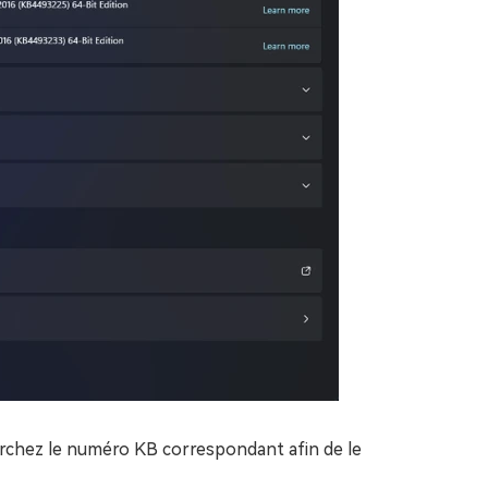
rchez le numéro KB correspondant afin de le