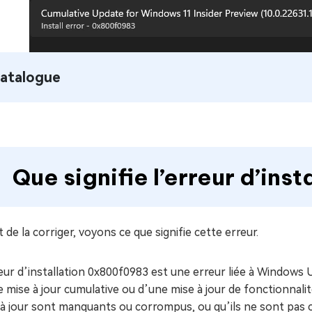
atalogue
Que signifie l’erreur d’in
 de la corriger, voyons ce que signifie cette erreur.
eur d’installation 0x800f0983 est une erreur liée à Windows U
 mise à jour cumulative ou d’une mise à jour de fonctionnalité
 à jour sont manquants ou corrompus, ou qu’ils ne sont pas 