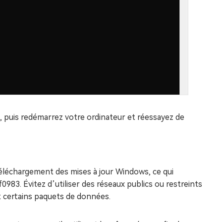
an, puis redémarrez votre ordinateur et réessayez de
téléchargement des mises à jour Windows, ce qui
0983. Évitez d’utiliser des réseaux publics ou restreints
nt certains paquets de données.