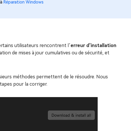
 à
Réparation Windows
rtains utilisateurs rencontrent l’
erreur d’installation
ation de mises à jour cumulatives ou de sécurité, et
r plusieurs méthodes permettent de le résoudre. Nous
étapes pour la corriger.