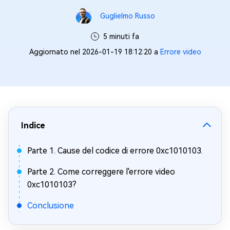
Guglielmo Russo
5 minuti fa
Aggiornato nel 2026-01-19 18:12:20 a
Errore video
Indice
Parte 1. Cause del codice di errore 0xc1010103.
Parte 2. Come correggere l'errore video
0xc1010103?
Conclusione