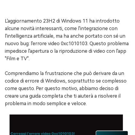
L'aggiornamento 23H2 di Windows 11 ha introdotto
alcune novità interessanti, come l'integrazione con
l'intelligenza artificiale, ma ha anche portato con sé un
nuovo bug: l'errore video 0xc1010103. Questo problema
impedisce l'apertura o la riproduzione di video con l'app
"Film e TV".
Comprendiamo la frustrazione che può derivare da un
codice di errore di Windows, soprattutto se complesso
come questo. Per questo motivo, abbiamo deciso di
creare una guida completa che ti aiuterà a risolvere il
problema in modo semplice e veloce.