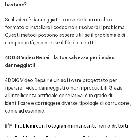
bastano?
Se il video è danneggiato, convertirlo in un altro
formato o installare i codec non risolverà il problema.
Questi metodi possono essere utili se il problema è di
compatibilità, ma non se il file è corrotto.
4DDiG Video Repair: la tua salvezza per i video
danneggiati!
4DDiG Video Repair è un software progettato per
riparare i video danneggiati o non riproducibili. Grazie
all'intelligenza artificiale generativa, è in grado di
identificare e correggere diverse tipologie di corruzione,
come ad esempio:
Problemi con fotogrammi mancanti, neri o distorti.