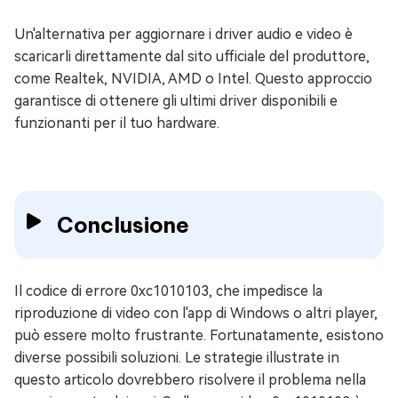
Un'alternativa per aggiornare i driver audio e video è
scaricarli direttamente dal sito ufficiale del produttore,
come Realtek, NVIDIA, AMD o Intel. Questo approccio
garantisce di ottenere gli ultimi driver disponibili e
funzionanti per il tuo hardware.
Conclusione
Il codice di errore 0xc1010103, che impedisce la
riproduzione di video con l'app di Windows o altri player,
può essere molto frustrante. Fortunatamente, esistono
diverse possibili soluzioni. Le strategie illustrate in
questo articolo dovrebbero risolvere il problema nella