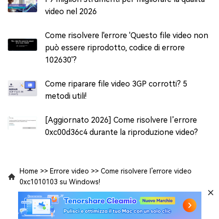
video nel 2026
Come risolvere l'errore 'Questo file video non
può essere riprodotto, codice di errore
102630'?
Come riparare file video 3GP corrotti? 5
metodi utili!
[Aggiornato 2026] Come risolvere l’errore
0xc00d36c4 durante la riproduzione video?
Home
>>
Errore video
>>
Come risolvere l’errore video
0xc1010103 su Windows!