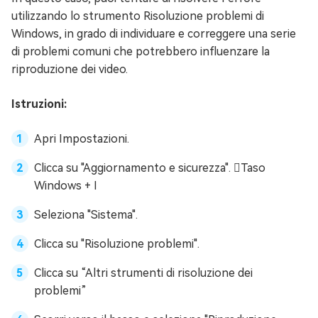
utilizzando lo strumento Risoluzione problemi di
Windows, in grado di individuare e correggere una serie
di problemi comuni che potrebbero influenzare la
riproduzione dei video.
Istruzioni:
Apri Impostazioni.
Clicca su "Aggiornamento e sicurezza". Taso
Windows + I
Seleziona "Sistema".
Clicca su "Risoluzione problemi".
Clicca su “Altri strumenti di risoluzione dei
problemi”