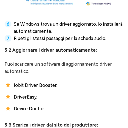
Se Windows trova un driver aggiornato, lo installerà
automaticamente.
Ripeti gli stessi passaggi per la scheda audio.
5.2 Aggiornare i driver automaticamente:
Puoi scaricare un software di aggiornamento driver
automatico.
Iobit Driver Booster.
DriverEasy.
Device Doctor.
5.3 Scarica i driver dal sito del produttore: