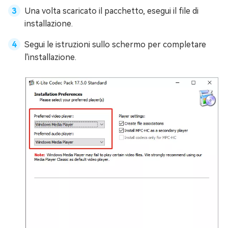
Una volta scaricato il pacchetto, esegui il file di
installazione.
Segui le istruzioni sullo schermo per completare
l'installazione.