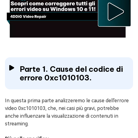
Parte 1. Cause del codice di
errore 0xc1010103.
In questa prima parte analizzeremo le cause dell'errore
video 0xc1010103, che, nei casi più gravi, potrebbe
anche influenzare la visualizzazione di contenuti in
streaming.