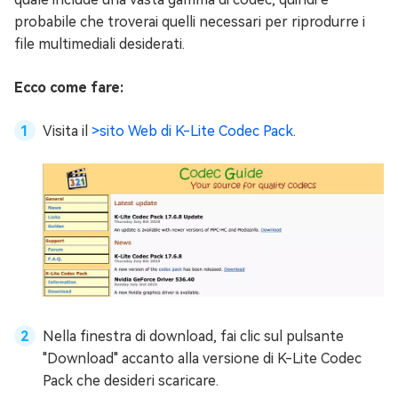
probabile che troverai quelli necessari per riprodurre i
file multimediali desiderati.
Ecco come fare:
Visita il
>sito Web di K-Lite Codec Pack
.
Nella finestra di download, fai clic sul pulsante
"Download" accanto alla versione di K-Lite Codec
Pack che desideri scaricare.