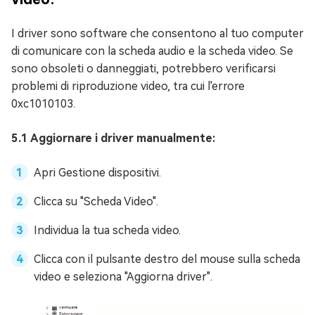
I driver sono software che consentono al tuo computer
di comunicare con la scheda audio e la scheda video. Se
sono obsoleti o danneggiati, potrebbero verificarsi
problemi di riproduzione video, tra cui l'errore
0xc1010103.
5.1 Aggiornare i driver manualmente:
Apri Gestione dispositivi.
Clicca su "Scheda Video".
Individua la tua scheda video.
Clicca con il pulsante destro del mouse sulla scheda
video e seleziona "Aggiorna driver".