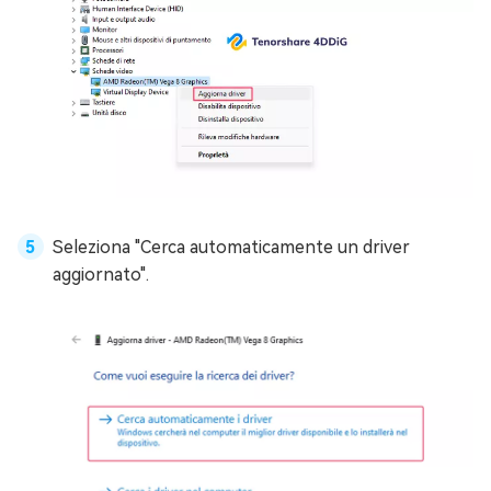
Seleziona "Cerca automaticamente un driver
aggiornato".