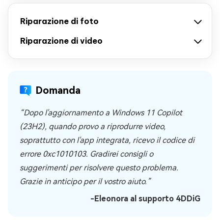
Riparazione di foto
Riparazione di video
Domanda
“Dopo l'aggiornamento a Windows 11 Copilot
(23H2), quando provo a riprodurre video,
soprattutto con l'app integrata, ricevo il codice di
errore 0xc1010103. Gradirei consigli o
suggerimenti per risolvere questo problema.
Grazie in anticipo per il vostro aiuto.”
-Eleonora al supporto 4DDiG