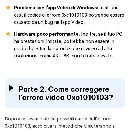
Problema con l'app Video di Windows:
In alcuni
casi, il codice di errore 0xc1010103 potrebbe essere
causato da un bug nell'app Video.
Hardware poco performante.
Inoltre, se il tuo PC
ha prestazioni limitate, potrebbe non essere in
grado di gestire la riproduzione di video ad alta
risoluzione, come 4K o 8K, con bitrate elevato.
Parte 2. Come correggere
l'errore video 0xc1010103?
Dopo aver esaminato le possibili cause dell'errore
0xc1010103, ecco diversi metodi che ti aiuteranno a