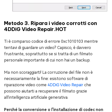
Metodo 3. Ripara i video corrotti con
4DDiG Video Repair.
HOT
Ti è comparso codice di errore 0xc1010103 mentre
tentavi di guardare un video? Capisco, è davvero
frustrante, soprattutto se si tratta di un filmato
personale importante di cui non hai un backup.
Ma non scoraggiarti! La corruzione del file non è
necessariamente la fine: esistono software di
riparazione video come
4DDiG Video Repair
che
possono aiutarti a recuperare il filmato grazie
all'intelligenza artificiale generativa.
Perché la conversione o l'installazione di codec non