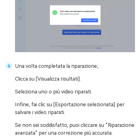
Una volta completata la riparazione;
Clicca su [Visualizza risultati].
Seleziona uno o più video riparati.
Infine, fai clic su [Esportazione selezionata] per
salvare i video riparati.
Se non sei soddisfatto, puoi cliccare su “Riparazione
avanzata” per una correzione più accurata.