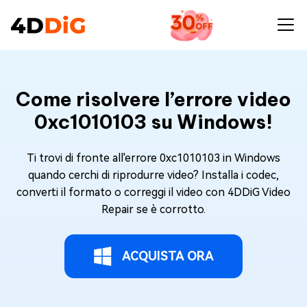
Come risolvere l’errore video
0xc1010103 su Windows!
Ti trovi di fronte all'errore 0xc1010103 in Windows
quando cerchi di riprodurre video? Installa i codec,
converti il formato o correggi il video con 4DDiG Video
Repair se è corrotto.
ACQUISTA ORA