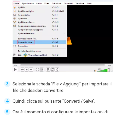
Seleziona la scheda "File > Aggiungi" per importare il
file che desideri convertire.
Quindi, clicca sul pulsante "Converti / Salva".
Ora è il momento di configurare le impostazioni di