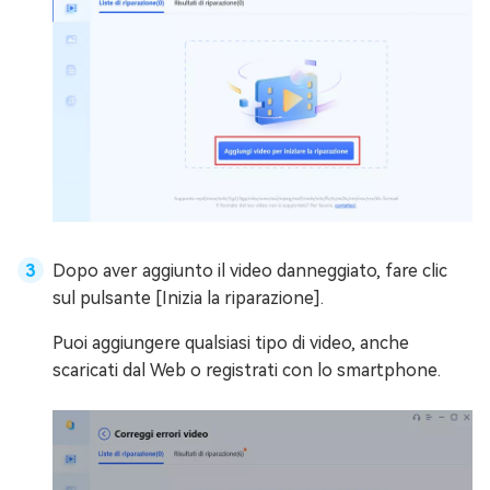
Dopo aver aggiunto il video danneggiato, fare clic
sul pulsante [Inizia la riparazione].
Puoi aggiungere qualsiasi tipo di video, anche
scaricati dal Web o registrati con lo smartphone.