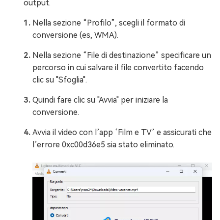
output.
Nella sezione “Profilo”, scegli il formato di
conversione (es, WMA).
Nella sezione “File di destinazione” specificare un
percorso in cui salvare il file convertito facendo
clic su "Sfoglia".
Quindi fare clic su "Avvia" per iniziare la
conversione.
Avvia il video con l’app ‘Film e TV’ e assicurati che
l’errore 0xc00d36e5 sia stato eliminato.