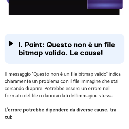
I. Paint: Questo non è un file
bitmap valido. Le cause!
Il messaggio "Questo non è un file bitmap valido" indica
chiaramente un problema con il file immagine che stai
cercando di aprire. Potrebbe esserci un errore nel
formato del file o danni ai dati dell'immagine stessa.
L’errore potrebbe dipendere da diverse cause, tra
cui: