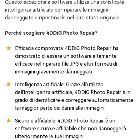
Questo eccezionale software utilizza una sofisticata
intelligenza artificiale per riparare le immagini
danneggiate e ripristinarle nel loro stato originale.
Perché scegliere 4DDiG Photo Repair?
Efficacia comprovata: 4DDiG Photo Repair ha
dimostrato di essere un software altamente
efficace nel riparare file JPG e altri formati di
immagini gravemente danneggiati.
Intelligenza artificiale: Grazie all'utilizzo
dell'intelligenza artificiale, 4DDiG Photo Repair è in
grado di identificare e correggere automaticamente
la maggior parte dei danni alle immagini.
Sicuro e affidabile: 4DDiG Photo Repair è un
software sicuro e affidabile che non danneggerà
ulteriormente le tue immagini.