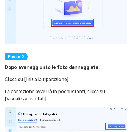
Dopo aver aggiunto le foto danneggiate;
Clicca su [Inizia la riparazione].
La correzione avverrà in pochi istanti, clicca su
[Visualizza risultati].