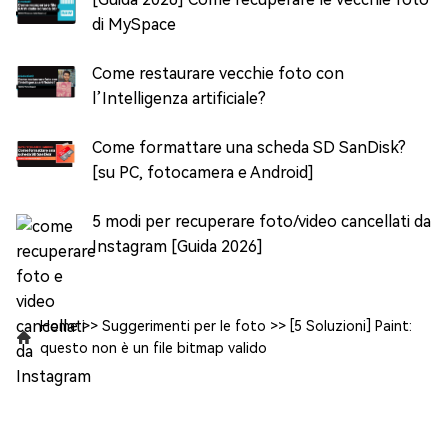
di MySpace
Come restaurare vecchie foto con
l’Intelligenza artificiale?
Come formattare una scheda SD SanDisk?
[su PC, fotocamera e Android]
5 modi per recuperare foto/video cancellati da
Instagram [Guida 2026]
Home
>>
Suggerimenti per le foto
>>
[5 Soluzioni] Paint:
questo non è un file bitmap valido