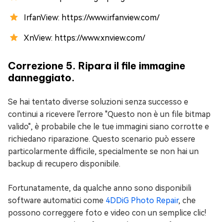
IrfanView: https://www.irfanview.com/
XnView: https://www.xnview.com/
Correzione 5. Ripara il file immagine
danneggiato.
Se hai tentato diverse soluzioni senza successo e
continui a ricevere l'errore "Questo non è un file bitmap
valido", è probabile che le tue immagini siano corrotte e
richiedano riparazione. Questo scenario può essere
particolarmente difficile, specialmente se non hai un
backup di recupero disponibile.
Fortunatamente, da qualche anno sono disponibili
software automatici come
4DDiG Photo Repair
, che
possono correggere foto e video con un semplice clic!