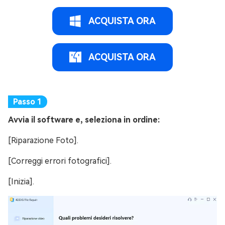
ACQUISTA ORA
ACQUISTA ORA
Avvia il software e, seleziona in ordine:
[Riparazione Foto].
[Correggi errori fotografici].
[Inizia].