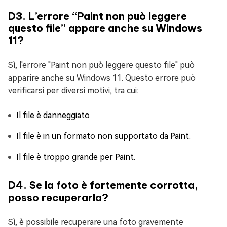
D3. L’errore “Paint non può leggere
questo file” appare anche su Windows
11?
Sì, l'errore "Paint non può leggere questo file" può
apparire anche su Windows 11. Questo errore può
verificarsi per diversi motivi, tra cui:
Il file è danneggiato.
Il file è in un formato non supportato da Paint.
Il file è troppo grande per Paint.
D4. Se la foto è fortemente corrotta,
posso recuperarla?
Sì, è possibile recuperare una foto gravemente