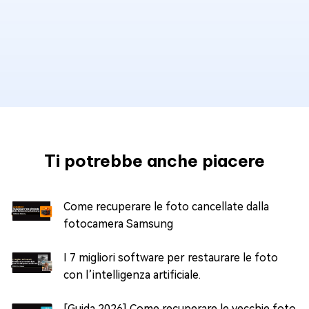
Ti potrebbe anche piacere
Come recuperare le foto cancellate dalla
fotocamera Samsung
I 7 migliori software per restaurare le foto
con l’intelligenza artificiale.
[Guida 2026] Come recuperare le vecchie foto