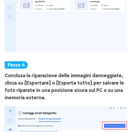
Conclusa la riparazione delle immagini danneggiate,
clicca su [Esportare] o [Esporta tutto] per salvare le
foto riparate in una posizione sicura sul PC o su una
memoria esterna.