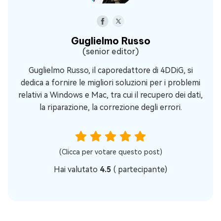
Guglielmo Russo
(senior editor)
Guglielmo Russo, il caporedattore di 4DDiG, si
dedica a fornire le migliori soluzioni per i problemi
relativi a Windows e Mac, tra cui il recupero dei dati,
la riparazione, la correzione degli errori.
(Clicca per votare questo post)
Hai valutato
4.5
(
partecipante)