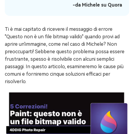
-da Michele su Quora
Ti è mai capitato di ricevere il messaggio di errore
"Questo non è un file bitmap valido" quando provi ad
aprire un'immagine, come nel caso di Michele? Non
preoccuparti! Sebbene questo problema possa essere
frustrante, spesso è risolvibile con alcuni semplici
passaggi. In questo articolo, esamineremo le cause più
comuni e forniremo cinque soluzioni efficaci per
risolverlo.