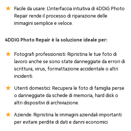
Facile da usare: L'interfaccia intuitiva di 4DDiG Photo
Repair rende il processo di riparazione delle
immagini semplice e veloce.
4DDiG Photo Repair è la soluzione ideale per:
Fotografi professionisti: Ripristina le tue foto di
lavoro anche se sono state danneggiate da errori di
scrittura, virus, formattazione accidentale o altri
incidenti.
Utenti domestici: Recupera le foto di famiglia perse
o danneggiate da schede di memoria, hard disk o
altri dispositivi di archiviazione.
Aziende: Ripristina le immagini aziendali importanti
per evitare perdite di dati e danni economici.