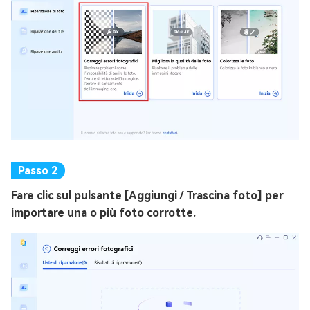
Fare clic sul pulsante [Aggiungi / Trascina foto] per
importare una o più foto corrotte.