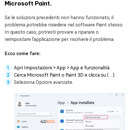
Microsoft Paint.
Se le soluzioni precedenti non hanno funzionato, il
problema potrebbe risiedere nel software Paint stesso.
In questo caso, potresti provare a riparare o
reimpostare l'applicazione per risolvere il problema.
Ecco come fare:
Apri Impostazioni > App > App e funzionalità.
Cerca Microsoft Paint o Paint 3D e clicca su (…).
Seleziona Opzioni avanzate.