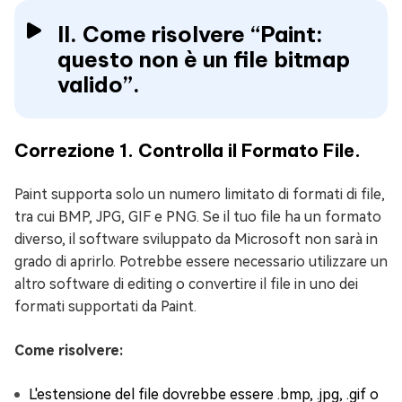
II. Come risolvere “Paint:
questo non è un file bitmap
valido”.
Correzione 1. Controlla il Formato File.
Paint supporta solo un numero limitato di formati di file,
tra cui BMP, JPG, GIF e PNG. Se il tuo file ha un formato
diverso, il software sviluppato da Microsoft non sarà in
grado di aprirlo. Potrebbe essere necessario utilizzare un
altro software di editing o convertire il file in uno dei
formati supportati da Paint.
Come risolvere:
L'estensione del file dovrebbe essere .bmp, .jpg, .gif o