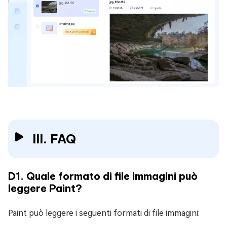
III. FAQ
D1. Quale formato di file immagini può
leggere Paint?
Paint può leggere i seguenti formati di file immagini: