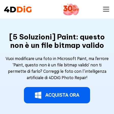
[5 Soluzioni] Paint: questo
non è un file bitmap valido
Vuoi modificare una foto in Microsoft Paint, ma l'errore
'Paint, questo non è un file bitmap valido' non ti
permette di farlo? Correggi le foto con l’intelligenza
artificiale di 4DDiG Photo Repair!
ACQUISTA ORA