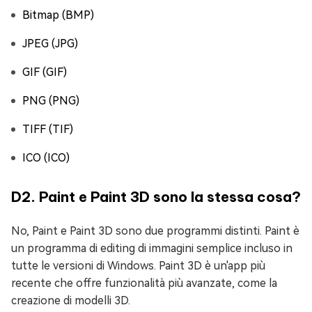
Bitmap (BMP)
JPEG (JPG)
GIF (GIF)
PNG (PNG)
TIFF (TIF)
ICO (ICO)
D2. Paint e Paint 3D sono la stessa cosa?
No, Paint e Paint 3D sono due programmi distinti. Paint è
un programma di editing di immagini semplice incluso in
tutte le versioni di Windows. Paint 3D è un'app più
recente che offre funzionalità più avanzate, come la
creazione di modelli 3D.