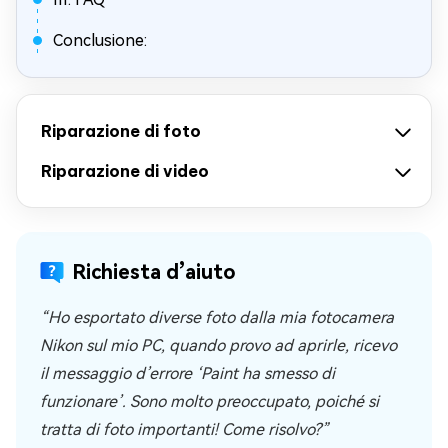
Conclusione:
Riparazione di foto
Riparazione di video
Richiesta d’aiuto
“Ho esportato diverse foto dalla mia fotocamera
Nikon sul mio PC, quando provo ad aprirle, ricevo
il messaggio d’errore ‘Paint ha smesso di
funzionare’. Sono molto preoccupato, poiché si
tratta di foto importanti! Come risolvo?”