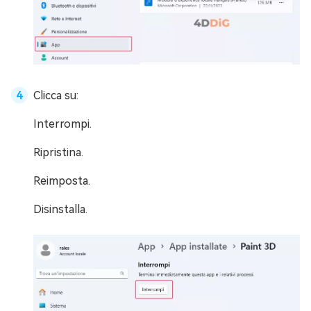
Clicca su:
Interrompi.
Ripristina.
Reimposta.
Disinstalla.