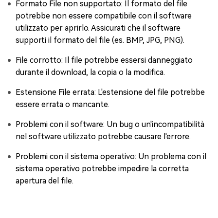
Formato File non supportato: Il formato del file
potrebbe non essere compatibile con il software
utilizzato per aprirlo. Assicurati che il software
supporti il formato del file (es. BMP, JPG, PNG).
File corrotto: Il file potrebbe essersi danneggiato
durante il download, la copia o la modifica.
Estensione File errata: L'estensione del file potrebbe
essere errata o mancante.
Problemi con il software: Un bug o un'incompatibilità
nel software utilizzato potrebbe causare l'errore.
Problemi con il sistema operativo: Un problema con il
sistema operativo potrebbe impedire la corretta
apertura del file.