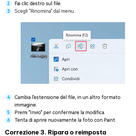
Fai clic destro sul file.
Scegli "Rinomina" dal menu.
Cambia l'estensione del file, in un altro formato
immagine.
Premi "Invio" per confermare la modifica.
Tenta di aprire nuovamente la foto con Paint.
Correzione 3. Ripara o reimposta