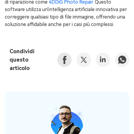
di riparazione come
4DDiG Photo Repair
. Questo
software utilizza un'intelligenza artificiale innovativa per
correggere qualsiasi tipo di file immagine, offrendo una
soluzione affidabile anche per i casi più complessi.
Condividi
questo
articolo