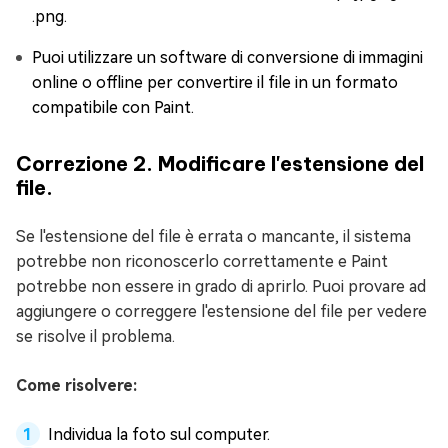
.png.
Puoi utilizzare un software di conversione di immagini
online o offline per convertire il file in un formato
compatibile con Paint.
Correzione 2. Modificare l'estensione del
file.
Se l'estensione del file è errata o mancante, il sistema
potrebbe non riconoscerlo correttamente e Paint
potrebbe non essere in grado di aprirlo. Puoi provare ad
aggiungere o correggere l'estensione del file per vedere
se risolve il problema.
Come risolvere:
Individua la foto sul computer.