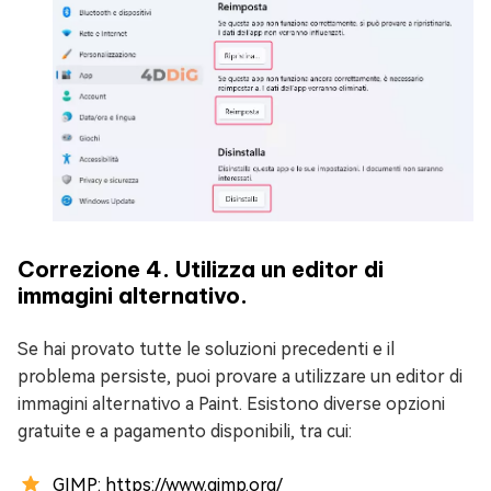
Correzione 4. Utilizza un editor di
immagini alternativo.
Se hai provato tutte le soluzioni precedenti e il
problema persiste, puoi provare a utilizzare un editor di
immagini alternativo a Paint. Esistono diverse opzioni
gratuite e a pagamento disponibili, tra cui:
GIMP: https://www.gimp.org/