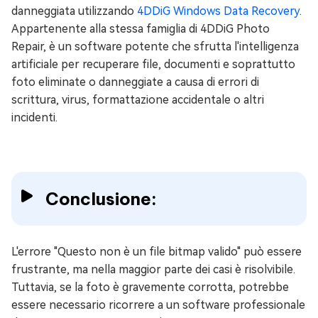
danneggiata utilizzando
4DDiG Windows Data Recovery
.
Appartenente alla stessa famiglia di 4DDiG Photo
Repair, è un software potente che sfrutta l'intelligenza
artificiale per recuperare file, documenti e soprattutto
foto eliminate o danneggiate a causa di errori di
scrittura, virus, formattazione accidentale o altri
incidenti.
Conclusione:
L'errore "Questo non è un file bitmap valido" può essere
frustrante, ma nella maggior parte dei casi è risolvibile.
Tuttavia, se la foto è gravemente corrotta, potrebbe
essere necessario ricorrere a un software professionale