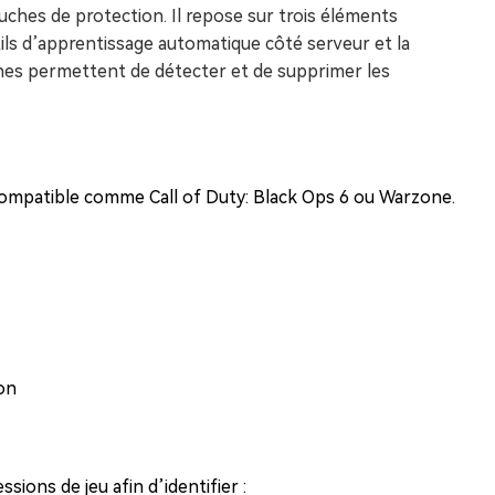
ches de protection. Il repose sur trois éléments
tils d’apprentissage automatique côté serveur et la
es permettent de détecter et de supprimer les
 compatible comme Call of Duty: Black Ops 6 ou Warzone.
on
ssions de jeu afin d’identifier :