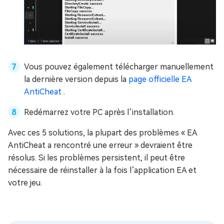
Vous pouvez également télécharger manuellement
la dernière version depuis la
page officielle EA
AntiCheat
.
Redémarrez votre PC après l’installation.
Avec ces 5 solutions, la plupart des problèmes « EA
AntiCheat a rencontré une erreur » devraient être
résolus. Si les problèmes persistent, il peut être
nécessaire de réinstaller à la fois l’application EA et
votre jeu.