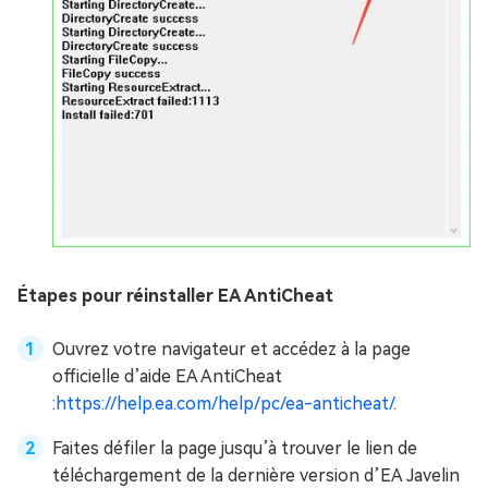
Étapes pour réinstaller EA AntiCheat
Ouvrez votre navigateur et accédez à la page
officielle d’aide EA AntiCheat
:
https://help.ea.com/help/pc/ea-anticheat/
.
Faites défiler la page jusqu’à trouver le lien de
téléchargement de la dernière version d’EA Javelin