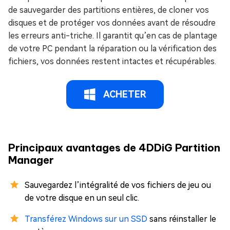
de sauvegarder des partitions entières, de cloner vos
disques et de protéger vos données avant de résoudre
les erreurs anti-triche. Il garantit qu’en cas de plantage
de votre PC pendant la réparation ou la vérification des
fichiers, vos données restent intactes et récupérables.
ACHETER
Principaux avantages de 4DDiG Partition
Manager
Sauvegardez l’intégralité de vos fichiers de jeu ou
de votre disque en un seul clic.
Transférez Windows sur un SSD
sans réinstaller le