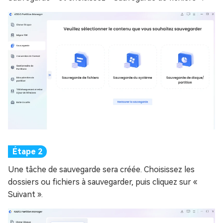
Une tâche de sauvegarde sera créée. Choisissez les
dossiers ou fichiers à sauvegarder, puis cliquez sur «
Suivant ».