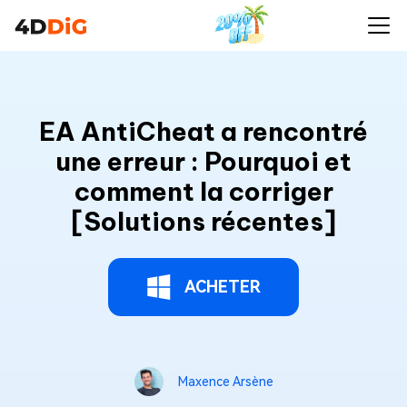
EA AntiCheat a rencontré
une erreur : Pourquoi et
comment la corriger
[Solutions récentes]
ACHETER
Maxence Arsène