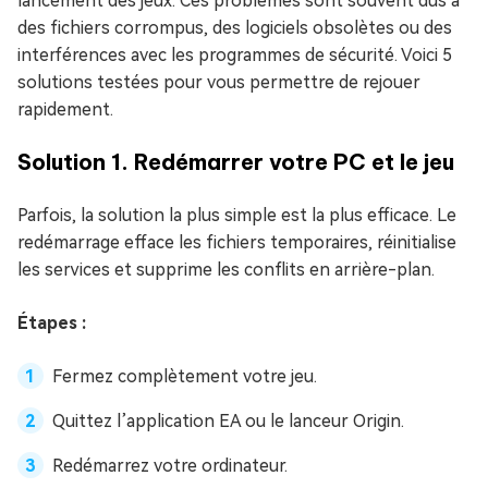
lancement des jeux. Ces problèmes sont souvent dus à
des fichiers corrompus, des logiciels obsolètes ou des
interférences avec les programmes de sécurité. Voici 5
solutions testées pour vous permettre de rejouer
rapidement.
Solution 1. Redémarrer votre PC et le jeu
Parfois, la solution la plus simple est la plus efficace. Le
redémarrage efface les fichiers temporaires, réinitialise
les services et supprime les conflits en arrière-plan.
Étapes :
Fermez complètement votre jeu.
Quittez l’application EA ou le lanceur Origin.
Redémarrez votre ordinateur.