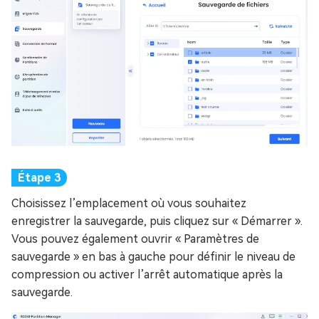
Choisissez l’emplacement où vous souhaitez
enregistrer la sauvegarde, puis cliquez sur « Démarrer ».
Vous pouvez également ouvrir « Paramètres de
sauvegarde » en bas à gauche pour définir le niveau de
compression ou activer l’arrêt automatique après la
sauvegarde.