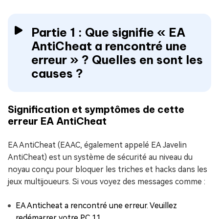
Partie 1 : Que signifie « EA
AntiCheat a rencontré une
erreur » ? Quelles en sont les
causes ?
Signification et symptômes de cette
erreur EA AntiCheat
EA AntiCheat (EAAC, également appelé EA Javelin
AntiCheat) est un système de sécurité au niveau du
noyau conçu pour bloquer les triches et hacks dans les
jeux multijoueurs. Si vous voyez des messages comme :
EA Anticheat a rencontré une erreur. Veuillez
redémarrer votre PC 11.