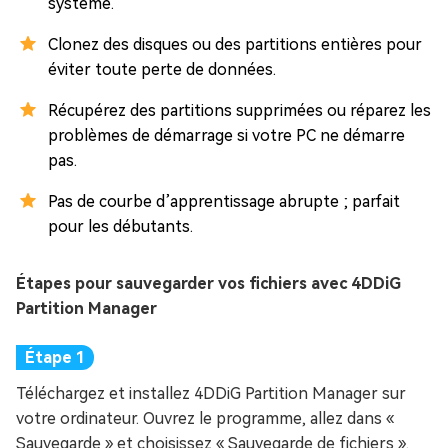
système.
Clonez des disques ou des partitions entières pour
éviter toute perte de données.
Récupérez des partitions supprimées ou réparez les
problèmes de démarrage si votre PC ne démarre
pas.
Pas de courbe d’apprentissage abrupte ; parfait
pour les débutants.
Étapes pour sauvegarder vos fichiers avec 4DDiG
Partition Manager
Téléchargez et installez 4DDiG Partition Manager sur
votre ordinateur. Ouvrez le programme, allez dans «
Sauvegarde » et choisissez « Sauvegarde de fichiers ».