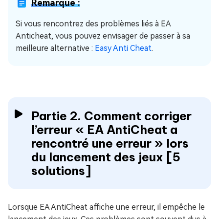
Remarque :
Si vous rencontrez des problèmes liés à EA
Anticheat, vous pouvez envisager de passer à sa
meilleure alternative :
Easy Anti Cheat
.
Partie 2. Comment corriger
l’erreur « EA AntiCheat a
rencontré une erreur » lors
du lancement des jeux [5
solutions]
Lorsque EA AntiCheat affiche une erreur, il empêche le