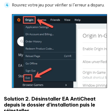
Rouvrez votre jeu pour vérifier si l’erreur a disparu.
Solution 2. Désinstaller EA AntiCheat
depuis le dossier d’installation puis le
réinstaller