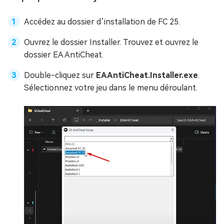
Accédez au dossier d’installation de FC 25.
Ouvrez le dossier Installer. Trouvez et ouvrez le
dossier EA AntiCheat.
Double-cliquez sur
EAAntiCheat.Installer.exe
.
Sélectionnez votre jeu dans le menu déroulant.