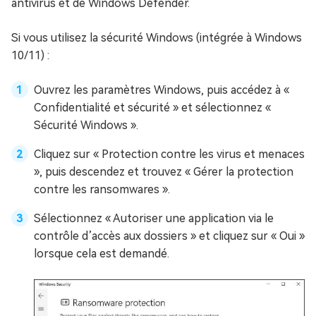
antivirus et de Windows Defender.
Si vous utilisez la sécurité Windows (intégrée à Windows
10/11) :
Ouvrez les paramètres Windows, puis accédez à «
Confidentialité et sécurité » et sélectionnez «
Sécurité Windows ».
Cliquez sur « Protection contre les virus et menaces
», puis descendez et trouvez « Gérer la protection
contre les ransomwares ».
Sélectionnez « Autoriser une application via le
contrôle d’accès aux dossiers » et cliquez sur « Oui »
lorsque cela est demandé.