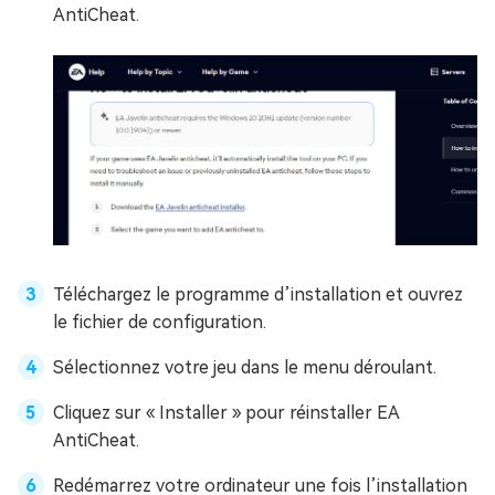
AntiCheat.
Téléchargez le programme d’installation et ouvrez
le fichier de configuration.
Sélectionnez votre jeu dans le menu déroulant.
Cliquez sur « Installer » pour réinstaller EA
AntiCheat.
Redémarrez votre ordinateur une fois l’installation