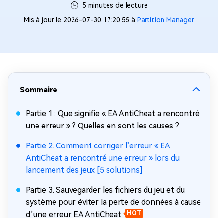
5 minutes de lecture
Mis à jour le 2026-07-30 17:20:55 à
Partition Manager
Sommaire
Partie 1 : Que signifie « EA AntiCheat a rencontré
une erreur » ? Quelles en sont les causes ?
Partie 2. Comment corriger l’erreur « EA
AntiCheat a rencontré une erreur » lors du
lancement des jeux [5 solutions]
Partie 3. Sauvegarder les fichiers du jeu et du
système pour éviter la perte de données à cause
d’une erreur EA AntiCheat
HOT