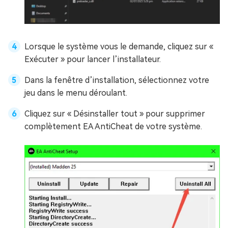
Lorsque le système vous le demande, cliquez sur «
Exécuter » pour lancer l’installateur.
Dans la fenêtre d’installation, sélectionnez votre
jeu dans le menu déroulant.
Cliquez sur « Désinstaller tout » pour supprimer
complètement EA AntiCheat de votre système.