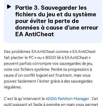
Partie 3. Sauvegarder les
fichiers du jeu et du système
pour éviter la perte de
données à cause d’une erreur
EA AntiCheat
Des problèmes EA AntiCheat comme « EA AntiCheat
fait planter le PC » ou « BSOD lié à EA AntiCheat »
peuvent parfois corrompre vos sauvegardes de jeu,
voire vos fichiers système. Perdre sa progression à
cause d’un conflit logiciel est frustrant, mais vous
pouvez facilement l’éviter grâce à des sauvegardes
régulières.
C’est là qu’intervient le
4DDiG Partition Manager
. Cet
outil puissant et facile à prendre en main vous permet