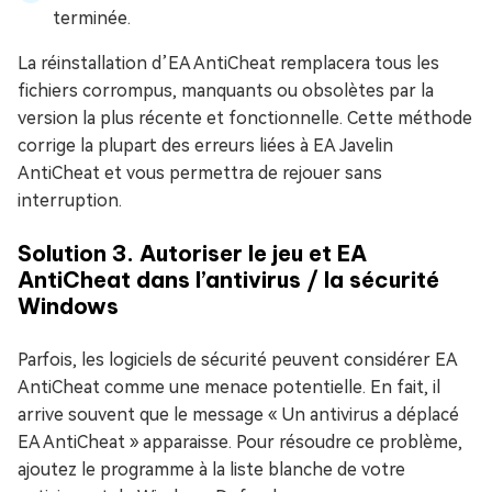
terminée.
La réinstallation d’EA AntiCheat remplacera tous les
fichiers corrompus, manquants ou obsolètes par la
version la plus récente et fonctionnelle. Cette méthode
corrige la plupart des erreurs liées à EA Javelin
AntiCheat et vous permettra de rejouer sans
interruption.
Solution 3. Autoriser le jeu et EA
AntiCheat dans l’antivirus / la sécurité
Windows
Parfois, les logiciels de sécurité peuvent considérer EA
AntiCheat comme une menace potentielle. En fait, il
arrive souvent que le message « Un antivirus a déplacé
EA AntiCheat » apparaisse. Pour résoudre ce problème,
ajoutez le programme à la liste blanche de votre