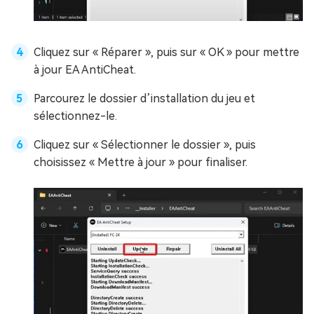
Cliquez sur « Réparer », puis sur « OK » pour mettre
à jour EA AntiCheat.
Parcourez le dossier d’installation du jeu et
sélectionnez-le.
Cliquez sur « Sélectionner le dossier », puis
choisissez « Mettre à jour » pour finaliser.