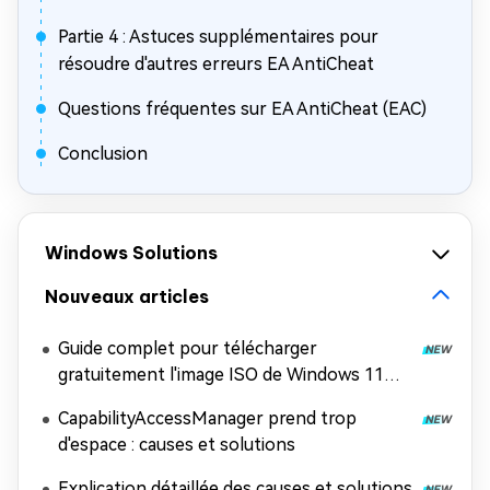
Partie 4 : Astuces supplémentaires pour
résoudre d'autres erreurs EA AntiCheat
Questions fréquentes sur EA AntiCheat (EAC)
Conclusion
Windows Solutions
Nouveaux articles
Guide complet pour télécharger
gratuitement l'image ISO de Windows 11
26H2
CapabilityAccessManager prend trop
d'espace : causes et solutions
Explication détaillée des causes et solutions