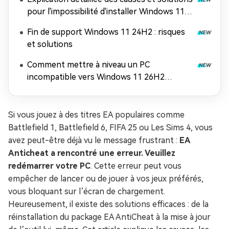
pour l'impossibilité d'installer Windows 11
26H2
Fin de support Windows 11 24H2 : risques
et solutions
Comment mettre à niveau un PC
incompatible vers Windows 11 26H2
(contourner les exigences matérielles)
Si vous jouez à des titres EA populaires comme
Battlefield 1, Battlefield 6, FIFA 25 ou Les Sims 4, vous
avez peut-être déjà vu le message frustrant :
EA
Anticheat a rencontré une erreur. Veuillez
redémarrer votre PC
. Cette erreur peut vous
empêcher de lancer ou de jouer à vos jeux préférés,
vous bloquant sur l’écran de chargement.
Heureusement, il existe des solutions efficaces : de la
réinstallation du package EA AntiCheat à la mise à jour