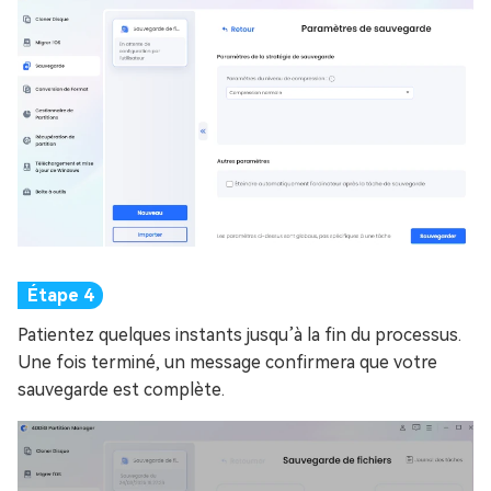
Patientez quelques instants jusqu’à la fin du processus.
Une fois terminé, un message confirmera que votre
sauvegarde est complète.