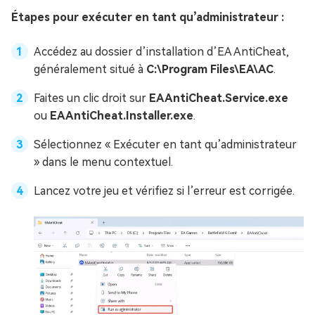
Étapes pour exécuter en tant qu’administrateur :
Accédez au dossier d’installation d’EA AntiCheat,
généralement situé à
C:\Program Files\EA\AC
.
Faites un clic droit sur
EAAntiCheat.Service.exe
ou
EAAntiCheat.Installer.exe
.
Sélectionnez « Exécuter en tant qu’administrateur
» dans le menu contextuel.
Lancez votre jeu et vérifiez si l’erreur est corrigée.