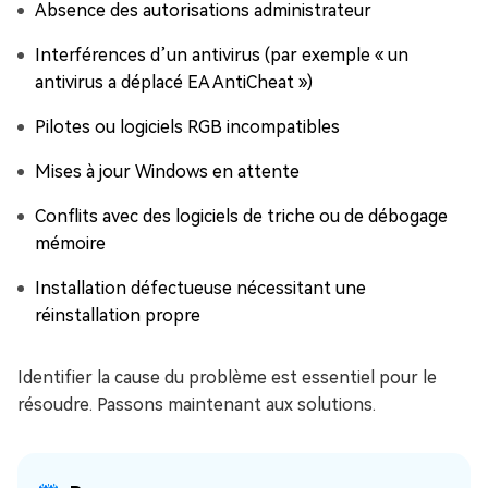
Absence des autorisations administrateur
Interférences d’un antivirus (par exemple « un
antivirus a déplacé EA AntiCheat »)
Pilotes ou logiciels RGB incompatibles
Mises à jour Windows en attente
Conflits avec des logiciels de triche ou de débogage
mémoire
Installation défectueuse nécessitant une
réinstallation propre
Identifier la cause du problème est essentiel pour le
résoudre. Passons maintenant aux solutions.