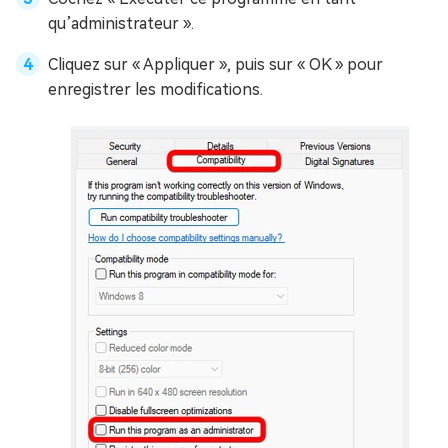
qu’administrateur ».
Cliquez sur « Appliquer », puis sur « OK » pour
enregistrer les modifications.