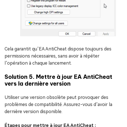
Cela garantit qu’EA AntiCheat dispose toujours des
permissions nécessaires, sans avoir à répéter
l’opération à chaque lancement.
Solution 5. Mettre à jour EA AntiCheat
vers la dernière version
Utiliser une version obsolète peut provoquer des
problèmes de compatibilité. Assurez-vous d’avoir la
dernière version disponible.
Étapes pour mettre à jour EA AntiCheat :