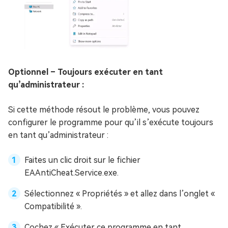
Optionnel – Toujours exécuter en tant
qu’administrateur :
Si cette méthode résout le problème, vous pouvez
configurer le programme pour qu’il s’exécute toujours
en tant qu’administrateur :
Faites un clic droit sur le fichier
EAAntiCheat.Service.exe.
Sélectionnez « Propriétés » et allez dans l’onglet «
Compatibilité ».
Cochez « Exécuter ce programme en tant