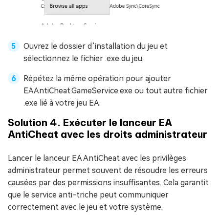
Ouvrez le dossier d’installation du jeu et
sélectionnez le fichier .exe du jeu.
Répétez la même opération pour ajouter
EAAntiCheat.GameService.exe ou tout autre fichier
.exe lié à votre jeu EA.
Solution 4. Exécuter le lanceur EA
AntiCheat avec les droits administrateur
Lancer le lanceur EA AntiCheat avec les privilèges
administrateur permet souvent de résoudre les erreurs
causées par des permissions insuffisantes. Cela garantit
que le service anti-triche peut communiquer
correctement avec le jeu et votre système.