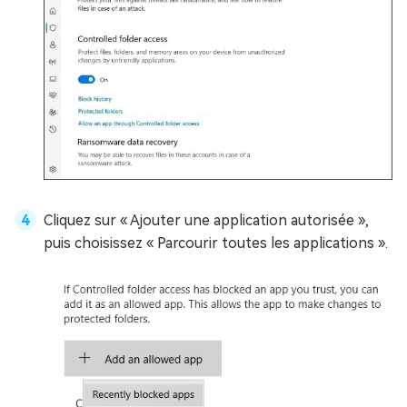
Cliquez sur « Ajouter une application autorisée »,
puis choisissez « Parcourir toutes les applications ».