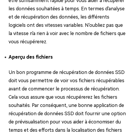
être suffisamment rapide pour vous aider à récupérer
les données souhaitées à temps. En termes d'analyse
et de récupération des données, les différents
logiciels ont des vitesses variables. N'oubliez pas que
la vitesse n'a rien à voir avec le nombre de fichiers que
vous récupérerez.
Aperçu des fichiers
Un bon programme de récupération de données SSD
doit vous permettre de voir vos fichiers récupérables
avant de commencer le processus de récupération.
Cela vous assure que vous récupérerez les fichiers
souhaités. Par conséquent, une bonne application de
récupération de données SSD doit fournir une option
de prévisualisation pour vous aider à économiser du
temps et des efforts dans la localisation des fichiers