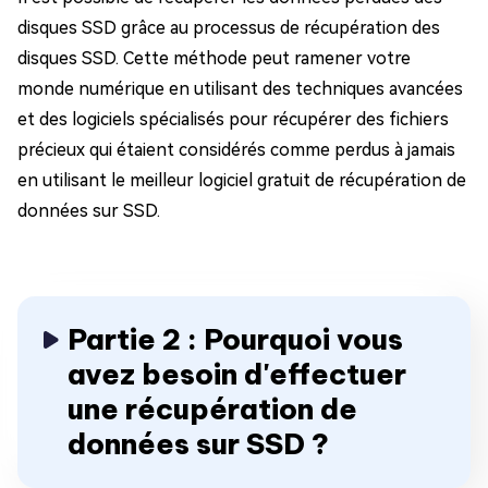
disques SSD grâce au processus de récupération des
disques SSD. Cette méthode peut ramener votre
monde numérique en utilisant des techniques avancées
et des logiciels spécialisés pour récupérer des fichiers
précieux qui étaient considérés comme perdus à jamais
en utilisant le meilleur logiciel gratuit de récupération de
données sur SSD.
Partie 2 : Pourquoi vous
avez besoin d'effectuer
une récupération de
données sur SSD ?