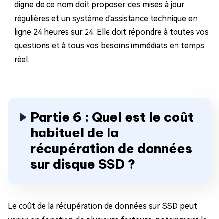
digne de ce nom doit proposer des mises à jour
régulières et un système d'assistance technique en
ligne 24 heures sur 24. Elle doit répondre à toutes vos
questions et à tous vos besoins immédiats en temps
réel.
Partie 6 : Quel est le coût
habituel de la
récupération de données
sur disque SSD ?
Le coût de la récupération de données sur SSD peut