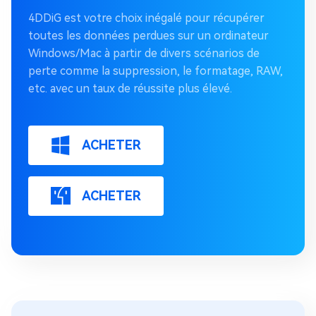
4DDiG est votre choix inégalé pour récupérer
toutes les données perdues sur un ordinateur
Windows/Mac à partir de divers scénarios de
perte comme la suppression, le formatage, RAW,
etc. avec un taux de réussite plus élevé.
ACHETER
ACHETER