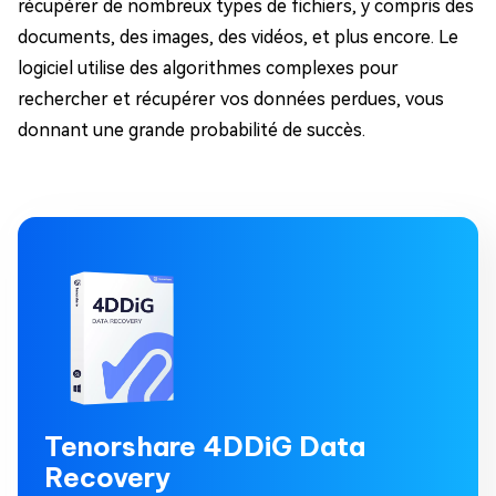
récupérer de nombreux types de fichiers, y compris des
documents, des images, des vidéos, et plus encore. Le
logiciel utilise des algorithmes complexes pour
rechercher et récupérer vos données perdues, vous
donnant une grande probabilité de succès.
Tenorshare 4DDiG Data
Recovery