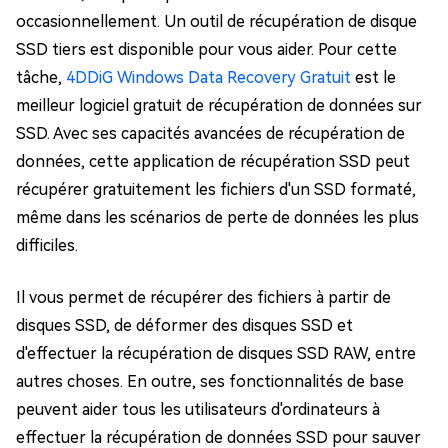
occasionnellement. Un outil de récupération de disque
SSD tiers est disponible pour vous aider. Pour cette
tâche,
4DDiG Windows Data Recovery Gratuit
est le
meilleur logiciel gratuit de récupération de données sur
SSD. Avec ses capacités avancées de récupération de
données, cette application de récupération SSD peut
récupérer gratuitement les fichiers d'un SSD formaté,
même dans les scénarios de perte de données les plus
difficiles.
Il vous permet de récupérer des fichiers à partir de
disques SSD, de déformer des disques SSD et
d'effectuer la récupération de disques SSD RAW, entre
autres choses. En outre, ses fonctionnalités de base
peuvent aider tous les utilisateurs d'ordinateurs à
effectuer la récupération de données SSD pour sauver