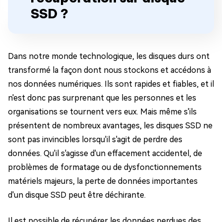
SSD ?
Dans notre monde technologique, les disques durs ont
transformé la façon dont nous stockons et accédons à
nos données numériques. Ils sont rapides et fiables, et il
n'est donc pas surprenant que les personnes et les
organisations se tournent vers eux. Mais même s'ils
présentent de nombreux avantages, les disques SSD ne
sont pas invincibles lorsqu'il s'agit de perdre des
données. Qu'il s'agisse d'un effacement accidentel, de
problèmes de formatage ou de dysfonctionnements
matériels majeurs, la perte de données importantes
d'un disque SSD peut être déchirante.
Il est possible de récupérer les données perdues des