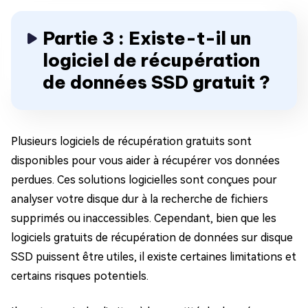
Partie 3 : Existe-t-il un
logiciel de récupération
de données SSD gratuit ?
Plusieurs logiciels de récupération gratuits sont
disponibles pour vous aider à récupérer vos données
perdues. Ces solutions logicielles sont conçues pour
analyser votre disque dur à la recherche de fichiers
supprimés ou inaccessibles. Cependant, bien que les
logiciels gratuits de récupération de données sur disque
SSD puissent être utiles, il existe certaines limitations et
certains risques potentiels.