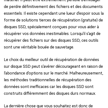
de perdre définitivement des fichiers et des documents
essentiels. Il existe cependant une lueur d'espoir sous la
forme de solutions tierces de récupération (gratuite) de
disques SSD, spécialement conçues pour vous aider à
récupérer vos données inestimables. Lorsqu'il s'agit de
récupérer des fichiers sur des disques SSD, ces outils
sont une véritable bouée de sauvetage.
Le choix du meilleur outil de récupération de données
sur disque SSD peut s'avérer décourageant en raison de
l'abondance d'options sur le marché. Malheureusement,
les méthodes traditionnelles de récupération des
données sont inefficaces car les disques SSD sont
construits différemment des disques durs normaux.
La dernière chose que vous souhaitez est donc de