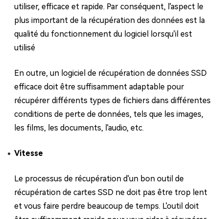
utiliser, efficace et rapide. Par conséquent, l'aspect le
plus important de la récupération des données est la
qualité du fonctionnement du logiciel lorsqu'il est
utilisé
En outre, un logiciel de récupération de données SSD
efficace doit être suffisamment adaptable pour
récupérer différents types de fichiers dans différentes
conditions de perte de données, tels que les images,
les films, les documents, l'audio, etc.
Vitesse
Le processus de récupération d'un bon outil de
récupération de cartes SSD ne doit pas être trop lent
et vous faire perdre beaucoup de temps. L'outil doit