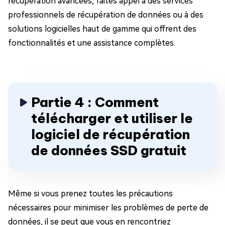
récupération avancées, faites appel à des services
professionnels de récupération de données ou à des
solutions logicielles haut de gamme qui offrent des
fonctionnalités et une assistance complètes.
Partie 4 : Comment
télécharger et utiliser le
logiciel de récupération
de données SSD gratuit
Même si vous prenez toutes les précautions
nécessaires pour minimiser les problèmes de perte de
données, il se peut que vous en rencontriez