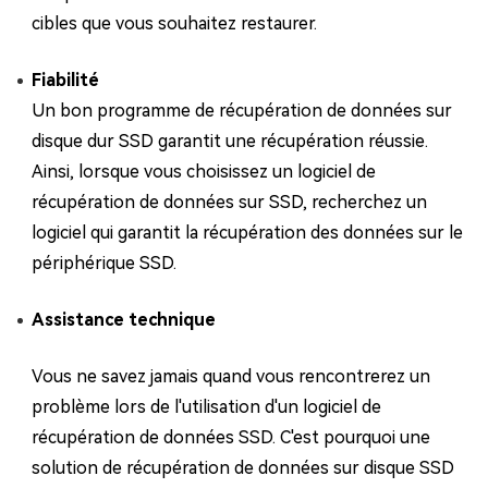
cibles que vous souhaitez restaurer.
Fiabilité
Un bon programme de récupération de données sur
disque dur SSD garantit une récupération réussie.
Ainsi, lorsque vous choisissez un logiciel de
récupération de données sur SSD, recherchez un
logiciel qui garantit la récupération des données sur le
périphérique SSD.
Assistance technique
Vous ne savez jamais quand vous rencontrerez un
problème lors de l'utilisation d'un logiciel de
récupération de données SSD. C'est pourquoi une
solution de récupération de données sur disque SSD