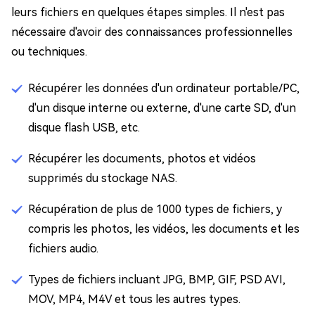
leurs fichiers en quelques étapes simples. Il n'est pas
nécessaire d'avoir des connaissances professionnelles
ou techniques.
Récupérer les données d'un ordinateur portable/PC,
d'un disque interne ou externe, d'une carte SD, d'un
disque flash USB, etc.
Récupérer les documents, photos et vidéos
supprimés du stockage NAS.
Récupération de plus de 1000 types de fichiers, y
compris les photos, les vidéos, les documents et les
fichiers audio.
Types de fichiers incluant JPG, BMP, GIF, PSD AVI,
MOV, MP4, M4V et tous les autres types.