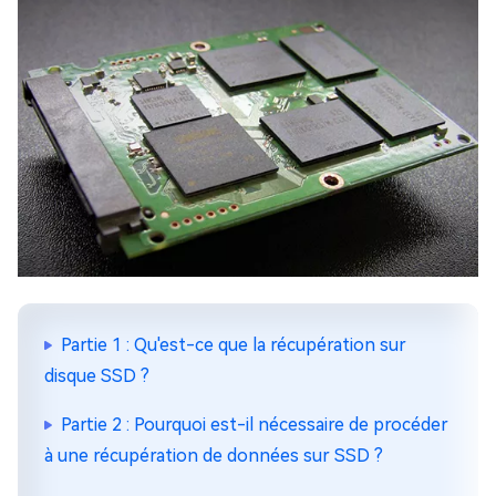
Partie 1 : Qu'est-ce que la récupération sur
disque SSD ?
Partie 2 : Pourquoi est-il nécessaire de procéder
à une récupération de données sur SSD ?