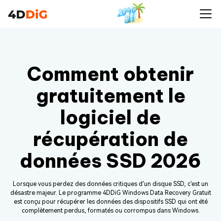
Comment obtenir
gratuitement le
logiciel de
récupération de
données SSD 2026
Lorsque vous perdez des données critiques d'un disque SSD, c'est un
désastre majeur. Le programme 4DDiG Windows Data Recovery Gratuit
est conçu pour récupérer les données des dispositifs SSD qui ont été
complètement perdus, formatés ou corrompus dans Windows.