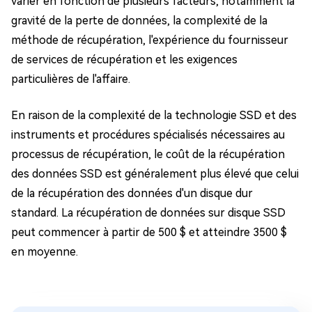
varier en fonction de plusieurs facteurs, notamment la
gravité de la perte de données, la complexité de la
méthode de récupération, l'expérience du fournisseur
de services de récupération et les exigences
particulières de l'affaire.
En raison de la complexité de la technologie SSD et des
instruments et procédures spécialisés nécessaires au
processus de récupération, le coût de la récupération
des données SSD est généralement plus élevé que celui
de la récupération des données d'un disque dur
standard. La récupération de données sur disque SSD
peut commencer à partir de 500 $ et atteindre 3500 $
en moyenne.