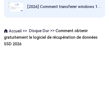
[2026] Comment transferer windows 10/11 vers ssd ?
Disque Dur >>
Comment obtenir
Accueil >>
gratuitement le logiciel de récupération de données
SSD 2026