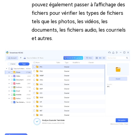
pouvez également passer à l'affichage des
fichiers pour vérifier les types de fichiers
tels que les photos, les vidéos, les
documents, les fichiers audio, les courriels
et autres.