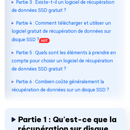
Partie 3 : Existe-t-il un logiciel de récupération
de données SSD gratuit ?
Partie 4 : Comment télécharger et utiliser un
logiciel gratuit de récupération de données sur
disque SSD ?
Partie 5 : Quels sont les éléments à prendre en
compte pour choisir un logiciel de récupération
de données SSD gratuit ?
Partie 6 : Combien coûte généralement la
récupération de données sur un disque SSD ?
Partie 1 : Qu'est-ce que la
récupération sur disque