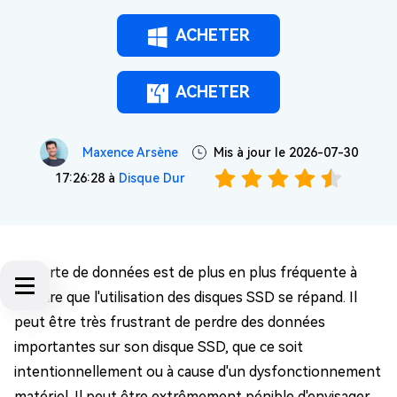
ACHETER
ACHETER
Maxence Arsène
Mis à jour le 2026-07-30
17:26:28 à
Disque Dur
La perte de données est de plus en plus fréquente à
mesure que l'utilisation des disques SSD se répand. Il
peut être très frustrant de perdre des données
importantes sur son disque SSD, que ce soit
intentionnellement ou à cause d'un dysfonctionnement
matériel. Il peut être extrêmement pénible d'envisager