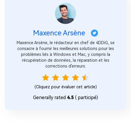
Maxence Arsène
Maxence Arsène, le rédacteur en chef de 4DDiG, se
consacre à fournir les meilleures solutions pour les
problèmes liés à Windows et Mac, y compris la
récupération de données, la réparation et les
corrections d'erreurs.
(Cliquez pour évaluer cet article)
Generally rated
4.5
(
participé)