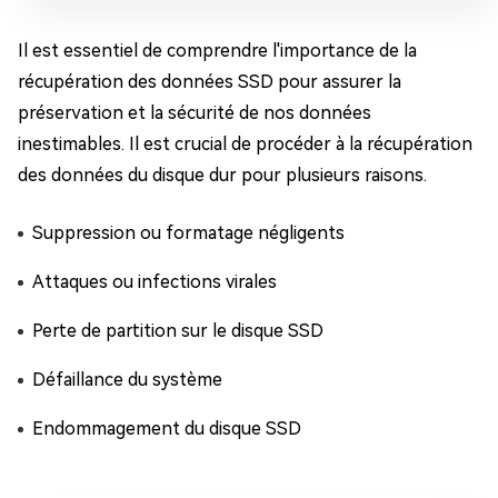
Il est essentiel de comprendre l'importance de la
récupération des données SSD pour assurer la
préservation et la sécurité de nos données
inestimables. Il est crucial de procéder à la récupération
des données du disque dur pour plusieurs raisons.
Suppression ou formatage négligents
Attaques ou infections virales
Perte de partition sur le disque SSD
Défaillance du système
Endommagement du disque SSD