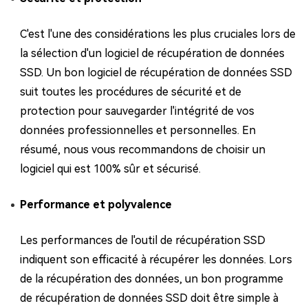
C'est l'une des considérations les plus cruciales lors de
la sélection d'un logiciel de récupération de données
SSD. Un bon logiciel de récupération de données SSD
suit toutes les procédures de sécurité et de
protection pour sauvegarder l'intégrité de vos
données professionnelles et personnelles. En
résumé, nous vous recommandons de choisir un
logiciel qui est 100% sûr et sécurisé.
Performance et polyvalence
Les performances de l'outil de récupération SSD
indiquent son efficacité à récupérer les données. Lors
de la récupération des données, un bon programme
de récupération de données SSD doit être simple à