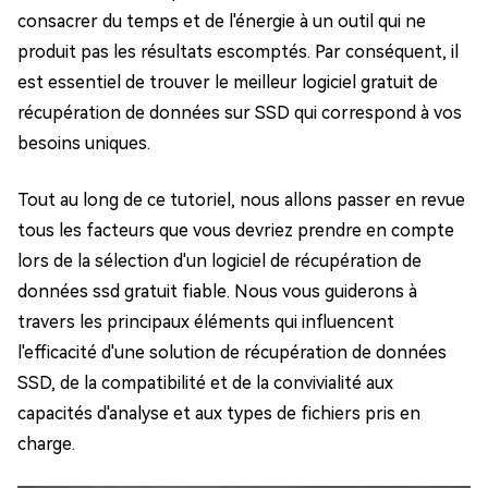
consacrer du temps et de l'énergie à un outil qui ne
produit pas les résultats escomptés. Par conséquent, il
est essentiel de trouver le meilleur logiciel gratuit de
récupération de données sur SSD qui correspond à vos
besoins uniques.
Tout au long de ce tutoriel, nous allons passer en revue
tous les facteurs que vous devriez prendre en compte
lors de la sélection d'un logiciel de récupération de
données ssd gratuit fiable. Nous vous guiderons à
travers les principaux éléments qui influencent
l'efficacité d'une solution de récupération de données
SSD, de la compatibilité et de la convivialité aux
capacités d'analyse et aux types de fichiers pris en
charge.