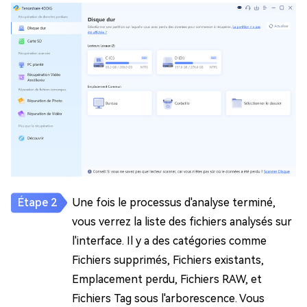
Une fois le processus d'analyse terminé,
vous verrez la liste des fichiers analysés sur
l'interface. Il y a des catégories comme
Fichiers supprimés, Fichiers existants,
Emplacement perdu, Fichiers RAW, et
Fichiers Tag sous l'arborescence. Vous