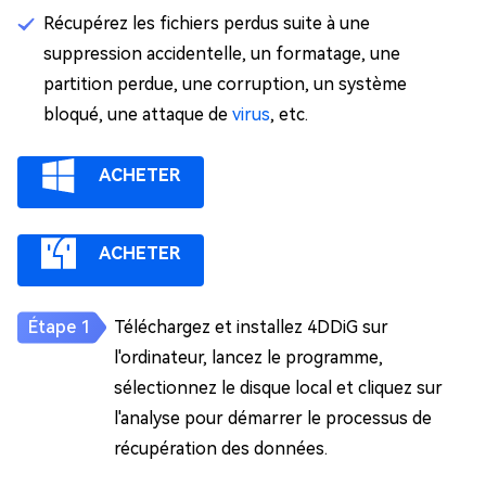
Récupérez les fichiers perdus suite à une
suppression accidentelle, un formatage, une
partition perdue, une corruption, un système
bloqué, une attaque de
virus
, etc.
ACHETER
ACHETER
Téléchargez et installez 4DDiG sur
l'ordinateur, lancez le programme,
sélectionnez le disque local et cliquez sur
l'analyse pour démarrer le processus de
récupération des données.