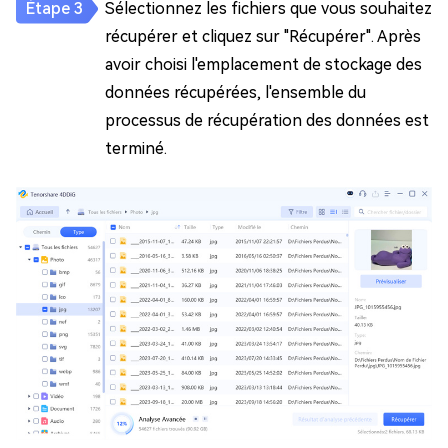
Sélectionnez les fichiers que vous souhaitez
récupérer et cliquez sur "Récupérer". Après
avoir choisi l'emplacement de stockage des
données récupérées, l'ensemble du
processus de récupération des données est
terminé.