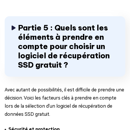
Partie 5 : Quels sont les
éléments à prendre en
compte pour choisir un
logiciel de récupération
SSD gratuit ?
Avec autant de possibilités, il est difficile de prendre une
décision. Voici les facteurs clés à prendre en compte
lors de la sélection d'un logiciel de récupération de
données SSD gratuit.
Sécurité et protection