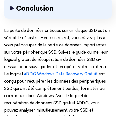
Conclusion
La perte de données critiques sur un disque SSD est un
véritable désastre. Heureusement, vous n'avez plus à
vous préoccuper de la perte de données importantes
sur votre périphérique SSD. Suivez le guide du meilleur
logiciel gratuit de récupération de données SSD ci-
dessus pour sauvegarder et récupérer votre contenu.
Le logiciel
4DDiG Windows Data Recovery Gratuit
est
conçu pour récupérer les données des périphériques
SSD qui ont été complètement perdus, formatés ou
corrompus dans Windows. Avec le logiciel de
récupération de données SSD gratuit 4DDiG, vous
pouvez analyser minutieusement votre SSD et