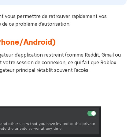
vent vous permettre de retrouver rapidement vos
 de ce problème d'autorisation.
(iPhone/Android)
igateur d'application restreint (comme Reddit, Gmail ou
votre session de connexion, ce qui fait que Roblox
igateur principal rétablit souvent l'accès