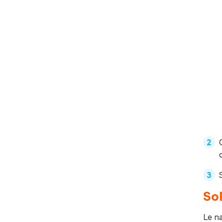
Sol
Le na