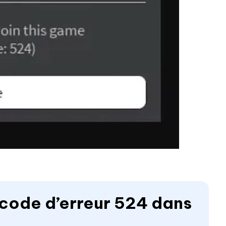
e code d’erreur 524 dans