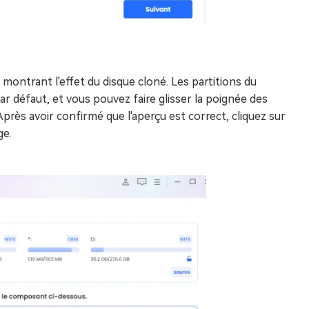
 montrant l'effet du disque cloné. Les partitions du
ar défaut, et vous pouvez faire glisser la poignée des
près avoir confirmé que l'aperçu est correct, cliquez sur
ge.