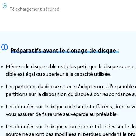
Téléchargement sécurisé
Préparatifs avant le clonage de disque :
Même si le disque cible est plus petit que le disque source
cible est égal ou supérieur à la capacité utilisée.
Les partitions du disque source s'adapteront à l'ensemble
partitions sur la disposition du disque à correspondance 
Les données sur le disque cible seront effacées, donc si 
vous assurer de faire une sauvegarde au préalable.
Les données sur le disque source seront clonées sur le dis
source ne seront pas modifiées ni perdues pendant le pro