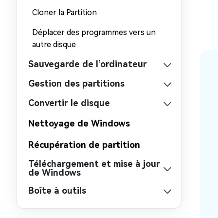
Cloner la Partition
Déplacer des programmes vers un
autre disque
Sauvegarde de l’ordinateur
Gestion des partitions
Convertir le disque
Nettoyage de Windows
Récupération de partition
Téléchargement et mise à jour
de Windows
Boîte à outils