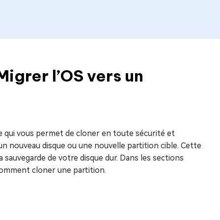
Migrer l’OS vers un
me qui vous permet de cloner en toute sécurité et
n nouveau disque ou une nouvelle partition cible. Cette
la sauvegarde de votre disque dur. Dans les sections
omment cloner une partition.