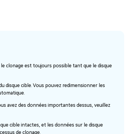
, le clonage est toujours possible tant que le disque
 du disque cible. Vous pouvez redimensionner les
automatique.
vous avez des données importantes dessus, veuillez
que cible intactes, et les données sur le disque
cessus de clonage.