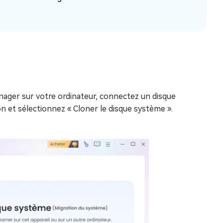
anager sur votre ordinateur, connectez un disque
ion et sélectionnez « Cloner le disque système ».