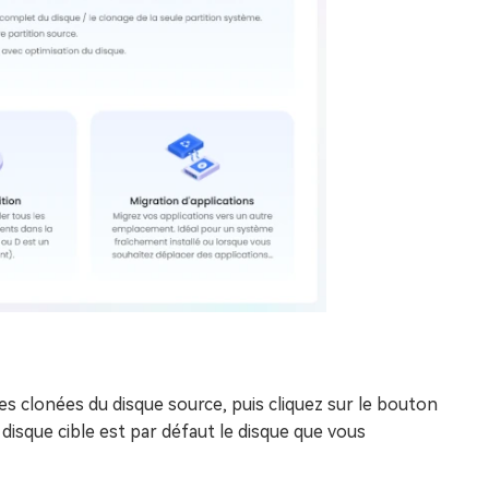
es clonées du disque source, puis cliquez sur le bouton
 disque cible est par défaut le disque que vous