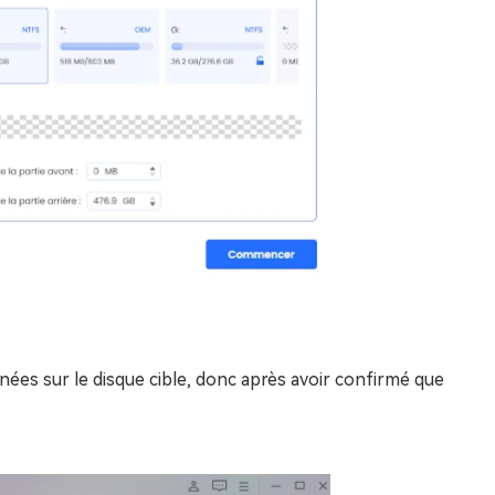
nées sur le disque cible, donc après avoir confirmé que