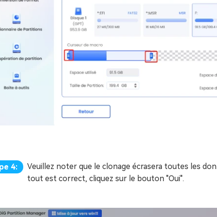
Veuillez noter que le clonage écrasera toutes les don
pe 4:
tout est correct, cliquez sur le bouton "Oui".