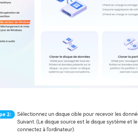
Sélectionnez un disque cible pour recevoir les donné
pe 2:
Suivant. (Le disque source est le disque système et le
connectez à l'ordinateur).