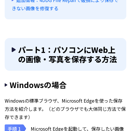
追加情報：4DDG File Repairで破損により保存で
きない画像を修復する
パート1：パソコンにWeb上
の画像・写真を保存する方法
Windowsの場合
Windowsの標準ブラウザ、Microsoft Edgeを使った保存
方法を紹介します。（どのブラウザでも大体同じ方法で保
存できます）
Microsoft Edgeを起動して、保存したい画像