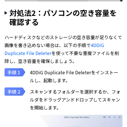
対処法2：パソコンの空き容量を
確認する
ハードディスクなどのストレージの空き容量が足りなくて
画像を書き込めない場合は、以下の手順で
4DDiG
Duplicate File Deleter
を使って不要な重複ファイルを削
除し、空き容量を確保しましょう。
4DDiG Duplicate File Deleterをインストー
ルし、起動します。
スキャンするフォルダーを選択するか、フォ
ルダをドラッグアンドドロップしてスキャン
を開始します。