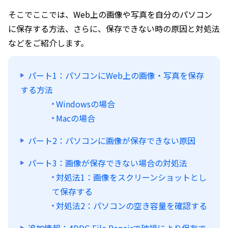
そこでここでは、Web上の画像や写真を自分のパソコン
に保存する方法、さらに、保存できない時の原因と対処法
などをご紹介します。
パート1：パソコンにWeb上の画像・写真を保存
する方法
Windowsの場合
Macの場合
パート2：パソコンに画像が保存できない原因
パート3：画像が保存できない場合の対処法
対処法1：画像をスクリーンショットとし
て保存する
対処法2：パソコンの空き容量を確認する