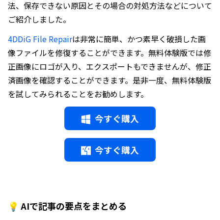
法、保存できない原因とその場合の対処方法などについて
ご紹介しました。
4DDiG File Repair
は非常に簡単、かつ素早く破損した画
像ファイルを修復することができます。無料体験版では修
正画像にロゴが入り、エクスポートもできませんが、修正
済画像を確認することができます。是非一度、無料体験版
を試してみられることをお勧めします。
今すぐ購入
今すぐ購入
💡 AIで記事の要点をまとめる