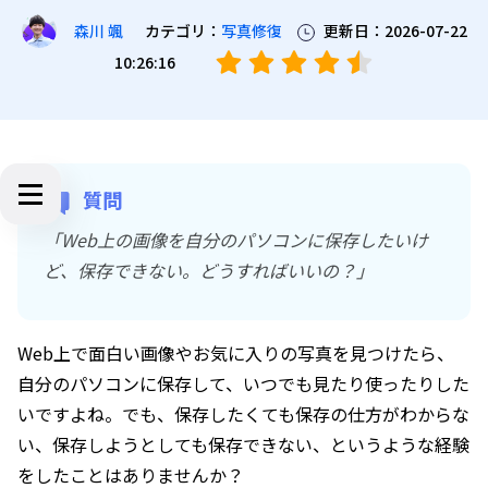
カテゴリ：
写真修復
更新日：2026-07-22
森川 颯
10:26:16
質問
「Web上の画像を自分のパソコンに保存したいけ
ど、保存できない。どうすればいいの？」
Web上で面白い画像やお気に入りの写真を見つけたら、
自分のパソコンに保存して、いつでも見たり使ったりした
いですよね。でも、保存したくても保存の仕方がわからな
い、保存しようとしても保存できない、というような経験
をしたことはありませんか？