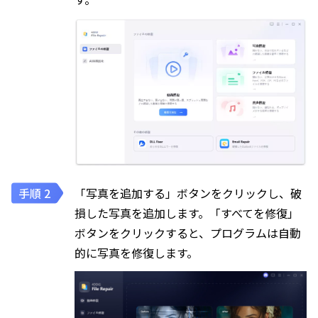
「写真を追加する」ボタンをクリックし、破
損した写真を追加します。「すべてを修復」
ボタンをクリックすると、プログラムは自動
的に写真を修復します。