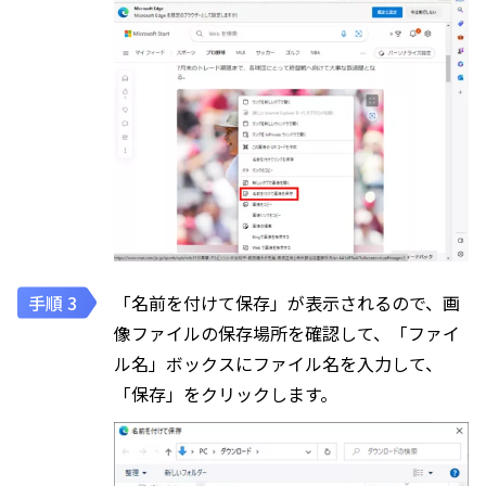
「名前を付けて保存」が表示されるので、画
像ファイルの保存場所を確認して、「ファイ
ル名」ボックスにファイル名を入力して、
「保存」をクリックします。