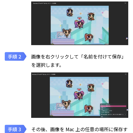
画像を右クリックして「名前を付けて保存」
を選択します。
その後、画像を Mac 上の任意の場所に保存す