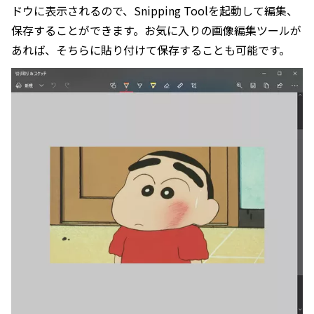
ドウに表示されるので、Snipping Toolを起動して編集、
保存することができます。お気に入りの画像編集ツールが
あれば、そちらに貼り付けて保存することも可能です。