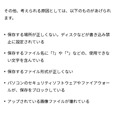
その他、考えられる原因としては、以下のものがあげられ
ます。
保存する場所が正しくない。ディスクなどが書き込み禁
止に設定されている
保存するファイル名に「?」や「*」などの、使用できな
い文字を含んでいる
保存するファイル形式が正しくない
パソコンのセキュリティソフトウェアやファイアウォー
ルが、保存をブロックしている
アップされている画像ファイルが壊れている