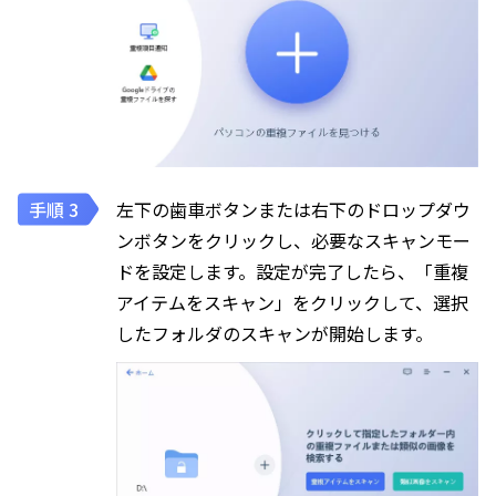
左下の歯車ボタンまたは右下のドロップダウ
ンボタンをクリックし、必要なスキャンモー
ドを設定します。設定が完了したら、「重複
アイテムをスキャン」をクリックして、選択
したフォルダのスキャンが開始します。