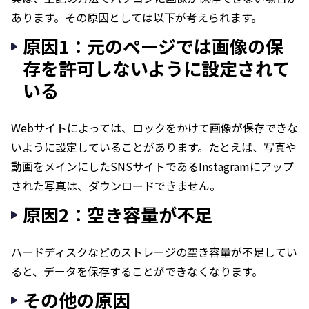
あります。その原因としては以下が考えられます。
原因1：元のページでは画像の保
存を許可しないように設定されて
いる
Webサイトによっては、ロックをかけて画像が保存できな
いように設定していることがあります。たとえば、写真や
動画をメインにしたSNSサイトであるInstagramにアップ
された写真は、ダウンロードできません。
原因2：空き容量が不足
ハードディスクなどのストレージの空き容量が不足してい
ると、データを保存することができなくなります。
その他の原因