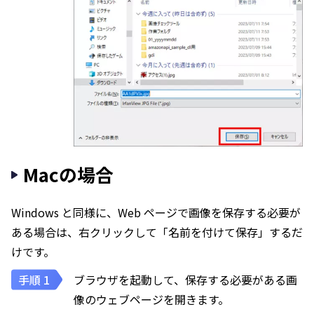
Macの場合
Windows と同様に、Web ページで画像を保存する必要が
ある場合は、右クリックして「名前を付けて保存」するだ
けです。
ブラウザを起動して、保存する必要がある画
像のウェブページを開きます。