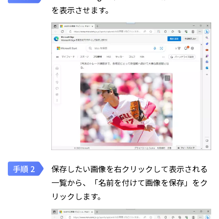
を表示させます。
保存したい画像を右クリックして表示される
一覧から、「名前を付けて画像を保存」をク
リックします。