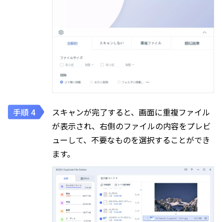
スキャンが完了すると、画面に重複ファイル
が表示され、右側のファイルの内容をプレビ
ューして、不要なものを選択することができ
ます。