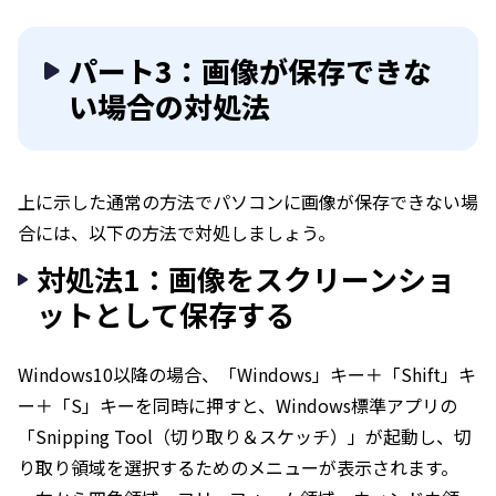
パート3：画像が保存できな
い場合の対処法
上に示した通常の方法でパソコンに画像が保存できない場
合には、以下の方法で対処しましょう。
対処法1：画像をスクリーンショ
ットとして保存する
Windows10以降の場合、「Windows」キー＋「Shift」キ
ー＋「S」キーを同時に押すと、Windows標準アプリの
「Snipping Tool（切り取り＆スケッチ）」が起動し、切
り取り領域を選択するためのメニューが表示されます。