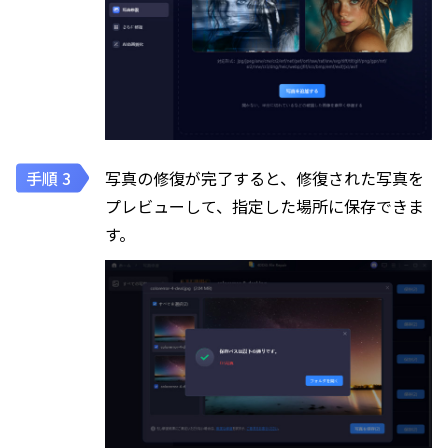
写真の修復が完了すると、修復された写真を
プレビューして、指定した場所に保存できま
す。