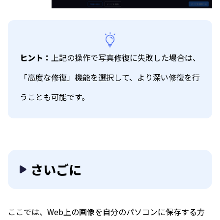
ヒント：
上記の操作で写真修復に失敗した場合は、
「高度な修復」機能を選択して、より深い修復を行
うことも可能です。
さいごに
ここでは、Web上の画像を自分のパソコンに保存する方