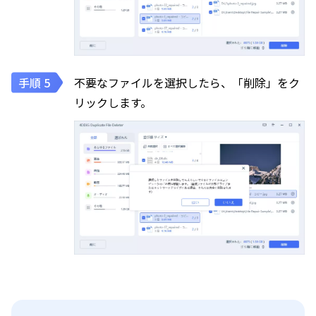
不要なファイルを選択したら、「削除」をク
リックします。