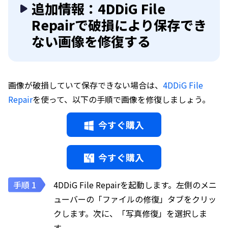
追加情報：4DDiG File
Repairで破損により保存でき
ない画像を修復する
画像が破損していて保存できない場合は、
4DDiG File
Repair
を使って、以下の手順で画像を修復しましょう。
今すぐ購入
今すぐ購入
4DDiG File Repairを起動します。左側のメニ
ューバーの「ファイルの修復」タブをクリッ
クします。次に、「写真修復」を選択しま
す。