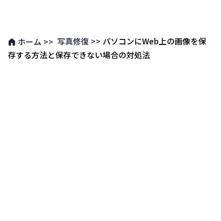
写真修復 >>
パソコンにWeb上の画像を保
ホーム >>
存する方法と保存できない場合の対処法