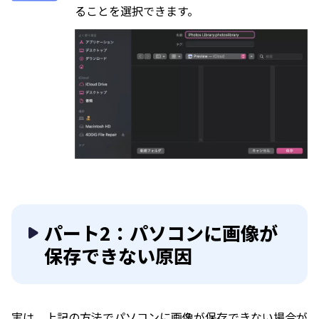
ることを選択できます。
パート2：パソコンに画像が
保存できない原因
実は、上記の方法でパソコンに画像が保存できない場合が