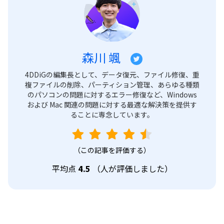
森川 颯
4DDiGの編集長として、データ復元、ファイル修復、重
複ファイルの削除、パーティション管理、あらゆる種類
のパソコンの問題に対するエラー修復など、Windows
および Mac 関連の問題に対する最適な解決策を提供す
ることに専念しています。
（この記事を評価する）
平均点
4.5
（
人が評価しました）