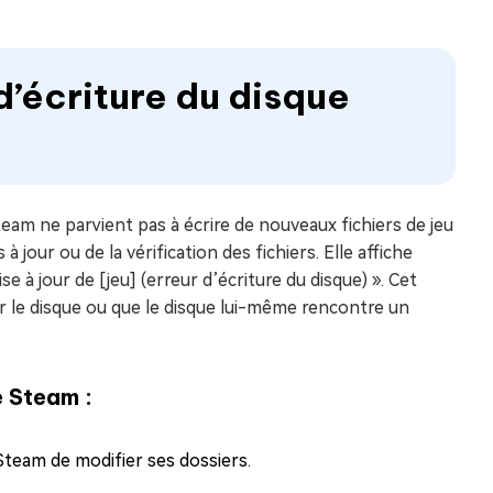
d’écriture du disque
team ne parvient pas à écrire de nouveaux fichiers de jeu
à jour ou de la vérification des fichiers. Elle affiche
 à jour de [jeu] (erreur d’écriture du disque) ». Cet
r le disque ou que le disque lui-même rencontre un
e Steam :
eam de modifier ses dossiers.