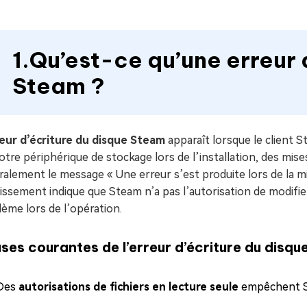
1.Qu’est-ce qu’une erreur 
Steam ?
eur d’écriture du disque Steam
apparaît lorsque le client S
otre périphérique de stockage lors de l’installation, des mises 
alement le message « Une erreur s’est produite lors de la mise
issement indique que Steam n’a pas l’autorisation de modifie
ème lors de l’opération.
ses courantes de l’erreur d’écriture du disqu
Des
autorisations de fichiers en lecture seule
empêchent St