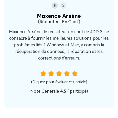
Maxence Arsène
(Rédacteur En Chef)
Maxence Arsène, le rédacteur en chef de 4DDiG, se
consacre à fournir les meilleures solutions pour les
problèmes liés à Windows et Mac, y compris la
récupération de données, la réparation et les
corrections d'erreurs.
(Cliquez pour évaluer cet article)
Note Générale
4.5
(
participé)