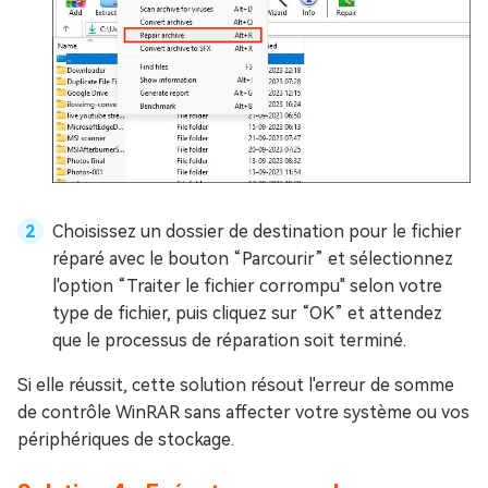
Choisissez un dossier de destination pour le fichier
réparé avec le bouton “Parcourir” et sélectionnez
l'option “Traiter le fichier corrompu" selon votre
type de fichier, puis cliquez sur “OK” et attendez
que le processus de réparation soit terminé.
Si elle réussit, cette solution résout l'erreur de somme
de contrôle WinRAR sans affecter votre système ou vos
périphériques de stockage.