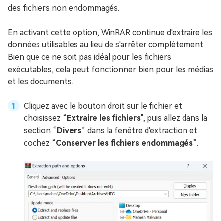
des fichiers non endommagés.
En activant cette option, WinRAR continue d'extraire les
données utilisables au lieu de s'arrêter complètement.
Bien que ce ne soit pas idéal pour les fichiers
exécutables, cela peut fonctionner bien pour les médias
et les documents.
Cliquez avec le bouton droit sur le fichier et
choisissez “
Extraire les fichiers
", puis allez dans la
section “
Divers
” dans la fenêtre d'extraction et
cochez “
Conserver les fichiers endommagés
”.