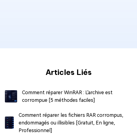
Articles Liés
Comment réparer WinRAR : L'archive est
corrompue [5 méthodes faciles]
Comment réparer les fichiers RAR corrompus,
endommagés ou illisibles [Gratuit, En ligne,
Professionnel]