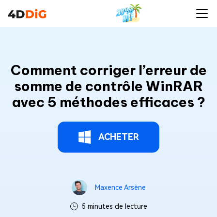
Comment corriger l’erreur de
somme de contrôle WinRAR
avec 5 méthodes efficaces ?
ACHETER
Maxence Arsène
5 minutes de lecture