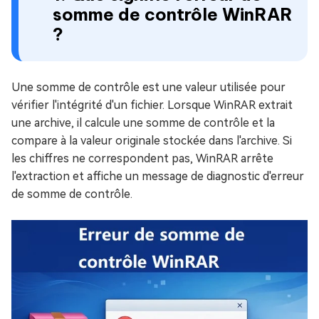
somme de contrôle WinRAR
?
Une somme de contrôle est une valeur utilisée pour
vérifier l'intégrité d'un fichier. Lorsque WinRAR extrait
une archive, il calcule une somme de contrôle et la
compare à la valeur originale stockée dans l'archive. Si
les chiffres ne correspondent pas, WinRAR arrête
l'extraction et affiche un message de diagnostic d'erreur
de somme de contrôle.