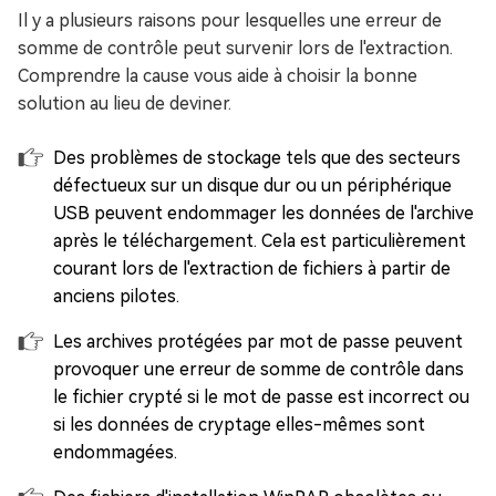
Il y a plusieurs raisons pour lesquelles une erreur de
somme de contrôle peut survenir lors de l'extraction.
Comprendre la cause vous aide à choisir la bonne
solution au lieu de deviner.
Des problèmes de stockage tels que des secteurs
défectueux sur un disque dur ou un périphérique
USB peuvent endommager les données de l'archive
après le téléchargement. Cela est particulièrement
courant lors de l'extraction de fichiers à partir de
anciens pilotes.
Les archives protégées par mot de passe peuvent
provoquer une erreur de somme de contrôle dans
le fichier crypté si le mot de passe est incorrect ou
si les données de cryptage elles-mêmes sont
endommagées.