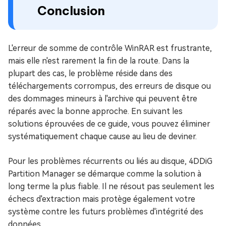
Conclusion
L'erreur de somme de contrôle WinRAR est frustrante,
mais elle n'est rarement la fin de la route. Dans la
plupart des cas, le problème réside dans des
téléchargements corrompus, des erreurs de disque ou
des dommages mineurs à l'archive qui peuvent être
réparés avec la bonne approche. En suivant les
solutions éprouvées de ce guide, vous pouvez éliminer
systématiquement chaque cause au lieu de deviner.
Pour les problèmes récurrents ou liés au disque, 4DDiG
Partition Manager se démarque comme la solution à
long terme la plus fiable. Il ne résout pas seulement les
échecs d'extraction mais protège également votre
système contre les futurs problèmes d'intégrité des
données.