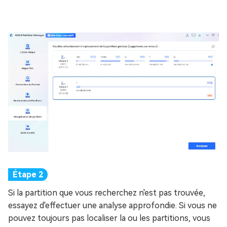
Si la partition que vous recherchez n'est pas trouvée,
essayez d'effectuer une analyse approfondie. Si vous ne
pouvez toujours pas localiser la ou les partitions, vous