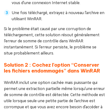
vous d'une connexion Internet stable.
Une fois téléchargé, extrayez à nouveau l'archive en
utilisant WinRAR.
Si le problème était causé par une corruption de
téléchargement, cette solution résout généralement
l'erreur de somme de contrôle dans WinRAR
instantanément. Si l'erreur persiste, le problème se
situe probablement ailleurs.
Solution 2 : Cochez l'option “Conserver
les fichiers endommagés” dans WinRAR
WinRAR inclut une option cachée mais puissante qui
permet une extraction partielle même lorsqu'une erreur
de somme de contrôle est détectée. Cette méthode est
utile lorsque seule une petite partie de l'archive est
corrompue et que vous avez encore besoin d'accéder à