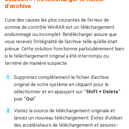
d'archive
L'une des causes les plus courantes de l'erreur de
somme de contrôle WinRAR est un téléchargement
endommagé ou incomplet. Retélécharger assure que
vous recevez l'intégralité de l'archive telle qu'elle était
prévue. Cette solution fonctionne particulièrement bien
si le téléchargement original a été interrompu ou
terminé de manière suspecte.
Supprimez complètement le fichier d'archive
original de votre système en cliquant pour le
sélectionner et en appuyant sur “
Shift + Delete
”
puis “
Oui
”.
Visitez la source de téléchargement originale et
lancez un nouveau téléchargement. Évitez d'utiliser
des accélérateurs de téléchargement et assurez-