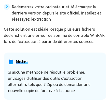
Redémarrez votre ordinateur et téléchargez la
dernière version depuis le site officiel. Installez et
réessayez l'extraction.
Cette solution est idéale lorsque plusieurs fichiers
déclenchent une erreur de somme de contrôle WinRAR
lors de l'extraction à partir de différentes sources.
Note:
Si aucune méthode ne résout le problème,
envisagez d'utiliser des outils d'extraction
alternatifs tels que 7 Zip ou de demander une
nouvelle copie de l'archive à la source.