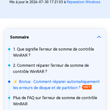
Mis à jour le 2026-07-30 17:21:03 à
Réparation Windows
Sommaire
1. Que signifie l'erreur de somme de contrôle
WinRAR ?
2. Comment réparer l'erreur de somme de
contrôle WinRAR ?
⚡ Bonus : Comment réparer automatiquement
les erreurs de disque et de partition ?
HOT
Plus de FAQ sur l'erreur de somme de contrôle
WinRAR