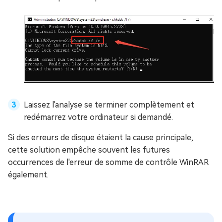
Laissez l'analyse se terminer complètement et
redémarrez votre ordinateur si demandé.
Si des erreurs de disque étaient la cause principale,
cette solution empêche souvent les futures
occurrences de l'erreur de somme de contrôle WinRAR
également.