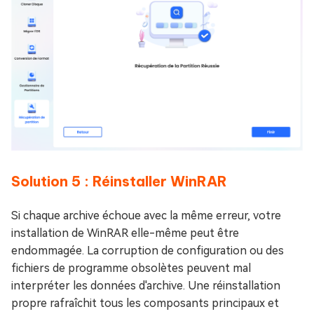
Solution 5 : Réinstaller WinRAR
Si chaque archive échoue avec la même erreur, votre
installation de WinRAR elle-même peut être
endommagée. La corruption de configuration ou des
fichiers de programme obsolètes peuvent mal
interpréter les données d'archive. Une réinstallation
propre rafraîchit tous les composants principaux et