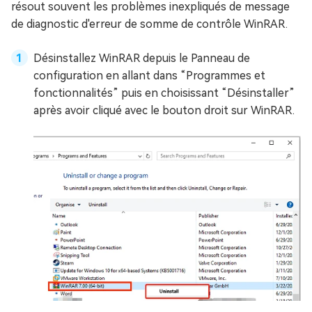
résout souvent les problèmes inexpliqués de message
de diagnostic d'erreur de somme de contrôle WinRAR.
Désinstallez WinRAR depuis le Panneau de
configuration en allant dans “Programmes et
fonctionnalités” puis en choisissant “Désinstaller”
après avoir cliqué avec le bouton droit sur WinRAR.