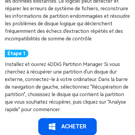
les données existantes. Le logiciel peut détecter et
réparer les erreurs de système de fichiers, reconstruire
les informations de partition endommagées et résoudre
les problèmes de disque logique qui déclenchent
fréquemment des échecs d'extraction répétés et des
incompatibilités de somme de contrôle.
Installez et ouvrez 4DDiG Partition Manager. Si vous
cherchez à récupérer une partition d'un disque dur
externe, connectez-le à votre ordinateur. Dans la barre
de navigation de gauche, sélectionnez "Récupération de
partition", choisissez le disque qui contient la partition
que vous souhaitez récupérer, puis cliquez sur "Analyse
rapide" pour commencer.
ACHETER