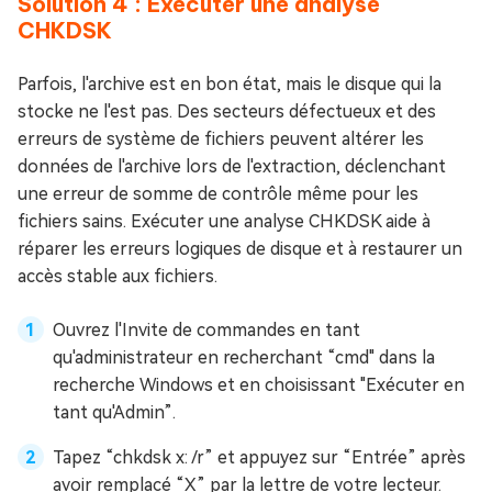
Solution 4 : Exécuter une analyse
CHKDSK
Parfois, l'archive est en bon état, mais le disque qui la
stocke ne l'est pas. Des secteurs défectueux et des
erreurs de système de fichiers peuvent altérer les
données de l'archive lors de l'extraction, déclenchant
une erreur de somme de contrôle même pour les
fichiers sains. Exécuter une analyse CHKDSK aide à
réparer les erreurs logiques de disque et à restaurer un
accès stable aux fichiers.
Ouvrez l'Invite de commandes en tant
qu'administrateur en recherchant “cmd" dans la
recherche Windows et en choisissant "Exécuter en
tant qu'Admin”.
Tapez “chkdsk x: /r” et appuyez sur “Entrée” après
avoir remplacé “X” par la lettre de votre lecteur.