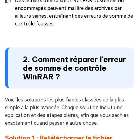
Des fichiers d'installation WinRAR obsolètes ou
endommagés peuvent mal lire des archives par
ailleurs saines, entraînant des erreurs de somme de
contrôle fausses.
2. Comment réparer l'erreur
de somme de contrôle
WinRAR ?
Voici les solutions les plus fiables classées de la plus
simple à la plus avancée. Chaque solution inclut une
explication et des étapes claires, afin que vous sachiez
exactement quand passer à autre chose.
Solution 1 : Retélécharger le fichier