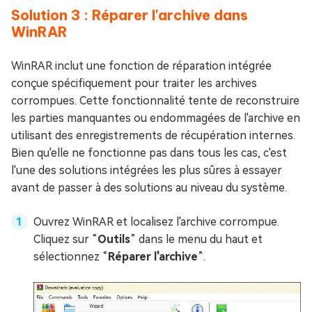
Solution 3 : Réparer l'archive dans
WinRAR
WinRAR inclut une fonction de réparation intégrée
conçue spécifiquement pour traiter les archives
corrompues. Cette fonctionnalité tente de reconstruire
les parties manquantes ou endommagées de l'archive en
utilisant des enregistrements de récupération internes.
Bien qu'elle ne fonctionne pas dans tous les cas, c'est
l'une des solutions intégrées les plus sûres à essayer
avant de passer à des solutions au niveau du système.
Ouvrez WinRAR et localisez l'archive corrompue.
Cliquez sur “
Outils
” dans le menu du haut et
sélectionnez “
Réparer l'archive
”.