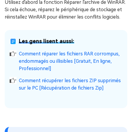
Utilisez d'abord la fonction Réparer l'archive de WinRAR.
Si cela échoue, réparez le périphérique de stockage et
réinstallez WinRAR pour éliminer les conflits logiciels.
Les gens lisent aussi:
Comment réparer les fichiers RAR corrompus,
endommagés ou illisibles [Gratuit, En ligne,
Professionnel]
Comment récupérer les fichiers ZIP supprimés
sur le PC [Récupération de fichiers Zip]