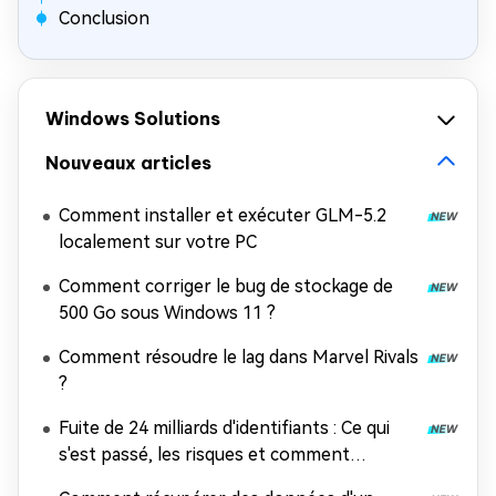
Conclusion
Windows Solutions
Nouveaux articles
Comment installer et exécuter GLM-5.2
localement sur votre PC
Comment corriger le bug de stockage de
500 Go sous Windows 11 ?
Comment résoudre le lag dans Marvel Rivals
?
Fuite de 24 milliards d'identifiants : Ce qui
s'est passé, les risques et comment
récupérer les données