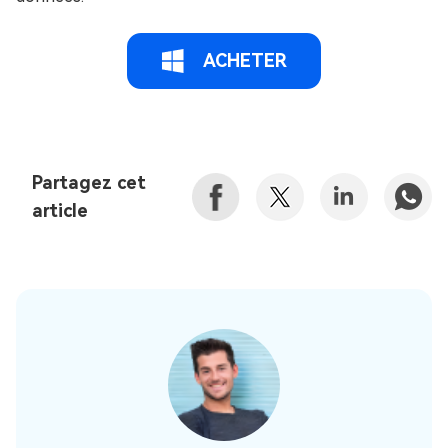
ACHETER
Partagez cet
article