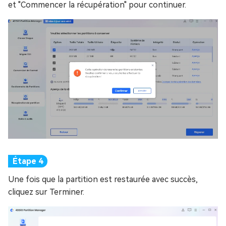
et "Commencer la récupération" pour continuer.
Une fois que la partition est restaurée avec succès,
cliquez sur Terminer.