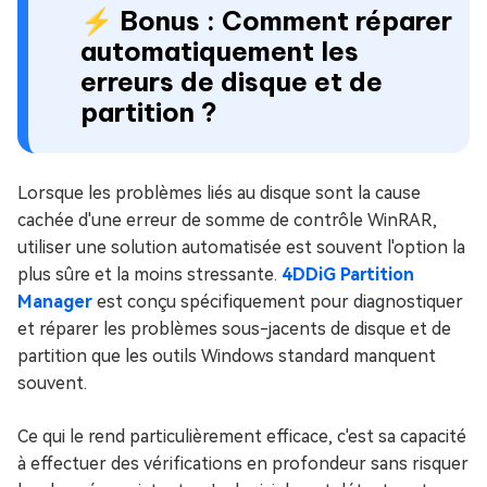
⚡ Bonus : Comment réparer
automatiquement les
erreurs de disque et de
partition ?
Lorsque les problèmes liés au disque sont la cause
cachée d'une erreur de somme de contrôle WinRAR,
utiliser une solution automatisée est souvent l'option la
plus sûre et la moins stressante.
4DDiG Partition
Manager
est conçu spécifiquement pour diagnostiquer
et réparer les problèmes sous-jacents de disque et de
partition que les outils Windows standard manquent
souvent.
Ce qui le rend particulièrement efficace, c'est sa capacité
à effectuer des vérifications en profondeur sans risquer