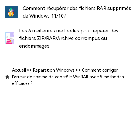
Comment récupérer des fichiers RAR supprimés
de Windows 11/10?
Les 6 meilleures méthodes pour réparer des
fichiers ZIP/RAR/Archive corrompus ou
endommagés
Accueil
>>
Réparation Windows
>>
Comment corriger
l’erreur de somme de contrôle WinRAR avec 5 méthodes
efficaces ?