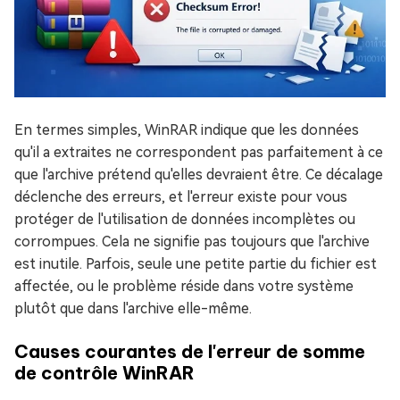
En termes simples, WinRAR indique que les données
qu'il a extraites ne correspondent pas parfaitement à ce
que l'archive prétend qu'elles devraient être. Ce décalage
déclenche des erreurs, et l'erreur existe pour vous
protéger de l'utilisation de données incomplètes ou
corrompues. Cela ne signifie pas toujours que l'archive
est inutile. Parfois, seule une petite partie du fichier est
affectée, ou le problème réside dans votre système
plutôt que dans l'archive elle-même.
Causes courantes de l'erreur de somme
de contrôle WinRAR