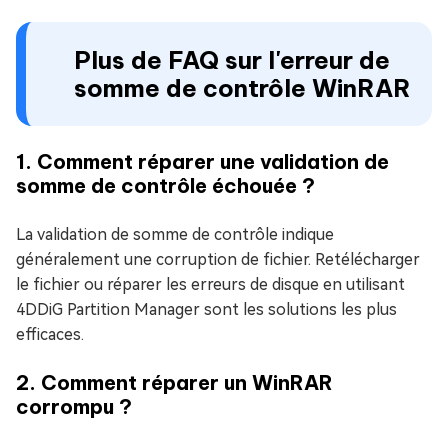
Plus de FAQ sur l'erreur de
somme de contrôle WinRAR
1. Comment réparer une validation de
somme de contrôle échouée ?
La validation de somme de contrôle indique
généralement une corruption de fichier. Retélécharger
le fichier ou réparer les erreurs de disque en utilisant
4DDiG Partition Manager sont les solutions les plus
efficaces.
2. Comment réparer un WinRAR
corrompu ?