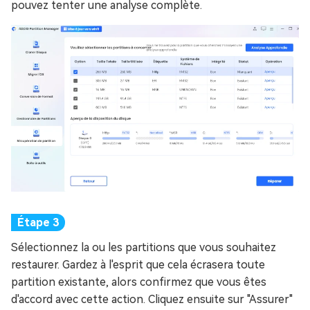
pouvez tenter une analyse complète.
Sélectionnez la ou les partitions que vous souhaitez
restaurer. Gardez à l'esprit que cela écrasera toute
partition existante, alors confirmez que vous êtes
d'accord avec cette action. Cliquez ensuite sur "Assurer"