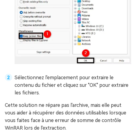
Sélectionnez l'emplacement pour extraire le
contenu du fichier et cliquez sur "OK" pour extraire
les fichiers.
Cette solution ne répare pas l'archive, mais elle peut
vous aider à récupérer des données utilisables lorsque
vous faites face à une erreur de somme de contrôle
WinRAR lors de l'extraction.