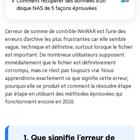
Comment récupérer des données d'un
disque NAS de 5 façons éprouvées
L'erreur de somme de contrôle WinRAR est l'une des
erreurs d'archive les plus frustrantes car elle semble
vague, technique et définitive, surtout lorsque le fichier
est important. De nombreux utilisateurs supposent
immédiatement que le fichier est définitivement
corrompu, mais ce n'est pas toujours vrai. Nous
apprendrons exactement ce que signifie cette erreur,
pourquoi elle se produit et comment la résoudre étape
par étape en utilisant des méthodes éprouvées qui
fonctionnent encore en 2026.
1. Que signifie l'erreur de