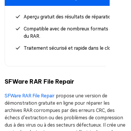
Aperçu gratuit des résultats de réparation.
Compatible avec de nombreux formats au-delà
du RAR.
Traitement sécurisé et rapide dans le cloud.
SFWare RAR File Repair
SFWare RAR File Repair
propose une version de
démonstration gratuite en ligne pour réparer les
archives RAR corrompues par des erreurs CRC, des
échecs d’extraction ou des problèmes de compression
dus à des virus ou à des secteurs défectueux. Il crée une