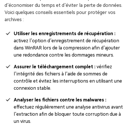
d’économiser du temps et d’éviter la perte de données.
Voici quelques conseils essentiels pour protéger vos
archives :
Utiliser les enregistrements de récupération :
activez l’option d’enregistrement de récupération
dans WinRAR lors de la compression afin d’ajouter
une redondance contre les dommages mineurs.
Assurer le téléchargement complet :
vérifiez
l’intégrité des fichiers à l’aide de sommes de
contrôle et évitez les interruptions en utilisant une
connexion stable.
Analyser les fichiers contre les malwares :
effectuez régulièrement une analyse antivirus avant
l’extraction afin de bloquer toute corruption due à
un virus.