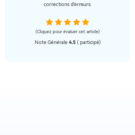
corrections d'erreurs.
(Cliquez pour évaluer cet article)
Note Générale
4.5
(
participé)