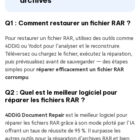
archives
Q1 : Comment restaurer un fichier RAR ?
Pour restaurer un fichier RAR, utilisez des outils comme
4DDiG ou Yodot pour l’analyser et le reconstruire.
Téléversez ou chargez le fichier, exécutez la réparation,
puis prévisualisez avant de sauvegarder — des étapes
simples pour
réparer efficacement un fichier RAR
corrompu
.
Q2 : Quel est le meilleur logiciel pour
réparer les fichiers RAR ?
4DDiG Document Repair
est le meilleur logiciel pour
réparer les fichiers RAR grâce à son mode piloté par l’IA
offrant un taux de réussite de 95 %. Il surpasse les
autres outils pour la réparation d’archives RAR et bien