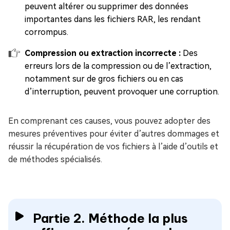
peuvent altérer ou supprimer des données
importantes dans les fichiers RAR, les rendant
corrompus.
Compression ou extraction incorrecte :
Des
erreurs lors de la compression ou de l’extraction,
notamment sur de gros fichiers ou en cas
d’interruption, peuvent provoquer une corruption.
En comprenant ces causes, vous pouvez adopter des
mesures préventives pour éviter d’autres dommages et
réussir la récupération de vos fichiers à l’aide d’outils et
de méthodes spécialisés.
Partie 2. Méthode la plus