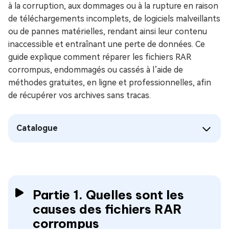
à la corruption, aux dommages ou à la rupture en raison
de téléchargements incomplets, de logiciels malveillants
ou de pannes matérielles, rendant ainsi leur contenu
inaccessible et entraînant une perte de données. Ce
guide explique comment réparer les fichiers RAR
corrompus, endommagés ou cassés à l’aide de
méthodes gratuites, en ligne et professionnelles, afin
de récupérer vos archives sans tracas.
Catalogue
Partie 1. Quelles sont les
causes des fichiers RAR
corrompus