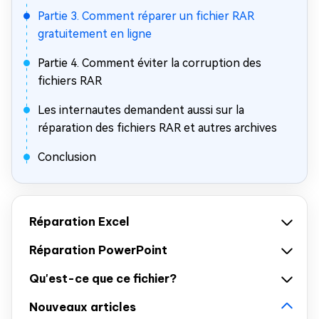
Partie 3. Comment réparer un fichier RAR
gratuitement en ligne
Partie 4. Comment éviter la corruption des
fichiers RAR
Les internautes demandent aussi sur la
réparation des fichiers RAR et autres archives
Conclusion
Réparation Excel
Réparation PowerPoint
Qu'est-ce que ce fichier?
Nouveaux articles