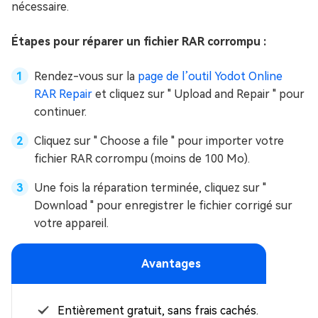
nécessaire.
Étapes pour réparer un fichier RAR corrompu :
Rendez-vous sur la
page de l’outil Yodot Online
RAR Repair
et cliquez sur " Upload and Repair " pour
continuer.
Cliquez sur " Choose a file " pour importer votre
fichier RAR corrompu (moins de 100 Mo).
Une fois la réparation terminée, cliquez sur "
Download " pour enregistrer le fichier corrigé sur
votre appareil.
Avantages
Entièrement gratuit, sans frais cachés.