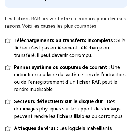
Les fichiers RAR peuvent être corrompus pour diverses
raisons. Voici les causes les plus courantes :
Téléchargements ou transferts incomplets :
Si le
fichier n’est pas entièrement téléchargé ou
transféré, il peut devenir corrompu.
Pannes système ou coupures de courant :
Une
extinction soudaine du système lors de l’extraction
ou de l’enregistrement d’un fichier RAR peut le
rendre inutilisable.
Secteurs défectueux sur le disque dur :
Des
dommages physiques sur le support de stockage
peuvent rendre les fichiers illisibles ou corrompus.
Attaques de virus :
Les logiciels malveillants