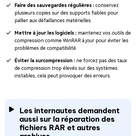
Faire des sauvegardes régulières :
conservez
plusieurs copies sur des supports fiables pour
pallier aux défaillances matérielles.
Mettre à jour les logiciels :
maintenez vos outils de
compression comme WinRAR à jour pour éviter les
problèmes de compatibilité.
Éviter la surcompression :
ne forcez pas des taux
de compression trop élevés sur des systèmes
instables, cela peut provoquer des erreurs.
Les internautes demandent
aussi sur la réparation des
fichiers RAR et autres