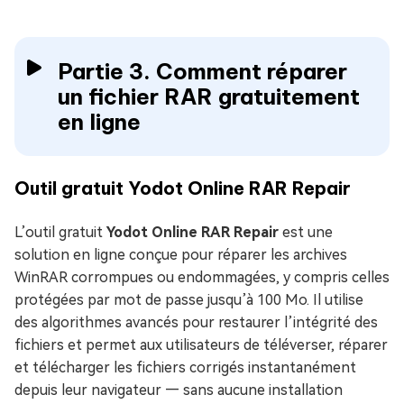
Partie 3. Comment réparer
un fichier RAR gratuitement
en ligne
Outil gratuit Yodot Online RAR Repair
L’outil gratuit
Yodot Online RAR Repair
est une
solution en ligne conçue pour réparer les archives
WinRAR corrompues ou endommagées, y compris celles
protégées par mot de passe jusqu’à 100 Mo. Il utilise
des algorithmes avancés pour restaurer l’intégrité des
fichiers et permet aux utilisateurs de téléverser, réparer
et télécharger les fichiers corrigés instantanément
depuis leur navigateur — sans aucune installation