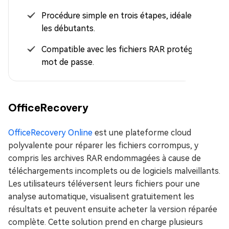
Procédure simple en trois étapes, idéale pour
les débutants.
Compatible avec les fichiers RAR protégés par
mot de passe.
OfficeRecovery
OfficeRecovery Online
est une plateforme cloud
polyvalente pour réparer les fichiers corrompus, y
compris les archives RAR endommagées à cause de
téléchargements incomplets ou de logiciels malveillants.
Les utilisateurs téléversent leurs fichiers pour une
analyse automatique, visualisent gratuitement les
résultats et peuvent ensuite acheter la version réparée
complète. Cette solution prend en charge plusieurs