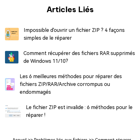
Articles Liés
Impossible d'ouvrir un fichier ZIP ? 4 façons
simples de le réparer
Comment récupérer des fichiers RAR supprimés
de Windows 11/10?
Les 6 meilleures méthodes pour réparer des
fichiers ZIP/RAR/Archive corrompus ou
endommagés
Le fichier ZIP est invalide : 6 méthodes pour le
réparer !