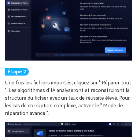
Une fois les fichiers importés, cliquez sur " Réparer tout
". Les algorithmes d’IA analyseront et reconstruiront la
structure du fichier avec un taux de réussite élevé. Pour
les cas de corruption complexe, activez le " Mode de
réparation avancé ".