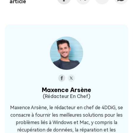
article
Maxence Arsène
(Rédacteur En Chef)
Maxence Arsène, le rédacteur en chef de 4DDiG, se
consacre à fournir les meilleures solutions pour les
problèmes liés à Windows et Mac, y compris la
récupération de données, la réparation et les