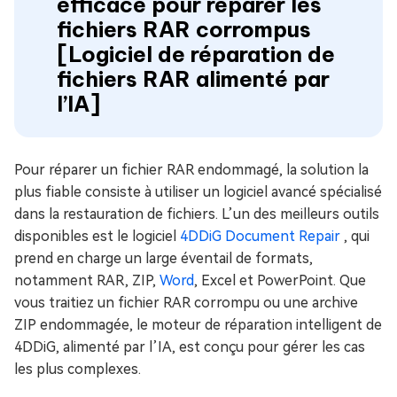
efficace pour réparer les
fichiers RAR corrompus
[Logiciel de réparation de
fichiers RAR alimenté par
l’IA]
Pour réparer un fichier RAR endommagé, la solution la
plus fiable consiste à utiliser un logiciel avancé spécialisé
dans la restauration de fichiers. L’un des meilleurs outils
disponibles est le logiciel
4DDiG Document Repair
, qui
prend en charge un large éventail de formats,
notamment RAR, ZIP,
Word
, Excel et PowerPoint. Que
vous traitiez un fichier RAR corrompu ou une archive
ZIP endommagée, le moteur de réparation intelligent de
4DDiG, alimenté par l’IA, est conçu pour gérer les cas
les plus complexes.