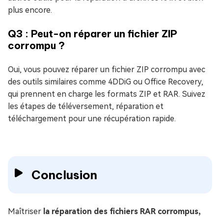
plus encore.
Q3 : Peut-on réparer un fichier ZIP
corrompu ?
Oui, vous pouvez réparer un fichier ZIP corrompu avec
des outils similaires comme 4DDiG ou Office Recovery,
qui prennent en charge les formats ZIP et RAR. Suivez
les étapes de téléversement, réparation et
téléchargement pour une récupération rapide.
Conclusion
Maîtriser
la réparation des fichiers RAR corrompus,