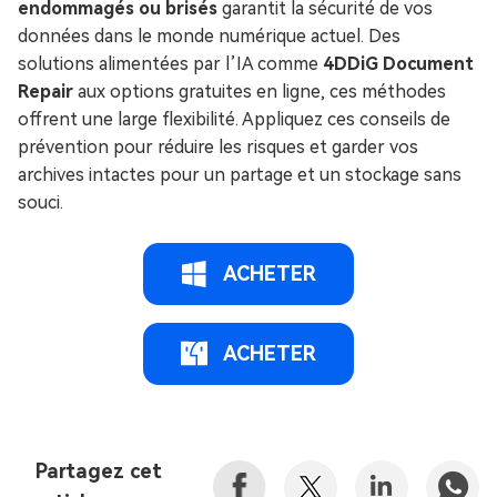
endommagés ou brisés
garantit la sécurité de vos
données dans le monde numérique actuel. Des
solutions alimentées par l’IA comme
4DDiG Document
Repair
aux options gratuites en ligne, ces méthodes
offrent une large flexibilité. Appliquez ces conseils de
prévention pour réduire les risques et garder vos
archives intactes pour un partage et un stockage sans
souci.
ACHETER
ACHETER
Partagez cet