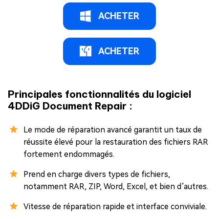
ACHETER
ACHETER
Principales fonctionnalités du logiciel
4DDiG Document Repair :
Le mode de réparation avancé garantit un taux de
réussite élevé pour la restauration des fichiers RAR
fortement endommagés.
Prend en charge divers types de fichiers,
notamment RAR, ZIP, Word, Excel, et bien d’autres.
Vitesse de réparation rapide et interface conviviale.