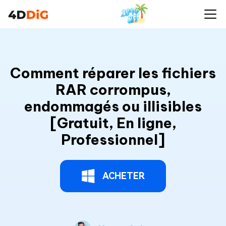
Comment réparer les fichiers
RAR corrompus,
endommagés ou illisibles
[Gratuit, En ligne,
Professionnel]
ACHETER