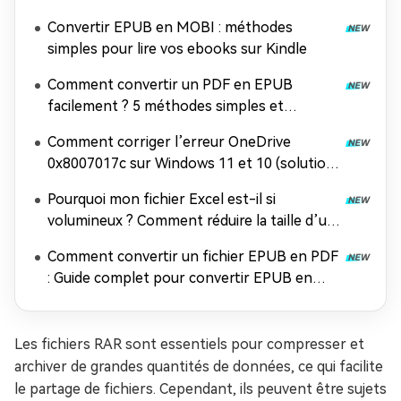
Convertir EPUB en MOBI : méthodes
simples pour lire vos ebooks sur Kindle
Comment convertir un PDF en EPUB
facilement ? 5 méthodes simples et
efficaces
Comment corriger l’erreur OneDrive
0x8007017c sur Windows 11 et 10 (solution
100 % efficace)
Pourquoi mon fichier Excel est-il si
volumineux ? Comment réduire la taille d’un
fichier Excel ?
Comment convertir un fichier EPUB en PDF
: Guide complet pour convertir EPUB en
PDF gratuitement
Les fichiers RAR sont essentiels pour compresser et
archiver de grandes quantités de données, ce qui facilite
le partage de fichiers. Cependant, ils peuvent être sujets