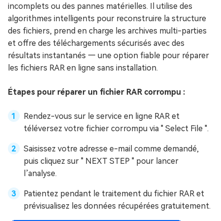
incomplets ou des pannes matérielles. Il utilise des
algorithmes intelligents pour reconstruire la structure
des fichiers, prend en charge les archives multi-parties
et offre des téléchargements sécurisés avec des
résultats instantanés — une option fiable pour réparer
les fichiers RAR en ligne sans installation.
Étapes pour réparer un fichier RAR corrompu :
Rendez-vous sur le service en ligne RAR et
téléversez votre fichier corrompu via " Select File ".
Saisissez votre adresse e-mail comme demandé,
puis cliquez sur " NEXT STEP " pour lancer
l’analyse.
Patientez pendant le traitement du fichier RAR et
prévisualisez les données récupérées gratuitement.