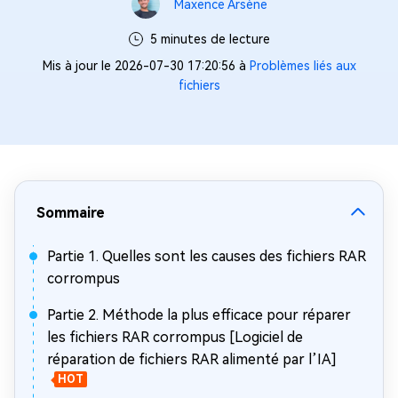
Maxence Arsène
5 minutes de lecture
Mis à jour le 2026-07-30 17:20:56 à
Problèmes liés aux
fichiers
Sommaire
Partie 1. Quelles sont les causes des fichiers RAR
corrompus
Partie 2. Méthode la plus efficace pour réparer
les fichiers RAR corrompus [Logiciel de
réparation de fichiers RAR alimenté par l’IA]
HOT