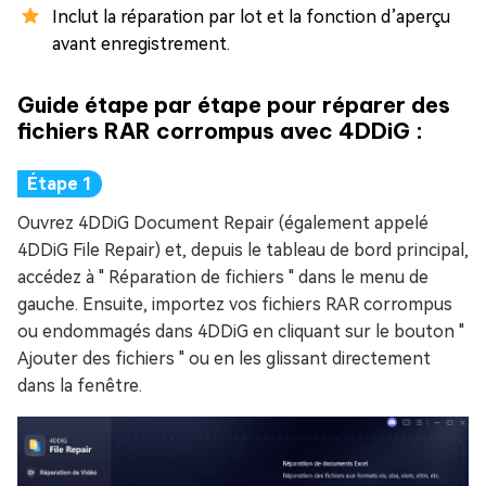
Inclut la réparation par lot et la fonction d’aperçu
avant enregistrement.
Guide étape par étape pour réparer des
fichiers RAR corrompus avec 4DDiG :
Ouvrez 4DDiG Document Repair (également appelé
4DDiG File Repair) et, depuis le tableau de bord principal,
accédez à " Réparation de fichiers " dans le menu de
gauche. Ensuite, importez vos fichiers RAR corrompus
ou endommagés dans 4DDiG en cliquant sur le bouton "
Ajouter des fichiers " ou en les glissant directement
dans la fenêtre.