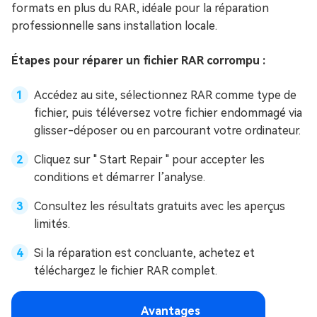
formats en plus du RAR, idéale pour la réparation
professionnelle sans installation locale.
Étapes pour réparer un fichier RAR corrompu :
Accédez au site, sélectionnez RAR comme type de
fichier, puis téléversez votre fichier endommagé via
glisser-déposer ou en parcourant votre ordinateur.
Cliquez sur " Start Repair " pour accepter les
conditions et démarrer l’analyse.
Consultez les résultats gratuits avec les aperçus
limités.
Si la réparation est concluante, achetez et
téléchargez le fichier RAR complet.
Avantages