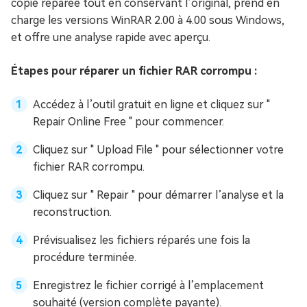
copie réparée tout en conservant l’original, prend en
charge les versions WinRAR 2.00 à 4.00 sous Windows,
et offre une analyse rapide avec aperçu.
Étapes pour réparer un fichier RAR corrompu :
Accédez à l’outil gratuit en ligne et cliquez sur "
Repair Online Free " pour commencer.
Cliquez sur " Upload File " pour sélectionner votre
fichier RAR corrompu.
Cliquez sur " Repair " pour démarrer l’analyse et la
reconstruction.
Prévisualisez les fichiers réparés une fois la
procédure terminée.
Enregistrez le fichier corrigé à l’emplacement
souhaité (version complète payante).