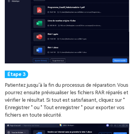
Patientez jusqu’à la fin du processus de réparation. Vous
pourrez ensuite prévisualiser les fichiers RAR réparés et
vérifier le résultat. Si tout est satisfaisant, cliquez sur "
Enregistrer " ou " Tout enregistrer " pour exporter vos
fichiers en toute sécurité.