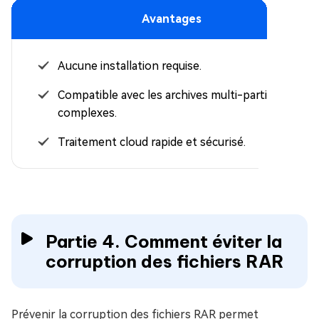
Avantages
Aucune installation requise.
Compatible avec les archives multi-parties
complexes.
Traitement cloud rapide et sécurisé.
Partie 4. Comment éviter la
corruption des fichiers RAR
Prévenir la corruption des fichiers RAR permet