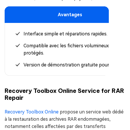
Avantages
Interface simple et réparations rapides.
Compatible avec les fichiers volumineux et
protégés.
Version de démonstration gratuite pour tester.
Recovery Toolbox Online Service for RAR
Repair
Recovery Toolbox Online
propose un service web dédié
à la restauration des archives RAR endommagées,
notamment celles affectées par des transferts