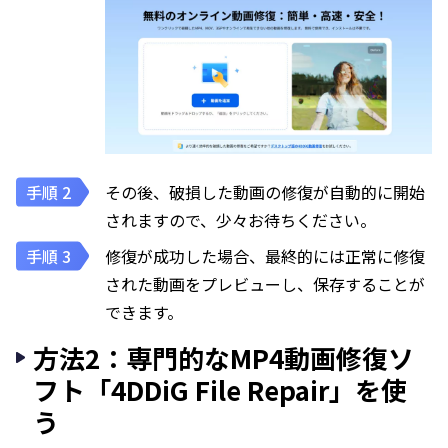
その後、破損した動画の修復が自動的に開始
されますので、少々お待ちください。
修復が成功した場合、最終的には正常に修復
された動画をプレビューし、保存することが
できます。
方法2：専門的なMP4動画修復ソ
フト「4DDiG File Repair」を使
う