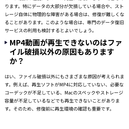
ります。特にデータの大部分が欠損している場合や、スト
レージ自体に物理的な障害がある場合は、修復が難しくな
ることがあります。このような場合は、専門のデータ復旧
サービスの利用も検討するとよいでしょう。
MP4動画が再生できないのはファ
イル破損以外の原因もあります
か？
はい、ファイル破損以外にもさまざまな原因が考えられま
す。例えば、再生ソフトがMP4に対応していない、必要な
コーデックが不足している、Macのスペックやストレージ
容量が不足しているなどでも再生できないことがありま
す。そのため、修復前に再生環境の確認も重要です。