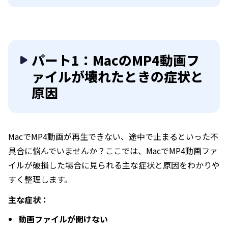
パート1：MacのMP4動画フ
ァイルが壊れたときの症状と
原因
MacでMP4動画が再生できない、途中で止まるといった不
具合に悩んでいませんか？ここでは、MacでMP4動画ファ
イルが破損した場合に見られる主な症状と原因をわかりや
すく整理します。
主な症状：
動画ファイルが開けない