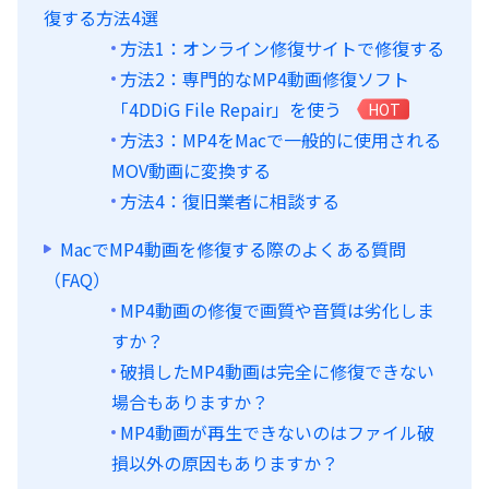
復する方法4選
方法1：オンライン修復サイトで修復する
方法2：専門的なMP4動画修復ソフト
「4DDiG File Repair」を使う
HOT
方法3：MP4をMacで一般的に使用される
MOV動画に変換する
方法4：復旧業者に相談する
MacでMP4動画を修復する際のよくある質問
（FAQ）
MP4動画の修復で画質や音質は劣化しま
すか？
破損したMP4動画は完全に修復できない
場合もありますか？
MP4動画が再生できないのはファイル破
損以外の原因もありますか？