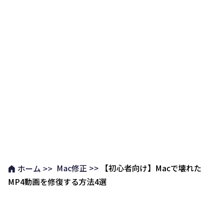
Mac修正 >>
【初心者向け】Macで壊れた
ホーム >>
MP4動画を修復する方法4選