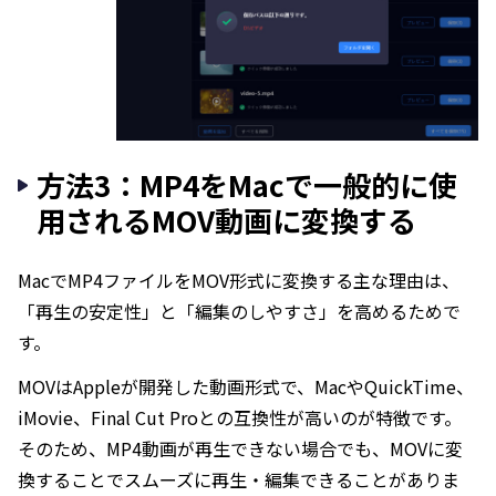
方法3：MP4をMacで一般的に使
用されるMOV動画に変換する
MacでMP4ファイルをMOV形式に変換する主な理由は、
「再生の安定性」と「編集のしやすさ」を高めるためで
す。
MOVはAppleが開発した動画形式で、MacやQuickTime、
iMovie、Final Cut Proとの互換性が高いのが特徴です。
そのため、MP4動画が再生できない場合でも、MOVに変
換することでスムーズに再生・編集できることがありま