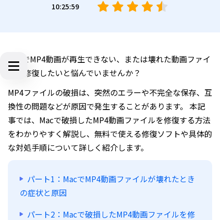
10:25:59
MacでMP4動画が再生できない、または壊れた動画ファイ
ルを修復したいと悩んでいませんか？
MP4ファイルの破損は、突然のエラーや不完全な保存、互
換性の問題などが原因で発生することがあります。 本記
事では、Macで破損したMP4動画ファイルを修復する方法
をわかりやすく解説し、無料で使える修復ソフトや具体的
な対処手順について詳しく紹介します。
パート1：MacでMP4動画ファイルが壊れたとき
の症状と原因
パート2：Macで破損したMP4動画ファイルを修