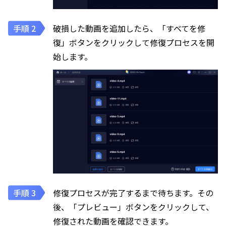
破損した動画を追加したら、「すべてを修
復」ボタンをクリックして修復プロセスを開
始します。
修復プロセスが完了するまで待ちます。その
後、「プレビュー」ボタンをクリックして、
修復された動画を確認できます。