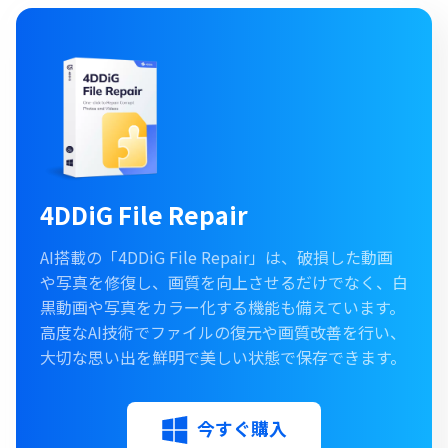
4DDiG File Repair
AI搭載の「4DDiG File Repair」は、破損した動画
や写真を修復し、画質を向上させるだけでなく、白
黒動画や写真をカラー化する機能も備えています。
高度なAI技術でファイルの復元や画質改善を行い、
大切な思い出を鮮明で美しい状態で保存できます。
今すぐ購入