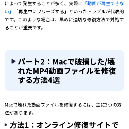
によって発生することが多く、実際に
「動画が再生できな
い」
「再生中にフリーズする」といったトラブルが代表的
です。このような場合は、早めに適切な修復方法で対処す
ることが重要です。
パート2：Macで破損した/壊
れたMP4動画ファイルを修復
する方法4選
Macで壊れた動画ファイルを修復するには、主に3つの方
法があります。
方法1：オンライン修復サイトで