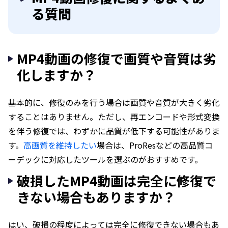
る質問
MP4動画の修復で画質や音質は劣
化しますか？
基本的に、修復のみを行う場合は画質や音質が大きく劣化
することはありません。ただし、再エンコードや形式変換
を伴う修復では、わずかに品質が低下する可能性がありま
す。
高画質を維持したい
場合は、ProResなどの高品質コ
ーデックに対応したツールを選ぶのがおすすめです。
破損したMP4動画は完全に修復で
きない場合もありますか？
はい、破損の程度によっては完全に修復できない場合もあ