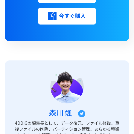
今すぐ購入
森川 颯
4DDiGの編集長として、データ復元、ファイル修復、重
複ファイルの削除、パーティション管理、あらゆる種類