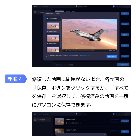
修復した動画に問題がない場合、各動画の
「保存」ボタンをクリックするか、「すべて
を保存」を選択して、修復済みの動画を一度
にパソコンに保存できます。