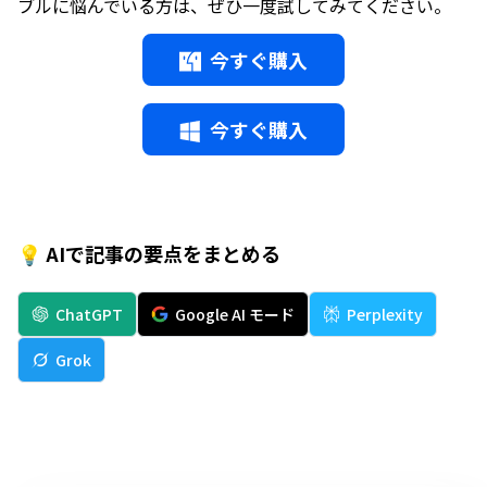
ブルに悩んでいる方は、ぜひ一度試してみてください。
今すぐ購入
今すぐ購入
💡 AIで記事の要点をまとめる
ChatGPT
Google AI モード
Perplexity
Grok