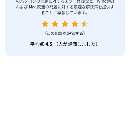
のパソコンの問題に対するエラー修復など、Windows
および Mac 関連の問題に対する最適な解決策を提供す
ることに専念しています。
（この記事を評価する）
平均点
4.5
（
人が評価しました）