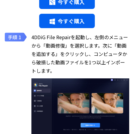
今すぐ購入
今すぐ購入
4DDiG File Repairを起動し、左側のメニュー
から「動画修復」を選択します。次に「動画
を追加する」をクリックし、コンピュータか
ら破損した動画ファイルを1つ以上インポー
トします。