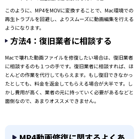
このように、MP4をMOVに変換することで、Mac環境での
再生トラブルを回避し、よりスムーズに動画編集を行える
ようになります。
方法4：復旧業者に相談する
Macで壊れた動画ファイルを修復したい場合は、復旧業者
に相談するのも１つの手です。復旧業者に相談すれば、ほ
とんどの作業を代行してもらえます。もし復旧できなかっ
たとしても、料金を返金してもらえる場合が大半です。し
かし費用が高く、業者の元に持っていく必要があるなどと
面倒なので、あまりオススメできません。
MP4動画修復に関するよくあ