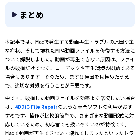
まとめ
本記事では、Macで発生する動画再生トラブルの原因や主
な症状、そして壊れたMP4動画ファイルを修復する方法に
ついて解説しました。動画が再生できない原因は、ファイ
ルの破損だけでなく、コーデックや再生環境の問題である
場合もあります。そのため、まずは原因を見極めたうえ
で、適切な対処を行うことが重要です。
中でも、破損した動画ファイルを効率よく修復したい場合
は、
4DDiG File Repair
のような専門ソフトの利用がおす
すめです。操作が比較的簡単で、さまざまな動画形式に対
応しているため、初心者でも扱いやすいのが特徴です。
Macで動画が再生できない・壊れてしまったといったトラ