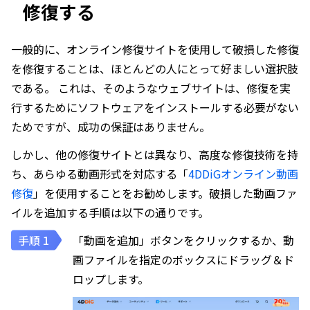
修復する
一般的に、オンライン修復サイトを使用して破損した修復
を修復することは、ほとんどの人にとって好ましい選択肢
である。 これは、そのようなウェブサイトは、修復を実
行するためにソフトウェアをインストールする必要がない
ためですが、成功の保証はありません。
しかし、他の修復サイトとは異なり、高度な修復技術を持
ち、あらゆる動画形式を対応する「
4DDiGオンライン動画
修復
」を使用することをお勧めします。破損した動画ファ
イルを追加する手順は以下の通りです。
「動画を追加」ボタンをクリックするか、動
画ファイルを指定のボックスにドラッグ＆ド
ロップします。