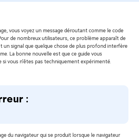
a page, vous voyez un message déroutant comme le code
our de nombreux utilisateurs, ce problème apparaît de
st un signal que quelque chose de plus profond interfère
me. La bonne nouvelle est que ce guide vous
 si vous n'êtes pas techniquement expérimenté.
rreur :
 du navigateur qui se produit lorsque le navigateur