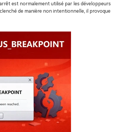
d'arrêt est normalement utilisé par les développeurs
éclenché de manière non intentionnelle, il provoque