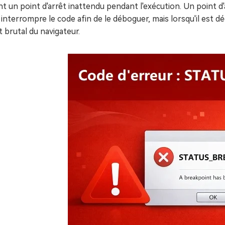
nt un point d'arrêt inattendu pendant l'exécution. Un point 
interrompre le code afin de le déboguer, mais lorsqu'il est d
êt brutal du navigateur.