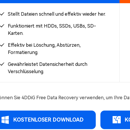
Stellt Dateien schnell und effektiv wieder her.
Funktioniert mit HDDs, SSDs, USBs, SD-
Karten.
Effektiv bei Löschung, Abstürzen,
Formatierung.
Gewährleistet Datensicherheit durch
Verschlüsselung.
önnen Sie 4DDiG Free Data Recovery verwenden, um Ihre D
KOSTENLOSER DOWNLOAD
K