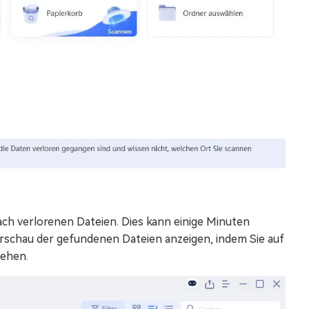
ch verlorenen Dateien. Dies kann einige Minuten
rschau der gefundenen Dateien anzeigen, indem Sie auf
sehen.