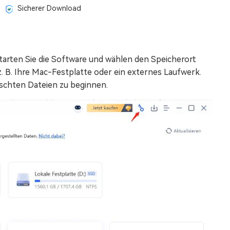
Sicherer Download
tarten Sie die Software und wählen den Speicherort
z. B. Ihre Mac-Festplatte oder ein externes Laufwerk.
öschten Dateien zu beginnen.