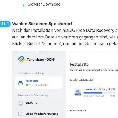
Sicherer Download
Wählen Sie einen Speicherort
Nach der Installation von 4DDiG Free Data Recovery s
aus, an dem Ihre Dateien verloren gegangen sind, wie 
Klicken Sie auf "Scannen", um mit der Suche nach gel