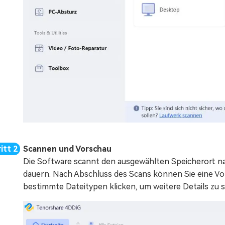
Scannen und Vorschau
Die Software scannt den ausgewählten Speicherort na
dauern. Nach Abschluss des Scans können Sie eine Vo
bestimmte Dateitypen klicken, um weitere Details zu 