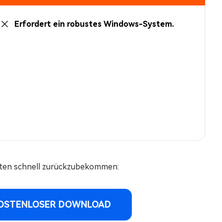
Erfordert ein robustes Windows-System.
aten schnell zurückzubekommen:
OSTENLOSER DOWNLOAD