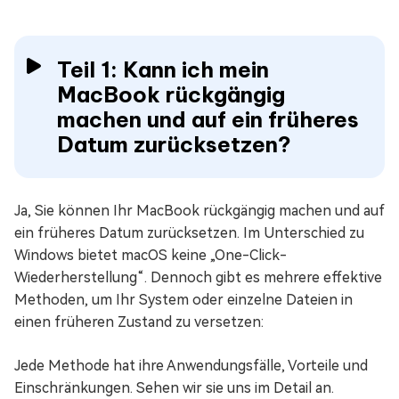
Teil 1: Kann ich mein
MacBook rückgängig
machen und auf ein früheres
Datum zurücksetzen?
Ja, Sie können Ihr MacBook rückgängig machen und auf
ein früheres Datum zurücksetzen. Im Unterschied zu
Windows bietet macOS keine „One-Click-
Wiederherstellung“. Dennoch gibt es mehrere effektive
Methoden, um Ihr System oder einzelne Dateien in
einen früheren Zustand zu versetzen:
Jede Methode hat ihre Anwendungsfälle, Vorteile und
Einschränkungen. Sehen wir sie uns im Detail an.