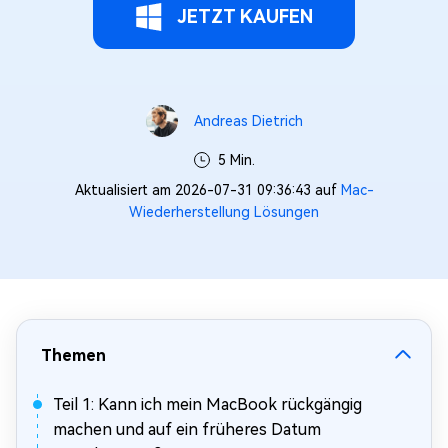
JETZT KAUFEN
Andreas Dietrich
5 Min.
Aktualisiert am 2026-07-31 09:36:43 auf
Mac-
Wiederherstellung Lösungen
Themen
Teil 1: Kann ich mein MacBook rückgängig
machen und auf ein früheres Datum