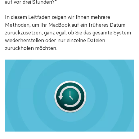
auf vor drei Stunden?“
In diesem Leitfaden zeigen wir Ihnen mehrere
Methoden, um Ihr MacBook auf ein früheres Datum
zurückzusetzen, ganz egal, ob Sie das gesamte System
wiederherstellen oder nur einzelne Dateien
zurückholen möchten.