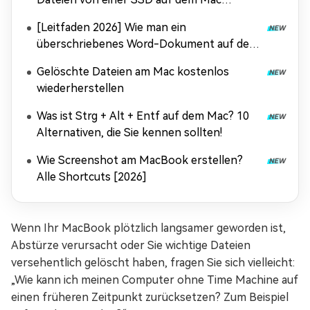
wiederherstellen
[Leitfaden 2026] Wie man ein
überschriebenes Word-Dokument auf dem
Mac wiederherstellt
Gelöschte Dateien am Mac kostenlos
wiederherstellen
Was ist Strg + Alt + Entf auf dem Mac? 10
Alternativen, die Sie kennen sollten!
Wie Screenshot am MacBook erstellen?
Alle Shortcuts [2026]
Wenn Ihr MacBook plötzlich langsamer geworden ist,
Abstürze verursacht oder Sie wichtige Dateien
versehentlich gelöscht haben, fragen Sie sich vielleicht:
„Wie kann ich meinen Computer ohne Time Machine auf
einen früheren Zeitpunkt zurücksetzen? Zum Beispiel