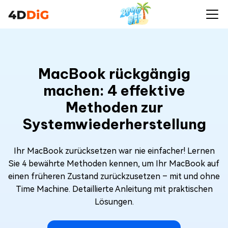
MacBook rückgängig
machen: 4 effektive
Methoden zur
Systemwiederherstellung
Ihr MacBook zurücksetzen war nie einfacher! Lernen
Sie 4 bewährte Methoden kennen, um Ihr MacBook auf
einen früheren Zustand zurückzusetzen – mit und ohne
Time Machine. Detaillierte Anleitung mit praktischen
Lösungen.