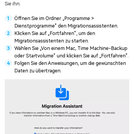
Sie ihn:
Öffnen Sie im Ordner „Programme >
Dienstprogramme“ den Migrationsassistenten.
Klicken Sie auf „Fortfahren“, um den
Migrationsassistenten zu starten.
Wählen Sie „Von einem Mac, Time Machine-Backup
oder Startvolume“ und klicken Sie auf „Fortfahren“.
Folgen Sie den Anweisungen, um die gewünschten
Daten zu übertragen.