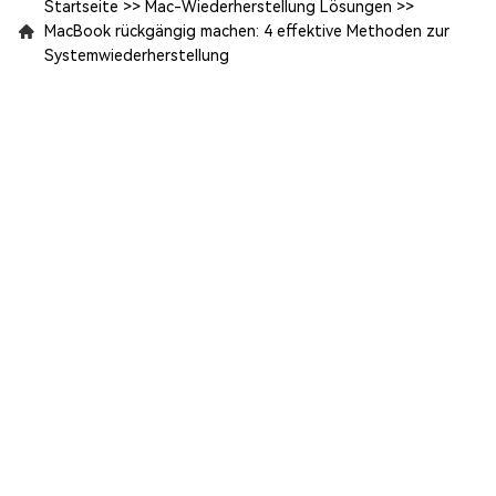
Startseite
>>
Mac-Wiederherstellung Lösungen
>>
MacBook rückgängig machen: 4 effektive Methoden zur
Systemwiederherstellung