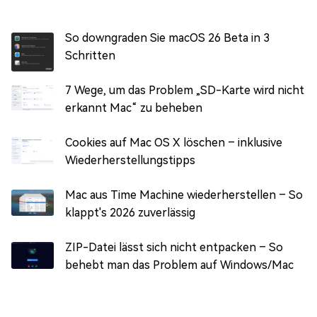
So downgraden Sie macOS 26 Beta in 3
Schritten
7 Wege, um das Problem „SD-Karte wird nicht
erkannt Mac“ zu beheben
Cookies auf Mac OS X löschen – inklusive
Wiederherstellungstipps
Mac aus Time Machine wiederherstellen – So
klappt's 2026 zuverlässig
ZIP-Datei lässt sich nicht entpacken – So
behebt man das Problem auf Windows/Mac