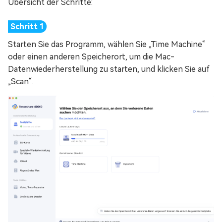
Übersicht der Schritte:
Starten Sie das Programm, wählen Sie „Time Machine“
oder einen anderen Speicherort, um die Mac-
Datenwiederherstellung zu starten, und klicken Sie auf
„Scan“.