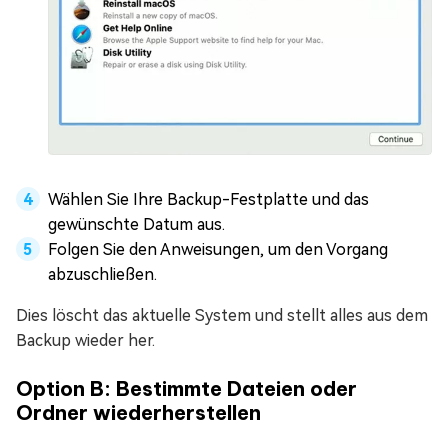
Wählen Sie Ihre Backup-Festplatte und das
gewünschte Datum aus.
Folgen Sie den Anweisungen, um den Vorgang
abzuschließen.
Dies löscht das aktuelle System und stellt alles aus dem
Backup wieder her.
Option B: Bestimmte Dateien oder
Ordner wiederherstellen