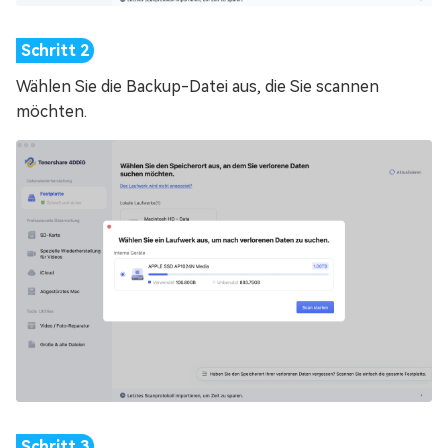
Wählen Sie die Backup-Datei aus, die Sie scannen
möchten.