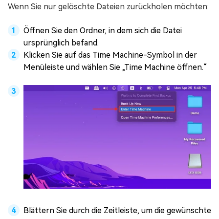
Wenn Sie nur gelöschte Dateien zurückholen möchten:
Öffnen Sie den Ordner, in dem sich die Datei
ursprünglich befand.
Klicken Sie auf das Time Machine-Symbol in der
Menüleiste und wählen Sie „Time Machine öffnen.“
Blättern Sie durch die Zeitleiste, um die gewünschte