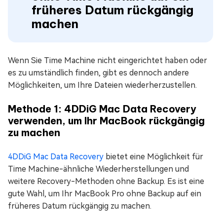
früheres Datum rückgängig
machen
Wenn Sie Time Machine nicht eingerichtet haben oder
es zu umständlich finden, gibt es dennoch andere
Möglichkeiten, um Ihre Dateien wiederherzustellen.
Methode 1: 4DDiG Mac Data Recovery
verwenden, um Ihr MacBook rückgängig
zu machen
4DDiG Mac Data Recovery
bietet eine Möglichkeit für
Time Machine-ähnliche Wiederherstellungen und
weitere Recovery-Methoden ohne Backup. Es ist eine
gute Wahl, um Ihr MacBook Pro ohne Backup auf ein
früheres Datum rückgängig zu machen.