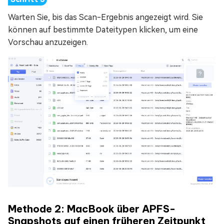
Warten Sie, bis das Scan-Ergebnis angezeigt wird. Sie
können auf bestimmte Dateitypen klicken, um eine
Vorschau anzuzeigen.
Methode 2: MacBook über APFS-
Snapshots auf einen früheren Zeitpunkt