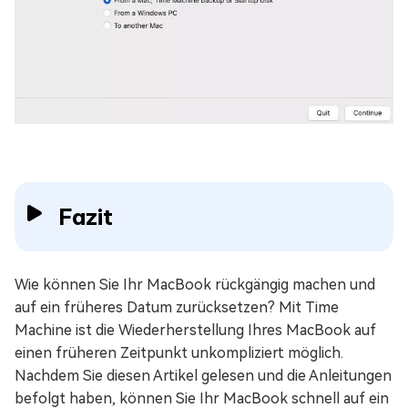
Fazit
Wie können Sie Ihr MacBook rückgängig machen und
auf ein früheres Datum zurücksetzen? Mit Time
Machine ist die Wiederherstellung Ihres MacBook auf
einen früheren Zeitpunkt unkompliziert möglich.
Nachdem Sie diesen Artikel gelesen und die Anleitungen
befolgt haben, können Sie Ihr MacBook schnell auf ein