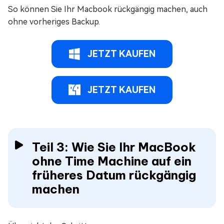
So können Sie Ihr Macbook rückgängig machen, auch
ohne vorheriges Backup.
JETZT KAUFEN
JETZT KAUFEN
Teil 3: Wie Sie Ihr MacBook
ohne Time Machine auf ein
früheres Datum rückgängig
machen