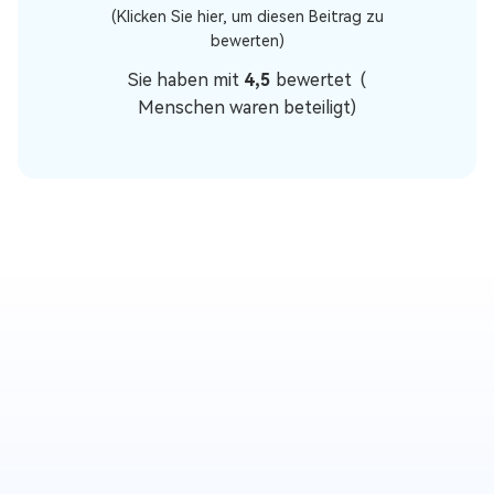
(Klicken Sie hier, um diesen Beitrag zu
bewerten)
Sie haben mit
4,5
bewertet (
Menschen waren beteiligt)