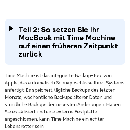
Teil 2: So setzen Sie Ihr
MacBook mit Time Machine
auf einen früheren Zeitpunkt
zurück
Time Machine ist das integrierte Backup-Tool von
Apple, das automatisch Schnappschüsse Ihres Systems
anfertigt. Es speichert tägliche Backups des letzten
Monats, wöchentliche Backups älterer Daten und
stündliche Backups der neuesten Änderungen. Haben
Sie es aktiviert und eine externe Festplatte
angeschlossen, kann Time Machine ein echter
Lebensretter sein.