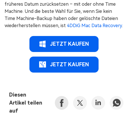
früheres Datum zurücksetzen – mit oder ohne Time
Machine. Und die beste Wahl für Sie, wenn Sie kein
Time Machine-Backup haben oder gelöschte Dateien
wiederherstellen müssen, ist
4DDiG Mac Data Recovery
.
JETZT KAUFEN
JETZT KAUFEN
Diesen
Artikel teilen
auf