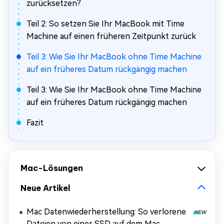
zurücksetzen?
Teil 2: So setzen Sie Ihr MacBook mit Time
Machine auf einen früheren Zeitpunkt zurück
Teil 3: Wie Sie Ihr MacBook ohne Time Machine
auf ein früheres Datum rückgängig machen
Teil 3: Wie Sie Ihr MacBook ohne Time Machine
auf ein früheres Datum rückgängig machen
Fazit
Mac-Lösungen
Neue Artikel
Mac Datenwiederherstellung: So verlorene
Dateien von einer SSD auf dem Mac