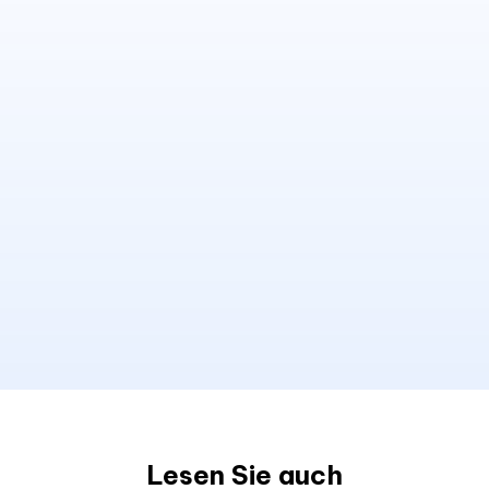
Lesen Sie auch