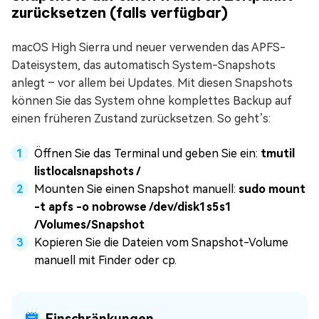
zurücksetzen (falls verfügbar)
macOS High Sierra und neuer verwenden das APFS-
Dateisystem, das automatisch System-Snapshots
anlegt – vor allem bei Updates. Mit diesen Snapshots
können Sie das System ohne komplettes Backup auf
einen früheren Zustand zurücksetzen. So geht’s:
Öffnen Sie das Terminal und geben Sie ein:
tmutil
listlocalsnapshots /
Mounten Sie einen Snapshot manuell:
sudo mount
-t apfs -o nobrowse /dev/disk1s5s1
/Volumes/Snapshot
Kopieren Sie die Dateien vom Snapshot-Volume
manuell mit Finder oder cp.
Einschränkungen