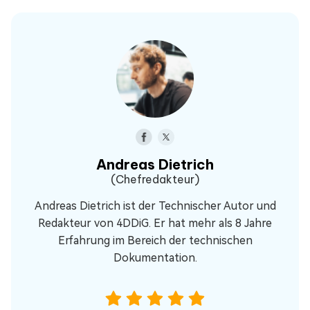
Andreas Dietrich
(Chefredakteur)
Andreas Dietrich ist der Technischer Autor und
Redakteur von 4DDiG. Er hat mehr als 8 Jahre
Erfahrung im Bereich der technischen
Dokumentation.