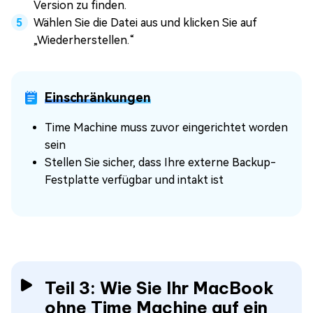
Version zu finden.
Wählen Sie die Datei aus und klicken Sie auf
„Wiederherstellen.“
Einschränkungen
Time Machine muss zuvor eingerichtet worden
sein
Stellen Sie sicher, dass Ihre externe Backup-
Festplatte verfügbar und intakt ist
Teil 3: Wie Sie Ihr MacBook
ohne Time Machine auf ein