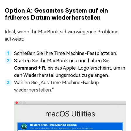
Option A: Gesamtes System auf ein
früheres Datum wiederherstellen
Ideal, wenn Ihr MacBook schwerwiegende Probleme
aufweist:
Schließen Sie Ihre Time Machine-Festplatte an.
Starten Sie Ihr MacBook neu und halten Sie
Command + R
, bis das Apple-Logo erscheint, um in
den Wiederherstellungsmodus zu gelangen.
Wählen Sie „Aus Time Machine-Backup
wiederherstellen.“