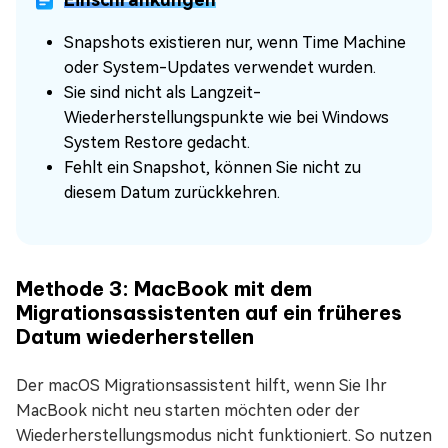
Snapshots existieren nur, wenn Time Machine
oder System-Updates verwendet wurden.
Sie sind nicht als Langzeit-
Wiederherstellungspunkte wie bei Windows
System Restore gedacht.
Fehlt ein Snapshot, können Sie nicht zu
diesem Datum zurückkehren.
Methode 3: MacBook mit dem
Migrationsassistenten auf ein früheres
Datum wiederherstellen
Der macOS Migrationsassistent hilft, wenn Sie Ihr
MacBook nicht neu starten möchten oder der
Wiederherstellungsmodus nicht funktioniert. So nutzen