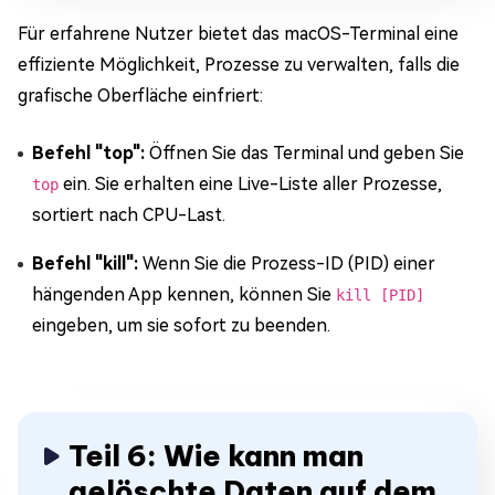
Für erfahrene Nutzer bietet das macOS-Terminal eine
effiziente Möglichkeit, Prozesse zu verwalten, falls die
grafische Oberfläche einfriert:
Befehl "top":
Öffnen Sie das Terminal und geben Sie
ein. Sie erhalten eine Live-Liste aller Prozesse,
top
sortiert nach CPU-Last.
Befehl "kill":
Wenn Sie die Prozess-ID (PID) einer
hängenden App kennen, können Sie
kill [PID]
eingeben, um sie sofort zu beenden.
Teil 6: Wie kann man
gelöschte Daten auf dem