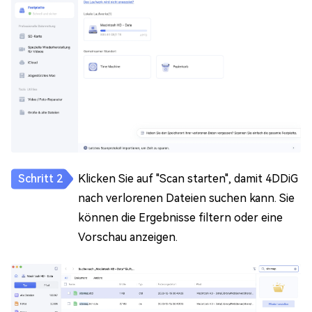
Klicken Sie auf "Scan starten", damit 4DDiG
nach verlorenen Dateien suchen kann. Sie
können die Ergebnisse filtern oder eine
Vorschau anzeigen.