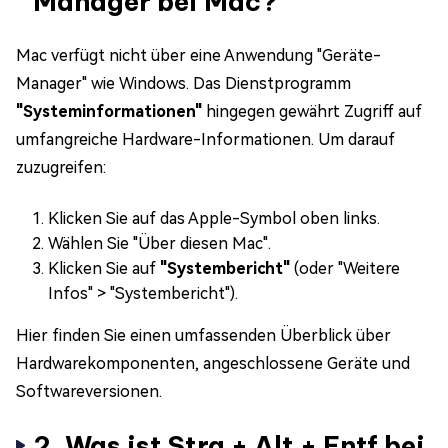
Manager bei Mac?
Mac verfügt nicht über eine Anwendung "Geräte-
Manager" wie Windows. Das Dienstprogramm
"Systeminformationen"
hingegen gewährt Zugriff auf
umfangreiche Hardware-Informationen. Um darauf
zuzugreifen:
Klicken Sie auf das Apple-Symbol oben links.
Wählen Sie "Über diesen Mac".
Klicken Sie auf
"Systembericht"
(oder "Weitere
Infos" > "Systembericht").
Hier finden Sie einen umfassenden Überblick über
Hardwarekomponenten, angeschlossene Geräte und
Softwareversionen.
2. Was ist Strg + Alt + Entf bei