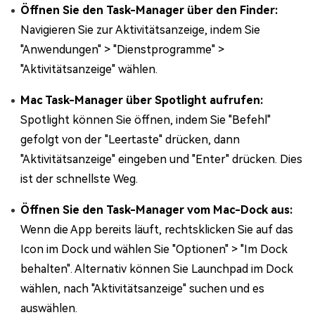
Öffnen Sie den Task-Manager über den Finder:
Navigieren Sie zur Aktivitätsanzeige, indem Sie
"Anwendungen" > "Dienstprogramme" >
"Aktivitätsanzeige" wählen.
Mac Task-Manager über Spotlight aufrufen:
Spotlight können Sie öffnen, indem Sie "Befehl"
gefolgt von der "Leertaste" drücken, dann
"Aktivitätsanzeige" eingeben und "Enter" drücken. Dies
ist der schnellste Weg.
Öffnen Sie den Task-Manager vom Mac-Dock aus:
Wenn die App bereits läuft, rechtsklicken Sie auf das
Icon im Dock und wählen Sie "Optionen" > "Im Dock
behalten". Alternativ können Sie Launchpad im Dock
wählen, nach "Aktivitätsanzeige" suchen und es
auswählen.