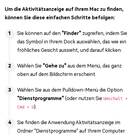
Um die Aktivitätsanzeige auf Ihrem Mac zu finden,
können Sie diese einfachen Schritte befolgen:
Sie können auf den
"Finder"
zugreifen, indem Sie
das Symbol in Ihrem Dock auswählen, das wie ein
fröhliches Gesicht aussieht, und darauf klicken.
Wählen Sie
"Gehe zu"
aus dem Menü, das ganz
oben auf dem Bildschirm erscheint.
Wählen Sie aus dem Pulldown-Menü die Option
"Dienstprogramme"
(oder nutzen Sie
Umschalt +
).
Cmd + U
Sie finden die Anwendung Aktivitätsanzeige im
Ordner "Dienstprogramme" auf Ihrem Computer.