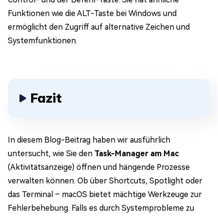
Funktionen wie die ALT-Taste bei Windows und
ermöglicht den Zugriff auf alternative Zeichen und
Systemfunktionen.
Fazit
In diesem Blog-Beitrag haben wir ausführlich
untersucht, wie Sie den
Task-Manager am Mac
(Aktivitätsanzeige) öffnen und hängende Prozesse
verwalten können. Ob über Shortcuts, Spotlight oder
das Terminal – macOS bietet mächtige Werkzeuge zur
Fehlerbehebung. Falls es durch Systemprobleme zu