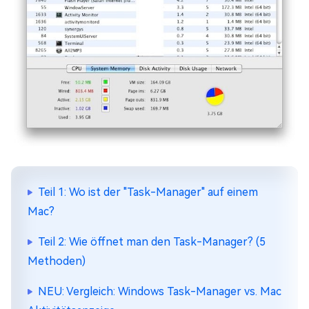
Teil 1: Wo ist der "Task-Manager" auf einem
Mac?
Teil 2: Wie öffnet man den Task-Manager? (5
Methoden)
NEU: Vergleich: Windows Task-Manager vs. Mac