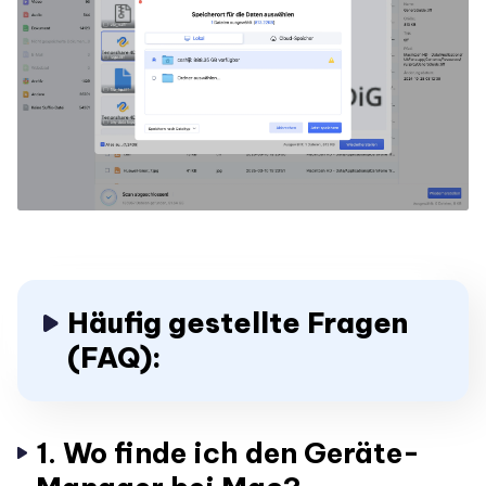
Häufig gestellte Fragen
(FAQ):
1. Wo finde ich den Geräte-