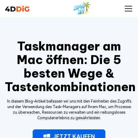
Taskmanager am
Mac öffnen: Die 5
besten Wege &
Tastenkombinationen
In diesem Blog-Artikel befassen wir uns mit den Feinheiten des Zugriffs
und der Verwendung des Task-Managers auf Ihrem Mac, um Prozesse
zu überwachen, Ressourcen zu verwalten und ein reibungsloses
Computererlebnis zu gewährleisten.
JETZT KAUFEN