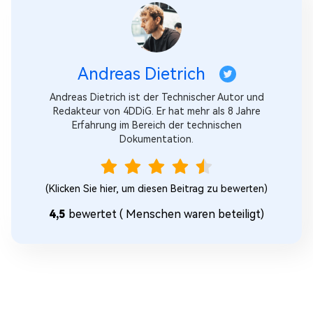
Andreas Dietrich
Andreas Dietrich ist der Technischer Autor und
Redakteur von 4DDiG. Er hat mehr als 8 Jahre
Erfahrung im Bereich der technischen
Dokumentation.
(Klicken Sie hier, um diesen Beitrag zu bewerten)
4,5
bewertet (
Menschen waren beteiligt)