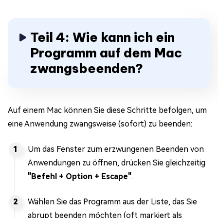
Teil 4: Wie kann ich ein
Programm auf dem Mac
zwangsbeenden?
Auf einem Mac können Sie diese Schritte befolgen, um
eine Anwendung zwangsweise (sofort) zu beenden:
Um das Fenster zum erzwungenen Beenden von
Anwendungen zu öffnen, drücken Sie gleichzeitig
"Befehl + Option + Escape"
.
Wählen Sie das Programm aus der Liste, das Sie
abrupt beenden möchten (oft markiert als