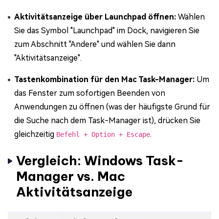
Aktivitätsanzeige über Launchpad öffnen:
Wählen
Sie das Symbol "Launchpad" im Dock, navigieren Sie
zum Abschnitt "Andere" und wählen Sie dann
"Aktivitätsanzeige".
Tastenkombination für den Mac Task-Manager:
Um
das Fenster zum sofortigen Beenden von
Anwendungen zu öffnen (was der häufigste Grund für
die Suche nach dem Task-Manager ist), drücken Sie
gleichzeitig
.
Befehl + Option + Escape
Vergleich: Windows Task-
Manager vs. Mac
Aktivitätsanzeige