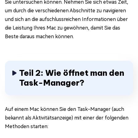
Sie untersuchen können. Nehmen Sie sich etwas Zeit,
um durch die verschiedenen Abschnitte zu navigieren
und sich an die aufschlussreichen Informationen über
die Leistung Ihres Mac zu gewöhnen, damit Sie das
Beste daraus machen können.
Teil 2: Wie öffnet man den
Task-Manager?
Auf einem Mac können Sie den Task-Manager (auch
bekannt als Aktivitätsanzeige) mit einer der folgenden
Methoden starten: