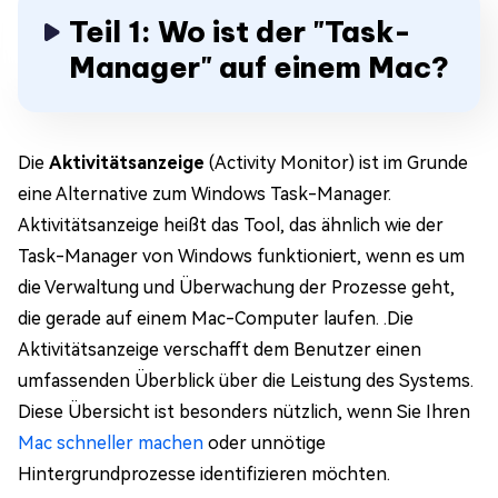
Teil 1: Wo ist der "Task-
Manager" auf einem Mac?
Die
Aktivitätsanzeige
(Activity Monitor) ist im Grunde
eine Alternative zum Windows Task-Manager.
Aktivitätsanzeige heißt das Tool, das ähnlich wie der
Task-Manager von Windows funktioniert, wenn es um
die Verwaltung und Überwachung der Prozesse geht,
die gerade auf einem Mac-Computer laufen. .Die
Aktivitätsanzeige verschafft dem Benutzer einen
umfassenden Überblick über die Leistung des Systems.
Diese Übersicht ist besonders nützlich, wenn Sie Ihren
Mac schneller machen
oder unnötige
Hintergrundprozesse identifizieren möchten.