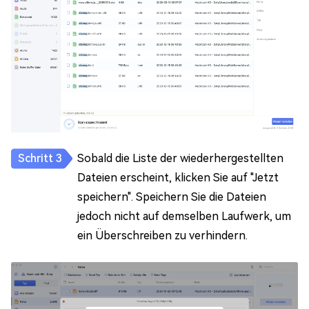
Sobald die Liste der wiederhergestellten
Dateien erscheint, klicken Sie auf "Jetzt
speichern". Speichern Sie die Dateien
jedoch nicht auf demselben Laufwerk, um
ein Überschreiben zu verhindern.