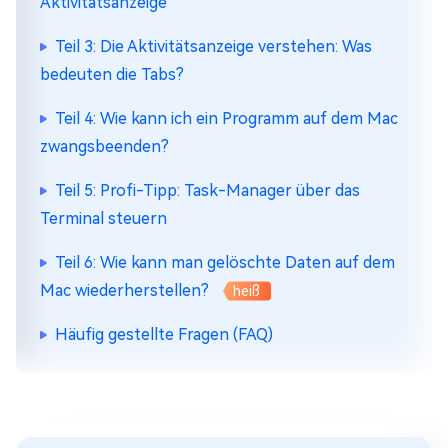
Aktivitätsanzeige
Teil 3: Die Aktivitätsanzeige verstehen: Was
bedeuten die Tabs?
Teil 4: Wie kann ich ein Programm auf dem Mac
zwangsbeenden?
Teil 5: Profi-Tipp: Task-Manager über das
Terminal steuern
Teil 6: Wie kann man gelöschte Daten auf dem
Mac wiederherstellen?
heiß
Häufig gestellte Fragen (FAQ)