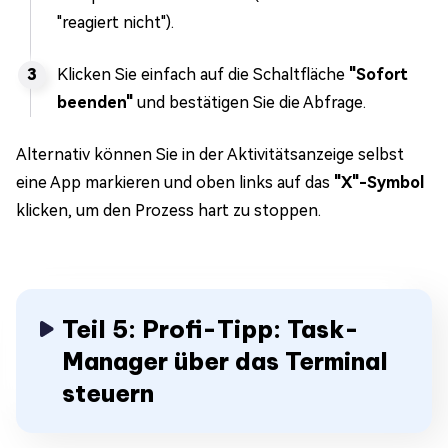
"reagiert nicht").
Klicken Sie einfach auf die Schaltfläche
"Sofort
beenden"
und bestätigen Sie die Abfrage.
Alternativ können Sie in der Aktivitätsanzeige selbst
eine App markieren und oben links auf das
"X"-Symbol
klicken, um den Prozess hart zu stoppen.
Teil 5: Profi-Tipp: Task-
Manager über das Terminal
steuern