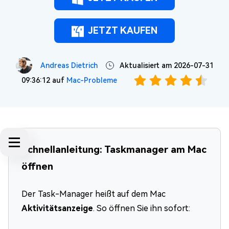
JETZT KAUFEN
Andreas Dietrich
Aktualisiert am 2026-07-31
09:36:12 auf
Mac-Probleme
Schnellanleitung: Taskmanager am Mac
öffnen
Der Task-Manager heißt auf dem Mac
Aktivitätsanzeige
. So öffnen Sie ihn sofort: