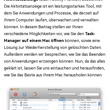
Die Aktivitätsanzeige ist ein leistungsstarkes Tool, mit
dem Sie Anwendungen und Prozesse, die derzeit auf
Ihrem Computer laufen, überwachen und verwalten
können. In diesem Beitrag stellen wir Ihnen
verschiedene Möglichkeiten vor, wie Sie den
Task-
Manager auf einem Mac öffnen
können, sowie eine
Lösung zur Wiederherstellung von gelöschten Daten.
Außerdem werden wir besprechen, wie Sie das Beenden
von Anwendungen erzwingen können. Nun, da das alles
geklärt ist, lassen Sie uns eintauchen und herausfinden,
wie Sie das Beste aus Ihrem Mac herausholen können.