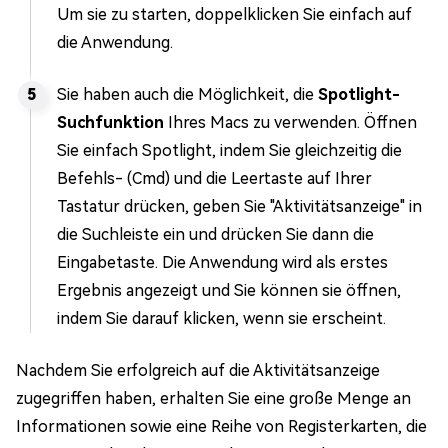
Um sie zu starten, doppelklicken Sie einfach auf
die Anwendung.
Sie haben auch die Möglichkeit, die
Spotlight-
Suchfunktion
Ihres Macs zu verwenden. Öffnen
Sie einfach Spotlight, indem Sie gleichzeitig die
Befehls- (Cmd) und die Leertaste auf Ihrer
Tastatur drücken, geben Sie "Aktivitätsanzeige" in
die Suchleiste ein und drücken Sie dann die
Eingabetaste. Die Anwendung wird als erstes
Ergebnis angezeigt und Sie können sie öffnen,
indem Sie darauf klicken, wenn sie erscheint.
Nachdem Sie erfolgreich auf die Aktivitätsanzeige
zugegriffen haben, erhalten Sie eine große Menge an
Informationen sowie eine Reihe von Registerkarten, die