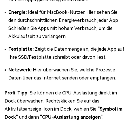
Energie:
Ideal für MacBook-Nutzer. Hier sehen Sie
den durchschnittlichen Energieverbrauch jeder App.
Schließen Sie Apps mit hohem Verbrauch, um die
Akkulaufzeit zu verlängern.
Festplatte:
Zeigt die Datenmenge an, die jede App auf
Ihre SSD/Festplatte schreibt oder davon liest.
Netzwerk:
Hier überwachen Sie, welche Prozesse
Daten über das Internet senden oder empfangen.
Profi-Tipp:
Sie können die CPU-Auslastung direkt im
Dock überwachen. Rechtsklicken Sie auf das
Aktivitätsanzeige-Icon im Dock, wählen Sie
"Symbol im
Dock"
und dann
"CPU-Auslastung anzeigen"
.