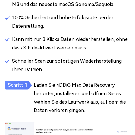
M3 und das neueste macOS Sonoma/Sequoia.
100% Sicherheit und hohe Erfolgsrate bei der
Datenrettung.
Kann mit nur 3 Klicks Daten wiederherstellen, ohne
dass SIP deaktiviert werden muss.
Schneller Scan zur sofortigen Wiederherstellung
Ihrer Dateien.
Laden Sie 4DDiG Mac Data Recovery
herunter, installieren und öffnen Sie es.
Wählen Sie das Laufwerk aus, auf dem die
Daten verloren gingen.