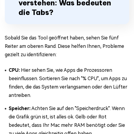
verstehen: Was bedeuten
die Tabs?
Sobald Sie das Tool geöffnet haben, sehen Sie fünf
Reiter am oberen Rand. Diese helfen Ihnen, Probleme
gezielt zu identifizieren:
CPU:
Hier sehen Sie, wie Apps die Prozessoren
beeinflussen. Sortieren Sie nach "% CPU", um Apps zu
finden, die das System verlangsamen oder den Lüfter
antreiben.
Speicher:
Achten Sie auf den "Speicherdruck". Wenn
die Grafik grün ist, ist alles ok. Gelb oder Rot
bedeutet, dass Ihr Mac mehr RAM benötigt oder Sie
zu viele Apps gleichzeitig offen haben.