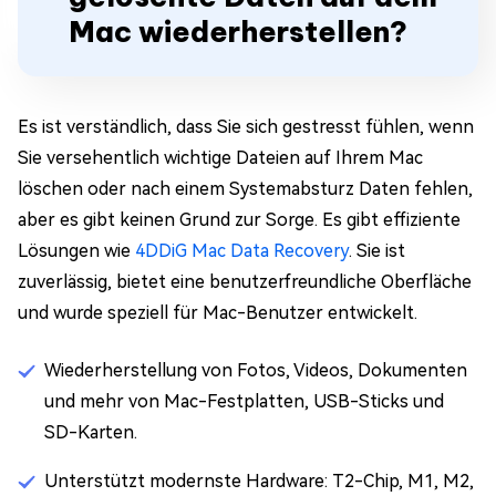
Mac wiederherstellen?
Es ist verständlich, dass Sie sich gestresst fühlen, wenn
Sie versehentlich wichtige Dateien auf Ihrem Mac
löschen oder nach einem Systemabsturz Daten fehlen,
aber es gibt keinen Grund zur Sorge. Es gibt effiziente
Lösungen wie
4DDiG Mac Data Recovery
. Sie ist
zuverlässig, bietet eine benutzerfreundliche Oberfläche
und wurde speziell für Mac-Benutzer entwickelt.
Wiederherstellung von Fotos, Videos, Dokumenten
und mehr von Mac-Festplatten, USB-Sticks und
SD-Karten.
Unterstützt modernste Hardware: T2-Chip, M1, M2,