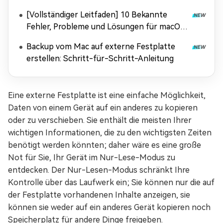
[Vollständiger Leitfaden] 10 Bekannte
Fehler, Probleme und Lösungen für macOS
Tahoe
Backup vom Mac auf externe Festplatte
erstellen: Schritt-für-Schritt-Anleitung
Eine externe Festplatte ist eine einfache Möglichkeit,
Daten von einem Gerät auf ein anderes zu kopieren
oder zu verschieben. Sie enthält die meisten Ihrer
wichtigen Informationen, die zu den wichtigsten Zeiten
benötigt werden könnten; daher wäre es eine große
Not für Sie, Ihr Gerät im Nur-Lese-Modus zu
entdecken. Der Nur-Lesen-Modus schränkt Ihre
Kontrolle über das Laufwerk ein; Sie können nur die auf
der Festplatte vorhandenen Inhalte anzeigen, sie
können sie weder auf ein anderes Gerät kopieren noch
Speicherplatz für andere Dinge freigeben.