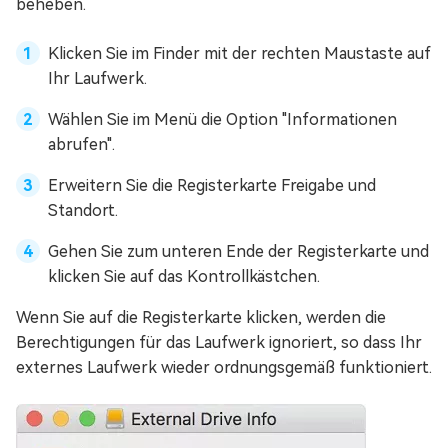
beheben.
Klicken Sie im Finder mit der rechten Maustaste auf
Ihr Laufwerk.
Wählen Sie im Menü die Option "Informationen
abrufen".
Erweitern Sie die Registerkarte Freigabe und
Standort.
Gehen Sie zum unteren Ende der Registerkarte und
klicken Sie auf das Kontrollkästchen.
Wenn Sie auf die Registerkarte klicken, werden die
Berechtigungen für das Laufwerk ignoriert, so dass Ihr
externes Laufwerk wieder ordnungsgemäß funktioniert.