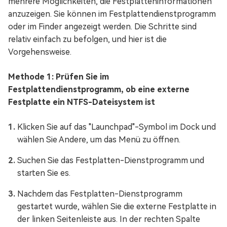
mehrere Möglichkeiten, die Festplatteninformationen
anzuzeigen. Sie können im Festplattendienstprogramm
oder im Finder angezeigt werden. Die Schritte sind
relativ einfach zu befolgen, und hier ist die
Vorgehensweise.
Methode 1: Prüfen Sie im
Festplattendienstprogramm, ob eine externe
Festplatte ein NTFS-Dateisystem ist
Klicken Sie auf das "Launchpad"-Symbol im Dock und
wählen Sie Andere, um das Menü zu öffnen.
Suchen Sie das Festplatten-Dienstprogramm und
starten Sie es.
Nachdem das Festplatten-Dienstprogramm
gestartet wurde, wählen Sie die externe Festplatte in
der linken Seitenleiste aus. In der rechten Spalte