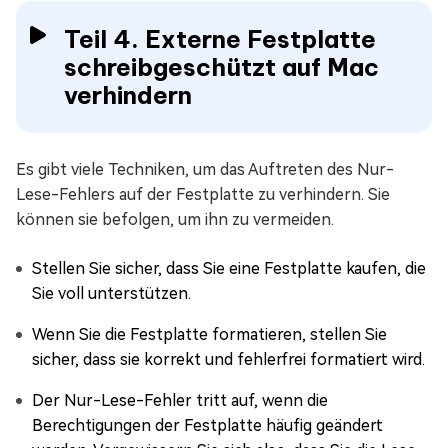
Teil 4. Externe Festplatte
schreibgeschützt auf Mac
verhindern
Es gibt viele Techniken, um das Auftreten des Nur-
Lese-Fehlers auf der Festplatte zu verhindern. Sie
können sie befolgen, um ihn zu vermeiden.
Stellen Sie sicher, dass Sie eine Festplatte kaufen, die
Sie voll unterstützen.
Wenn Sie die Festplatte formatieren, stellen Sie
sicher, dass sie korrekt und fehlerfrei formatiert wird.
Der Nur-Lese-Fehler tritt auf, wenn die
Berechtigungen der Festplatte häufig geändert