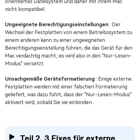
orientiertes Dateisystem und daher mit Ihrem Mac
nicht kompatibel.
Ungeeignete Berechtigungseinstellungen
: Der
Wechsel der Festplatten von einem Betriebssystem zu
einem anderen kann zu einer ungeeigneten
Berechtigungseinstellung führen, die das Gerät für den
Mac verdächtig macht; es wird also in den "Nur-Lesen-
Modus" versetzt.
Unsachgemäße Geräteformatierung
: Einige externe
Festplatten werden mit einer falschen Formatierung
geliefert, was dazu führt, dass der "Nur-Lesen-Modus"
aktiviert wird, sobald Sie sie einbinden.
Teil 2. 3 Fixes für externe