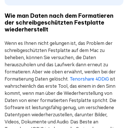
Wie man Daten nach dem Formatieren
der schreibgeschützten Festplatte
wiederherstellt
Wenn es Ihnen nicht gelungen ist, das Problem der
schreibgeschützten Festplatte auf dem Mac zu
beheben, können Sie versuchen, die Daten
herauszuholen und das Laufwerk dann erneut zu
formatieren. Aber wie oben erwähnt, werden bei der
Formatierung Daten gelöscht.
Tenorshare 4DDiG
ist
wahrscheinlich das erste Tool, das einem in den Sinn
kommt, wenn man über die Wiederherstellung von
Daten von einer formatierten Festplatte spricht. Die
Software ist leistungsfähig genug, um verschiedene
Datentypen wiederherzustellen, darunter Bilder,
Videos, Dokumente und Audio. Das Beste an