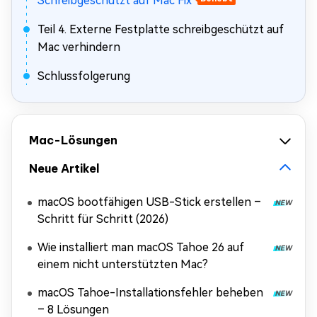
Schreibgeschützt auf Mac Fix
Teil 4. Externe Festplatte schreibgeschützt auf
Mac verhindern
Schlussfolgerung
Mac-Lösungen
Neue Artikel
macOS bootfähigen USB-Stick erstellen –
Schritt für Schritt (2026)
Wie installiert man macOS Tahoe 26 auf
einem nicht unterstützten Mac?
macOS Tahoe-Installationsfehler beheben
– 8 Lösungen