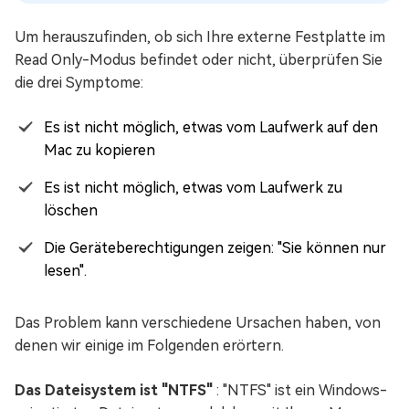
Um herauszufinden, ob sich Ihre externe Festplatte im
Read Only-Modus befindet oder nicht, überprüfen Sie
die drei Symptome:
Es ist nicht möglich, etwas vom Laufwerk auf den
Mac zu kopieren
Es ist nicht möglich, etwas vom Laufwerk zu
löschen
Die Geräteberechtigungen zeigen: "Sie können nur
lesen".
Das Problem kann verschiedene Ursachen haben, von
denen wir einige im Folgenden erörtern.
Das Dateisystem ist "NTFS"
: "NTFS" ist ein Windows-