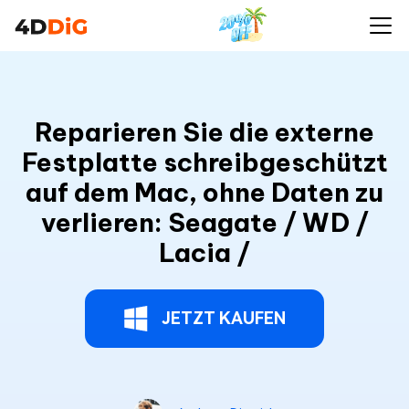
Reparieren Sie die externe
Festplatte schreibgeschützt
auf dem Mac, ohne Daten zu
verlieren: Seagate / WD /
Lacia /
JETZT KAUFEN