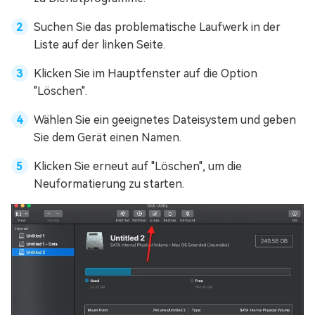
Suchen Sie das problematische Laufwerk in der
Liste auf der linken Seite.
Klicken Sie im Hauptfenster auf die Option
"Löschen".
Wählen Sie ein geeignetes Dateisystem und geben
Sie dem Gerät einen Namen.
Klicken Sie erneut auf "Löschen", um die
Neuformatierung zu starten.