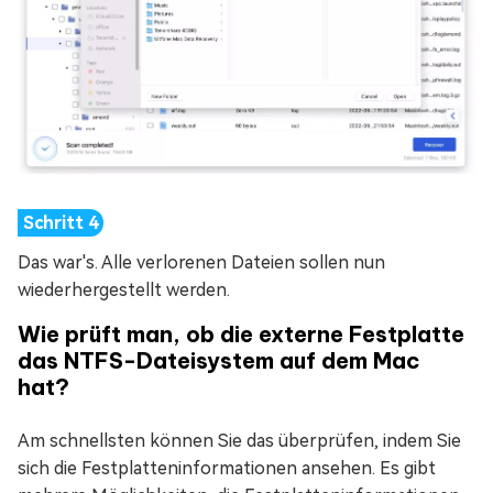
Das war's. Alle verlorenen Dateien sollen nun
wiederhergestellt werden.
Wie prüft man, ob die externe Festplatte
das NTFS-Dateisystem auf dem Mac
hat?
Am schnellsten können Sie das überprüfen, indem Sie
sich die Festplatteninformationen ansehen. Es gibt