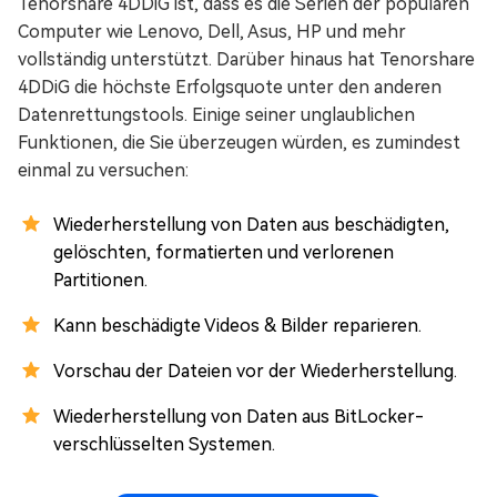
Tenorshare 4DDiG ist, dass es die Serien der populären
Computer wie Lenovo, Dell, Asus, HP und mehr
vollständig unterstützt. Darüber hinaus hat Tenorshare
4DDiG die höchste Erfolgsquote unter den anderen
Datenrettungstools. Einige seiner unglaublichen
Funktionen, die Sie überzeugen würden, es zumindest
einmal zu versuchen:
Wiederherstellung von Daten aus beschädigten,
gelöschten, formatierten und verlorenen
Partitionen.
Kann beschädigte Videos & Bilder reparieren.
Vorschau der Dateien vor der Wiederherstellung.
Wiederherstellung von Daten aus BitLocker-
verschlüsselten Systemen.