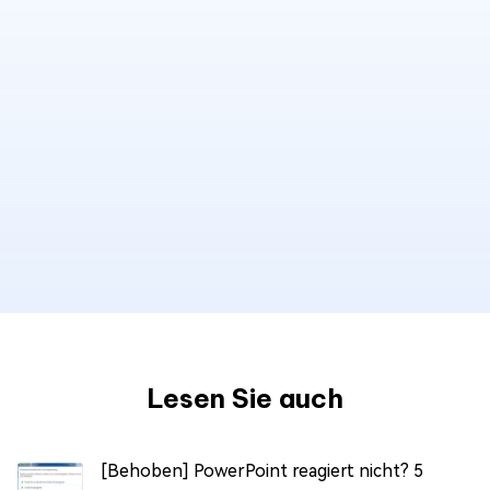
Lesen Sie auch
[Behoben] PowerPoint reagiert nicht? 5