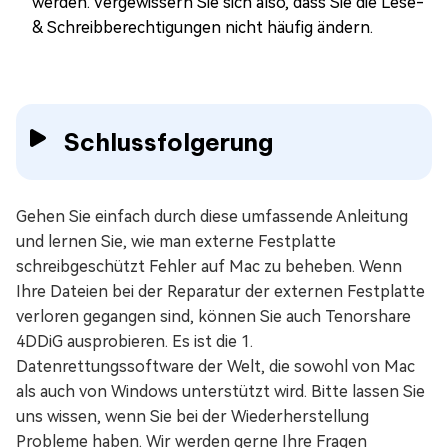
werden. Vergewissern Sie sich also, dass Sie die Lese-
& Schreibberechtigungen nicht häufig ändern.
Schlussfolgerung
Gehen Sie einfach durch diese umfassende Anleitung
und lernen Sie, wie man externe Festplatte
schreibgeschützt Fehler auf Mac zu beheben. Wenn
Ihre Dateien bei der Reparatur der externen Festplatte
verloren gegangen sind, können Sie auch Tenorshare
4DDiG ausprobieren. Es ist die 1.
Datenrettungssoftware der Welt, die sowohl von Mac
als auch von Windows unterstützt wird. Bitte lassen Sie
uns wissen, wenn Sie bei der Wiederherstellung
Probleme haben. Wir werden gerne Ihre Fragen