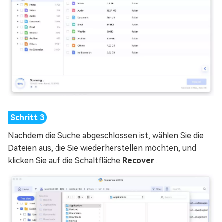
Nachdem die Suche abgeschlossen ist, wählen Sie die
Dateien aus, die Sie wiederherstellen möchten, und
klicken Sie auf die Schaltfläche
Recover
.