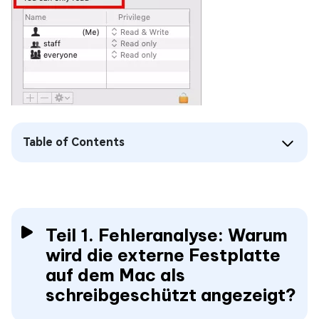
Table of Contents
Teil 1. Fehleranalyse: Warum
wird die externe Festplatte
auf dem Mac als
schreibgeschützt angezeigt?