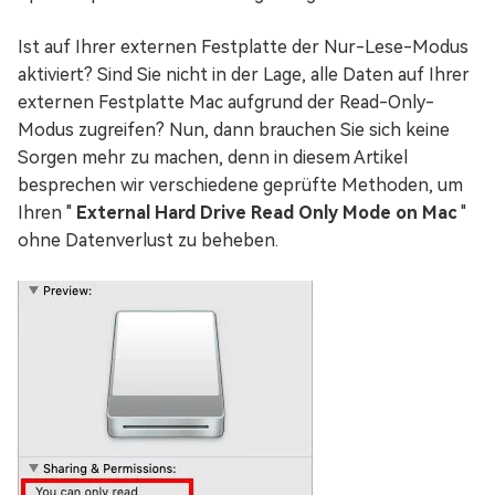
Ist auf Ihrer externen Festplatte der Nur-Lese-Modus
aktiviert? Sind Sie nicht in der Lage, alle Daten auf Ihrer
externen Festplatte Mac aufgrund der Read-Only-
Modus zugreifen? Nun, dann brauchen Sie sich keine
Sorgen mehr zu machen, denn in diesem Artikel
besprechen wir verschiedene geprüfte Methoden, um
Ihren "
External Hard Drive Read Only Mode on Mac
"
ohne Datenverlust zu beheben.