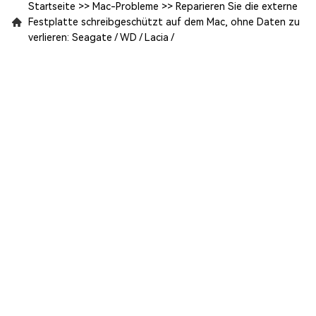
Startseite
>>
Mac-Probleme
>>
Reparieren Sie die externe
Festplatte schreibgeschützt auf dem Mac, ohne Daten zu
verlieren: Seagate / WD / Lacia /