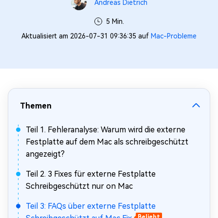
Andreas Dietrich
5 Min.
Aktualisiert am 2026-07-31 09:36:35 auf
Mac-Probleme
Themen
Teil 1. Fehleranalyse: Warum wird die externe
Festplatte auf dem Mac als schreibgeschützt
angezeigt?
Teil 2. 3 Fixes für externe Festplatte
Schreibgeschützt nur on Mac
Teil 3: FAQs über externe Festplatte
Beliebt