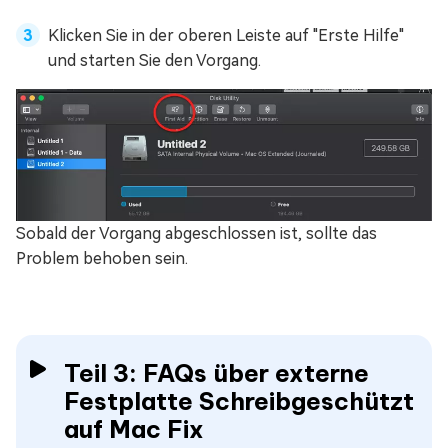
Klicken Sie in der oberen Leiste auf "Erste Hilfe"
und starten Sie den Vorgang.
Sobald der Vorgang abgeschlossen ist, sollte das
Problem behoben sein.
Teil 3: FAQs über externe
Festplatte Schreibgeschützt
auf Mac Fix