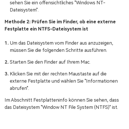
sehen Sie ein offensichtliches "Windows NT-
Dateisystem".
Methode 2: Prüfen Sie im Finder, ob eine externe
Festplatte ein NTFS-Dateisystem ist
Um das Dateisystem vom Finder aus anzuzeigen,
müssen Sie die folgenden Schritte ausführen.
Starten Sie den Finder auf Ihrem Mac.
Klicken Sie mit der rechten Maustaste auf die
externe Festplatte und wählen Sie "Informationen
abrufen".
Im Abschnitt Festplatteninfo können Sie sehen, dass
das Dateisystem "Window NT File System (NTFS)" ist.