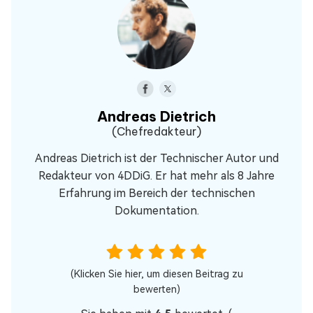
Andreas Dietrich
(Chefredakteur)
Andreas Dietrich ist der Technischer Autor und
Redakteur von 4DDiG. Er hat mehr als 8 Jahre
Erfahrung im Bereich der technischen
Dokumentation.
(Klicken Sie hier, um diesen Beitrag zu
bewerten)