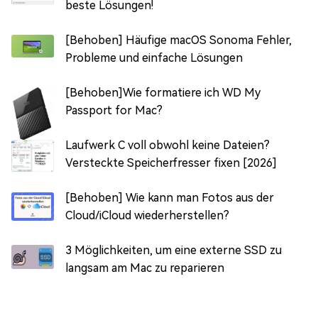
beste Lösungen!
[Behoben] Häufige macOS Sonoma Fehler,
Probleme und einfache Lösungen
[Behoben]Wie formatiere ich WD My
Passport for Mac?
Laufwerk C voll obwohl keine Dateien?
Versteckte Speicherfresser fixen [2026]
[Behoben] Wie kann man Fotos aus der
Cloud/iCloud wiederherstellen?
3 Möglichkeiten, um eine externe SSD zu
langsam am Mac zu reparieren