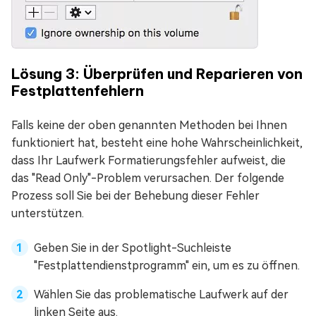
Lösung 3: Überprüfen und Reparieren von
Festplattenfehlern
Falls keine der oben genannten Methoden bei Ihnen
funktioniert hat, besteht eine hohe Wahrscheinlichkeit,
dass Ihr Laufwerk Formatierungsfehler aufweist, die
das "Read Only"-Problem verursachen. Der folgende
Prozess soll Sie bei der Behebung dieser Fehler
unterstützen.
Geben Sie in der Spotlight-Suchleiste
"Festplattendienstprogramm" ein, um es zu öffnen.
Wählen Sie das problematische Laufwerk auf der
linken Seite aus.