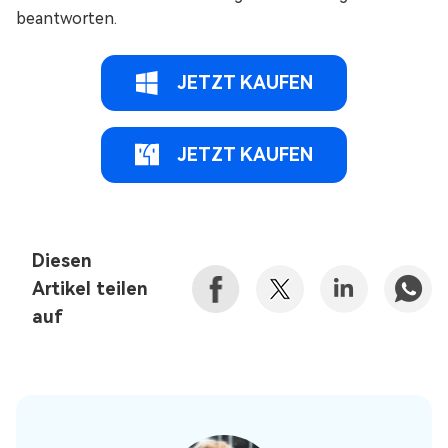
beantworten.
JETZT KAUFEN
JETZT KAUFEN
Diesen
Artikel teilen
auf