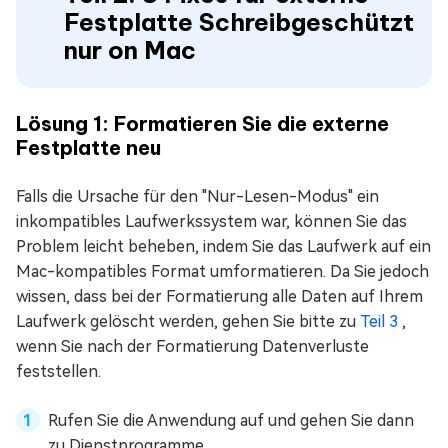
Festplatte Schreibgeschützt
nur on Mac
Lösung 1: Formatieren Sie die externe
Festplatte neu
Falls die Ursache für den "Nur-Lesen-Modus" ein
inkompatibles Laufwerkssystem war, können Sie das
Problem leicht beheben, indem Sie das Laufwerk auf ein
Mac-kompatibles Format umformatieren. Da Sie jedoch
wissen, dass bei der Formatierung alle Daten auf Ihrem
Laufwerk gelöscht werden, gehen Sie bitte zu
Teil 3
,
wenn Sie nach der Formatierung Datenverluste
feststellen.
Rufen Sie die Anwendung auf und gehen Sie dann
zu Dienstprogramme.