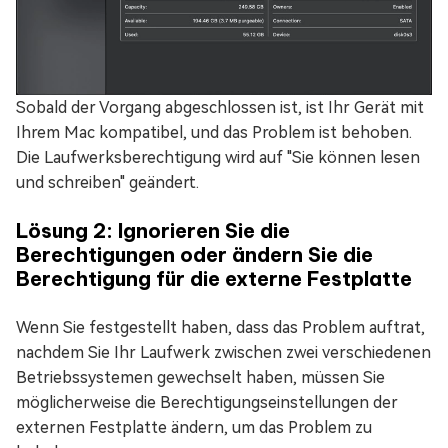
Sobald der Vorgang abgeschlossen ist, ist Ihr Gerät mit
Ihrem Mac kompatibel, und das Problem ist behoben.
Die Laufwerksberechtigung wird auf "Sie können lesen
und schreiben" geändert.
Lösung 2: Ignorieren Sie die
Berechtigungen oder ändern Sie die
Berechtigung für die externe Festplatte
Wenn Sie festgestellt haben, dass das Problem auftrat,
nachdem Sie Ihr Laufwerk zwischen zwei verschiedenen
Betriebssystemen gewechselt haben, müssen Sie
möglicherweise die Berechtigungseinstellungen der
externen Festplatte ändern, um das Problem zu