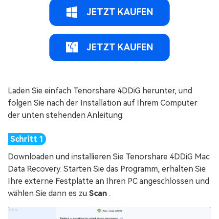
JETZT KAUFEN
JETZT KAUFEN
Laden Sie einfach Tenorshare 4DDiG herunter, und
folgen Sie nach der Installation auf Ihrem Computer
der unten stehenden Anleitung:
Downloaden und installieren Sie Tenorshare 4DDiG Mac
Data Recovery. Starten Sie das Programm, erhalten Sie
Ihre externe Festplatte an Ihren PC angeschlossen und
wählen Sie dann es zu
Scan
.