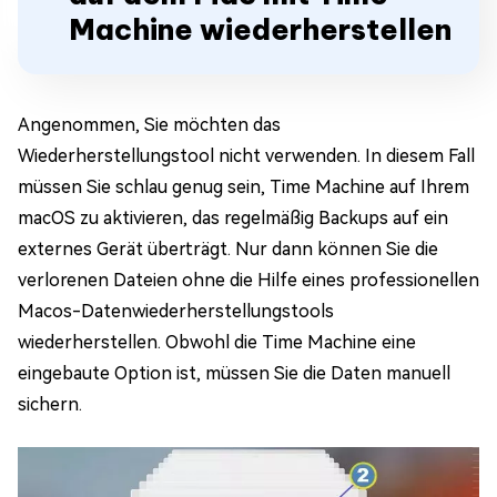
Machine wiederherstellen
Angenommen, Sie möchten das
Wiederherstellungstool nicht verwenden. In diesem Fall
müssen Sie schlau genug sein, Time Machine auf Ihrem
macOS zu aktivieren, das regelmäßig Backups auf ein
externes Gerät überträgt. Nur dann können Sie die
verlorenen Dateien ohne die Hilfe eines professionellen
Macos-Datenwiederherstellungstools
wiederherstellen. Obwohl die Time Machine eine
eingebaute Option ist, müssen Sie die Daten manuell
sichern.