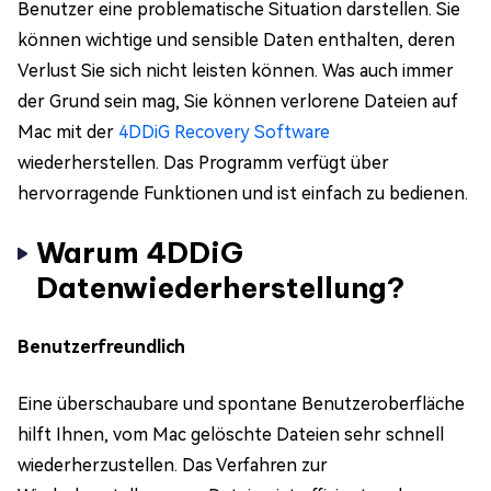
Benutzer eine problematische Situation darstellen. Sie
können wichtige und sensible Daten enthalten, deren
Verlust Sie sich nicht leisten können. Was auch immer
der Grund sein mag, Sie können verlorene Dateien auf
Mac mit der
4DDiG Recovery Software
wiederherstellen. Das Programm verfügt über
hervorragende Funktionen und ist einfach zu bedienen.
Warum 4DDiG
Datenwiederherstellung?
Benutzerfreundlich
Eine überschaubare und spontane Benutzeroberfläche
hilft Ihnen, vom Mac gelöschte Dateien sehr schnell
wiederherzustellen. Das Verfahren zur