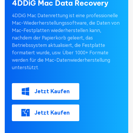
4DDiG Mac Data Recovery
4DDiG Mac Datenrettung ist eine professionelle
Mac-Wiederherstellungssoftware, die Daten von
Mac-Festplatten wiederherstellen kann,
nachdem der Papierkorb geleert, das
Betriebssystem aktualisiert, die Festplatte
formatiert wurde, usw. Über 1000+ Formate
werden für die Mac-Datenwiederherstellung
unterstützt.
Jetzt Kaufen
Jetzt Kaufen