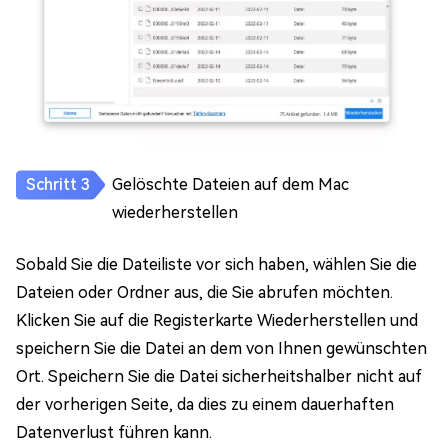
Gelöschte Dateien auf dem Mac
wiederherstellen
Sobald Sie die Dateiliste vor sich haben, wählen Sie die
Dateien oder Ordner aus, die Sie abrufen möchten.
Klicken Sie auf die Registerkarte Wiederherstellen und
speichern Sie die Datei an dem von Ihnen gewünschten
Ort. Speichern Sie die Datei sicherheitshalber nicht auf
der vorherigen Seite, da dies zu einem dauerhaften
Datenverlust führen kann.