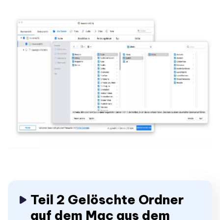
Teil 2 Gelöschte Ordner
auf dem Mac aus dem