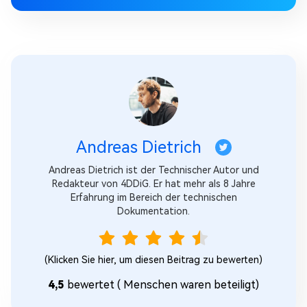
Andreas Dietrich
Andreas Dietrich ist der Technischer Autor und
Redakteur von 4DDiG. Er hat mehr als 8 Jahre
Erfahrung im Bereich der technischen
Dokumentation.
(Klicken Sie hier, um diesen Beitrag zu bewerten)
4,5
bewertet (
Menschen waren beteiligt)