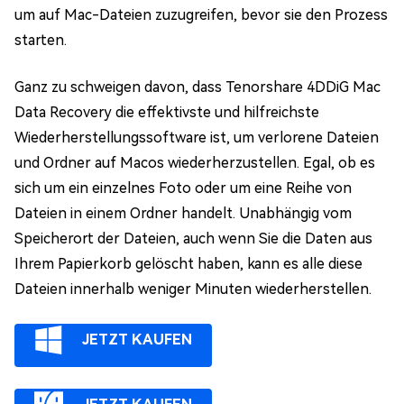
um auf Mac-Dateien zuzugreifen, bevor sie den Prozess
starten.
Ganz zu schweigen davon, dass Tenorshare 4DDiG Mac
Data Recovery die effektivste und hilfreichste
Wiederherstellungssoftware ist, um verlorene Dateien
und Ordner auf Macos wiederherzustellen. Egal, ob es
sich um ein einzelnes Foto oder um eine Reihe von
Dateien in einem Ordner handelt. Unabhängig vom
Speicherort der Dateien, auch wenn Sie die Daten aus
Ihrem Papierkorb gelöscht haben, kann es alle diese
Dateien innerhalb weniger Minuten wiederherstellen.
JETZT KAUFEN