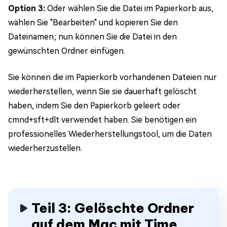
Option 3:
Oder wählen Sie die Datei im Papierkorb aus,
wählen Sie "Bearbeiten" und kopieren Sie den
Dateinamen; nun können Sie die Datei in den
gewünschten Ordner einfügen.
Sie können die im Papierkorb vorhandenen Dateien nur
wiederherstellen, wenn Sie sie dauerhaft gelöscht
haben, indem Sie den Papierkorb geleert oder
cmnd+sft+dlt verwendet haben. Sie benötigen ein
professionelles Wiederherstellungstool, um die Daten
wiederherzustellen.
Teil 3: Gelöschte Ordner
auf dem Mac mit Time