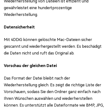
Wiederherstellung von Dateien ist effizient und
gewährleistet eine hundertprozentige
Wiederherstellung.
Datensicherheit
Mit 4DDiG können gelöschte Mac-Dateien sicher
gescannt und wiederhergestellt werden. Es beschädigt
die Daten nicht und ruft das Original ab.
Vorschau der gleichen Datei
Das Format der Datei bleibt nach der
Wiederherstellung gleich. Es zeigt die richtige Liste der
Vorschauen, sodass Sie den Ordner ganz einfach nach
Ihren Wünschen auswählen und wiederherstellen
können. Es unterstützt alle Dateiformate wie BMP, JPG,