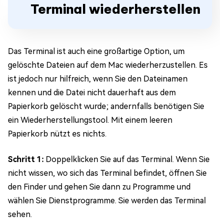
Terminal wiederherstellen
Das Terminal ist auch eine großartige Option, um
gelöschte Dateien auf dem Mac wiederherzustellen. Es
ist jedoch nur hilfreich, wenn Sie den Dateinamen
kennen und die Datei nicht dauerhaft aus dem
Papierkorb gelöscht wurde; andernfalls benötigen Sie
ein Wiederherstellungstool. Mit einem leeren
Papierkorb nützt es nichts.
Schritt 1:
Doppelklicken Sie auf das Terminal. Wenn Sie
nicht wissen, wo sich das Terminal befindet, öffnen Sie
den Finder und gehen Sie dann zu Programme und
wählen Sie Dienstprogramme. Sie werden das Terminal
sehen.