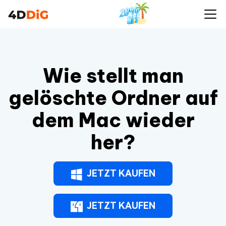
Wie stellt man
gelöschte Ordner auf
dem Mac wieder
her?
JETZT KAUFEN
JETZT KAUFEN