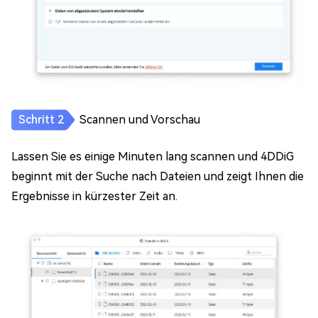
Scannen und Vorschau
Lassen Sie es einige Minuten lang scannen und 4DDiG
beginnt mit der Suche nach Dateien und zeigt Ihnen die
Ergebnisse in kürzester Zeit an.