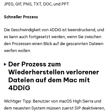
JPEG, GIF, PNG, TXT, DOC, und PPT.
Schneller Prozess
Die Geschwindigkeit von 4DDiG ist beeindruckend, und
es kann auch fortgesetzt werden, wenn Sie zwischen
den Prozessen einen Blick auf die gescannten Dateien
werfen wollen.
Der Prozess zum
Wiederherstellen verlorener
Dateien auf dem Mac mit
4DDiG
Wichtiger Tipp: Benutzer von macOS High Sierra und
dem neuesten System müssen zuerst SIP deaktivieren,