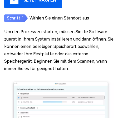
JETZT KAUFEN
Wählen Sie einen Standort aus
Um den Prozess zu starten, müssen Sie die Software
zuerst in Ihrem System installieren und dann öffnen. Sie
können einen beliebigen Speicherort auswählen,
entweder Ihre Festplatte oder das externe
Speichergerät. Beginnen Sie mit dem Scannen, wann
immer Sie es für geeignet halten.