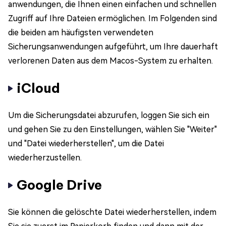
anwendungen, die Ihnen einen einfachen und schnellen
Zugriff auf Ihre Dateien ermöglichen. Im Folgenden sind
die beiden am häufigsten verwendeten
Sicherungsanwendungen aufgeführt, um Ihre dauerhaft
verlorenen Daten aus dem Macos-System zu erhalten.
iCloud
Um die Sicherungsdatei abzurufen, loggen Sie sich ein
und gehen Sie zu den Einstellungen, wählen Sie "Weiter"
und "Datei wiederherstellen", um die Datei
wiederherzustellen.
Google Drive
Sie können die gelöschte Datei wiederherstellen, indem