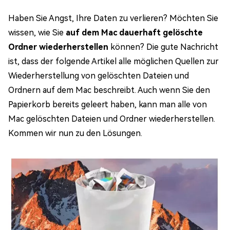
Haben Sie Angst, Ihre Daten zu verlieren? Möchten Sie
wissen, wie Sie
auf dem Mac dauerhaft gelöschte
Ordner wiederherstellen
können? Die gute Nachricht
ist, dass der folgende Artikel alle möglichen Quellen zur
Wiederherstellung von gelöschten Dateien und
Ordnern auf dem Mac beschreibt. Auch wenn Sie den
Papierkorb bereits geleert haben, kann man alle von
Mac gelöschten Dateien und Ordner wiederherstellen.
Kommen wir nun zu den Lösungen.