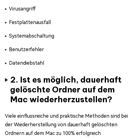
Virusangriff
Festplattenausfall
Systemabschaltung
Benutzerfehler
Datendiebstahl
2. Ist es möglich, dauerhaft
gelöschte Ordner auf dem
Mac wiederherzustellen?
Viele einflussreiche und praktische Methoden sind bei
der Wiederherstellung von dauerhaft gelöschten
Ordnern auf dem Mac zu 100% erfolgreich.