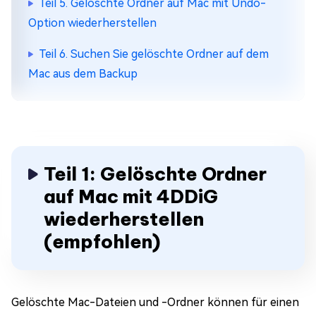
Teil 5. Gelöschte Ordner auf Mac mit Undo-
Option wiederherstellen
Teil 6. Suchen Sie gelöschte Ordner auf dem
Mac aus dem Backup
Teil 1: Gelöschte Ordner
auf Mac mit 4DDiG
wiederherstellen
(empfohlen)
Gelöschte Mac-Dateien und -Ordner können für einen