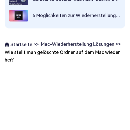
6 Möglichkeiten zur Wiederherstellung von Daten vom M1-Chip Mac
Mac-Wiederherstellung Lösungen >>
Startseite >>
Wie stellt man gelöschte Ordner auf dem Mac wieder
her?