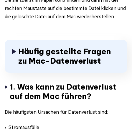
Sie sie zuerst im Papierkorb finden und dann mit der
rechten Maustaste auf die bestimmte Datei klicken und
die gelöschte Datei auf dem Mac wiederherstellen.
Häufig gestellte Fragen
zu Mac-Datenverlust
1. Was kann zu Datenverlust
auf dem Mac führen?
Die häufigsten Ursachen für Datenverlust sind:
Stromausfälle