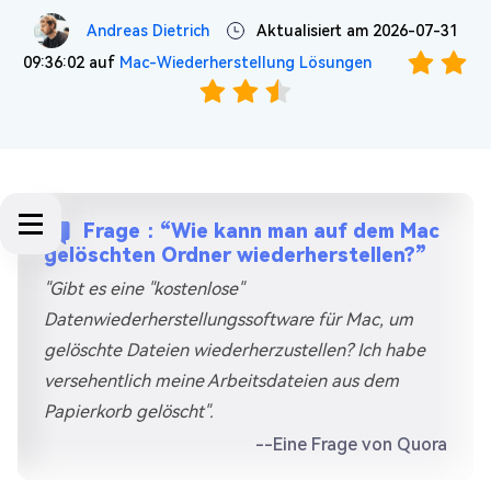
Andreas Dietrich
Aktualisiert am 2026-07-31
09:36:02 auf
Mac-Wiederherstellung Lösungen
Frage：“Wie kann man auf dem Mac
gelöschten Ordner wiederherstellen?”
"Gibt es eine "kostenlose"
Datenwiederherstellungssoftware für Mac, um
gelöschte Dateien wiederherzustellen? Ich habe
versehentlich meine Arbeitsdateien aus dem
Papierkorb gelöscht".
--Eine Frage von Quora