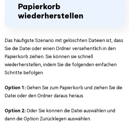
Papierkorb
wiederherstellen
Das häufigste Szenario mit gelöschten Dateien ist, dass
Sie die Datei oder einen Ordner versehentlich in den
Papierkorb ziehen. Sie können sie schnell
wiederherstellen, indem Sie die folgenden einfachen
Schritte befolgen.
Option 1:
Gehen Sie zum Papierkorb und ziehen Sie die
Datei oder den Ordner daraus heraus.
Option 2:
Oder Sie können die Datei auswählen und
dann die Option Zurücklegen auswählen.