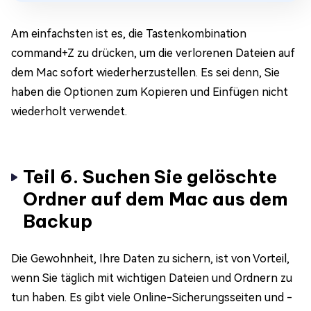
Am einfachsten ist es, die Tastenkombination
command+Z zu drücken, um die verlorenen Dateien auf
dem Mac sofort wiederherzustellen. Es sei denn, Sie
haben die Optionen zum Kopieren und Einfügen nicht
wiederholt verwendet.
Teil 6. Suchen Sie gelöschte
Ordner auf dem Mac aus dem
Backup
Die Gewohnheit, Ihre Daten zu sichern, ist von Vorteil,
wenn Sie täglich mit wichtigen Dateien und Ordnern zu
tun haben. Es gibt viele Online-Sicherungsseiten und -