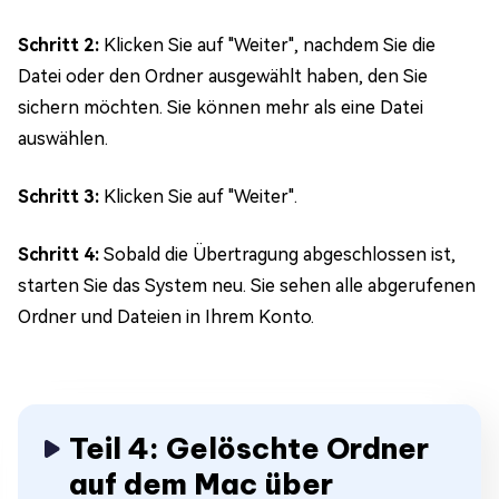
Schritt 2:
Klicken Sie auf "Weiter", nachdem Sie die
Datei oder den Ordner ausgewählt haben, den Sie
sichern möchten. Sie können mehr als eine Datei
auswählen.
Schritt 3:
Klicken Sie auf "Weiter".
Schritt 4:
Sobald die Übertragung abgeschlossen ist,
starten Sie das System neu. Sie sehen alle abgerufenen
Ordner und Dateien in Ihrem Konto.
Teil 4: Gelöschte Ordner
auf dem Mac über