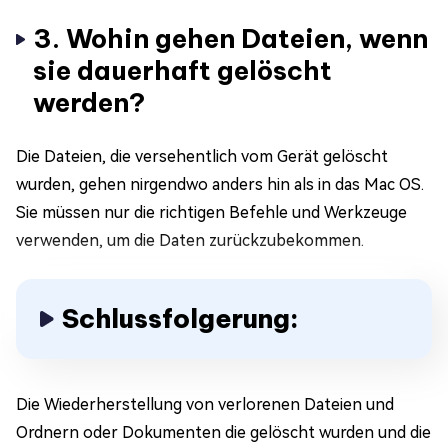
3. Wohin gehen Dateien, wenn
sie dauerhaft gelöscht
werden?
Die Dateien, die versehentlich vom Gerät gelöscht
wurden, gehen nirgendwo anders hin als in das Mac OS.
Sie müssen nur die richtigen Befehle und Werkzeuge
verwenden, um die Daten zurückzubekommen.
Schlussfolgerung:
Die Wiederherstellung von verlorenen Dateien und
Ordnern oder Dokumenten die gelöscht wurden und die