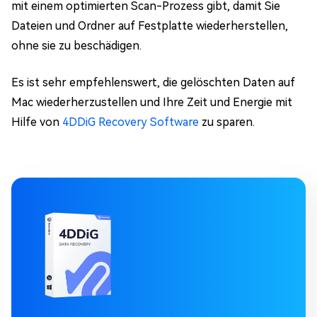
mit einem optimierten Scan-Prozess gibt, damit Sie
Dateien und Ordner auf Festplatte wiederherstellen,
ohne sie zu beschädigen.
Es ist sehr empfehlenswert, die gelöschten Daten auf
Mac wiederherzustellen und Ihre Zeit und Energie mit
Hilfe von
4DDiG Recovery Software
zu sparen.