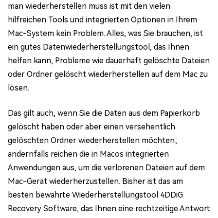
man wiederherstellen muss ist mit den vielen
hilfreichen Tools und integrierten Optionen in Ihrem
Mac-System kein Problem. Alles, was Sie brauchen, ist
ein gutes Datenwiederherstellungstool, das Ihnen
helfen kann, Probleme wie dauerhaft gelöschte Dateien
oder Ordner gelöscht wiederherstellen auf dem Mac zu
lösen.
Das gilt auch, wenn Sie die Daten aus dem Papierkorb
gelöscht haben oder aber einen versehentlich
gelöschten Ordner wiederherstellen möchten;
andernfalls reichen die in Macos integrierten
Anwendungen aus, um die verlorenen Dateien auf dem
Mac-Gerät wiederherzustellen. Bisher ist das am
besten bewährte Wiederherstellungstool 4DDiG
Recovery Software, das Ihnen eine rechtzeitige Antwort