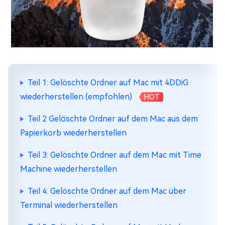
Teil 1: Gelöschte Ordner auf Mac mit 4DDiG
wiederherstellen (empfohlen)
HOT
Teil 2 Gelöschte Ordner auf dem Mac aus dem
Papierkorb wiederherstellen
Teil 3: Gelöschte Ordner auf dem Mac mit Time
Machine wiederherstellen
Teil 4: Gelöschte Ordner auf dem Mac über
Terminal wiederherstellen