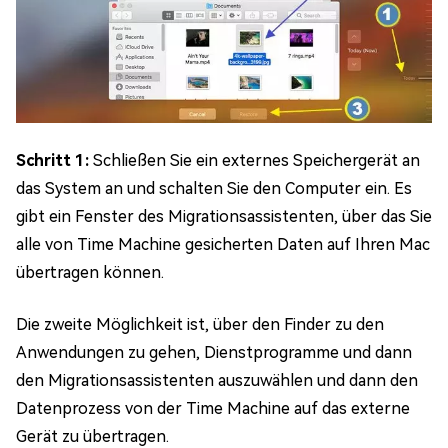
Schritt 1:
Schließen Sie ein externes Speichergerät an
das System an und schalten Sie den Computer ein. Es
gibt ein Fenster des Migrationsassistenten, über das Sie
alle von Time Machine gesicherten Daten auf Ihren Mac
übertragen können.
Die zweite Möglichkeit ist, über den Finder zu den
Anwendungen zu gehen, Dienstprogramme und dann
den Migrationsassistenten auszuwählen und dann den
Datenprozess von der Time Machine auf das externe
Gerät zu übertragen.