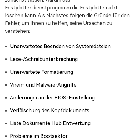
Festplattendienstprogramm die Festplatte nicht
löschen kann. Als Nächstes folgen die Gründe für den
Fehler, um Ihnen zu helfen, seine Ursachen zu
verstehen:
Unerwartetes Beenden von Systemdateien
Lese-/Schreibunterbrechung
Unerwartete Formatierung
Viren- und Malware-Angriffe
Änderungen in der BIOS-Einstellung
Verfälschung des Kopfdokuments
Liste Dokumente Hub Entwertung
Probleme im Bootsektor