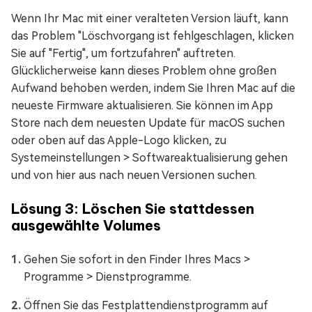
Wenn Ihr Mac mit einer veralteten Version läuft, kann
das Problem "Löschvorgang ist fehlgeschlagen, klicken
Sie auf "Fertig", um fortzufahren" auftreten.
Glücklicherweise kann dieses Problem ohne großen
Aufwand behoben werden, indem Sie Ihren Mac auf die
neueste Firmware aktualisieren. Sie können im App
Store nach dem neuesten Update für macOS suchen
oder oben auf das Apple-Logo klicken, zu
Systemeinstellungen > Softwareaktualisierung gehen
und von hier aus nach neuen Versionen suchen.
Lösung 3: Löschen Sie stattdessen
ausgewählte Volumes
Gehen Sie sofort in den Finder Ihres Macs >
Programme > Dienstprogramme.
Öffnen Sie das Festplattendienstprogramm auf