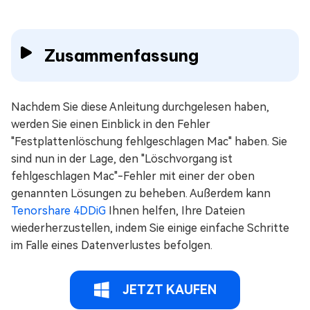
Zusammenfassung
Nachdem Sie diese Anleitung durchgelesen haben,
werden Sie einen Einblick in den Fehler
"Festplattenlöschung fehlgeschlagen Mac" haben. Sie
sind nun in der Lage, den "Löschvorgang ist
fehlgeschlagen Mac"-Fehler mit einer der oben
genannten Lösungen zu beheben. Außerdem kann
Tenorshare 4DDiG
Ihnen helfen, Ihre Dateien
wiederherzustellen, indem Sie einige einfache Schritte
im Falle eines Datenverlustes befolgen.
JETZT KAUFEN