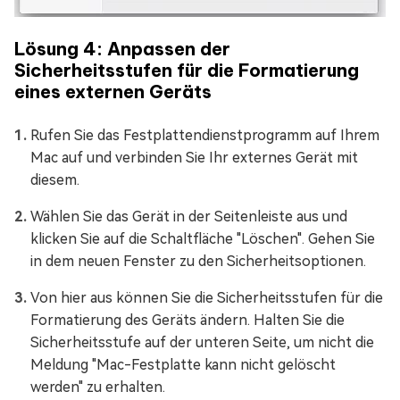
Lösung 4: Anpassen der
Sicherheitsstufen für die Formatierung
eines externen Geräts
Rufen Sie das Festplattendienstprogramm auf Ihrem
Mac auf und verbinden Sie Ihr externes Gerät mit
diesem.
Wählen Sie das Gerät in der Seitenleiste aus und
klicken Sie auf die Schaltfläche "Löschen". Gehen Sie
in dem neuen Fenster zu den Sicherheitsoptionen.
Von hier aus können Sie die Sicherheitsstufen für die
Formatierung des Geräts ändern. Halten Sie die
Sicherheitsstufe auf der unteren Seite, um nicht die
Meldung "Mac-Festplatte kann nicht gelöscht
werden" zu erhalten.