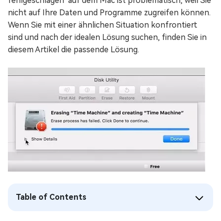
fehlgeschlagen" auf dem Mac ist problematisch, weil Sie
nicht auf Ihre Daten und Programme zugreifen können.
Wenn Sie mit einer ähnlichen Situation konfrontiert
sind und nach der idealen Lösung suchen, finden Sie in
diesem Artikel die passende Lösung.
Table of Contents