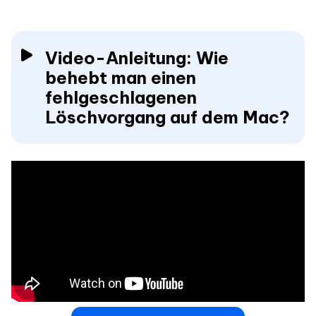
Video-Anleitung: Wie
behebt man einen
fehlgeschlagenen
Löschvorgang auf dem Mac?