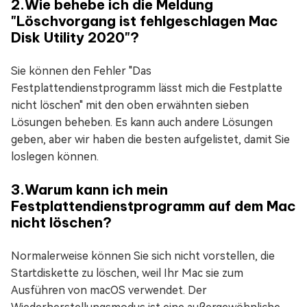
2.Wie behebe ich die Meldung
"Löschvorgang ist fehlgeschlagen Mac
Disk Utility 2020"?
Sie können den Fehler "Das
Festplattendienstprogramm lässt mich die Festplatte
nicht löschen" mit den oben erwähnten sieben
Lösungen beheben. Es kann auch andere Lösungen
geben, aber wir haben die besten aufgelistet, damit Sie
loslegen können.
3.Warum kann ich mein
Festplattendienstprogramm auf dem Mac
nicht löschen?
Normalerweise können Sie sich nicht vorstellen, die
Startdiskette zu löschen, weil Ihr Mac sie zum
Ausführen von macOS verwendet. Der