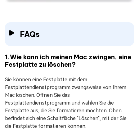
FAQs
1.Wie kann ich meinen Mac zwingen, eine
Festplatte zu löschen?
Sie können eine Festplatte mit dem
Festplattendienstprogramm zwangsweise von Ihrem
Mac löschen. Öffnen Sie das
Festplattendienstprogramm und wählen Sie die
Festplatte aus, die Sie formatieren möchten. Oben
befindet sich eine Schaltfläche "Löschen", mit der Sie
die Festplatte formatieren können.