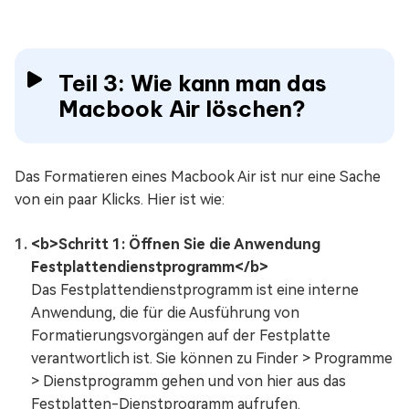
Teil 3: Wie kann man das
Macbook Air löschen?
Das Formatieren eines Macbook Air ist nur eine Sache
von ein paar Klicks. Hier ist wie:
<b>Schritt 1: Öffnen Sie die Anwendung
Festplattendienstprogramm</b>
Das Festplattendienstprogramm ist eine interne
Anwendung, die für die Ausführung von
Formatierungsvorgängen auf der Festplatte
verantwortlich ist. Sie können zu Finder > Programme
> Dienstprogramm gehen und von hier aus das
Festplatten-Dienstprogramm aufrufen.