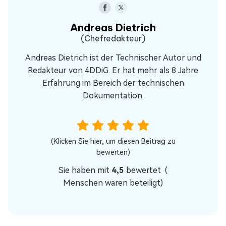
Andreas Dietrich
(Chefredakteur)
Andreas Dietrich ist der Technischer Autor und
Redakteur von 4DDiG. Er hat mehr als 8 Jahre
Erfahrung im Bereich der technischen
Dokumentation.
(Klicken Sie hier, um diesen Beitrag zu
bewerten)
Sie haben mit
4,5
bewertet (
Menschen waren beteiligt)