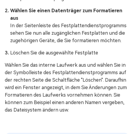
Wählen Sie einen Datenträger zum Formatieren
aus
In der Seitenleiste des Festplattendienstprogramms
sehen Sie nun alle zugänglichen Festplatten und die
zugehörigen Geräte, die Sie formatieren möchten.
Löschen Sie die ausgewählte Festplatte
Wählen Sie das interne Laufwerk aus und wählen Sie in
der Symbolleiste des Festplattendienstprogramms auf
der rechten Seite die Schaltfläche "Löschen". Daraufhin
wird ein Fenster angezeigt, in dem Sie Änderungen zum
Formatieren des Laufwerks vornehmen können. Sie
können zum Beispiel einen anderen Namen vergeben,
das Dateisystem ändern usw.