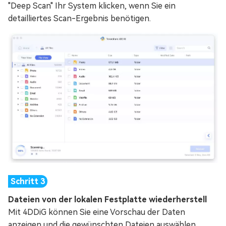
"Deep Scan" Ihr System klicken, wenn Sie ein
detailliertes Scan-Ergebnis benötigen.
Dateien von der lokalen Festplatte wiederherstell
Mit 4DDiG können Sie eine Vorschau der Daten
anzeigen und die gewünschten Dateien auswählen.