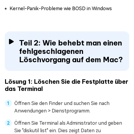
Kernel-Panik-Probleme wie BOSD in Windows
Teil 2: Wie behebt man einen
fehlgeschlagenen
Löschvorgang auf dem Mac?
Lösung 1: Löschen Sie die Festplatte über
das Terminal
Öffnen Sie den Finder und suchen Sie nach
Anwendungen > Dienstprogramm.
Öffnen Sie Terminal als Administrator und geben
Sie "diskutil list" ein. Dies zeigt Daten zu