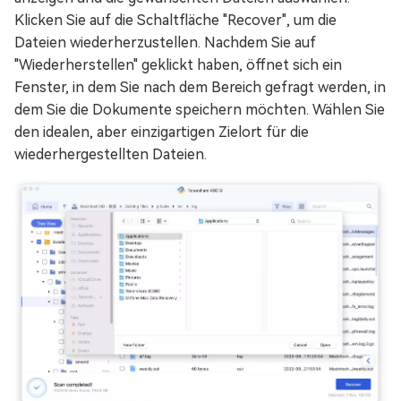
Klicken Sie auf die Schaltfläche "Recover", um die
Dateien wiederherzustellen. Nachdem Sie auf
"Wiederherstellen" geklickt haben, öffnet sich ein
Fenster, in dem Sie nach dem Bereich gefragt werden, in
dem Sie die Dokumente speichern möchten. Wählen Sie
den idealen, aber einzigartigen Zielort für die
wiederhergestellten Dateien.