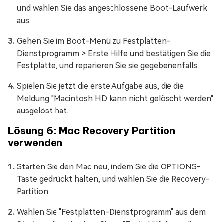
und wählen Sie das angeschlossene Boot-Laufwerk
aus.
Gehen Sie im Boot-Menü zu Festplatten-
Dienstprogramm > Erste Hilfe und bestätigen Sie die
Festplatte, und reparieren Sie sie gegebenenfalls.
Spielen Sie jetzt die erste Aufgabe aus, die die
Meldung "Macintosh HD kann nicht gelöscht werden"
ausgelöst hat.
Lösung 6: Mac Recovery Partition
verwenden
Starten Sie den Mac neu, indem Sie die OPTIONS-
Taste gedrückt halten, und wählen Sie die Recovery-
Partition
Wählen Sie "Festplatten-Dienstprogramm" aus dem