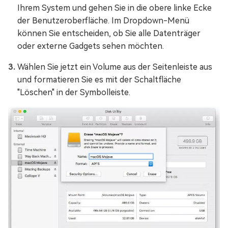
Ihrem System und gehen Sie in die obere linke Ecke
der Benutzeroberfläche. Im Dropdown-Menü
können Sie entscheiden, ob Sie alle Datenträger
oder externe Gadgets sehen möchten.
Wählen Sie jetzt ein Volume aus der Seitenleiste aus
und formatieren Sie es mit der Schaltfläche
"Löschen" in der Symbolleiste.