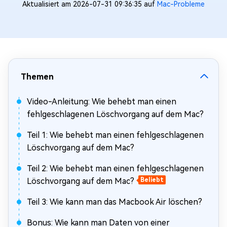
Aktualisiert am 2026-07-31 09:36:35 auf
Mac-Probleme
Themen
Video-Anleitung: Wie behebt man einen
fehlgeschlagenen Löschvorgang auf dem Mac?
Teil 1: Wie behebt man einen fehlgeschlagenen
Löschvorgang auf dem Mac?
Teil 2: Wie behebt man einen fehlgeschlagenen
Löschvorgang auf dem Mac?
Beliebt
Teil 3: Wie kann man das Macbook Air löschen?
Bonus: Wie kann man Daten von einer