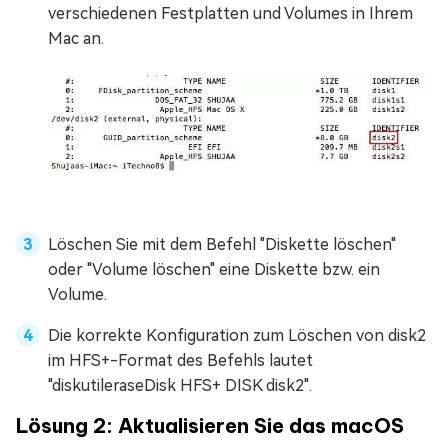
verschiedenen Festplatten und Volumes in Ihrem
Mac an.
Löschen Sie mit dem Befehl "Diskette löschen"
oder "Volume löschen" eine Diskette bzw. ein
Volume.
Die korrekte Konfiguration zum Löschen von disk2
im HFS+-Format des Befehls lautet
"diskutileraseDisk HFS+ DISK disk2".
Lösung 2: Aktualisieren Sie das macOS