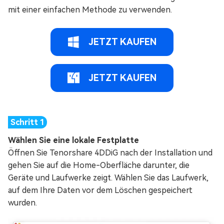
mit einer einfachen Methode zu verwenden.
JETZT KAUFEN
JETZT KAUFEN
Wählen Sie eine lokale Festplatte
Öffnen Sie Tenorshare 4DDiG nach der Installation und
gehen Sie auf die Home-Oberfläche darunter, die
Geräte und Laufwerke zeigt. Wählen Sie das Laufwerk,
auf dem Ihre Daten vor dem Löschen gespeichert
wurden.