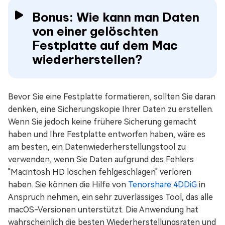
Bonus: Wie kann man Daten
von einer gelöschten
Festplatte auf dem Mac
wiederherstellen?
Bevor Sie eine Festplatte formatieren, sollten Sie daran
denken, eine Sicherungskopie Ihrer Daten zu erstellen.
Wenn Sie jedoch keine frühere Sicherung gemacht
haben und Ihre Festplatte entworfen haben, wäre es
am besten, ein Datenwiederherstellungstool zu
verwenden, wenn Sie Daten aufgrund des Fehlers
"Macintosh HD löschen fehlgeschlagen" verloren
haben. Sie können die Hilfe von
Tenorshare 4DDiG
in
Anspruch nehmen, ein sehr zuverlässiges Tool, das alle
macOS-Versionen unterstützt. Die Anwendung hat
wahrscheinlich die besten Wiederherstellungsraten und