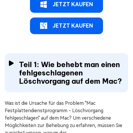
JETZT KAUFEN
JETZT KAUFEN
Teil 1: Wie behebt man einen
fehlgeschlagenen
Löschvorgang auf dem Mac?
Was ist die Ursache für das Problem "Mac
Festplattendienstprogramm - Löschvorgang
fehlgeschlagen" auf dem Mac? Um verschiedene
Möglichkeiten zur Behebung zu erfahren, müssen Sie
zunächst wissen, warum das