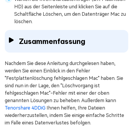
HD) aus der Seitenleiste und klicken Sie auf die
Schaltfläche Löschen, um den Datenträger Mac zu
löschen.
Zusammenfassung
Nachdem Sie diese Anleitung durchgelesen haben,
werden Sie einen Einblick in den Fehler
"Festplattenlöschung fehlgeschlagen Mac" haben. Sie
sind nun in der Lage, den "Löschvorgang ist
fehlgeschlagen Mac"-Fehler mit einer der oben
genannten Lösungen zu beheben. Außerdem kann
Tenorshare 4DDiG
Ihnen helfen, Ihre Dateien
wiederherzustellen, indem Sie einige einfache Schritte
im Falle eines Datenverlustes befolgen.