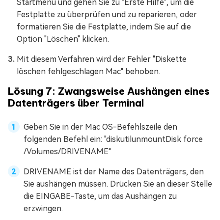
Startmenü und gehen Sie zu "Erste Hilfe", um die
Festplatte zu überprüfen und zu reparieren, oder
formatieren Sie die Festplatte, indem Sie auf die
Option "Löschen" klicken.
Mit diesem Verfahren wird der Fehler "Diskette
löschen fehlgeschlagen Mac" behoben.
Lösung 7: Zwangsweise Aushängen eines
Datenträgers über Terminal
Geben Sie in der Mac OS-Befehlszeile den
folgenden Befehl ein: "diskutilunmountDisk force
/Volumes/DRIVENAME"
DRIVENAME ist der Name des Datenträgers, den
Sie aushängen müssen. Drücken Sie an dieser Stelle
die EINGABE-Taste, um das Aushängen zu
erzwingen.