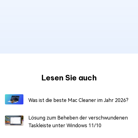
Lesen Sie auch
Was ist die beste Mac Cleaner im Jahr 2026?
Lösung zum Beheben der verschwundenen
Taskleiste unter Windows 11/10