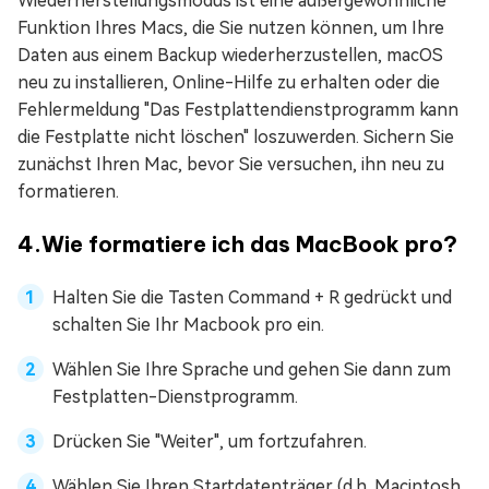
Wiederherstellungsmodus ist eine außergewöhnliche
Funktion Ihres Macs, die Sie nutzen können, um Ihre
Daten aus einem Backup wiederherzustellen, macOS
neu zu installieren, Online-Hilfe zu erhalten oder die
Fehlermeldung "Das Festplattendienstprogramm kann
die Festplatte nicht löschen" loszuwerden. Sichern Sie
zunächst Ihren Mac, bevor Sie versuchen, ihn neu zu
formatieren.
4.Wie formatiere ich das MacBook pro?
Halten Sie die Tasten Command + R gedrückt und
schalten Sie Ihr Macbook pro ein.
Wählen Sie Ihre Sprache und gehen Sie dann zum
Festplatten-Dienstprogramm.
Drücken Sie "Weiter", um fortzufahren.
Wählen Sie Ihren Startdatenträger (d.h. Macintosh