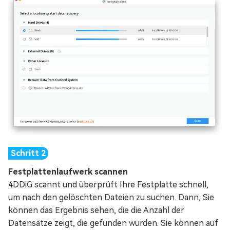
Festplattenlaufwerk scannen
4DDiG scannt und überprüft Ihre Festplatte schnell,
um nach den gelöschten Dateien zu suchen. Dann, Sie
können das Ergebnis sehen, die die Anzahl der
Datensätze zeigt, die gefunden wurden. Sie können auf