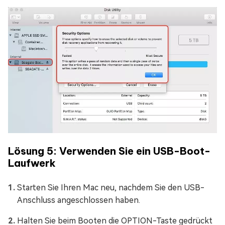
Lösung 5: Verwenden Sie ein USB-Boot-
Laufwerk
Starten Sie Ihren Mac neu, nachdem Sie den USB-
Anschluss angeschlossen haben.
Halten Sie beim Booten die OPTION-Taste gedrückt