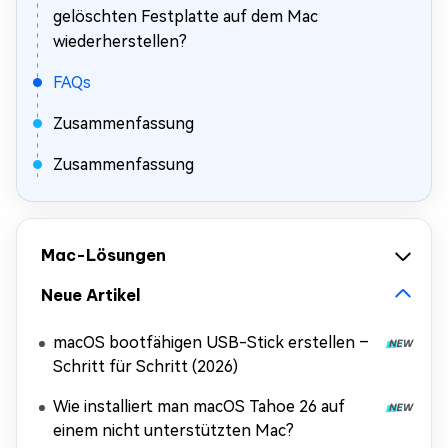
gelöschten Festplatte auf dem Mac
wiederherstellen?
FAQs
Zusammenfassung
Zusammenfassung
Mac-Lösungen
Neue Artikel
macOS bootfähigen USB-Stick erstellen –
Schritt für Schritt (2026)
Wie installiert man macOS Tahoe 26 auf
einem nicht unterstützten Mac?