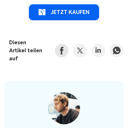
JETZT KAUFEN
Diesen
Artikel teilen
auf