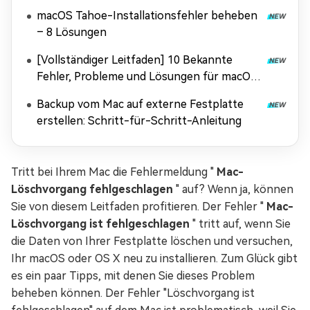
macOS Tahoe-Installationsfehler beheben
– 8 Lösungen
[Vollständiger Leitfaden] 10 Bekannte
Fehler, Probleme und Lösungen für macOS
Tahoe
Backup vom Mac auf externe Festplatte
erstellen: Schritt-für-Schritt-Anleitung
Tritt bei Ihrem Mac die Fehlermeldung "
Mac-
Löschvorgang fehlgeschlagen
" auf? Wenn ja, können
Sie von diesem Leitfaden profitieren. Der Fehler "
Mac-
Löschvorgang ist fehlgeschlagen
" tritt auf, wenn Sie
die Daten von Ihrer Festplatte löschen und versuchen,
Ihr macOS oder OS X neu zu installieren. Zum Glück gibt
es ein paar Tipps, mit denen Sie dieses Problem
beheben können. Der Fehler "Löschvorgang ist