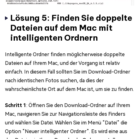
Lösung 5: Finden Sie doppelte
Dateien auf dem Mac mit
intelligenten Ordnern
Intelligente Ordner finden möglicherweise doppelte
Dateien auf Ihrem Mac, und der Vorgang ist relativ
einfach. In diesem Fall sollten Sie im Download-Ordner
nach identischen Fotos suchen, da dies der
wahrscheinlichste Ort auf dem Mac ist, um sie zu finden.
Schritt 1
: Öffnen Sie den Download-Ordner auf Ihrem
Mac, navigieren Sie zur Navigationsleiste des Finders
und wählen Sie Datei. Wählen Sie im Menü “Datei” die
Option “Neuer intelligenter Ordner”. Es wird eine aus