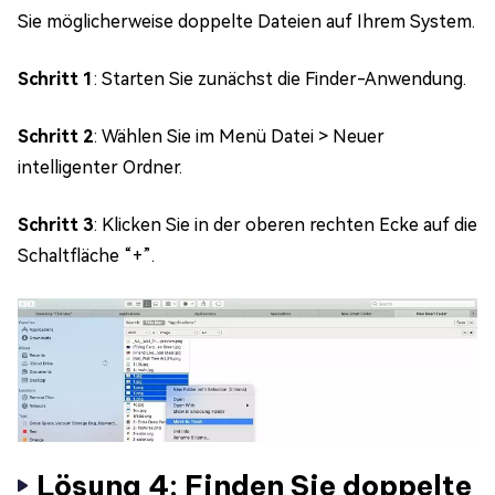
Sie möglicherweise doppelte Dateien auf Ihrem System.
Schritt 1
: Starten Sie zunächst die Finder-Anwendung.
Schritt 2
: Wählen Sie im Menü Datei > Neuer
intelligenter Ordner.
Schritt 3
: Klicken Sie in der oberen rechten Ecke auf die
Schaltfläche “+”.
Lösung 4: Finden Sie doppelte