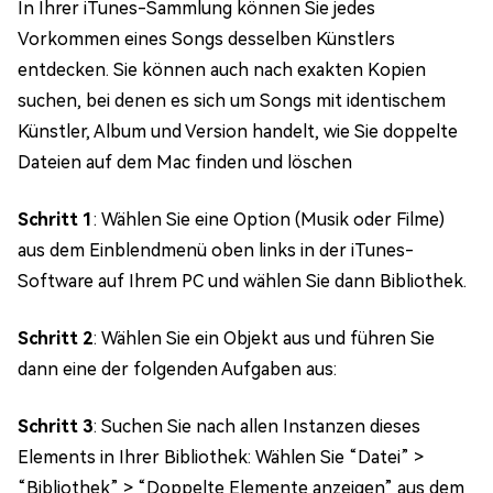
In Ihrer iTunes-Sammlung können Sie jedes
Vorkommen eines Songs desselben Künstlers
entdecken. Sie können auch nach exakten Kopien
suchen, bei denen es sich um Songs mit identischem
Künstler, Album und Version handelt, wie Sie doppelte
Dateien auf dem Mac finden und löschen
Schritt 1
: Wählen Sie eine Option (Musik oder Filme)
aus dem Einblendmenü oben links in der iTunes-
Software auf Ihrem PC und wählen Sie dann Bibliothek.
Schritt 2
: Wählen Sie ein Objekt aus und führen Sie
dann eine der folgenden Aufgaben aus:
Schritt 3
: Suchen Sie nach allen Instanzen dieses
Elements in Ihrer Bibliothek: Wählen Sie “Datei” >
“Bibliothek” > “Doppelte Elemente anzeigen” aus dem