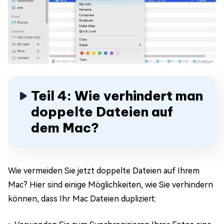
Teil 4: Wie verhindert man
doppelte Dateien auf
dem Mac?
Wie vermeiden Sie jetzt doppelte Dateien auf Ihrem
Mac? Hier sind einige Möglichkeiten, wie Sie verhindern
können, dass Ihr Mac Dateien dupliziert: