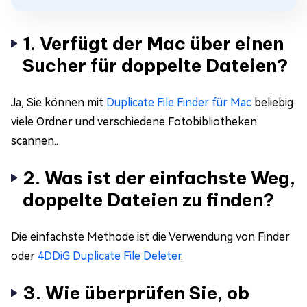
1. Verfügt der Mac über einen
Sucher für doppelte Dateien?
Ja, Sie können mit
Duplicate File Finder für Mac
beliebig
viele Ordner und verschiedene Fotobibliotheken
scannen..
2. Was ist der einfachste Weg,
doppelte Dateien zu finden?
Die einfachste Methode ist die Verwendung von Finder
oder
4DDiG Duplicate File Deleter
.
3. Wie überprüfen Sie, ob