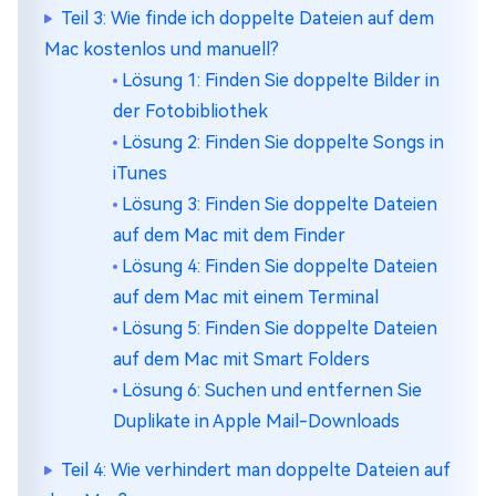
Teil 3: Wie finde ich doppelte Dateien auf dem
Mac kostenlos und manuell?
Lösung 1: Finden Sie doppelte Bilder in
der Fotobibliothek
Lösung 2: Finden Sie doppelte Songs in
iTunes
Lösung 3: Finden Sie doppelte Dateien
auf dem Mac mit dem Finder
Lösung 4: Finden Sie doppelte Dateien
auf dem Mac mit einem Terminal
Lösung 5: Finden Sie doppelte Dateien
auf dem Mac mit Smart Folders
Lösung 6: Suchen und entfernen Sie
Duplikate in Apple Mail-Downloads
Teil 4: Wie verhindert man doppelte Dateien auf