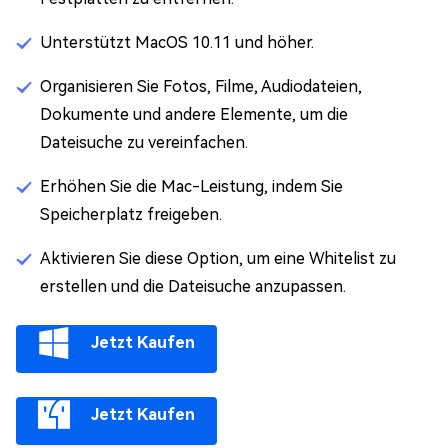
Unterstützt MacOS 10.11 und höher.
Organisieren Sie Fotos, Filme, Audiodateien,
Dokumente und andere Elemente, um die
Dateisuche zu vereinfachen.
Erhöhen Sie die Mac-Leistung, indem Sie
Speicherplatz freigeben.
Aktivieren Sie diese Option, um eine Whitelist zu
erstellen und die Dateisuche anzupassen.
Jetzt Kaufen
Jetzt Kaufen