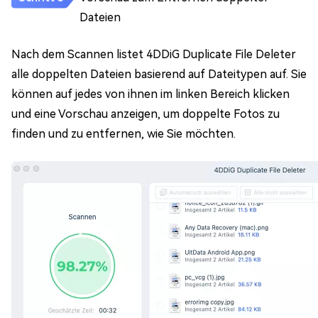
Dateien
Nach dem Scannen listet 4DDiG Duplicate File Deleter
alle doppelten Dateien basierend auf Dateitypen auf. Sie
können auf jedes von ihnen im linken Bereich klicken
und eine Vorschau anzeigen, um doppelte Fotos zu
finden und zu entfernen, wie Sie möchten.