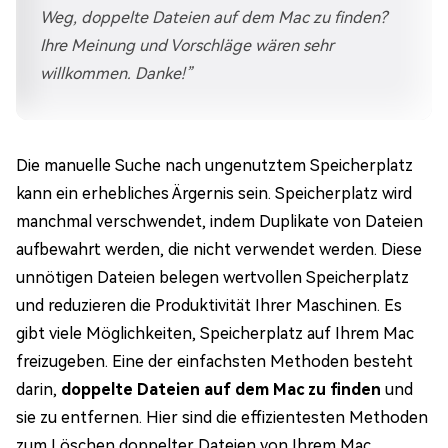
Weg, doppelte Dateien auf dem Mac zu finden?
Ihre Meinung und Vorschläge wären sehr
willkommen. Danke!”
Die manuelle Suche nach ungenutztem Speicherplatz
kann ein erhebliches Ärgernis sein. Speicherplatz wird
manchmal verschwendet, indem Duplikate von Dateien
aufbewahrt werden, die nicht verwendet werden. Diese
unnötigen Dateien belegen wertvollen Speicherplatz
und reduzieren die Produktivität Ihrer Maschinen. Es
gibt viele Möglichkeiten, Speicherplatz auf Ihrem Mac
freizugeben. Eine der einfachsten Methoden besteht
darin,
doppelte Dateien auf dem Mac zu finden
und
sie zu entfernen. Hier sind die effizientesten Methoden
zum Löschen doppelter Dateien von Ihrem Mac.