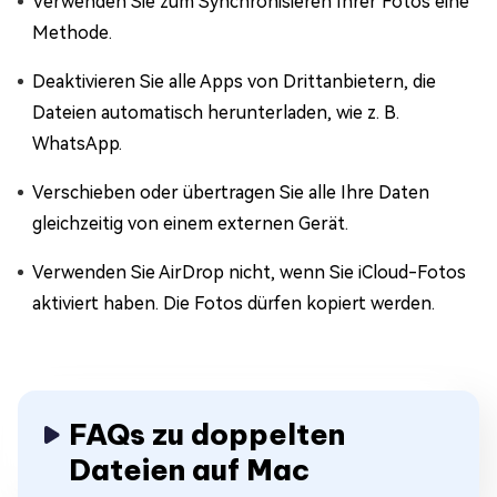
Verwenden Sie zum Synchronisieren Ihrer Fotos eine
Methode.
Deaktivieren Sie alle Apps von Drittanbietern, die
Dateien automatisch herunterladen, wie z. B.
WhatsApp.
Verschieben oder übertragen Sie alle Ihre Daten
gleichzeitig von einem externen Gerät.
Verwenden Sie AirDrop nicht, wenn Sie iCloud-Fotos
aktiviert haben. Die Fotos dürfen kopiert werden.
FAQs zu doppelten
Dateien auf Mac