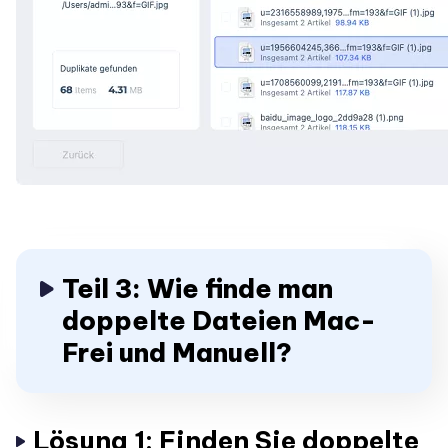
Teil 3: Wie finde man
doppelte Dateien Mac-
Frei und Manuell?
Lösung 1: Finden Sie doppelte