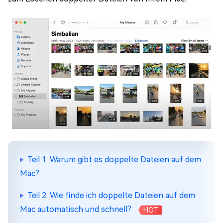
Teil 1: Warum gibt es doppelte Dateien auf dem
Mac?
Teil 2: Wie finde ich doppelte Dateien auf dem
Mac automatisch und schnell?
HOT