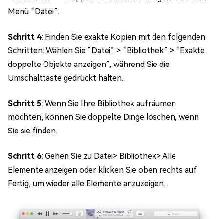
Menü “Datei”.
Schritt 4
: Finden Sie exakte Kopien mit den folgenden
Schritten: Wählen Sie “Datei” > “Bibliothek” > “Exakte
doppelte Objekte anzeigen”, während Sie die
Umschalttaste gedrückt halten.
Schritt 5
: Wenn Sie Ihre Bibliothek aufräumen
möchten, können Sie doppelte Dinge löschen, wenn
Sie sie finden.
Schritt 6
: Gehen Sie zu Datei> Bibliothek> Alle
Elemente anzeigen oder klicken Sie oben rechts auf
Fertig, um wieder alle Elemente anzuzeigen.