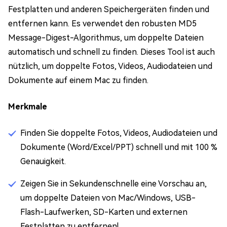
Festplatten und anderen Speichergeräten finden und
entfernen kann. Es verwendet den robusten MD5
Message-Digest-Algorithmus, um doppelte Dateien
automatisch und schnell zu finden. Dieses Tool ist auch
nützlich, um doppelte Fotos, Videos, Audiodateien und
Dokumente auf einem Mac zu finden.
Merkmale
Finden Sie doppelte Fotos, Videos, Audiodateien und
Dokumente (Word/Excel/PPT) schnell und mit 100 %
Genauigkeit.
Zeigen Sie in Sekundenschnelle eine Vorschau an,
um doppelte Dateien von Mac/Windows, USB-
Flash-Laufwerken, SD-Karten und externen
Festplatten zu entfernen!