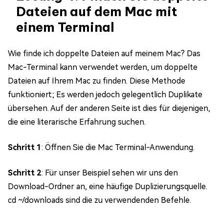
Dateien auf dem Mac mit
einem Terminal
Wie finde ich doppelte Dateien auf meinem Mac? Das
Mac-Terminal kann verwendet werden, um doppelte
Dateien auf Ihrem Mac zu finden. Diese Methode
funktioniert; Es werden jedoch gelegentlich Duplikate
übersehen. Auf der anderen Seite ist dies für diejenigen,
die eine literarische Erfahrung suchen.
Schritt 1
: Öffnen Sie die Mac Terminal-Anwendung.
Schritt 2
: Für unser Beispiel sehen wir uns den
Download-Ordner an, eine häufige Duplizierungsquelle.
cd ~/downloads sind die zu verwendenden Befehle.