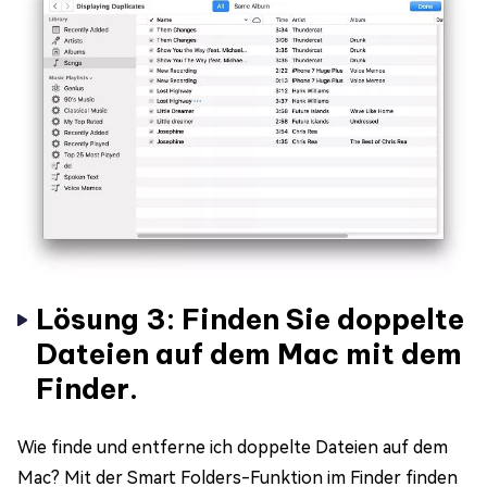
Lösung 3: Finden Sie doppelte
Dateien auf dem Mac mit dem
Finder.
Wie finde und entferne ich doppelte Dateien auf dem
Mac? Mit der Smart Folders-Funktion im Finder finden