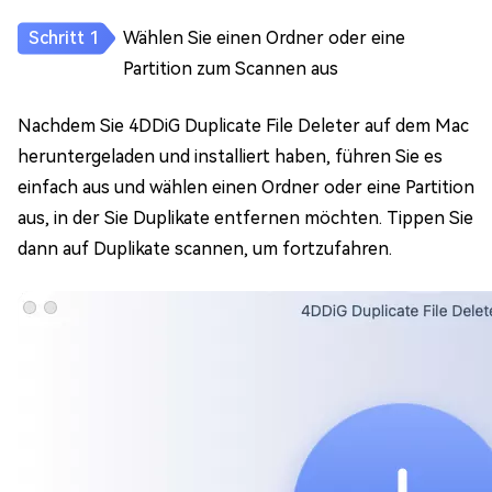
Wählen Sie einen Ordner oder eine
Partition zum Scannen aus
Nachdem Sie 4DDiG Duplicate File Deleter auf dem Mac
heruntergeladen und installiert haben, führen Sie es
einfach aus und wählen einen Ordner oder eine Partition
aus, in der Sie Duplikate entfernen möchten. Tippen Sie
dann auf Duplikate scannen, um fortzufahren.