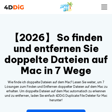
【2026】 So finden
und entfernen Sie
doppelte Dateien auf
Mac in 7 Wege
Wie finde ich doppelte Dateien auf dem Mac? Lesen Sie weiter, um 7
Lösungen zum Finden und Entfernen doppelter Dateien auf dem Mac zu
erhalten. Um doppelte Dateien auf dem Mac automatisch zu erkennen
und zu entfernen, laden Sie einfach 4DDiG Duplicate File Deleter für Mac
herunter!