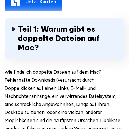
Jetzt Kaufen
Teil 1: Warum gibt es
doppelte Dateien auf
Mac?
Wie finde ich doppelte Dateien auf dem Mac?
Fehlerhafte Downloads (verursacht durch
Doppelklicken auf einen Link), E-Mail- und
Nachrichtenanhänge, ein verwirrendes Dateisystem,
eine schreckliche Angewohnheit, Dinge auf Ihren
Desktop zu ziehen, oder eine Vielzahl anderer
Möglichkeiten sind die häufigsten Ursachen. Duplikate
werden auf die eine oder andere Weise angezeigt, es sei