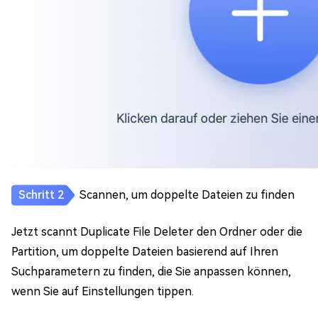
Scannen, um doppelte Dateien zu finden
Jetzt scannt Duplicate File Deleter den Ordner oder die
Partition, um doppelte Dateien basierend auf Ihren
Suchparametern zu finden, die Sie anpassen können,
wenn Sie auf Einstellungen tippen.