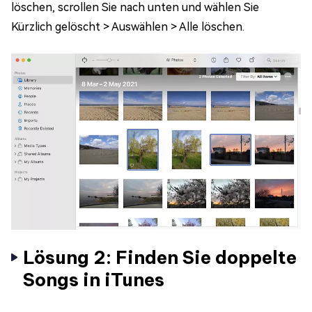
löschen, scrollen Sie nach unten und wählen Sie
Kürzlich gelöscht > Auswählen > Alle löschen.
Lösung 2: Finden Sie doppelte
Songs in iTunes