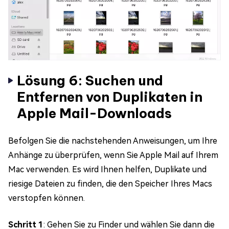
Lösung 6: Suchen und
Entfernen von Duplikaten in
Apple Mail-Downloads
Befolgen Sie die nachstehenden Anweisungen, um Ihre
Anhänge zu überprüfen, wenn Sie Apple Mail auf Ihrem
Mac verwenden. Es wird Ihnen helfen, Duplikate und
riesige Dateien zu finden, die den Speicher Ihres Macs
verstopfen können.
Schritt 1
: Gehen Sie zu Finder und wählen Sie dann die