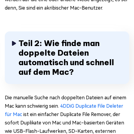
denn, Sie sind ein akribischer Mac-Benutzer.
Teil 2: Wie finde man
doppelte Dateien
automatisch und schnell
auf dem Mac?
Die manuelle Suche nach doppelten Dateien auf einem
Mac kann schwierig sein.
4DDiG Duplicate File Deleter
für Mac
ist ein einfacher Duplicate File Remover, der
sofort Duplikate von Mac und Mac-basierten Geräten
wie USB-Flash-Laufwerken, SD-Karten, externen