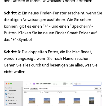
den Dateien in Ihrem Downloads-Ordner erstellen.
Schritt 2
: Ein neues Finder-Fenster erscheint, wenn Sie
die obigen Anweisungen ausführen. Wie Sie sehen
können, gibt es einen “+”- und einen “Speichern”-
Button. Klicken Sie im neuen Finder Smart Folder auf
das “+”-Symbol.
Schritt 3
: Die doppelten Fotos, die Ihr Mac findet,
werden angezeigt, wenn Sie nach Namen suchen.
Gehen Sie alles durch und beseitigen Sie alles, was Sie
nicht wollen.