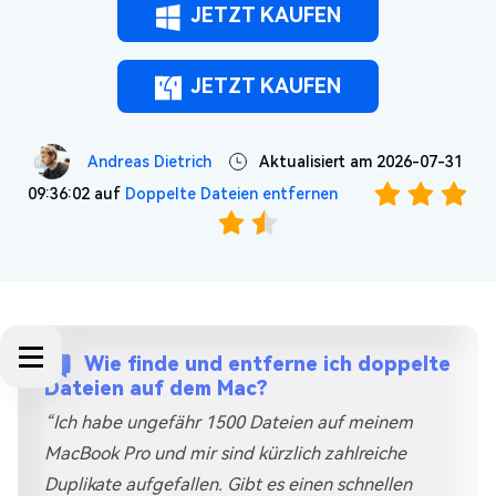
JETZT KAUFEN
JETZT KAUFEN
Andreas Dietrich
Aktualisiert am 2026-07-31
09:36:02 auf
Doppelte Dateien entfernen
Wie finde und entferne ich doppelte
Dateien auf dem Mac?
“Ich habe ungefähr 1500 Dateien auf meinem
MacBook Pro und mir sind kürzlich zahlreiche
Duplikate aufgefallen. Gibt es einen schnellen