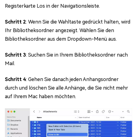
Registerkarte Los in der Navigationsleiste.
Schritt 2
: Wenn Sie die Wahltaste gedrückt halten, wird
Ihr Bibliotheksordner angezeigt. Wählen Sie den
Bibliotheksordner aus dem Dropdown-Menü aus.
Schritt 3
: Suchen Sie in Ihrem Bibliotheksordner nach
Mail.
Schritt 4
: Gehen Sie danach jeden Anhangsordner
durch und löschen Sie alle Anhänge, die Sie nicht mehr
auf Ihrem Mac haben möchten.