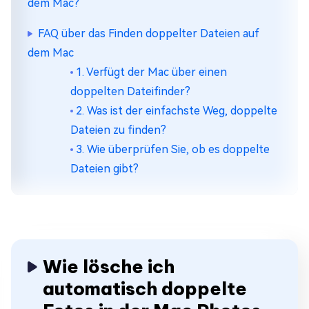
dem Mac?
FAQ über das Finden doppelter Dateien auf
dem Mac
1. Verfügt der Mac über einen
doppelten Dateifinder?
2. Was ist der einfachste Weg, doppelte
Dateien zu finden?
3. Wie überprüfen Sie, ob es doppelte
Dateien gibt?
Wie lösche ich
automatisch doppelte