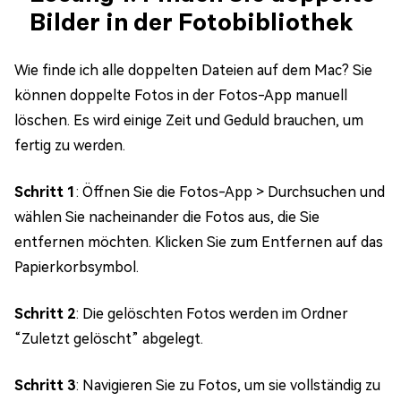
Bilder in der Fotobibliothek
Wie finde ich alle doppelten Dateien auf dem Mac? Sie
können doppelte Fotos in der Fotos-App manuell
löschen. Es wird einige Zeit und Geduld brauchen, um
fertig zu werden.
Schritt 1
: Öffnen Sie die Fotos-App > Durchsuchen und
wählen Sie nacheinander die Fotos aus, die Sie
entfernen möchten. Klicken Sie zum Entfernen auf das
Papierkorbsymbol.
Schritt 2
: Die gelöschten Fotos werden im Ordner
“Zuletzt gelöscht” abgelegt.
Schritt 3
: Navigieren Sie zu Fotos, um sie vollständig zu