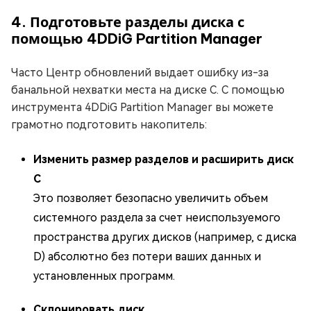
4. Подготовьте разделы диска с
помощью 4DDiG Partition Manager
Часто Центр обновлений выдает ошибку из-за
банальной нехватки места на диске C. С помощью
инструмента 4DDiG Partition Manager вы можете
грамотно подготовить накопитель:
Изменить размер разделов и расширить диск
C
Это позволяет безопасно увеличить объем
системного раздела за счет неиспользуемого
пространства других дисков (например, с диска
D) абсолютно без потери ваших данных и
установленных программ.
Склонировать диск