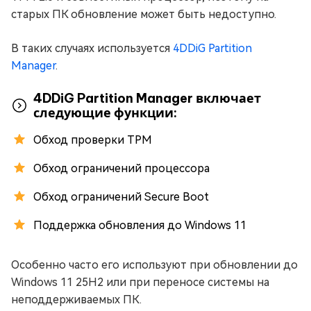
старых ПК обновление может быть недоступно.
В таких случаях используется
4DDiG Partition
Manager
.
4DDiG Partition Manager включает
следующие функции:
Обход проверки TPM
Обход ограничений процессора
Обход ограничений Secure Boot
Поддержка обновления до Windows 11
Особенно часто его используют при обновлении до
Windows 11 25H2 или при переносе системы на
неподдерживаемых ПК.