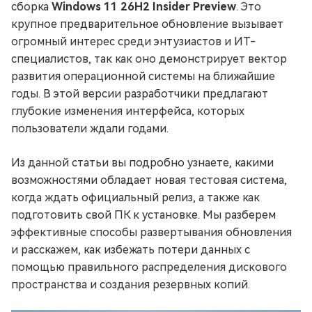
сборка
Windows 11 26H2 Insider Preview
. Это
крупное предварительное обновление вызывает
огромный интерес среди энтузиастов и ИТ-
специалистов, так как оно демонстрирует вектор
развития операционной системы на ближайшие
годы. В этой версии разработчики предлагают
глубокие изменения интерфейса, которых
пользователи ждали годами.
Из данной статьи вы подробно узнаете, какими
возможностями обладает новая тестовая система,
когда ждать официальный релиз, а также как
подготовить свой ПК к установке. Мы разберем
эффективные способы развертывания обновления
и расскажем, как избежать потери данных с
помощью правильного распределения дискового
пространства и создания резервных копий.