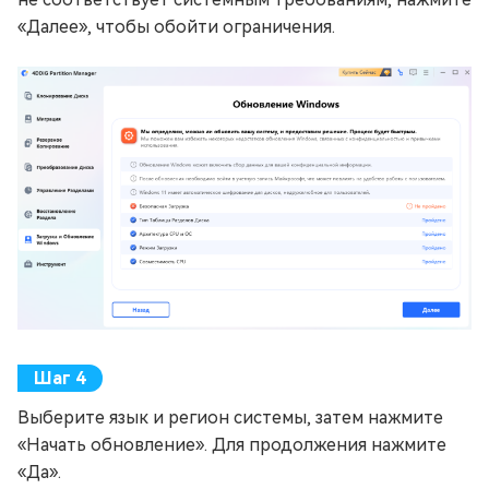
«Далее», чтобы обойти ограничения.
Выберите язык и регион системы, затем нажмите
«Начать обновление». Для продолжения нажмите
«Да».