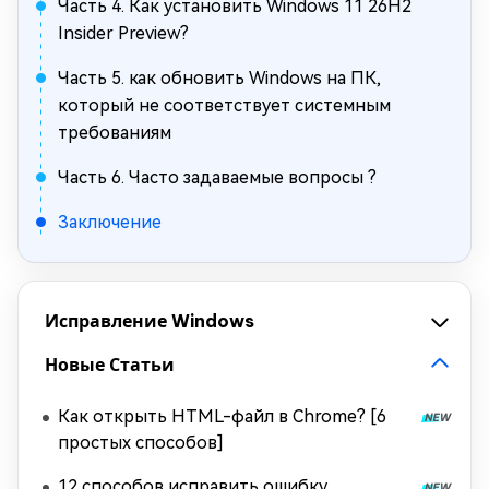
Часть 4. Как установить Windows 11 26H2
Insider Preview?
Часть 5. как обновить Windows на ПК,
который не соответствует системным
требованиям
Часть 6. Часто задаваемые вопросы ?
Заключение
Исправление Windows
Новые Статьи
Как открыть HTML-файл в Chrome? [6
простых способов]
12 способов исправить ошибку