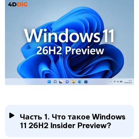
Часть 1. Что такое Windows
11 26H2 Insider Preview?