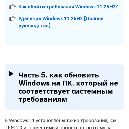
Как обойти требования Windows 11 25H2?
Удаление Windows 11 25H2 [Полное
руководство]
Часть 5. как обновить
Windows на ПК, который не
соответствует системным
требованиям
В Windows 11 установлены такие требования, как
TPM 2.0 и совместимый процессор, поэтому на