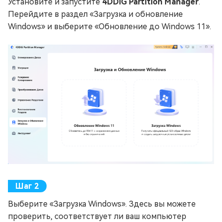
Установите и запустите
4DDiG Partition Manager
.
Перейдите в раздел «Загрузка и обновление
Windows» и выберите «Обновление до Windows 11».
Выберите «Загрузка Windows». Здесь вы можете
проверить, соответствует ли ваш компьютер