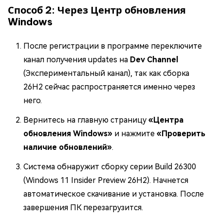
Способ 2: Через Центр обновления
Windows
После регистрации в программе переключите
канал получения updates на
Dev Channel
(Экспериментальный канал), так как сборка
26H2 сейчас распространяется именно через
него.
Вернитесь на главную страницу
«Центра
обновления Windows»
и нажмите
«Проверить
наличие обновлений»
.
Система обнаружит сборку серии Build 26300
(Windows 11 Insider Preview 26H2). Начнется
автоматическое скачивание и установка. После
завершения ПК перезагрузится.