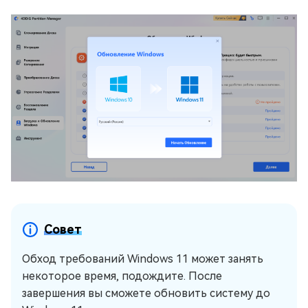
Совет
Обход требований Windows 11 может занять
некоторое время, подождите. После
завершения вы сможете обновить систему до