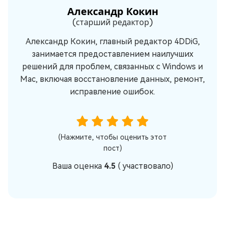
Александр Кокин
(старший редактор)
Александр Кокин, главный редактор 4DDiG,
занимается предоставлением наилучших
решений для проблем, связанных с Windows и
Mac, включая восстановление данных, ремонт,
исправление ошибок.
(Нажмите, чтобы оценить этот
пост)
Ваша оценка
4.5
(
участвовало)