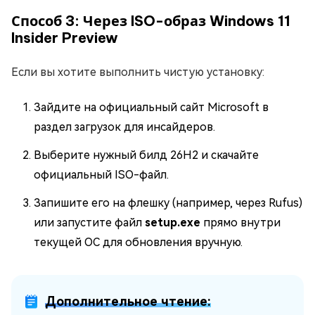
Способ 3: Через ISO-образ Windows 11
Insider Preview
Если вы хотите выполнить чистую установку:
Зайдите на официальный сайт Microsoft в
раздел загрузок для инсайдеров.
Выберите нужный билд 26H2 и скачайте
официальный ISO-файл.
Запишите его на флешку (например, через Rufus)
или запустите файл
setup.exe
прямо внутри
текущей ОС для обновления вручную.
Дополнительное чтение: