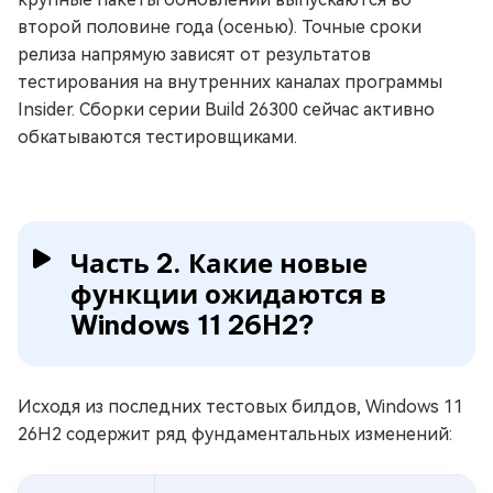
второй половине года (осенью). Точные сроки
релиза напрямую зависят от результатов
тестирования на внутренних каналах программы
Insider. Сборки серии Build 26300 сейчас активно
обкатываются тестировщиками.
Часть 2. Какие новые
функции ожидаются в
Windows 11 26H2?
Исходя из последних тестовых билдов, Windows 11
26H2 содержит ряд фундаментальных изменений: