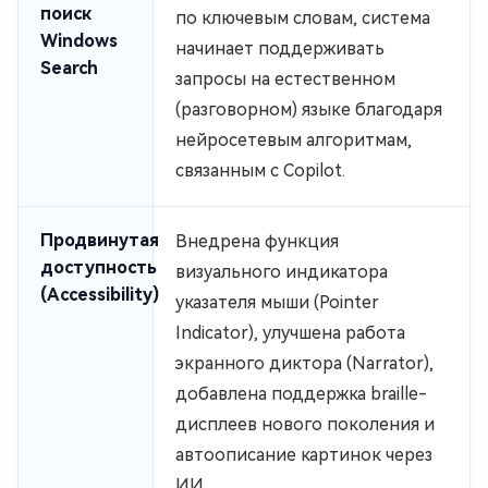
поиск
по ключевым словам, система
Windows
начинает поддерживать
Search
запросы на естественном
(разговорном) языке благодаря
нейросетевым алгоритмам,
связанным с Copilot.
Продвинутая
Внедрена функция
доступность
визуального индикатора
(Accessibility)
указателя мыши (Pointer
Indicator), улучшена работа
экранного диктора (Narrator),
добавлена поддержка braille-
дисплеев нового поколения и
автоописание картинок через
ИИ.