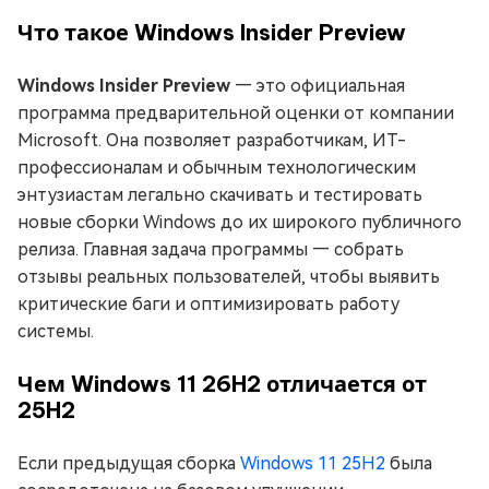
Что такое Windows Insider Preview
Windows Insider Preview
— это официальная
программа предварительной оценки от компании
Microsoft. Она позволяет разработчикам, ИТ-
профессионалам и обычным технологическим
энтузиастам легально скачивать и тестировать
новые сборки Windows до их широкого публичного
релиза. Главная задача программы — собрать
отзывы реальных пользователей, чтобы выявить
критические баги и оптимизировать работу
системы.
Чем Windows 11 26H2 отличается от
25H2
Если предыдущая сборка
Windows 11 25H2
была