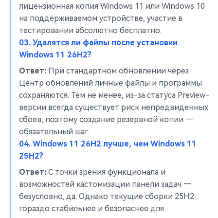
лицензионная копия Windows 11 или Windows 10
на поддерживаемом устройстве, участие в
тестировании абсолютно бесплатно.
03. Удалятся ли файлы после установки
Windows 11 26H2?
Ответ:
При стандартном обновлении через
Центр обновлений личные файлы и программы
сохраняются. Тем не менее, из-за статуса Preview-
версии всегда существует риск непредвиденных
сбоев, поэтому создание резервной копии —
обязательный шаг.
04. Windows 11 26H2 лучше, чем Windows 11
25H2?
Ответ:
С точки зрения функционала и
возможностей кастомизации панели задач —
безусловно, да. Однако текущие сборки 25H2
гораздо стабильнее и безопаснее для