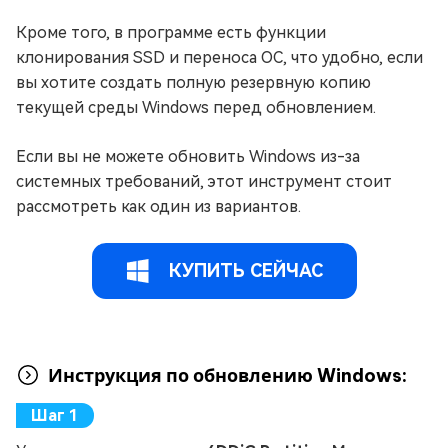
Кроме того, в программе есть функции
клонирования SSD и переноса ОС, что удобно, если
вы хотите создать полную резервную копию
текущей среды Windows перед обновлением.
Если вы не можете обновить Windows из-за
системных требований, этот инструмент стоит
рассмотреть как один из вариантов.
КУПИТЬ СЕЙЧАС
Инструкция по обновлению Windows: