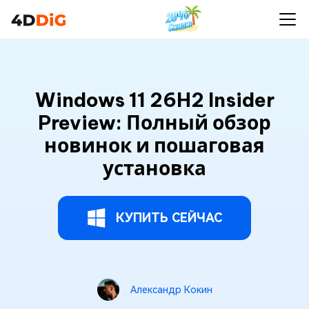
Windows 11 26H2 Insider
Preview: Полный обзор
новинок и пошаговая
установка
КУПИТЬ СЕЙЧАС
Александр Кокин