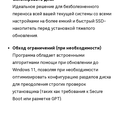
Идеальное решение для безболезненного
переноса всей вашей текущей системы со всеми
настройками на более емкий и быстрый SSD-
накопитель перед установкой тяжелого
обновления.
Обход ограничений (при необходимости)
Программа обладает встроенными
алгоритмами помощи при обновлении до
Windows 11, позволяя при необходимости
оптимизировать конфигурацию разделов диска
для преодоления строгих проверок
установщика (таких как требования к Secure
Boot или разметке GPT).