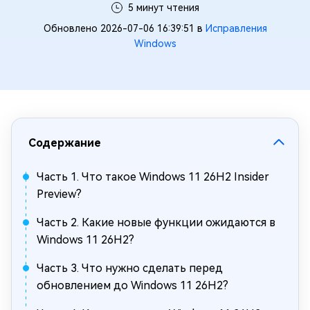
5 минут чтения
Обновлено 2026-07-06 16:39:51 в
Исправления
Windows
Содержание
Часть 1. Что такое Windows 11 26H2 Insider
Preview?
Часть 2. Какие новые функции ожидаются в
Windows 11 26H2?
Часть 3. Что нужно сделать перед
обновлением до Windows 11 26H2?