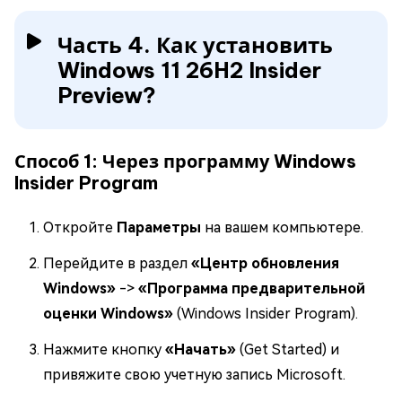
Часть 4. Как установить
Windows 11 26H2 Insider
Preview?
Способ 1: Через программу Windows
Insider Program
Откройте
Параметры
на вашем компьютере.
Перейдите в раздел
«Центр обновления
Windows»
->
«Программа предварительной
оценки Windows»
(Windows Insider Program).
Нажмите кнопку
«Начать»
(Get Started) и
привяжите свою учетную запись Microsoft.