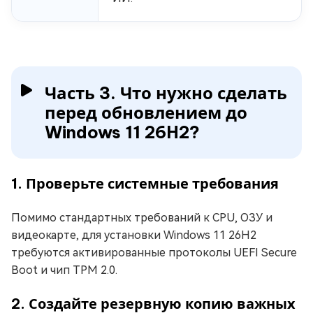
Часть 3. Что нужно сделать
перед обновлением до
Windows 11 26H2?
1. Проверьте системные требования
Помимо стандартных требований к CPU, ОЗУ и
видеокарте, для установки Windows 11 26H2
требуются активированные протоколы UEFI Secure
Boot и чип TPM 2.0.
2. Создайте резервную копию важных