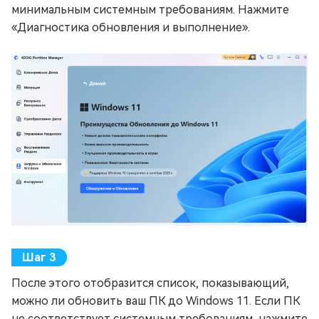
минимальным системным требованиям. Нажмите
«Диагностика обновления и выполнение».
После этого отобразится список, показывающий,
можно ли обновить ваш ПК до Windows 11. Если ПК
не соответствует системным требованиям, нажмите