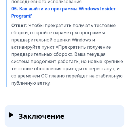
повседневного использования.
05. Как выйти из программы Windows Insider
Program?
Ответ:
Чтобы прекратить получать тестовые
сборки, откройте параметры программы
предварительной оценки Windows и
активируйте пункт «Прекратить получение
предварительных сборок». Ваша текущая
система продолжит работать, но новые крупные
тестовые обновления приходить перестанут, и
со временем ОС плавно перейдет на стабильную
публичную ветку.
Заключение