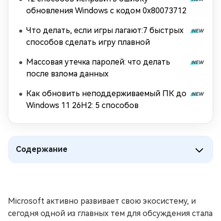
обновления Windows с кодом 0x80073712
Что делать, если игры лагают:7 быстрых
способов сделать игру плавной
Массовая утечка паролей: что делать
после взлома данных
Как обновить неподдерживаемый ПК до
Windows 11 26H2: 5 способов
Содержание
Microsoft активно развивает свою экосистему, и
сегодня одной из главных тем для обсуждения стала