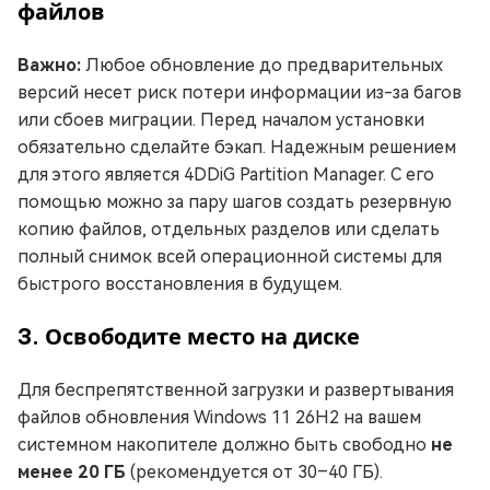
файлов
Важно:
Любое обновление до предварительных
версий несет риск потери информации из-за багов
или сбоев миграции. Перед началом установки
обязательно сделайте бэкап. Надежным решением
для этого является 4DDiG Partition Manager. С его
помощью можно за пару шагов создать резервную
копию файлов, отдельных разделов или сделать
полный снимок всей операционной системы для
быстрого восстановления в будущем.
3. Освободите место на диске
Для беспрепятственной загрузки и развертывания
файлов обновления Windows 11 26H2 на вашем
системном накопителе должно быть свободно
не
менее 20 ГБ
(рекомендуется от 30–40 ГБ).