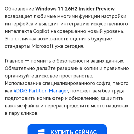
Обновление
Windows 11 26H2 Insider Preview
возвращает любимые многими функции настройки
интерфейса и выводит интеграцию искусственного
интеллекта Copilot на совершенно новый уровень.
Это отличная возможность оценить будущие
стандарты Microsoft уже сегодня.
Главное — помнить о безопасности ваших данных.
Обязательно делайте резервные копии и правильно
организуйте дисковое пространство.
Использование специализированного софта, такого
как
4DDiG Partition Manager
, поможет вам без труда
подготовить компьютер к обновлению, защитить
важные файлы и перераспределить место на дисках
в пару кликов.
КУПИТЬ СЕЙЧАС