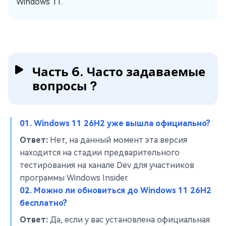
Windows 11.
Часть 6. Часто задаваемые
вопросы ?
01. Windows 11 26H2 уже вышла официально?
Ответ:
Нет, на данный момент эта версия
находится на стадии предварительного
тестирования на канале Dev для участников
программы Windows Insider.
02. Можно ли обновиться до Windows 11 26H2
бесплатно?
Ответ:
Да, если у вас установлена официальная