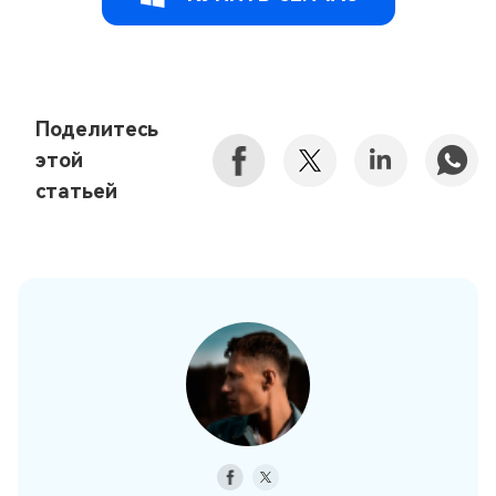
Поделитесь
этой
статьей