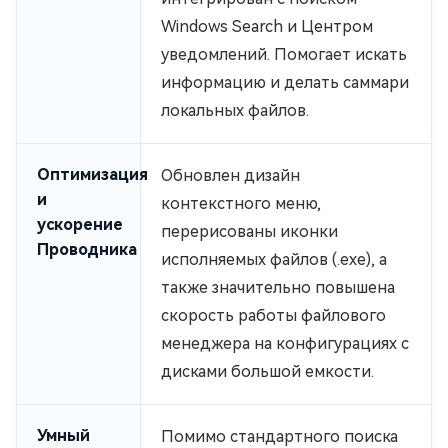
Windows Search и Центром
уведомлений. Помогает искать
информацию и делать саммари
локальных файлов.
Оптимизация
Обновлен дизайн
и
контекстного меню,
ускорение
перерисованы иконки
Проводника
исполняемых файлов (.exe), а
также значительно повышена
скорость работы файлового
менеджера на конфигурациях с
дисками большой емкости.
Умный
Помимо стандартного поиска