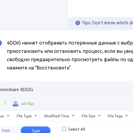
4DDiG начнет отображать потерянные данные с выбра
приостановить или остановить процесс, если вы ув
свободно предварительно просмотреть файлы по одн
нажмите на "Восстановить".