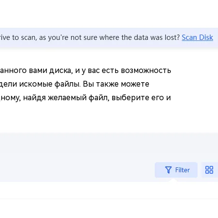
нного вами диска, и у вас есть возможность
идели искомые файлы. Вы также можете
ому, найдя желаемый файл, выберите его и