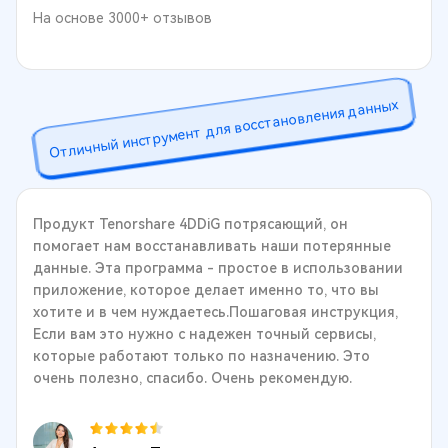
На основе 3000+ отзывов
Отличный инструмент для восстановления данных
Продукт Tenorshare 4DDiG потрясающий, он
помогает нам восстанавливать наши потерянные
данные. Эта программа - простое в использовании
приложение, которое делает именно то, что вы
хотите и в чем нуждаетесь.Пошаговая инструкция,
Если вам это нужно с надежен точный сервисы,
которые работают только по назначению. Это
очень полезно, спасибо. Очень рекомендую.