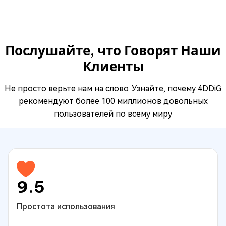
Послушайте, что Говорят Наши
Клиенты
Не просто верьте нам на слово. Узнайте, почему 4DDiG
рекомендуют более 100 миллионов довольных
пользователей по всему миру
9.5
Простота использования