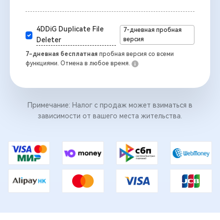
4DDiG Duplicate File
7-дневная пробная
версия
Deleter
7-дневная бесплатная
пробная версия со всеми
функциями. Отмена в любое время.
Примечание: Налог с продаж может взиматься в
зависимости от вашего места жительства.