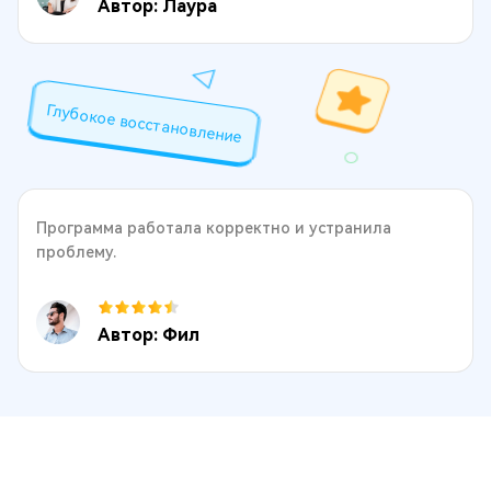
Автор: Лаура
Глубокое восстановление
Программа работала корректно и устранила
проблему.
Автор: Фил