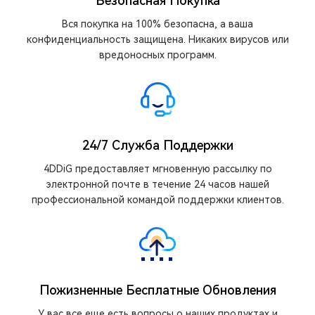
Безопасная Покупка
Вся покупка на 100% безопасна, а ваша
конфиденциальность защищена. Никаких вирусов или
вредоносных программ.
24/7 Служба Поддержки
4DDiG предоставляет мгновенную рассылку по
электронной почте в течение 24 часов нашей
профессиональной командой поддержки клиентов.
Пожизненные Бесплатные Обновления
У вас все еще есть вопросы о наших продуктах и