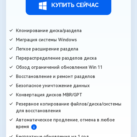
КУПИТЬ СЕЙЧАС
Клонирование диска/раздела
Миграция системы Windows
Легкое расширение раздела
Перераспределение разделов диска
Обход ограничений обновления Win 11
Восстановление и ремонт разделов
Безопасное уничтожение данных
Конвертация дисков MBR/GPT
Резервное копирование файлов/диска/системы
для восстановления
Автоматическое продление, отмена в любое
время
Бесплатные обновления на 1 год