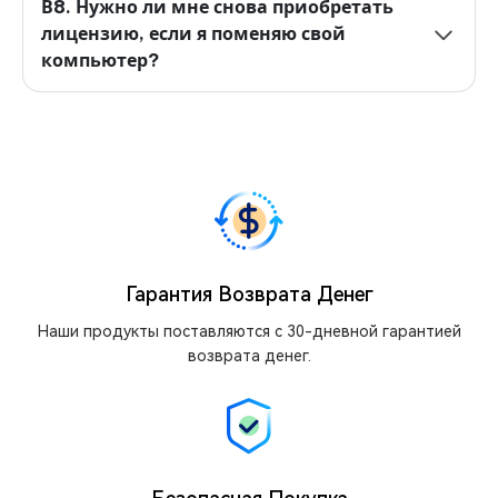
В8. Нужно ли мне снова приобретать
лицензию, если я поменяю свой
компьютер?
Гарантия Возврата Денег
Наши продукты поставляются с 30-дневной гарантией
возврата денег.