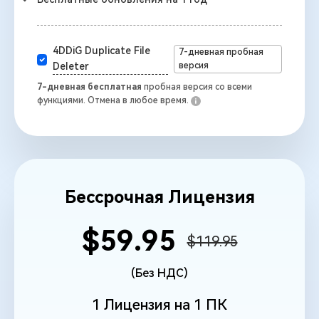
4DDiG Duplicate File
7-дневная пробная
версия
Deleter
7-дневная бесплатная
пробная версия со всеми
функциями. Отмена в любое время.
Бессрочная Лицензия
$59.95
$119.95
(Без НДС)
1 Лицензия на 1 ПК