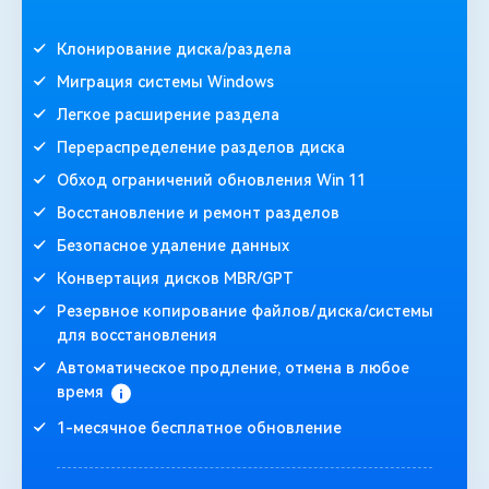
Клонирование диска/раздела
Миграция системы Windows
Легкое расширение раздела
Перераспределение разделов диска
Обход ограничений обновления Win 11
Восстановление и ремонт разделов
Безопасное удаление данных
Конвертация дисков MBR/GPT
Резервное копирование файлов/диска/системы
для восстановления
Автоматическое продление, отмена в любое
время
1-месячное бесплатное обновление