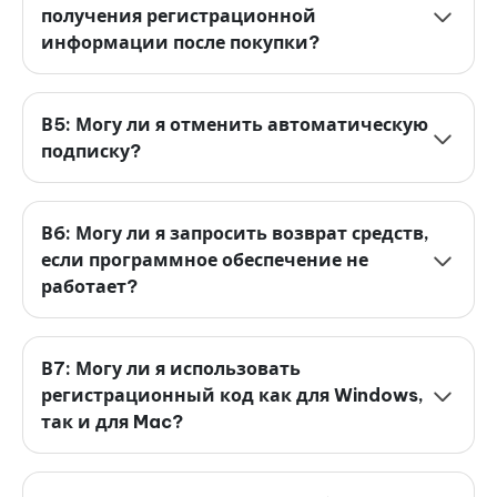
получения регистрационной
информации после покупки?
В5: Могу ли я отменить автоматическую
подписку?
В6: Могу ли я запросить возврат средств,
если программное обеспечение не
работает?
В7: Могу ли я использовать
регистрационный код как для Windows,
так и для Mac?