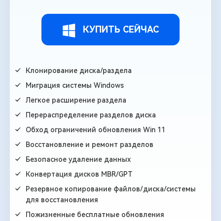
КУПИТЬ СЕЙЧАС
Клонирование диска/раздела
Миграция системы Windows
Легкое расширение раздела
Перераспределение разделов диска
Обход ограничений обновления Win 11
Восстановление и ремонт разделов
Безопасное удаление данных
Конвертация дисков MBR/GPT
Резервное копирование файлов/диска/системы
для восстановления
Пожизненные бесплатные обновления