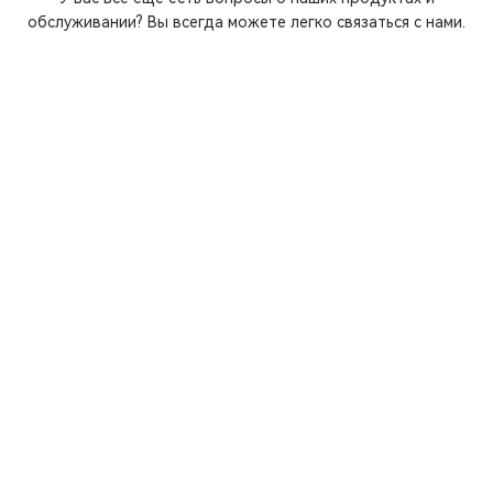
обслуживании? Вы всегда можете легко связаться с нами.