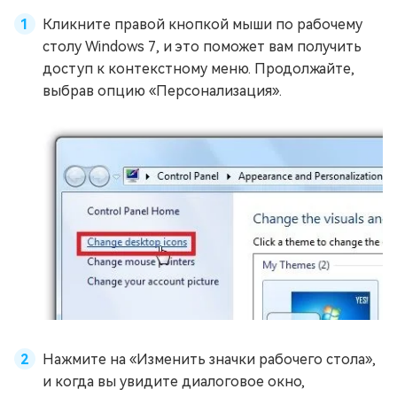
Кликните правой кнопкой мыши по рабочему
столу Windows 7, и это поможет вам получить
доступ к контекстному меню. Продолжайте,
выбрав опцию «Персонализация».
Нажмите на «Изменить значки рабочего стола»,
и когда вы увидите диалоговое окно,