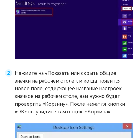
Нажмите на «Показать или скрыть общие
значки на рабочем столе», и когда появится
новое поле, содержащее название настроек
значков на рабочем столе, вам нужно будет
проверить «Корзину». После нажатия кнопки
«ОК» вы увидите там опцию «Корзина».