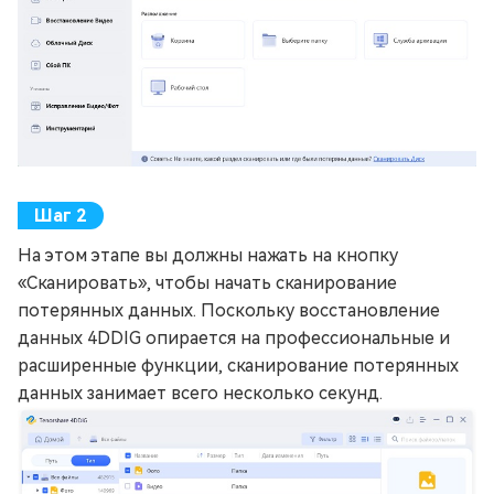
На этом этапе вы должны нажать на кнопку
«Сканировать», чтобы начать сканирование
потерянных данных. Поскольку восстановление
данных 4DDIG опирается на профессиональные и
расширенные функции, сканирование потерянных
данных занимает всего несколько секунд.