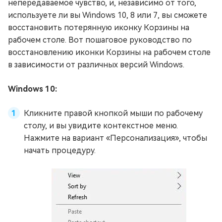
непередаваемое чувство, и, независимо от того,
используете ли вы Windows 10, 8 или 7, вы сможете
восстановить потерянную иконку Корзины на
рабочем столе. Вот пошаговое руководство по
восстановлению иконки Корзины на рабочем столе
в зависимости от различных версий Windows.
Windows 10:
Кликните правой кнопкой мыши по рабочему
столу, и вы увидите контекстное меню.
Нажмите на вариант «Персонализация», чтобы
начать процедуру.