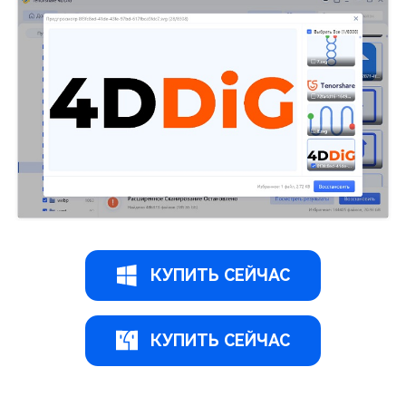
КУПИТЬ СЕЙЧАС
КУПИТЬ СЕЙЧАС