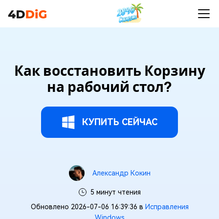
Как восстановить Корзину
на рабочий стол?
КУПИТЬ СЕЙЧАС
Александр Кокин
5 минут чтения
Обновлено 2026-07-06 16:39:36 в
Исправления
Windows