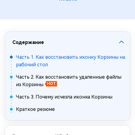
Содержание
Часть 1. Как восстановить иконку Корзины на
рабочий стол
Часть 2. Как восстановить удаленные файлы
из Корзины
HOT
Часть 3. Почему исчезла иконка Корзины
Краткое резюме