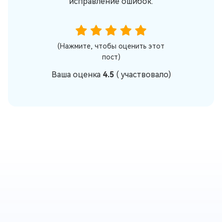
исправление ошибок.
(Нажмите, чтобы оценить этот
пост)
Ваша оценка
4.5
(
участвовало)