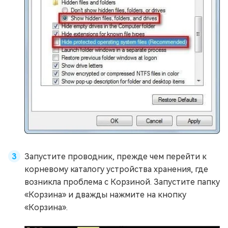
Запустите проводник, прежде чем перейти к
корневому каталогу устройства хранения, где
возникла проблема с Корзиной. Запустите папку
«Корзина» и дважды нажмите на кнопку
«Корзина».