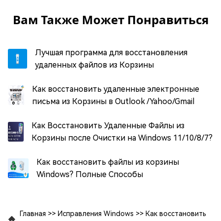
Вам Также Может Понравиться
Лучшая программа для восстановления
удаленных файлов из Корзины
Как восстановить удаленные электронные
письма из Корзины в Outlook /Yahoo/Gmail
Как Восстановить Удаленные Файлы из
Корзины после Очистки на Windows 11/10/8/7?
Как восстановить файлы из корзины
Windows? Полные Способы
Главная
>>
Исправления Windows
>>
Как восстановить