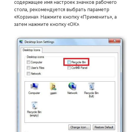
содержащее имя настроек значков рабочего
стола, рекомендуется выбрать параметр
«Корзина». Нажмите кнопку «Применить», а
затем нажмите кнопку «ОК».