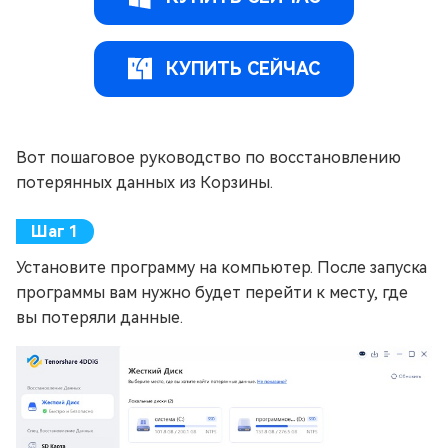
КУПИТЬ СЕЙЧАС
Вот пошаговое руководство по восстановлению
потерянных данных из Корзины.
Установите программу на компьютер. После запуска
программы вам нужно будет перейти к месту, где
вы потеряли данные.