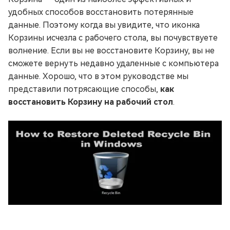
удобных способов восстановить потерянные
данные. Поэтому когда вы увидите, что иконка
Корзины исчезла с рабочего стола, вы почувствуете
волнение. Если вы не восстановите Корзину, вы не
сможете вернуть недавно удаленные с компьютера
данные. Хорошо, что в этом руководстве мы
представили потрясающие способы,
как
восстановить Корзину на рабочий стол
.