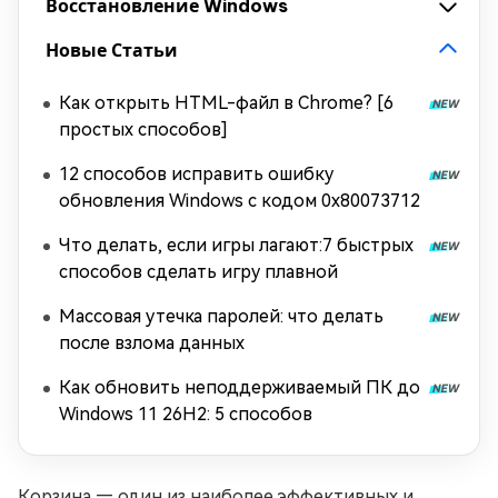
Восстановление Windows
Новые Статьи
Как открыть HTML-файл в Chrome? [6
простых способов]
12 способов исправить ошибку
обновления Windows с кодом 0x80073712
Что делать, если игры лагают:7 быстрых
способов сделать игру плавной
Массовая утечка паролей: что делать
после взлома данных
Как обновить неподдерживаемый ПК до
Windows 11 26H2: 5 способов
Корзина — один из наиболее эффективных и