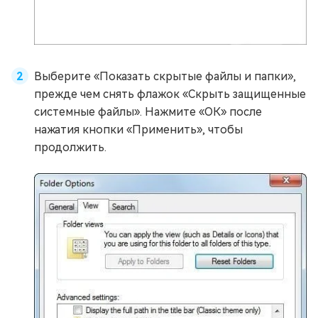
Выберите «Показать скрытые файлы и папки»,
прежде чем снять флажок «Скрыть защищенные
системные файлы». Нажмите «ОК» после
нажатия кнопки «Применить», чтобы
продолжить.