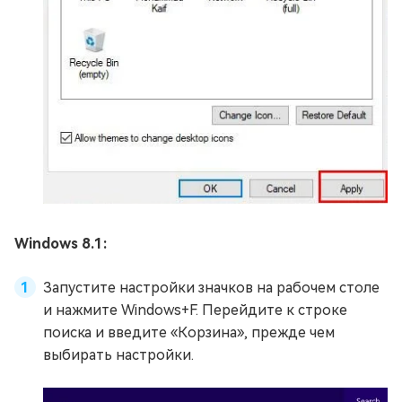
Windows 8.1:
Запустите настройки значков на рабочем столе
и нажмите Windows+F. Перейдите к строке
поиска и введите «Корзина», прежде чем
выбирать настройки.