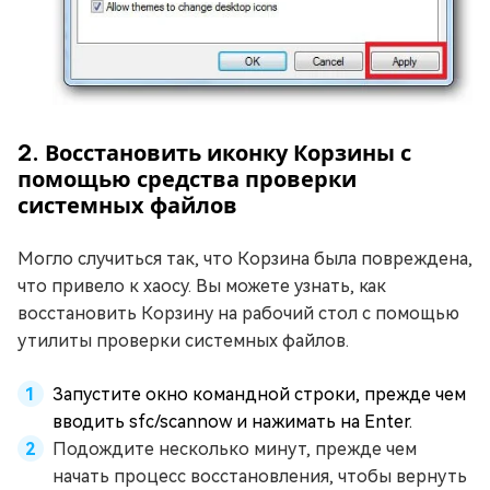
2. Восстановить иконку Корзины с
помощью средства проверки
системных файлов
Могло случиться так, что Корзина была повреждена,
что привело к хаосу. Вы можете узнать, как
восстановить Корзину на рабочий стол с помощью
утилиты проверки системных файлов.
Запустите окно командной строки, прежде чем
вводить sfc/scannow и нажимать на Enter.
Подождите несколько минут, прежде чем
начать процесс восстановления, чтобы вернуть