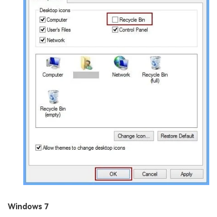
Windows 7