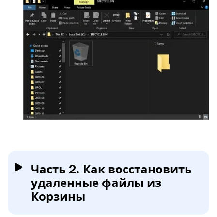
Часть 2. Как восстановить
удаленные файлы из
Корзины