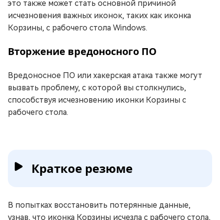
это также может стать основной причиной
исчезновения важных иконок, таких как иконка
Корзины, с рабочего стола Windows.
Вторжение вредоносного ПО
Вредоносное ПО или хакерская атака также могут
вызвать проблему, с которой вы столкнулись,
способствуя исчезновению иконки Корзины с
рабочего стола.
Краткое резюме
В попытках восстановить потерянные данные,
узнав, что иконка Корзины исчезла с рабочего стола,