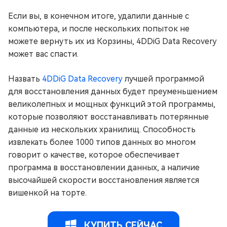
Если вы, в конечном итоге, удалили данные с
компьютера, и после нескольких попыток не
можете вернуть их из Корзины, 4DDiG Data Recovery
может вас спасти.
Назвать
4DDiG Data Recovery
лучшей программой
для восстановления данных будет преуменьшением
великолепных и мощных функций этой программы,
которые позволяют восстанавливать потерянные
данные из нескольких хранилищ. Способность
извлекать более 1000 типов данных во многом
говорит о качестве, которое обеспечивает
программа в восстановлении данных, а наличие
высочайшей скорости восстановления является
вишенкой на торте.
КУПИТЬ СЕЙЧАС