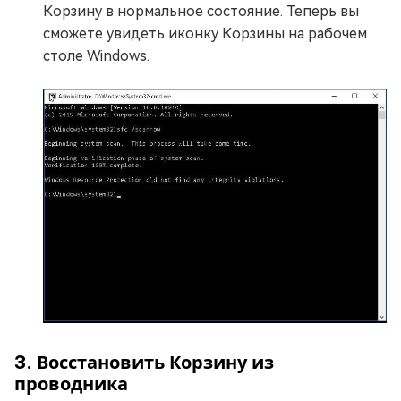
Корзину в нормальное состояние. Теперь вы
сможете увидеть иконку Корзины на рабочем
столе Windows.
3. Восстановить Корзину из
проводника