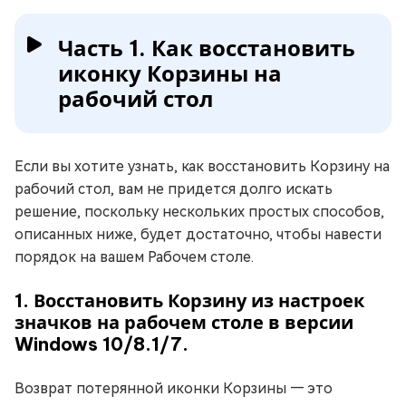
Часть 1. Как восстановить
иконку Корзины на
рабочий стол
Если вы хотите узнать, как восстановить Корзину на
рабочий стол, вам не придется долго искать
решение, поскольку нескольких простых способов,
описанных ниже, будет достаточно, чтобы навести
порядок на вашем Рабочем столе.
1. Восстановить Корзину из настроек
значков на рабочем столе в версии
Windows 10/8.1/7.
Возврат потерянной иконки Корзины — это