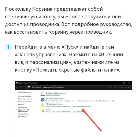
Поскольку Корзина представляет собой
специальную иконку, вы можете получить к ней
доступ из проводника. Вот подробное руководство,
как восстановить Корзину через проводник.
Перейдите в меню «Пуск» и найдите там
«Панель управления». Нажмите на «Внешний
вид и персонализация», а затем нажмите на
кнопку «Показать скрытые файлы и папки».