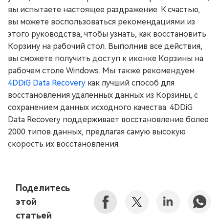
вы испытаете настоящее раздражение. К счастью,
вы можете воспользоваться рекомендациями из
этого руководства, чтобы узнать, как восстановить
Корзину на рабочий стол. Выполнив все действия,
вы сможете получить доступ к иконке Корзины на
рабочем столе Windows. Мы также рекомендуем
4DDiG Data Recovery
как лучший способ для
восстановления удаленных данных из Корзины, с
сохранением данных исходного качества. 4DDiG
Data Recovery поддерживает восстановление более
2000 типов данных, предлагая самую высокую
скорость их восстановления.
Поделитесь
этой
статьей