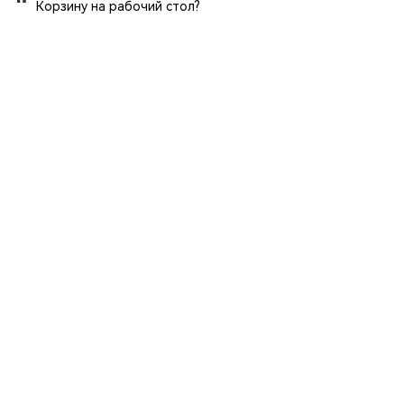
Корзину на рабочий стол?