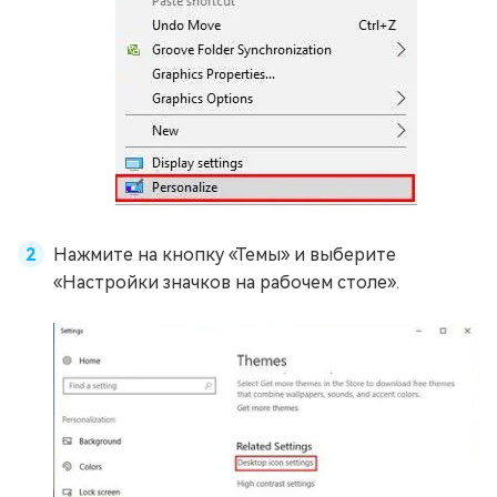
Нажмите на кнопку «Темы» и выберите
«Настройки значков на рабочем столе».