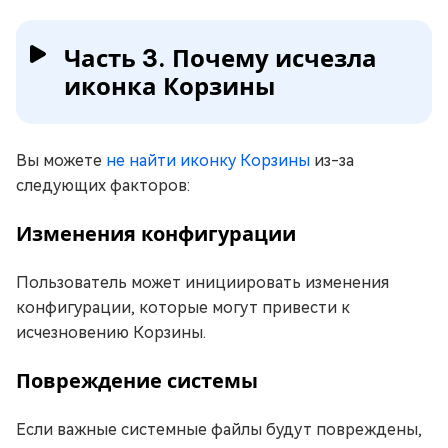
Часть 3. Почему исчезла
иконка Корзины
Вы можете
не найти иконку Корзины
из-за
следующих факторов:
Изменения конфигурации
Пользователь может инициировать изменения
конфигурации, которые могут привести к
исчезновению Корзины.
Повреждение системы
Если важные системные файлы будут повреждены,