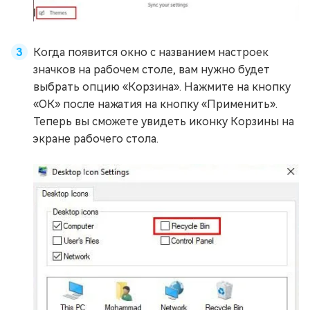
Когда появится окно с названием настроек
значков на рабочем столе, вам нужно будет
выбрать опцию «Корзина». Нажмите на кнопку
«ОК» после нажатия на кнопку «Применить».
Теперь вы сможете увидеть иконку Корзины на
экране рабочего стола.