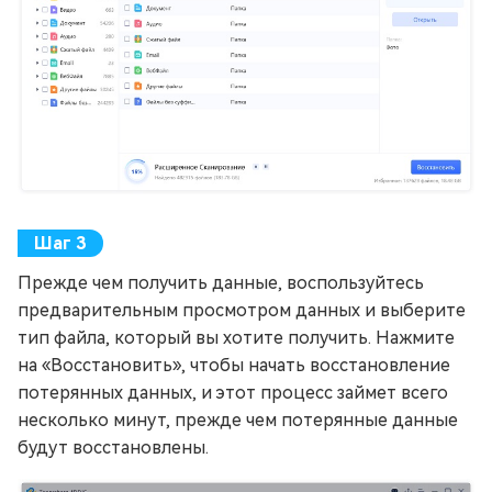
Прежде чем получить данные, воспользуйтесь
предварительным просмотром данных и выберите
тип файла, который вы хотите получить. Нажмите
на «Восстановить», чтобы начать восстановление
потерянных данных, и этот процесс займет всего
несколько минут, прежде чем потерянные данные
будут восстановлены.