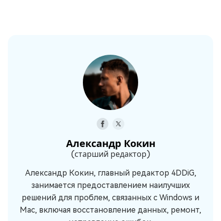
Александр Кокин
(старший редактор)
Александр Кокин, главный редактор 4DDiG,
занимается предоставлением наилучших
решений для проблем, связанных с Windows и
Mac, включая восстановление данных, ремонт,