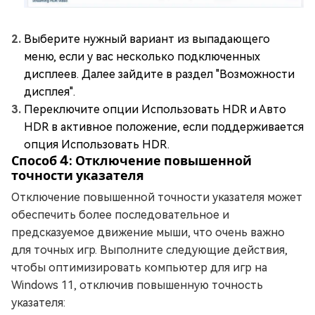
Выберите нужный вариант из выпадающего
меню, если у вас несколько подключенных
дисплеев. Далее зайдите в раздел "Возможности
дисплея".
Переключите опции Использовать HDR и Авто
HDR в активное положение, если поддерживается
опция Использовать HDR.
Способ 4: Отключение повышенной
точности указателя
Отключение повышенной точности указателя может
обеспечить более последовательное и
предсказуемое движение мыши, что очень важно
для точных игр. Выполните следующие действия,
чтобы оптимизировать компьютер для игр на
Windows 11, отключив повышенную точность
указателя: