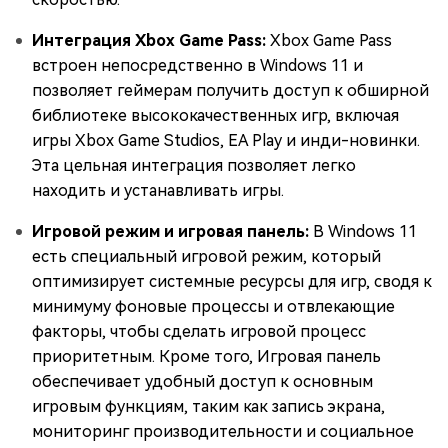
Интеграция Xbox Game Pass:
Xbox Game Pass
встроен непосредственно в Windows 11 и
позволяет геймерам получить доступ к обширной
библиотеке высококачественных игр, включая
игры Xbox Game Studios, EA Play и инди-новинки.
Эта цельная интеграция позволяет легко
находить и устанавливать игры.
Игровой режим и игровая панель:
В Windows 11
есть специальный игровой режим, который
оптимизирует системные ресурсы для игр, сводя к
минимуму фоновые процессы и отвлекающие
факторы, чтобы сделать игровой процесс
приоритетным. Кроме того, Игровая панель
обеспечивает удобный доступ к основным
игровым функциям, таким как запись экрана,
мониторинг производительности и социальное