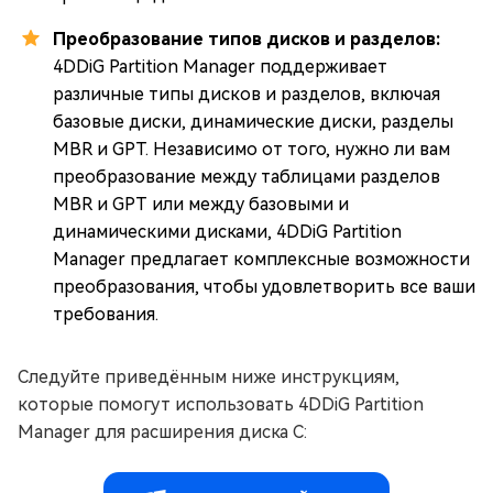
Преобразование типов дисков и разделов:
4DDiG Partition Manager поддерживает
различные типы дисков и разделов, включая
базовые диски, динамические диски, разделы
MBR и GPT. Независимо от того, нужно ли вам
преобразование между таблицами разделов
MBR и GPT или между базовыми и
динамическими дисками, 4DDiG Partition
Manager предлагает комплексные возможности
преобразования, чтобы удовлетворить все ваши
требования.
Следуйте приведённым ниже инструкциям,
которые помогут использовать 4DDiG Partition
Manager для расширения диска C: