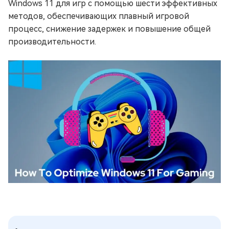
Windows 11 для игр с помощью шести эффективных
методов, обеспечивающих плавный игровой
процесс, снижение задержек и повышение общей
производительности.