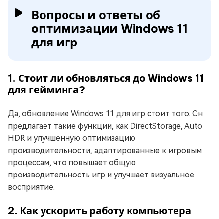
Вопросы и ответы об
оптимизации Windows 11
для игр
1. Стоит ли обновляться до Windows 11
для гейминга?
Да, обновление Windows 11 для игр стоит того. Он
предлагает такие функции, как DirectStorage, Auto
HDR и улучшенную оптимизацию
производительности, адаптированные к игровым
процессам, что повышает общую
производительность игр и улучшает визуальное
восприятие.
2. Как ускорить работу компьютера