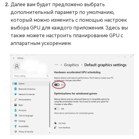
Далее вам будет предложено выбрать
дополнительный параметр по умолчанию,
который можно изменить с помощью настроек
выбора GPU для каждого приложения. Здесь вы
также можете настроить планирование GPU с
аппаратным ускорением.