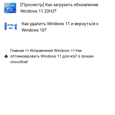
[Просмотр] Как загрузить обновление
Windows 11 23H2?
Как удалить Windows 11 и вернуться к
Windows 10?
Главная
>>
Исправления Windows
>>
Как
оптимизировать Windows 11 для игр? 6 лучших
способов!