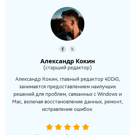
Александр Кокин
(старший редактор)
Александр Кокин, главный редактор 4DDiG,
занимается предоставлением наилучших
решений для проблем, связанных с Windows и
Mac, включая восстановление данных, ремонт,
исправление ошибок.