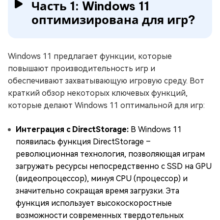
Часть 1: Windows 11
оптимизирована для игр?
Windows 11 предлагает функции, которые
повышают производительность игр и
обеспечивают захватывающую игровую среду. Вот
краткий обзор некоторых ключевых функций,
которые делают Windows 11 оптимальной для игр:
Интеграция с DirectStorage:
В Windows 11
появилась функция DirectStorage –
революционная технология, позволяющая играм
загружать ресурсы непосредственно с SSD на GPU
(видеопроцессор), минуя CPU (процессор) и
значительно сокращая время загрузки. Эта
функция использует высокоскоростные
возможности современных твердотельных