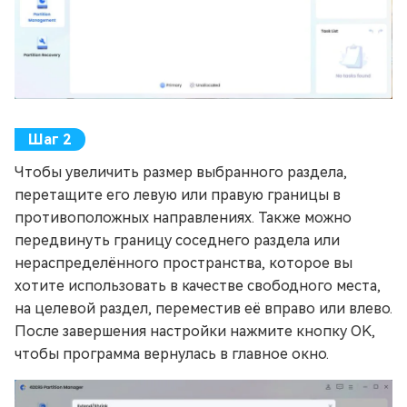
Чтобы увеличить размер выбранного раздела,
перетащите его левую или правую границы в
противоположных направлениях. Также можно
передвинуть границу соседнего раздела или
нераспределённого пространства, которое вы
хотите использовать в качестве свободного места,
на целевой раздел, переместив её вправо или влево.
После завершения настройки нажмите кнопку OK,
чтобы программа вернулась в главное окно.