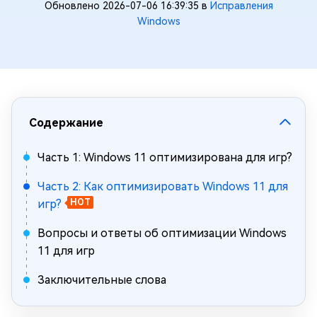
Обновлено 2026-07-06 16:39:35 в
Исправления
Windows
Содержание
Часть 1: Windows 11 оптимизирована для игр?
Часть 2: Как оптимизировать Windows 11 для
игр?
HOT
Вопросы и ответы об оптимизации Windows
11 для игр
Заключительные слова