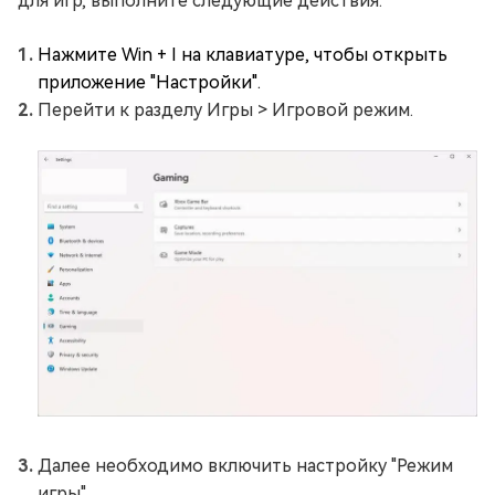
для игр, выполните следующие действия:
Нажмите Win + I на клавиатуре, чтобы открыть
приложение "Настройки".
Перейти к разделу Игры > Игровой режим.
Далее необходимо включить настройку "Режим
игры".