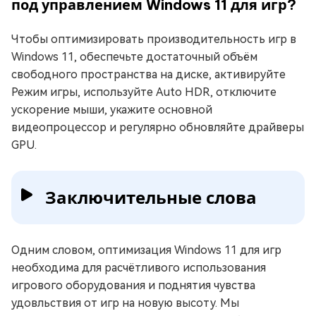
под управлением Windows 11 для игр?
Чтобы оптимизировать производительность игр в
Windows 11, обеспечьте достаточный объём
свободного пространства на диске, активируйте
Режим игры, используйте Auto HDR, отключите
ускорение мыши, укажите основной
видеопроцессор и регулярно обновляйте драйверы
GPU.
Заключительные слова
Одним словом, оптимизация Windows 11 для игр
необходима для расчётливого использования
игрового оборудования и поднятия чувства
удовльствия от игр на новую высоту. Мы