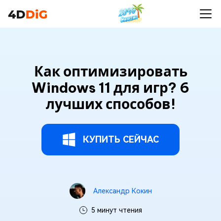
Как оптимизировать
Windows 11 для игр? 6
лучших способов!
КУПИТЬ СЕЙЧАС
Александр Кокин
5 минут чтения