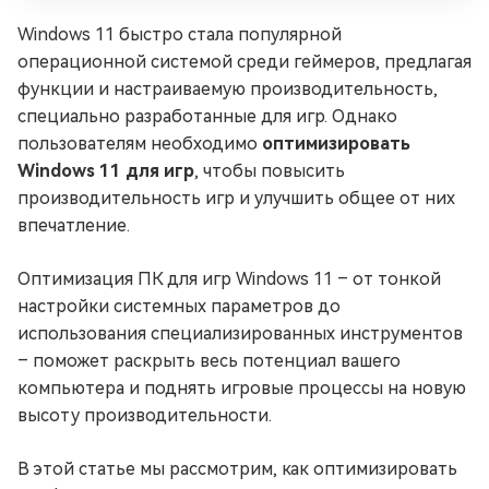
Windows 11 быстро стала популярной
операционной системой среди геймеров, предлагая
функции и настраиваемую производительность,
специально разработанные для игр. Однако
пользователям необходимо
оптимизировать
Windows 11 для игр
, чтобы повысить
производительность игр и улучшить общее от них
впечатление.
Оптимизация ПК для игр Windows 11 – от тонкой
настройки системных параметров до
использования специализированных инструментов
– поможет раскрыть весь потенциал вашего
компьютера и поднять игровые процессы на новую
высоту производительности.
В этой статье мы рассмотрим, как оптимизировать