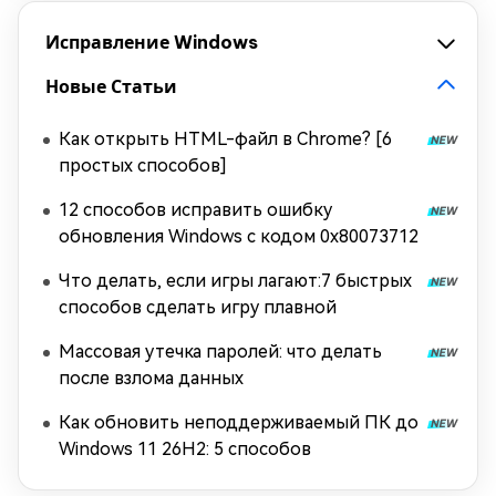
Исправление Windows
Новые Статьи
Как открыть HTML-файл в Chrome? [6
простых способов]
12 способов исправить ошибку
обновления Windows с кодом 0x80073712
Что делать, если игры лагают:7 быстрых
способов сделать игру плавной
Массовая утечка паролей: что делать
после взлома данных
Как обновить неподдерживаемый ПК до
Windows 11 26H2: 5 способов