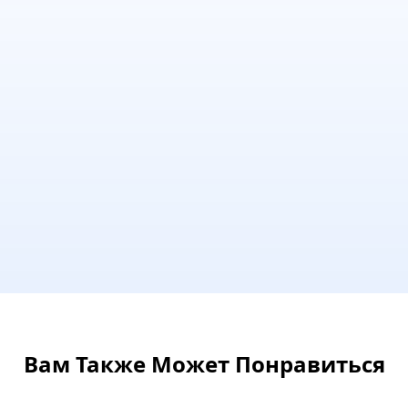
Вам Также Может Понравиться