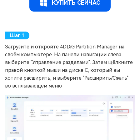
КУПИТЬ СЕЙЧАС
Загрузите и откройте 4DDiG Partition Manager на
своём компьютере. На панели навигации слева
выберите "Управление разделами". Затем щёлкните
правой кнопкой мыши на диске C, который вы
хотите расширить, и выберите "Расширить/Сжать"
во всплывающем меню.