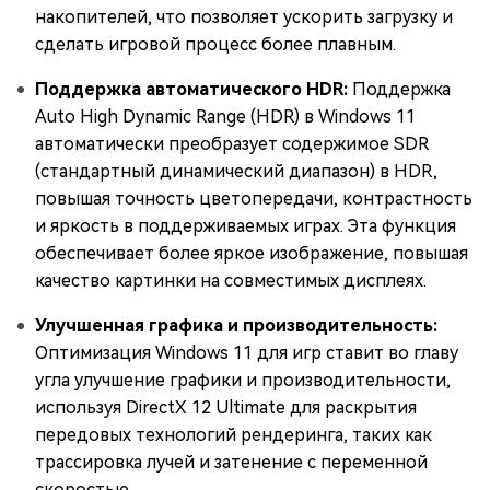
накопителей, что позволяет ускорить загрузку и
сделать игровой процесс более плавным.
Поддержка автоматического HDR:
Поддержка
Auto High Dynamic Range (HDR) в Windows 11
автоматически преобразует содержимое SDR
(стандартный динамический диапазон) в HDR,
повышая точность цветопередачи, контрастность
и яркость в поддерживаемых играх. Эта функция
обеспечивает более яркое изображение, повышая
качество картинки на совместимых дисплеях.
Улучшенная графика и производительность:
Оптимизация Windows 11 для игр ставит во главу
угла улучшение графики и производительности,
используя DirectX 12 Ultimate для раскрытия
передовых технологий рендеринга, таких как
трассировка лучей и затенение с переменной
скоростью.