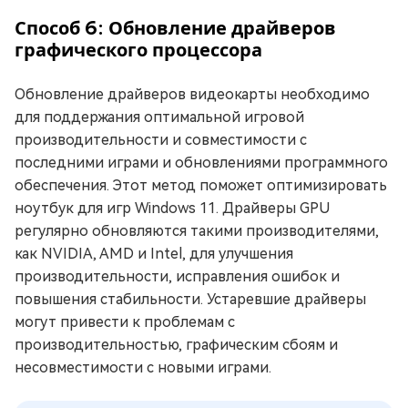
Способ 6: Обновление драйверов
графического процессора
Обновление драйверов видеокарты необходимо
для поддержания оптимальной игровой
производительности и совместимости с
последними играми и обновлениями программного
обеспечения. Этот метод поможет оптимизировать
ноутбук для игр Windows 11. Драйверы GPU
регулярно обновляются такими производителями,
как NVIDIA, AMD и Intel, для улучшения
производительности, исправления ошибок и
повышения стабильности. Устаревшие драйверы
могут привести к проблемам с
производительностью, графическим сбоям и
несовместимости с новыми играми.