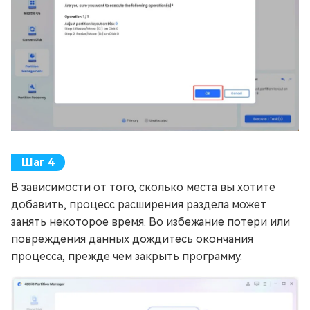
В зависимости от того, сколько места вы хотите
добавить, процесс расширения раздела может
занять некоторое время. Во избежание потери или
повреждения данных дождитесь окончания
процесса, прежде чем закрыть программу.