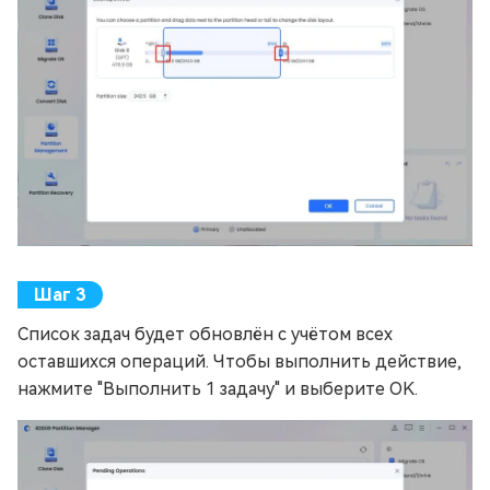
Список задач будет обновлён с учётом всех
оставшихся операций. Чтобы выполнить действие,
нажмите "Выполнить 1 задачу" и выберите OK.