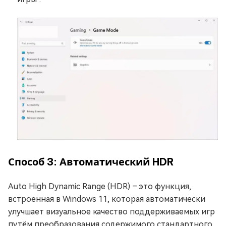
Способ 3: Автоматический HDR
Auto High Dynamic Range (HDR) – это функция,
встроенная в Windows 11, которая автоматически
улучшает визуальное качество поддерживаемых игр
путём преобразования содержимого стандартного