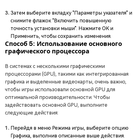
Затем выберите вкладку "Параметры указателя" и
снимите флажок "Включить повышенную
точность установки мыши". Нажмите OK и
Применить, чтобы сохранить изменения.
Способ 5: Использование основного
графического процессора
В системах с несколькими графическими
процессорами (GPU), такими как интегрированная
графика и выделенные видеокарты, очень важно,
чтобы игры использовали основной GPU для
оптимальной производительности. Чтобы
задействовать основной GPU, выполните
следующие действия:
Перейдя в меню Режима игры, выберите опцию
Графика, выполнив описанные выше действия.