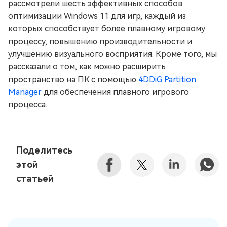
рассмотрели шесть эффективных способов
оптимизации Windows 11 для игр, каждый из
которых способствует более плавному игровому
процессу, повышению производительности и
улучшению визуального восприятия. Кроме того, мы
рассказали о том, как можно расширить
пространство на ПК с помощью
4DDiG Partition
Manager
для обеспечения плавного игрового
процесса.
Поделитесь
этой
статьей