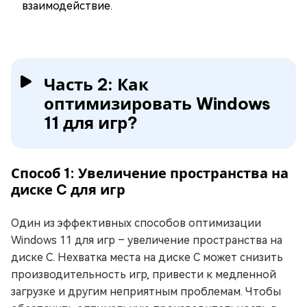
взаимодействие.
Часть 2: Как
оптимизировать Windows
11 для игр?
Способ 1: Увеличение пространства на
диске C для игр
Один из эффективных способов оптимизации
Windows 11 для игр – увеличение пространства на
диске C. Нехватка места на диске C может снизить
производительность игр, привести к медленной
загрузке и другим неприятным проблемам. Чтобы