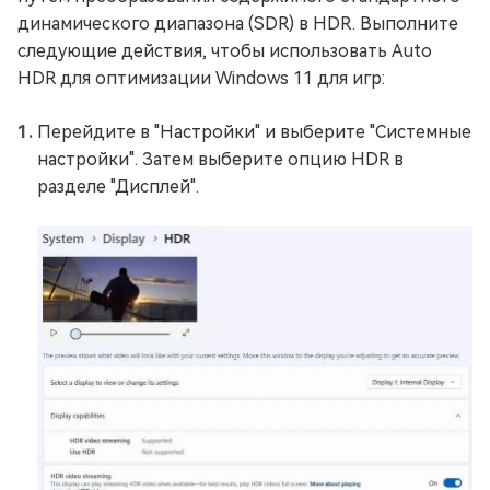
динамического диапазона (SDR) в HDR. Выполните
следующие действия, чтобы использовать Auto
HDR для оптимизации Windows 11 для игр:
Перейдите в "Настройки" и выберите "Системные
настройки". Затем выберите опцию HDR в
разделе "Дисплей".