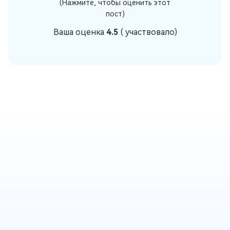
(Нажмите, чтобы оценить этот
пост)
Ваша оценка
4.5
(
участвовало)