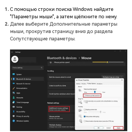
С помощью строки поиска Windows найдите
"Параметры мыши", а затем щёлкните по нему.
Далее выберите Дополнительные параметры
мыши, прокрутив страницу вниз до раздела
Сопутствующие параметры.